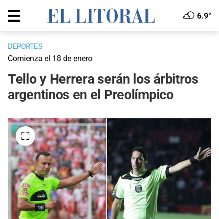
6.9°
DEPORTES
Comienza el 18 de enero
Tello y Herrera serán los árbitros
argentinos en el Preolímpico