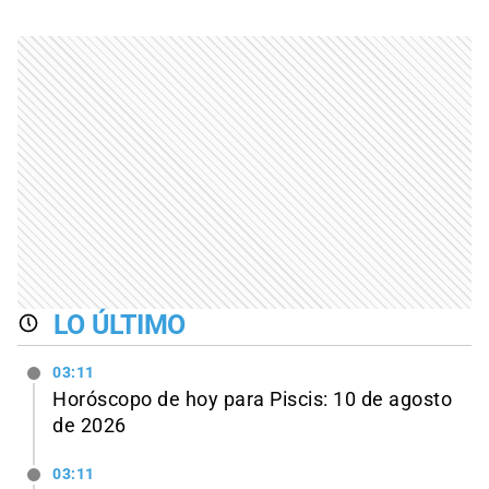
LO ÚLTIMO
03:11
Horóscopo de hoy para Piscis: 10 de agosto
de 2026
03:11