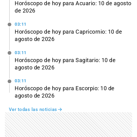
Horóscopo de hoy para Acuario: 10 de agosto
de 2026
03:11
Horóscopo de hoy para Capricornio: 10 de
agosto de 2026
03:11
Horóscopo de hoy para Sagitario: 10 de
agosto de 2026
03:11
Horóscopo de hoy para Escorpio: 10 de
agosto de 2026
Ver todas las noticias