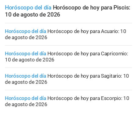
Horóscopo del día
Horóscopo de hoy para Piscis:
10 de agosto de 2026
Horóscopo del día
Horóscopo de hoy para Acuario: 10
de agosto de 2026
Horóscopo del día
Horóscopo de hoy para Capricornio:
10 de agosto de 2026
Horóscopo del día
Horóscopo de hoy para Sagitario: 10
de agosto de 2026
Horóscopo del día
Horóscopo de hoy para Escorpio: 10
de agosto de 2026