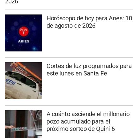
2026
Horóscopo de hoy para Aries: 10
de agosto de 2026
Cortes de luz programados para
este lunes en Santa Fe
A cuánto asciende el millonario
pozo acumulado para el
próximo sorteo de Quini 6