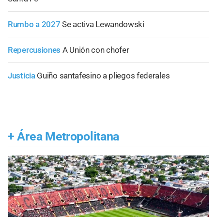
Rumbo a 2027
Se activa Lewandowski
Repercusiones
A Unión con chofer
Justicia
Guiño santafesino a pliegos federales
+
Área Metropolitana