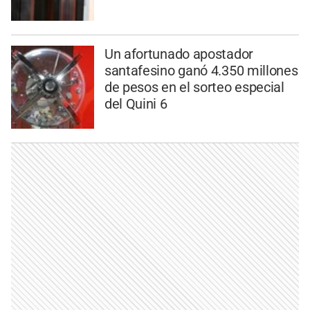
Un afortunado apostador
santafesino ganó 4.350 millones
de pesos en el sorteo especial
del Quini 6