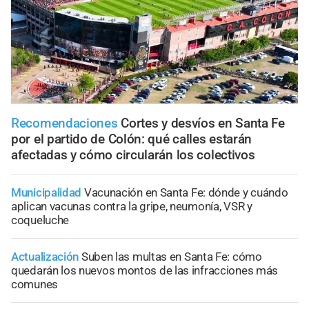
Recomendaciones
Cortes y desvíos en Santa Fe
por el partido de Colón: qué calles estarán
afectadas y cómo circularán los colectivos
Municipalidad
Vacunación en Santa Fe: dónde y cuándo
aplican vacunas contra la gripe, neumonía, VSR y
coqueluche
Actualización
Suben las multas en Santa Fe: cómo
quedarán los nuevos montos de las infracciones más
comunes