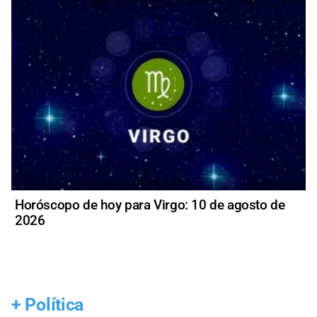
Horóscopo de hoy para Virgo: 10 de agosto de
2026
+
Política