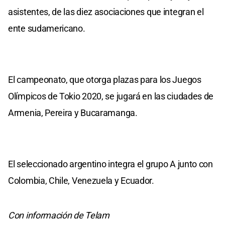
asistentes, de las diez asociaciones que integran el
ente sudamericano.
El campeonato, que otorga plazas para los Juegos
Olímpicos de Tokio 2020, se jugará en las ciudades de
Armenia, Pereira y Bucaramanga.
El seleccionado argentino integra el grupo A junto con
Colombia, Chile, Venezuela y Ecuador.
Con información de Telam