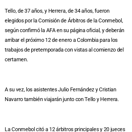
Tello, de 37 años, y Herrera, de 34 años, fueron
elegidos por la Comisión de Árbitros de la Conmebol,
según confirmó la AFA en su página oficial, y deberán
arribar el próximo 12 de enero a Colombia para los
trabajos de pretemporada con vistas al comienzo del
certamen.
A su vez, los asistentes Julio Fernández y Cristian
Navarro también viajarán junto con Tello y Herrera.
La Conmebol citó a 12 árbitros principales y 20 jueces