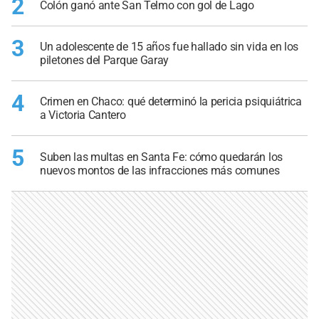
2
Colón ganó ante San Telmo con gol de Lago
3
Un adolescente de 15 años fue hallado sin vida en los
piletones del Parque Garay
4
Crimen en Chaco: qué determinó la pericia psiquiátrica
a Victoria Cantero
5
Suben las multas en Santa Fe: cómo quedarán los
nuevos montos de las infracciones más comunes