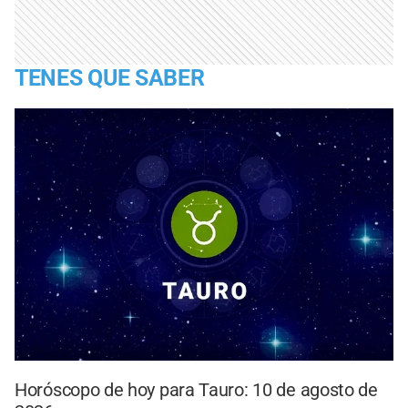
TENES QUE SABER
Horóscopo de hoy para Tauro: 10 de agosto de