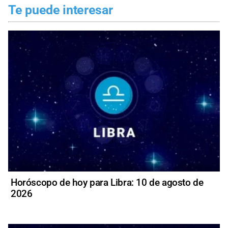
Te puede interesar
Horóscopo de hoy para Libra: 10 de agosto de
2026