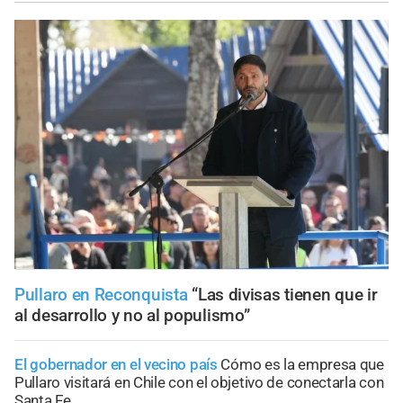
Pullaro en Reconquista
“Las divisas tienen que ir
al desarrollo y no al populismo”
El gobernador en el vecino país
Cómo es la empresa que
Pullaro visitará en Chile con el objetivo de conectarla con
Santa Fe