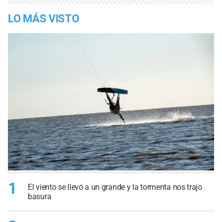
LO MÁS VISTO
1
El viento se llevó a un grande y la tormenta nos trajo
basura