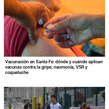
Vacunación en Santa Fe: dónde y cuándo aplican
vacunas contra la gripe, neumonía, VSR y
coqueluche