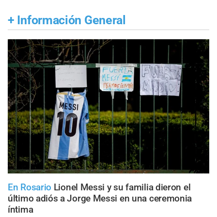
+
Información General
En Rosario
Lionel Messi y su familia dieron el
último adiós a Jorge Messi en una ceremonia
íntima