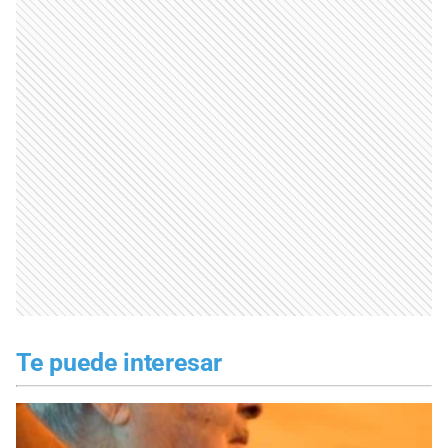
Te puede interesar