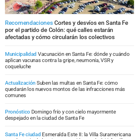
Recomendaciones
Cortes y desvíos en Santa Fe
por el partido de Colón: qué calles estarán
afectadas y cómo circularán los colectivos
Municipalidad
Vacunación en Santa Fe: dónde y cuándo
aplican vacunas contra la gripe, neumonía, VSR y
coqueluche
Actualización
Suben las multas en Santa Fe: cómo
quedarán los nuevos montos de las infracciones más
comunes
Pronóstico
Domingo frío y con cielo mayormente
despejado en la ciudad de Santa Fe
Santa Fe ciudad
Esmeralda Este II: la Villa Suramericana