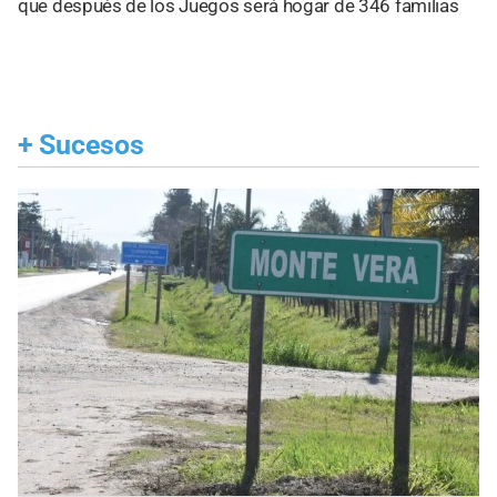
que después de los Juegos será hogar de 346 familias
+
Sucesos