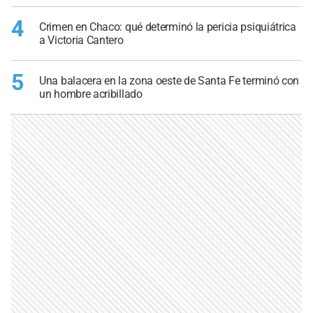
4
Crimen en Chaco: qué determinó la pericia psiquiátrica
a Victoria Cantero
5
Una balacera en la zona oeste de Santa Fe terminó con
un hombre acribillado