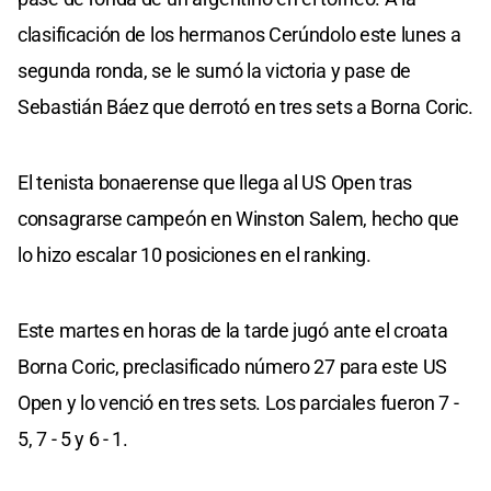
clasificación de los hermanos Cerúndolo este lunes a
segunda ronda, se le sumó la victoria y pase de
Sebastián Báez que derrotó en tres sets a Borna Coric.
El tenista bonaerense que llega al US Open tras
consagrarse campeón en Winston Salem, hecho que
lo hizo escalar 10 posiciones en el ranking.
Este martes en horas de la tarde jugó ante el croata
Borna Coric, preclasificado número 27 para este US
Open y lo venció en tres sets. Los parciales fueron 7 -
5, 7 - 5 y 6 - 1.