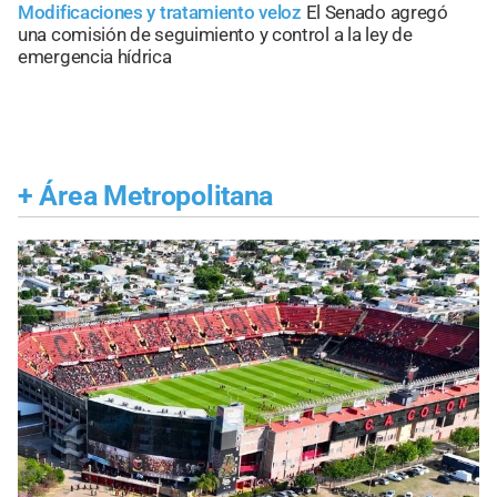
Modificaciones y tratamiento veloz
El Senado agregó
una comisión de seguimiento y control a la ley de
emergencia hídrica
+
Área Metropolitana