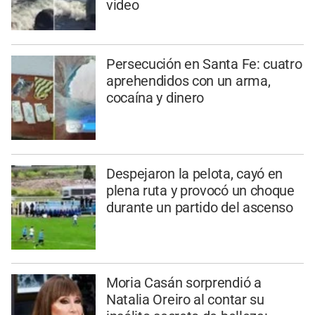
video
Persecución en Santa Fe: cuatro
aprehendidos con un arma,
cocaína y dinero
Despejaron la pelota, cayó en
plena ruta y provocó un choque
durante un partido del ascenso
Moria Casán sorprendió a
Natalia Oreiro al contar su