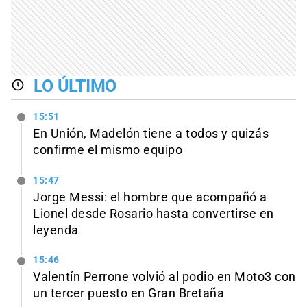
LO ÚLTIMO
15:51
En Unión, Madelón tiene a todos y quizás
confirme el mismo equipo
15:47
Jorge Messi: el hombre que acompañó a
Lionel desde Rosario hasta convertirse en
leyenda
15:46
Valentín Perrone volvió al podio en Moto3 con
un tercer puesto en Gran Bretaña