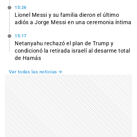
15:26
Lionel Messi y su familia dieron el último
adiós a Jorge Messi en una ceremonia íntima
15:17
Netanyahu rechazó el plan de Trump y
condicionó la retirada israelí al desarme total
de Hamás
Ver todas las noticias