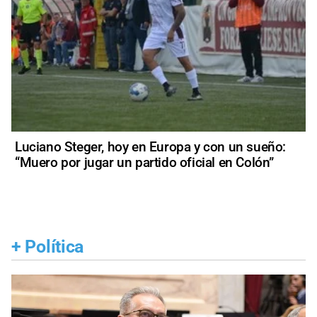
Luciano Steger, hoy en Europa y con un sueño:
“Muero por jugar un partido oficial en Colón”
+
Política