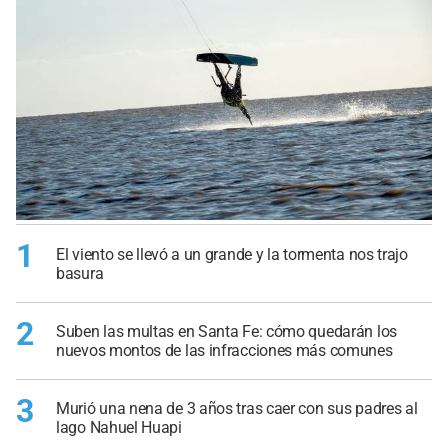
1
El viento se llevó a un grande y la tormenta nos trajo
basura
2
Suben las multas en Santa Fe: cómo quedarán los
nuevos montos de las infracciones más comunes
3
Murió una nena de 3 años tras caer con sus padres al
lago Nahuel Huapi