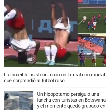
La increíble asistencia con un lateral con mortal
que sorprendió al fútbol ruso
Un hipopótamo persiguió una
lancha con turistas en Botswana
y el momento quedó grabado en