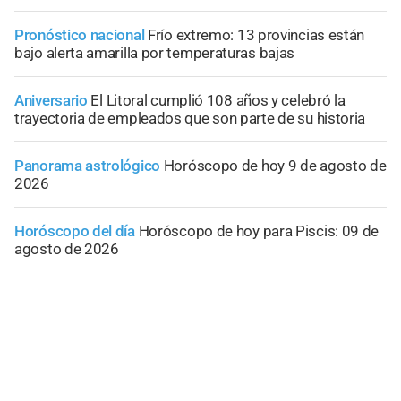
Pronóstico nacional
Frío extremo: 13 provincias están
bajo alerta amarilla por temperaturas bajas
Aniversario
El Litoral cumplió 108 años y celebró la
trayectoria de empleados que son parte de su historia
Panorama astrológico
Horóscopo de hoy 9 de agosto de
2026
Horóscopo del día
Horóscopo de hoy para Piscis: 09 de
agosto de 2026