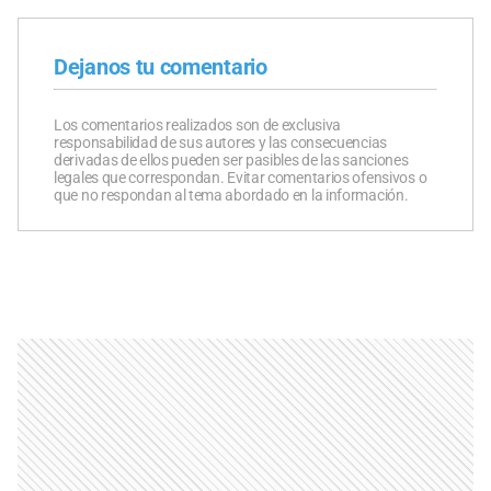
Dejanos tu comentario
Los comentarios realizados son de exclusiva
responsabilidad de sus autores y las consecuencias
derivadas de ellos pueden ser pasibles de las sanciones
legales que correspondan. Evitar comentarios ofensivos o
que no respondan al tema abordado en la información.