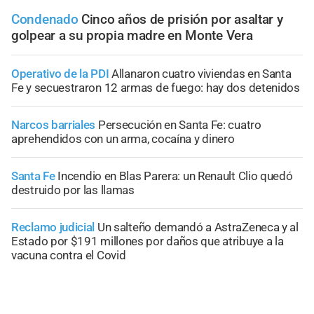
Condenado
Cinco años de prisión por asaltar y
golpear a su propia madre en Monte Vera
Operativo de la PDI
Allanaron cuatro viviendas en Santa
Fe y secuestraron 12 armas de fuego: hay dos detenidos
Narcos barriales
Persecución en Santa Fe: cuatro
aprehendidos con un arma, cocaína y dinero
Santa Fe
Incendio en Blas Parera: un Renault Clio quedó
destruido por las llamas
Reclamo judicial
Un salteño demandó a AstraZeneca y al
Estado por $191 millones por daños que atribuye a la
vacuna contra el Covid