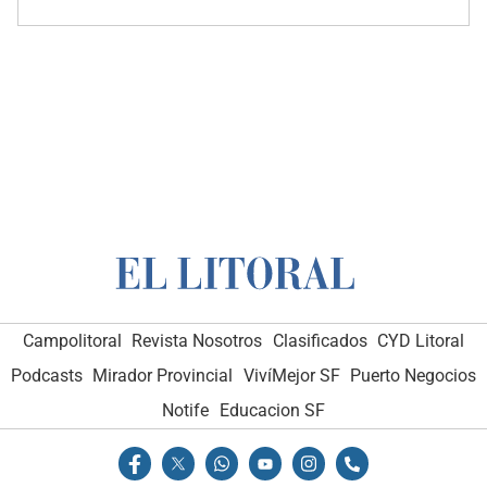
Campolitoral
Revista Nosotros
Clasificados
CYD Litoral
Podcasts
Mirador Provincial
VivíMejor SF
Puerto Negocios
Notife
Educacion SF