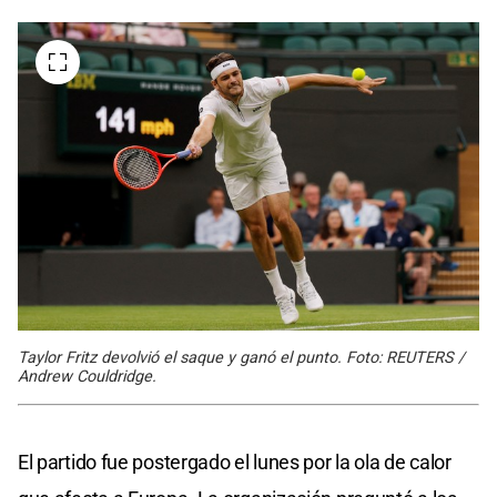
Taylor Fritz devolvió el saque y ganó el punto. Foto: REUTERS /
Andrew Couldridge.
El partido fue postergado el lunes por la ola de calor