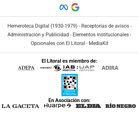
Hemeroteca Digital (1930-1979)
-
Receptorías de avisos
-
Administración y Publicidad
-
Elementos institucionales
-
Opcionales con El Litoral
-
MediaKit
El Litoral es miembro de:
En Asociación con: