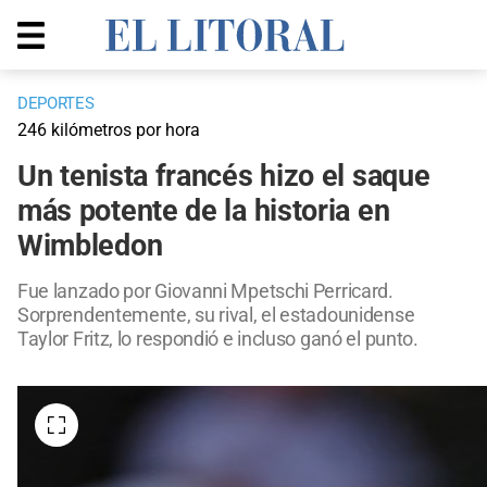
DEPORTES
246 kilómetros por hora
Un tenista francés hizo el saque
más potente de la historia en
Wimbledon
Fue lanzado por Giovanni Mpetschi Perricard.
Sorprendentemente, su rival, el estadounidense
Taylor Fritz, lo respondió e incluso ganó el punto.