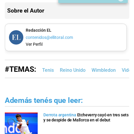
Sobre el Autor
Redacción EL
contenidos@ellitoral.com
Ver Perfil
#TEMAS:
Tenis
Reino Unido
Wimbledon
Video
Además tenés que leer:
Derrota argentina
Etcheverry cayó en tres sets
y se despide de Mallorca en el debut