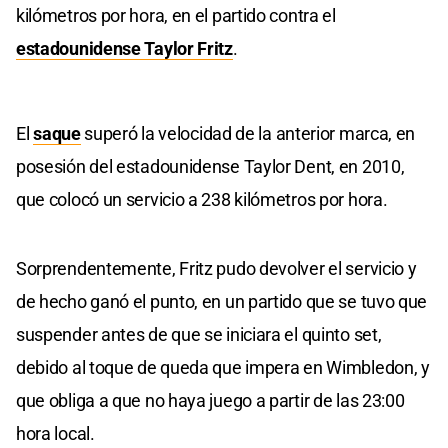
kilómetros por hora, en el partido contra el
estadounidense Taylor Fritz
.
El
saque
superó la velocidad de la anterior marca, en
posesión del estadounidense Taylor Dent, en 2010,
que colocó un servicio a 238 kilómetros por hora.
Sorprendentemente, Fritz pudo devolver el servicio y
de hecho ganó el punto, en un partido que se tuvo que
suspender antes de que se iniciara el quinto set,
debido al toque de queda que impera en Wimbledon, y
que obliga a que no haya juego a partir de las 23:00
hora local.