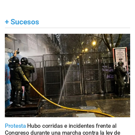
+
Sucesos
Protesta
Hubo corridas e incidentes frente al
Congreso durante una marcha contra la ley de