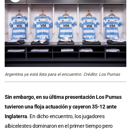
Argentina ya está lista para el encuentro. Crédito: Los Pumas
Sin embargo, en su última presentación Los Pumas
tuvieron una floja actuación y cayeron 35-12 ante
Inglaterra
. En dicho encuentro, los jugadores
albicelestes dominaron en el primer tiempo pero