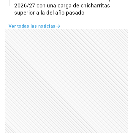
2026/27 con una carga de chicharritas
superior a la del año pasado
Ver todas las noticias