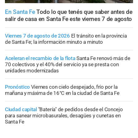
En Santa Fe
Todo lo que tenés que saber antes de
salir de casa en Santa Fe este viernes 7 de agosto
Viernes 7 de agosto de 2026
El tránsito en la provincia
de Santa Fe; la información minuto a minuto
Aceleran el recambio de la flota
Santa Fe renovó más de
70 colectivos y el 40% del servicio ya se presta con
unidades modernizadas
Pronóstico
Viernes con cielo despejado, frío por la
mañana y máxima de 16°C en la ciudad de Santa Fe
Ciudad capital
"Batería" de pedidos desde el Concejo
para sanear microbasurales, desagües y cunetas en
Santa Fe