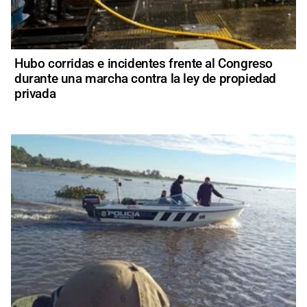
Hubo corridas e incidentes frente al Congreso
durante una marcha contra la ley de propiedad
privada