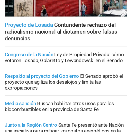
Proyecto de Losada
Contundente rechazo del
radicalismo nacional al dictamen sobre falsas
denuncias
Congreso de la Nación
Ley de Propiedad Privada: cómo
votaron Losada, Galaretto y Lewandowski en el Senado
Respaldo al proyecto del Gobierno
El Senado aprobó el
proyecto que agiliza los desalojos y limita las
expropiaciones
Media sanción
Buscan habilitar otros usos para los
biocombustibles en la provincia de Santa Fe
Junto a la Región Centro
Santa Fe presentó ante Nación
una iniciativa para mitigar los costos energéticos en la