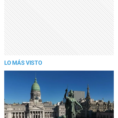
LO MÁS VISTO