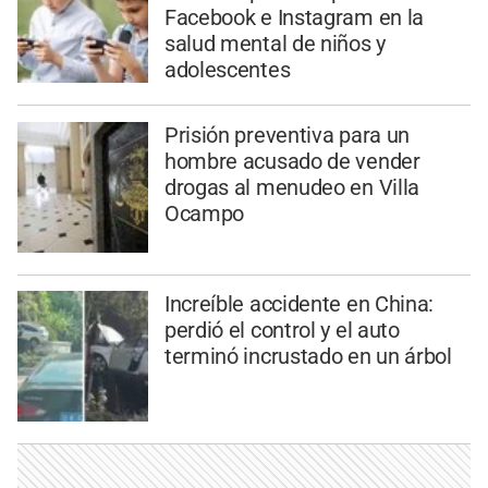
Facebook e Instagram en la
salud mental de niños y
adolescentes
Prisión preventiva para un
hombre acusado de vender
drogas al menudeo en Villa
Ocampo
Increíble accidente en China:
perdió el control y el auto
terminó incrustado en un árbol