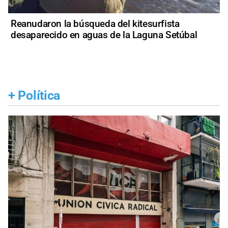
Reanudaron la búsqueda del kitesurfista
desaparecido en aguas de la Laguna Setúbal
+
Política