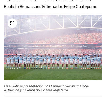
Bautista Bernasconi. Entrenador: Felipe Contepomi.
En su última presentación Los Pumas tuvieron una floja
actuación y cayeron 35-12 ante Inglaterra