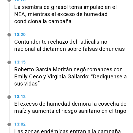
La siembra de girasol toma impulso en el
NEA, mientras el exceso de humedad
condiciona la campaña
13:20
Contundente rechazo del radicalismo
nacional al dictamen sobre falsas denuncias
13:15
Roberto García Moritán negó romances con
Emily Ceco y Virginia Gallardo: “Dedíquense a
sus vidas”
13:12
El exceso de humedad demora la cosecha de
maíz y aumenta el riesgo sanitario en el trigo
13:02
Las zonas endémicas entran a la campaña