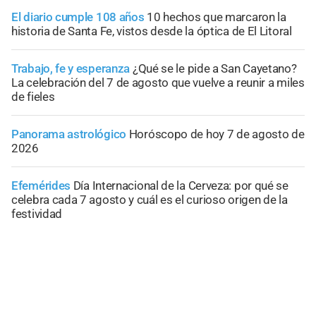
El diario cumple 108 años
10 hechos que marcaron la
historia de Santa Fe, vistos desde la óptica de El Litoral
Trabajo, fe y esperanza
¿Qué se le pide a San Cayetano?
La celebración del 7 de agosto que vuelve a reunir a miles
de fieles
Panorama astrológico
Horóscopo de hoy 7 de agosto de
2026
Efemérides
Día Internacional de la Cerveza: por qué se
celebra cada 7 agosto y cuál es el curioso origen de la
festividad