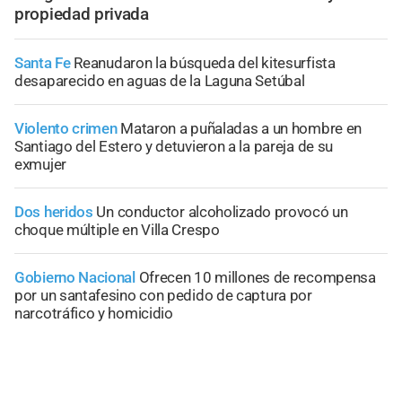
propiedad privada
Santa Fe
Reanudaron la búsqueda del kitesurfista
desaparecido en aguas de la Laguna Setúbal
Violento crimen
Mataron a puñaladas a un hombre en
Santiago del Estero y detuvieron a la pareja de su
exmujer
Dos heridos
Un conductor alcoholizado provocó un
choque múltiple en Villa Crespo
Gobierno Nacional
Ofrecen 10 millones de recompensa
por un santafesino con pedido de captura por
narcotráfico y homicidio