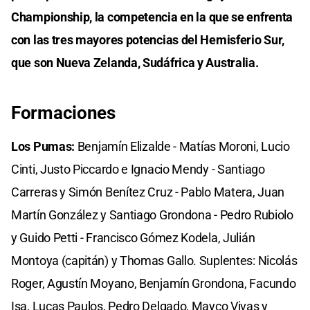
Championship, la competencia en la que se enfrenta
con las tres mayores potencias del Hemisferio Sur,
que son Nueva Zelanda, Sudáfrica y Australia.
Formaciones
Los Pumas:
Benjamín Elizalde - Matías Moroni, Lucio
Cinti, Justo Piccardo e Ignacio Mendy - Santiago
Carreras y Simón Benítez Cruz - Pablo Matera, Juan
Martín González y Santiago Grondona - Pedro Rubiolo
y Guido Petti - Francisco Gómez Kodela, Julián
Montoya (capitán) y Thomas Gallo. Suplentes: Nicolás
Roger, Agustín Moyano, Benjamín Grondona, Facundo
Isa, Lucas Paulos, Pedro Delgado, Mayco Vivas y