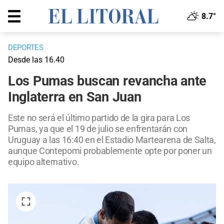
8.7°
DEPORTES
Desde las 16.40
Los Pumas buscan revancha ante
Inglaterra en San Juan
Este no será el último partido de la gira para Los
Pumas, ya que el 19 de julio se enfrentarán con
Uruguay a las 16:40 en el Estadio Martearena de Salta,
aunque Contepomi probablemente opte por poner un
equipo alternativo.