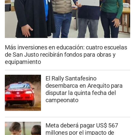
Más inversiones en educación: cuatro escuelas
de San Justo recibirán fondos para obras y
equipamiento
El Rally Santafesino
desembarca en Arequito para
disputar la quinta fecha del
campeonato
Meta deberá pagar US$ 567
millones por el impacto de