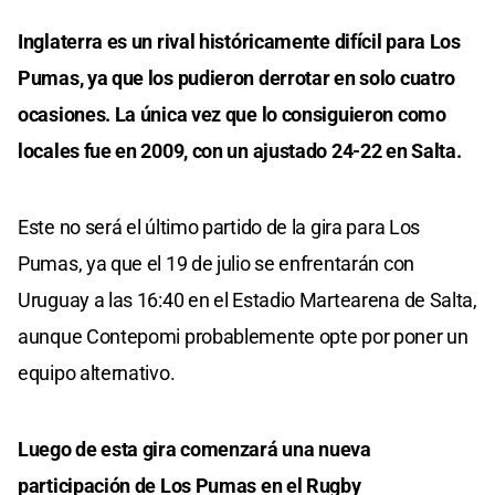
Inglaterra es un rival históricamente difícil para Los
Pumas, ya que los pudieron derrotar en solo cuatro
ocasiones. La única vez que lo consiguieron como
locales fue en 2009, con un ajustado 24-22 en Salta.
Este no será el último partido de la gira para Los
Pumas, ya que el 19 de julio se enfrentarán con
Uruguay a las 16:40 en el Estadio Martearena de Salta,
aunque Contepomi probablemente opte por poner un
equipo alternativo.
Luego de esta gira comenzará una nueva
participación de Los Pumas en el Rugby