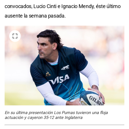
convocados, Lucio Cinti e Ignacio Mendy, éste último
ausente la semana pasada.
En su última presentación Los Pumas tuvieron una floja
actuación y cayeron 35-12 ante Inglaterra