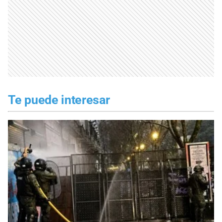
Te puede interesar