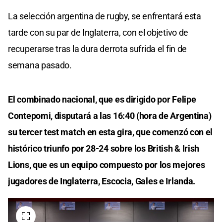
La selección argentina de rugby, se enfrentará esta
tarde con su par de Inglaterra, con el objetivo de
recuperarse tras la dura derrota sufrida el fin de
semana pasado.
El combinado nacional, que es dirigido por Felipe
Contepomi, disputará a las 16:40 (hora de Argentina)
su tercer test match en esta gira, que comenzó con el
histórico triunfo por 28-24 sobre los British & Irish
Lions, que es un equipo compuesto por los mejores
jugadores de Inglaterra, Escocia, Gales e Irlanda.