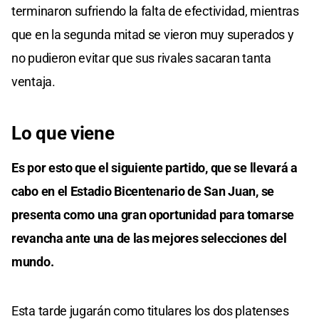
terminaron sufriendo la falta de efectividad, mientras
que en la segunda mitad se vieron muy superados y
no pudieron evitar que sus rivales sacaran tanta
ventaja.
Lo que viene
Es por esto que el siguiente partido, que se llevará a
cabo en el Estadio Bicentenario de San Juan, se
presenta como una gran oportunidad para tomarse
revancha ante una de las mejores selecciones del
mundo.
Esta tarde jugarán como titulares los dos platenses