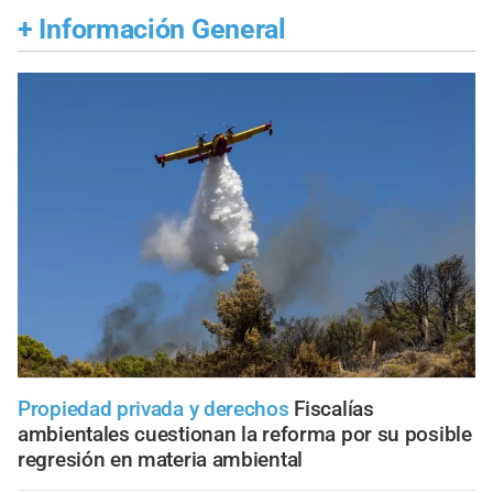
+
Información General
Propiedad privada y derechos
Fiscalías
ambientales cuestionan la reforma por su posible
regresión en materia ambiental