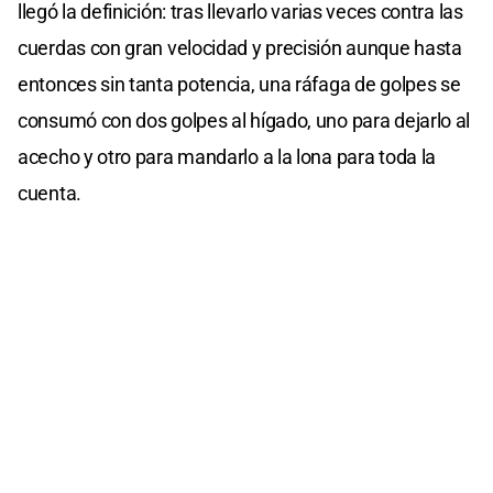
llegó la definición: tras llevarlo varias veces contra las
cuerdas con gran velocidad y precisión aunque hasta
entonces sin tanta potencia, una ráfaga de golpes se
consumó con dos golpes al hígado, uno para dejarlo al
acecho y otro para mandarlo a la lona para toda la
cuenta.