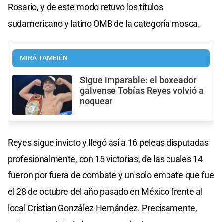
Rosario, y de este modo retuvo los títulos
sudamericano y latino OMB de la categoría mosca.
MIRÁ TAMBIÉN
Sigue imparable: el boxeador
galvense Tobías Reyes volvió a
noquear
Reyes sigue invicto y llegó así a 16 peleas disputadas
profesionalmente, con 15 victorias, de las cuales 14
fueron por fuera de combate y un solo empate que fue
el 28 de octubre del año pasado en México frente al
local Cristian González Hernández. Precisamente,