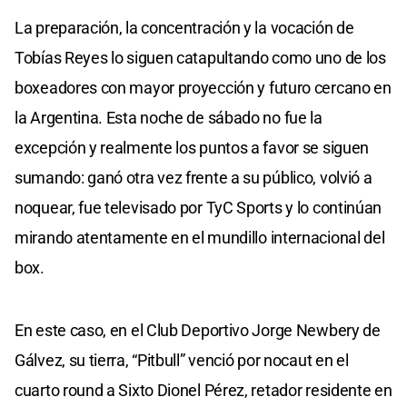
La preparación, la concentración y la vocación de
Tobías Reyes lo siguen catapultando como uno de los
boxeadores con mayor proyección y futuro cercano en
la Argentina. Esta noche de sábado no fue la
excepción y realmente los puntos a favor se siguen
sumando: ganó otra vez frente a su público, volvió a
noquear, fue televisado por TyC Sports y lo continúan
mirando atentamente en el mundillo internacional del
box.
En este caso, en el Club Deportivo Jorge Newbery de
Gálvez, su tierra, “Pitbull” venció por nocaut en el
cuarto round a Sixto Dionel Pérez, retador residente en