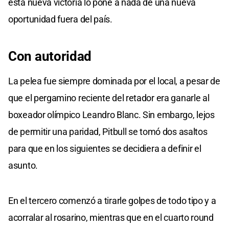
esta nueva victoria lo pone a nada de una nueva
oportunidad fuera del país.
Con autoridad
La pelea fue siempre dominada por el local, a pesar de
que el pergamino reciente del retador era ganarle al
boxeador olímpico Leandro Blanc. Sin embargo, lejos
de permitir una paridad, Pitbull se tomó dos asaltos
para que en los siguientes se decidiera a definir el
asunto.
En el tercero comenzó a tirarle golpes de todo tipo y a
acorralar al rosarino, mientras que en el cuarto round