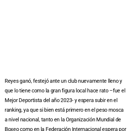
Reyes ganó, festejó ante un club nuevamente lleno y
que lo tiene como la gran figura local hace rato –fue el
Mejor Deportista del año 2023- y espera subir en el
ranking, ya que si bien está primero en el peso mosca
a nivel nacional, tanto en la Organización Mundial de
Boxeo como en la Federación Internacional espera por