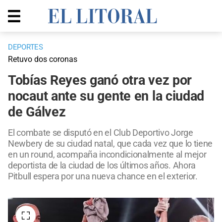
DEPORTES
Retuvo dos coronas
Tobías Reyes ganó otra vez por
nocaut ante su gente en la ciudad
de Gálvez
El combate se disputó en el Club Deportivo Jorge
Newbery de su ciudad natal, que cada vez que lo tiene
en un round, acompaña incondicionalmente al mejor
deportista de la ciudad de los últimos años. Ahora
Pitbull espera por una nueva chance en el exterior.