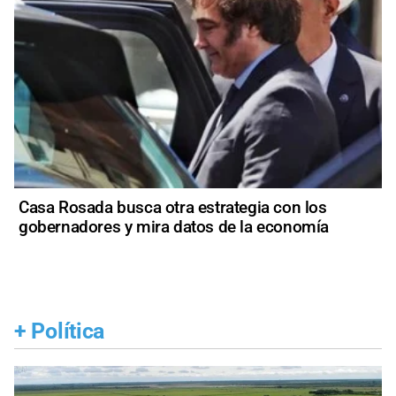
Casa Rosada busca otra estrategia con los
gobernadores y mira datos de la economía
+
Política