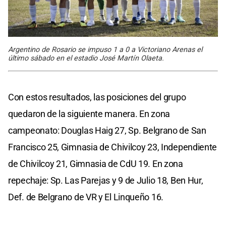
Argentino de Rosario se impuso 1 a 0 a Victoriano Arenas el
último sábado en el estadio José Martín Olaeta.
Con estos resultados, las posiciones del grupo
quedaron de la siguiente manera. En zona
campeonato: Douglas Haig 27, Sp. Belgrano de San
Francisco 25, Gimnasia de Chivilcoy 23, Independiente
de Chivilcoy 21, Gimnasia de CdU 19. En zona
repechaje: Sp. Las Parejas y 9 de Julio 18, Ben Hur,
Def. de Belgrano de VR y El Linqueño 16.