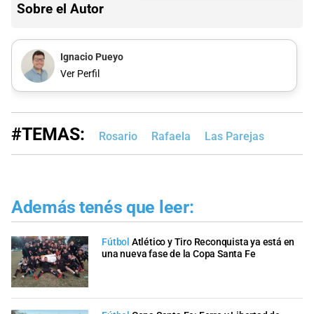
Sobre el Autor
Ignacio Pueyo
Ver Perfil
#TEMAS:
Rosario
Rafaela
Las Parejas
Además tenés que leer:
Fútbol
Atlético y Tiro Reconquista ya está en
una nueva fase de la Copa Santa Fe