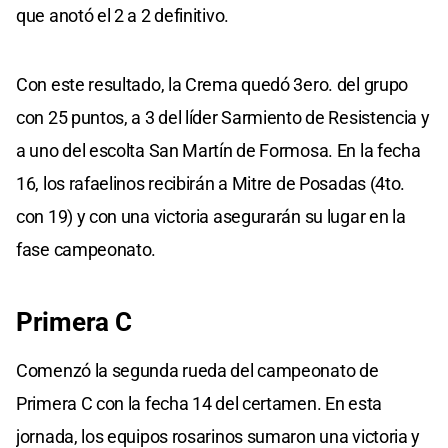
que anotó el 2 a 2 definitivo.
Con este resultado, la Crema quedó 3ero. del grupo
con 25 puntos, a 3 del líder Sarmiento de Resistencia y
a uno del escolta San Martín de Formosa. En la fecha
16, los rafaelinos recibirán a Mitre de Posadas (4to.
con 19) y con una victoria asegurarán su lugar en la
fase campeonato.
Primera C
Comenzó la segunda rueda del campeonato de
Primera C con la fecha 14 del certamen. En esta
jornada, los equipos rosarinos sumaron una victoria y