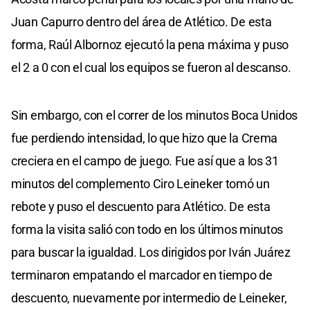
Juan Capurro dentro del área de Atlético. De esta
forma, Raúl Albornoz ejecutó la pena máxima y puso
el 2 a 0 con el cual los equipos se fueron al descanso.
Sin embargo, con el correr de los minutos Boca Unidos
fue perdiendo intensidad, lo que hizo que la Crema
creciera en el campo de juego. Fue así que a los 31
minutos del complemento Ciro Leineker tomó un
rebote y puso el descuento para Atlético. De esta
forma la visita salió con todo en los últimos minutos
para buscar la igualdad. Los dirigidos por Iván Juárez
terminaron empatando el marcador en tiempo de
descuento, nuevamente por intermedio de Leineker,