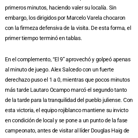
primeros minutos, haciendo valer su localía. Sin
embargo, los dirigidos por Marcelo Varela chocaron
con la firmeza defensiva de la visita. De esta forma, el
primer tiempo terminó en tablas.
En el complemento, “El 9” aprovechó y golpeó apenas
al minuto de juego. Alex Salcedo con un fuerte
derechazo puso el 1 a 0, mientras que pocos minutos
más tarde Lautaro Ocampo marcó el segundo tanto
de la tarde para la tranquilidad del pueblo juliense. Con
esta victoria, el equipo rojiblanco mantiene su invicto
en condición de local y se pone a un punto de la fase
campeonato, antes de visitar al líder Douglas Haig de