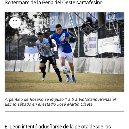
Soltermam de la Perla del Oeste santafesino.
Argentino de Rosario se impuso 1 a 0 a Victoriano Arenas el
último sábado en el estadio José Martín Olaeta.
El León intentó adueñarse de la pelota desde los