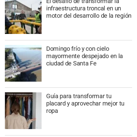
El desafío de transformar la
infraestructura troncal en un
motor del desarrollo de la región
Domingo frío y con cielo
mayormente despejado en la
ciudad de Santa Fe
Guía para transformar tu
placard y aprovechar mejor tu
ropa