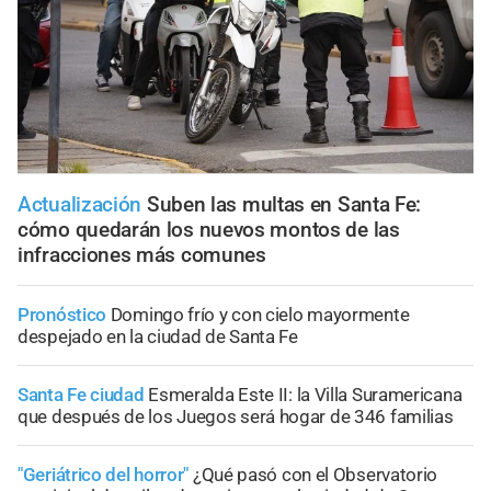
Actualización
Suben las multas en Santa Fe:
cómo quedarán los nuevos montos de las
infracciones más comunes
Pronóstico
Domingo frío y con cielo mayormente
despejado en la ciudad de Santa Fe
Santa Fe ciudad
Esmeralda Este II: la Villa Suramericana
que después de los Juegos será hogar de 346 familias
"Geriátrico del horror"
¿Qué pasó con el Observatorio