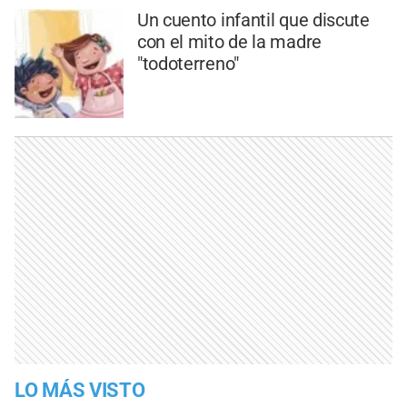
Un cuento infantil que discute
con el mito de la madre
"todoterreno"
LO MÁS VISTO