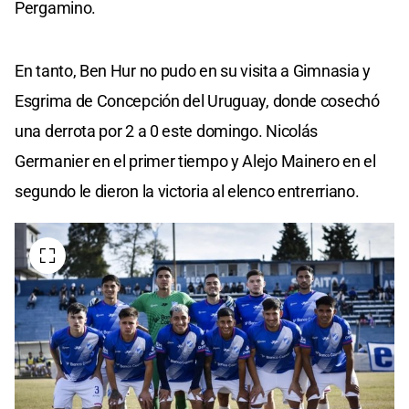
Pergamino.
En tanto, Ben Hur no pudo en su visita a Gimnasia y
Esgrima de Concepción del Uruguay, donde cosechó
una derrota por 2 a 0 este domingo. Nicolás
Germanier en el primer tiempo y Alejo Mainero en el
segundo le dieron la victoria al elenco entrerriano.