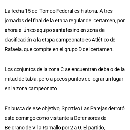
La fecha 15 del Torneo Federal es historia. A tres
jornadas del final de la etapa regular del certamen, por
ahora el único equipo santafesino en zona de
clasificación a la etapa campeonato es Atlético de
Rafaela, que compite en el grupo D del certamen.
Los conjuntos de la zona C se encuentran debajo de la
mitad de tabla, pero a pocos puntos de lograr un lugar
en la zona campeonato.
En busca de ese objetivo, Sportivo Las Parejas derrotó
este domingo como visitante a Defensores de
Belgrano de Villa Ramallo por 2 a 0. El partido,