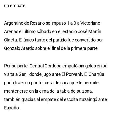
un empate.
Argentino de Rosario se impuso 1 a 0 a Victoriano
Arenas el último sábado en el estadio José Martín
Olaeta. El único tanto del partido fue convertido por
Gonzalo Atardo sobre el final de la primera parte.
Por su parte, Central Córdoba empató sin goles en su
visita a Gerli, donde jugó ante El Porvenir. El Charrúa
pudo traer un punto fuera de casa que le permite
mantenerse en la cima de la tabla de su zona,
también gracias al empate del escolta Ituzaingó ante
Español.