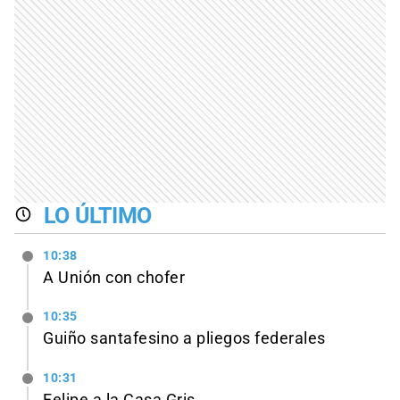
LO ÚLTIMO
10:38
A Unión con chofer
10:35
Guiño santafesino a pliegos federales
10:31