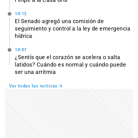
Felipe a la Casa Gris
10:12
El Senado agregó una comisión de
seguimiento y control a la ley de emergencia
hídrica
10:07
¿Sentís que el corazón se acelera o salta
latidos? Cuándo es normal y cuándo puede
ser una arritmia
Ver todas las noticias