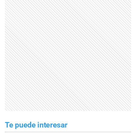
Te puede interesar