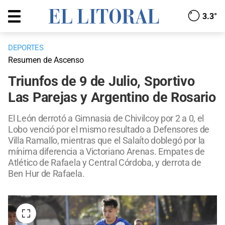
3.3°
DEPORTES
Resumen de Ascenso
Triunfos de 9 de Julio, Sportivo
Las Parejas y Argentino de Rosario
El León derrotó a Gimnasia de Chivilcoy por 2 a 0, el
Lobo venció por el mismo resultado a Defensores de
Villa Ramallo, mientras que el Salaíto doblegó por la
mínima diferencia a Victoriano Arenas. Empates de
Atlético de Rafaela y Central Córdoba, y derrota de
Ben Hur de Rafaela.