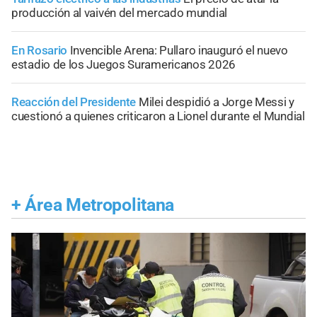
producción al vaivén del mercado mundial
En Rosario
Invencible Arena: Pullaro inauguró el nuevo
estadio de los Juegos Suramericanos 2026
Reacción del Presidente
Milei despidió a Jorge Messi y
cuestionó a quienes criticaron a Lionel durante el Mundial
+
Área Metropolitana