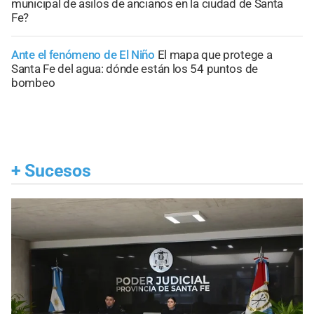
municipal de asilos de ancianos en la ciudad de Santa
Fe?
Ante el fenómeno de El Niño
El mapa que protege a
Santa Fe del agua: dónde están los 54 puntos de
bombeo
+
Sucesos