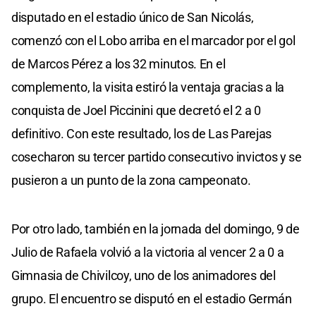
disputado en el estadio único de San Nicolás,
comenzó con el Lobo arriba en el marcador por el gol
de Marcos Pérez a los 32 minutos. En el
complemento, la visita estiró la ventaja gracias a la
conquista de Joel Piccinini que decretó el 2 a 0
definitivo. Con este resultado, los de Las Parejas
cosecharon su tercer partido consecutivo invictos y se
pusieron a un punto de la zona campeonato.
Por otro lado, también en la jornada del domingo, 9 de
Julio de Rafaela volvió a la victoria al vencer 2 a 0 a
Gimnasia de Chivilcoy, uno de los animadores del
grupo. El encuentro se disputó en el estadio Germán