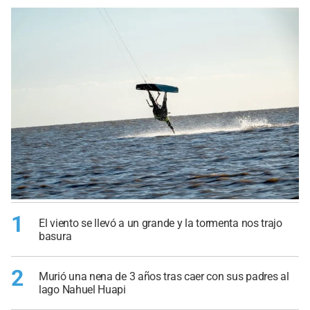
1
El viento se llevó a un grande y la tormenta nos trajo
basura
2
Murió una nena de 3 años tras caer con sus padres al
lago Nahuel Huapi