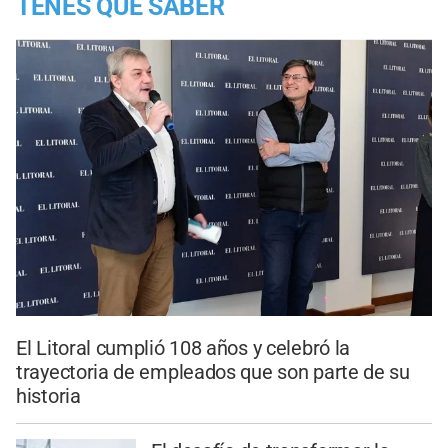
TENES QUE SABER
El Litoral cumplió 108 años y celebró la
trayectoria de empleados que son parte de su
historia