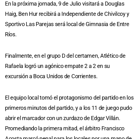
En la próxima jornada, 9 de Julio visitará a Douglas
Haig, Ben Hur recibirá a Independiente de Chivilcoy y
Sportivo Las Parejas será local de Gimnasia de Entre
Ríos.
Finalmente, en el grupo D del certamen, Atlético de
Rafaela logró un agónico empate 2 a 2 en su
excursión a Boca Unidos de Corrientes.
El equipo local tomó el protagonismo del partido en los
primeros minutos del partido, y a los 11 de juego pudo
abrir el marcador con un zurdazo de Edgar Villán.
Promediando la primera mitad, el árbitro Francisco
Acosta marcó penal para los locales por una mano de