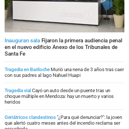
Inauguran sala
Fijaron la primera audiencia penal
en el nuevo edificio Anexo de los Tribunales de
Santa Fe
Tragedia en Bariloche
Murió una nena de 3 años tras caer
con sus padres al lago Nahuel Huapi
Tragedia vial
Cayó un auto desde un puente tras un
choque múltiple en Mendoza: hay un muerto y varios
heridos
Geriátricos clandestinos
"¿Para qué denunciar?": la joven
que alertó cuatro meses antes del incendio reclama ser
escuchada