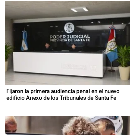
Fijaron la primera audiencia penal en el nuevo
edificio Anexo de los Tribunales de Santa Fe