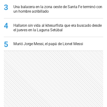
3
Una balacera en la zona oeste de Santa Fe terminó con
un hombre acribillado
4
Hallaron sin vida al kitesurfista que era buscado desde
el jueves en la Laguna Setúbal
5
Murió Jorge Messi, el papá de Lionel Messi