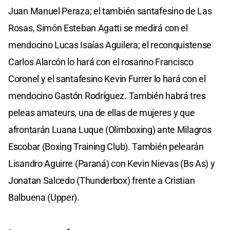
Juan Manuel Peraza; el también santafesino de Las
Rosas, Simón Esteban Agatti se medirá con el
mendocino Lucas Isaías Aguilera; el reconquistense
Carlos Alarcón lo hará con el rosarino Francisco
Coronel y el santafesino Kevin Furrer lo hará con el
mendocino Gastón Rodríguez. También habrá tres
peleas amateurs, una de ellas de mujeres y que
afrontarán Luana Luque (Olimboxing) ante Milagros
Escobar (Boxing Training Club). También pelearán
Lisandro Aguirre (Paraná) con Kevin Nievas (Bs As) y
Jonatan Salcedo (Thunderbox) frente a Cristian
Balbuena (Upper).