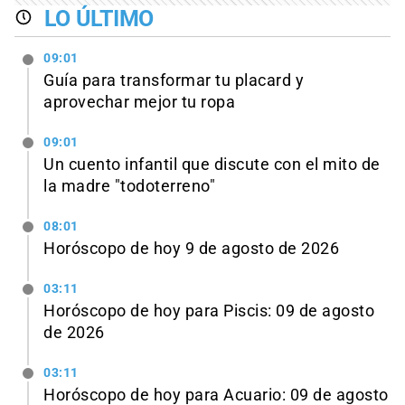
LO ÚLTIMO
09:01
Guía para transformar tu placard y
aprovechar mejor tu ropa
09:01
Un cuento infantil que discute con el mito de
la madre "todoterreno"
08:01
Horóscopo de hoy 9 de agosto de 2026
03:11
Horóscopo de hoy para Piscis: 09 de agosto
de 2026
03:11
Horóscopo de hoy para Acuario: 09 de agosto