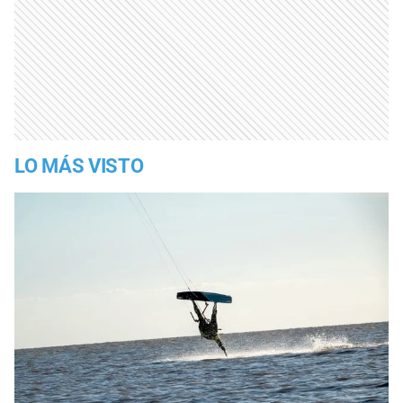
LO MÁS VISTO