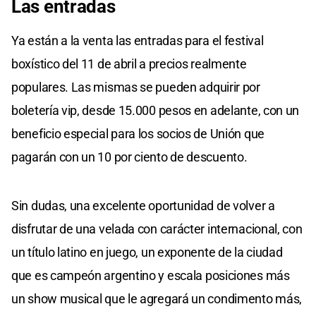
Las entradas
Ya están a la venta las entradas para el festival
boxístico del 11 de abril a precios realmente
populares. Las mismas se pueden adquirir por
boletería vip, desde 15.000 pesos en adelante, con un
beneficio especial para los socios de Unión que
pagarán con un 10 por ciento de descuento.
Sin dudas, una excelente oportunidad de volver a
disfrutar de una velada con carácter internacional, con
un título latino en juego, un exponente de la ciudad
que es campeón argentino y escala posiciones más
un show musical que le agregará un condimento más,