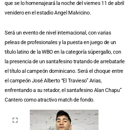
que se lo homenajeará la noche del viernes 11 de abril
venidero en el estadio Angel Malvicino.
Será un evento de nivel internacional, con varias
peleas de profesionales y la puesta en juego de un
título latino de la WBO en la categoría súpergallo, con
la presencia de un santafesino tratando de arrebatarle
el título al campeón dominicano. Será el choque entre
el campeón José Alberto “El Travieso” Arias,
enfrentando a su retador, el santafesino Alan Chapu”
Cantero como atractivo match de fondo.