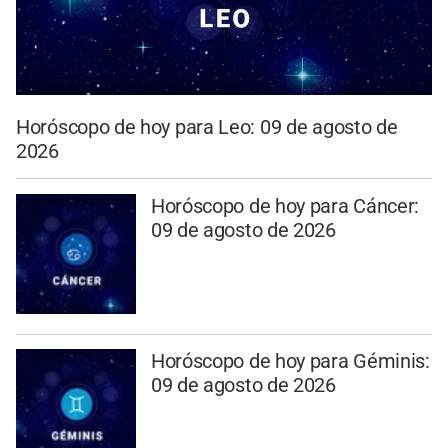
Horóscopo de hoy para Leo: 09 de agosto de
2026
Horóscopo de hoy para Cáncer:
09 de agosto de 2026
Horóscopo de hoy para Géminis:
09 de agosto de 2026