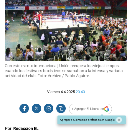
Con este evento internacional, Unión recupera los viejos tiempos,
cuando los festivales boxísticos se sumaban a la intensa y variada
actividad del club. Foto: Archivo / Pablo Aguirre.
Viernes 4.4.2025
23:43
+ Agregar El Litoral en
Agregar a tus medios preferidos en Google
Por:
Redacción EL