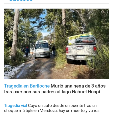
Tragedia en Bariloche
Murió una nena de 3 años
tras caer con sus padres al lago Nahuel Huapi
Tragedia vial
Cayó un auto desde un puente tras un
choque múltiple en Mendoza: hay un muerto y varios