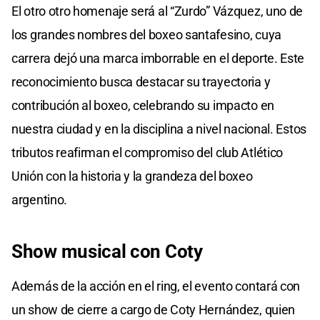
El otro otro homenaje será al “Zurdo” Vázquez, uno de
los grandes nombres del boxeo santafesino, cuya
carrera dejó una marca imborrable en el deporte. Este
reconocimiento busca destacar su trayectoria y
contribución al boxeo, celebrando su impacto en
nuestra ciudad y en la disciplina a nivel nacional. Estos
tributos reafirman el compromiso del club Atlético
Unión con la historia y la grandeza del boxeo
argentino.
Show musical con Coty
Además de la acción en el ring, el evento contará con
un show de cierre a cargo de Coty Hernández, quien