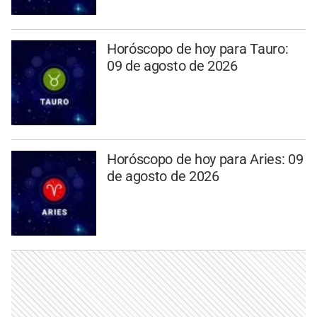
Horóscopo de hoy para Tauro:
09 de agosto de 2026
Horóscopo de hoy para Aries: 09
de agosto de 2026