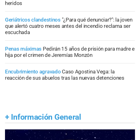
heridos
Geriátricos clandestinos
"¿Para qué denunciar?": la joven
que alertó cuatro meses antes del incendio reclama ser
escuchada
Penas máximas
Pedirán 15 años de prisión para madre e
hija por el crimen de Jeremías Monzón
Encubrimiento agravado
Caso Agostina Vega: la
reacción de sus abuelos tras las nuevas detenciones
+
Información General