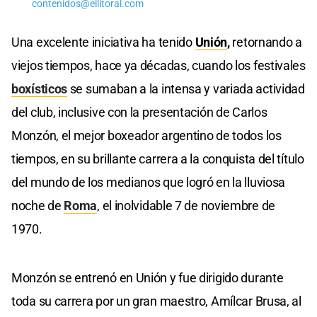
contenidos@ellitoral.com
Una excelente iniciativa ha tenido
Unión
,
retornando a
viejos tiempos, hace ya décadas, cuando los festivales
boxísticos
se sumaban a la intensa y variada actividad
del club, inclusive con la presentación de Carlos
Monzón, el mejor boxeador argentino de todos los
tiempos, en su brillante carrera a la conquista del título
del mundo de los medianos que logró en la lluviosa
noche de
Roma
, el inolvidable 7 de noviembre de
1970.
Monzón se entrenó en Unión y fue dirigido durante
toda su carrera por un gran maestro, Amílcar Brusa, al