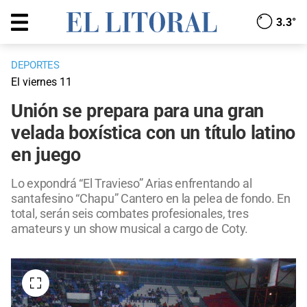
3.3°
DEPORTES
El viernes 11
Unión se prepara para una gran
velada boxística con un título latino
en juego
Lo expondrá “El Travieso” Arias enfrentando al
santafesino “Chapu” Cantero en la pelea de fondo. En
total, serán seis combates profesionales, tres
amateurs y un show musical a cargo de Coty.