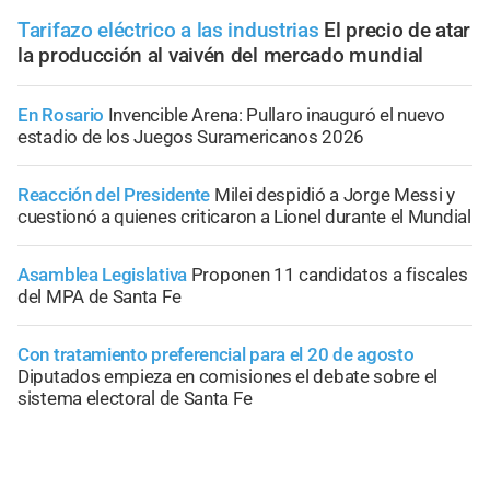
Tarifazo eléctrico a las industrias
El precio de atar
la producción al vaivén del mercado mundial
En Rosario
Invencible Arena: Pullaro inauguró el nuevo
estadio de los Juegos Suramericanos 2026
Reacción del Presidente
Milei despidió a Jorge Messi y
cuestionó a quienes criticaron a Lionel durante el Mundial
Asamblea Legislativa
Proponen 11 candidatos a fiscales
del MPA de Santa Fe
Con tratamiento preferencial para el 20 de agosto
Diputados empieza en comisiones el debate sobre el
sistema electoral de Santa Fe