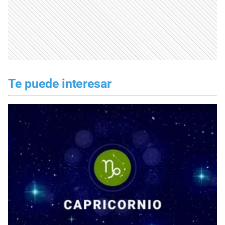
Te puede interesar