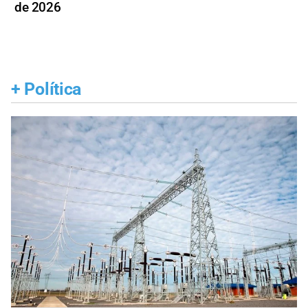
de 2026
+
Política