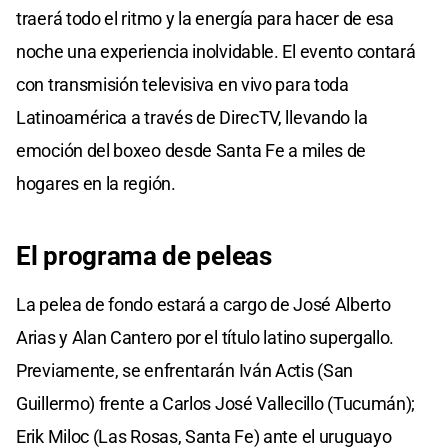
traerá todo el ritmo y la energía para hacer de esa
noche una experiencia inolvidable. El evento contará
con transmisión televisiva en vivo para toda
Latinoamérica a través de DirecTV, llevando la
emoción del boxeo desde Santa Fe a miles de
hogares en la región.
El programa de peleas
La pelea de fondo estará a cargo de José Alberto
Arias y Alan Cantero por el título latino supergallo.
Previamente, se enfrentarán Iván Actis (San
Guillermo) frente a Carlos José Vallecillo (Tucumán);
Erik Miloc (Las Rosas, Santa Fe) ante el uruguayo