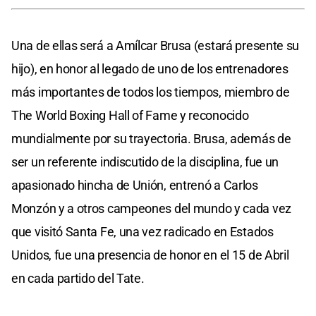
Una de ellas será a Amílcar Brusa (estará presente su
hijo), en honor al legado de uno de los entrenadores
más importantes de todos los tiempos, miembro de
The World Boxing Hall of Fame y reconocido
mundialmente por su trayectoria. Brusa, además de
ser un referente indiscutido de la disciplina, fue un
apasionado hincha de Unión, entrenó a Carlos
Monzón y a otros campeones del mundo y cada vez
que visitó Santa Fe, una vez radicado en Estados
Unidos, fue una presencia de honor en el 15 de Abril
en cada partido del Tate.