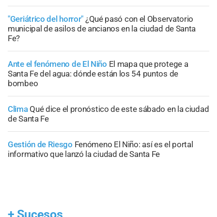
"Geriátrico del horror"
¿Qué pasó con el Observatorio
municipal de asilos de ancianos en la ciudad de Santa
Fe?
Ante el fenómeno de El Niño
El mapa que protege a
Santa Fe del agua: dónde están los 54 puntos de
bombeo
Clima
Qué dice el pronóstico de este sábado en la ciudad
de Santa Fe
Gestión de Riesgo
Fenómeno El Niño: así es el portal
informativo que lanzó la ciudad de Santa Fe
+
Sucesos