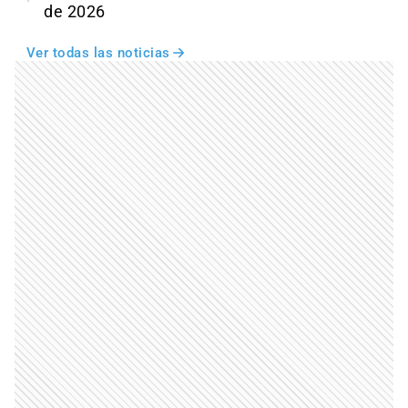
de 2026
Ver todas las noticias