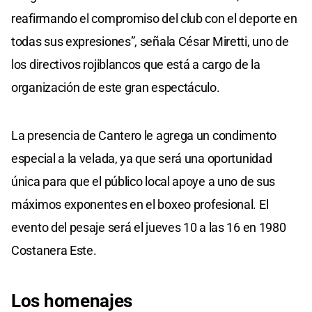
reafirmando el compromiso del club con el deporte en
todas sus expresiones”, señala César Miretti, uno de
los directivos rojiblancos que está a cargo de la
organización de este gran espectáculo.
La presencia de Cantero le agrega un condimento
especial a la velada, ya que será una oportunidad
única para que el público local apoye a uno de sus
máximos exponentes en el boxeo profesional. El
evento del pesaje será el jueves 10 a las 16 en 1980
Costanera Este.
Los homenajes