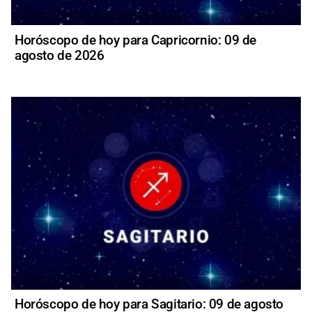
Horóscopo de hoy para Capricornio: 09 de
agosto de 2026
Horóscopo de hoy para Sagitario: 09 de agosto