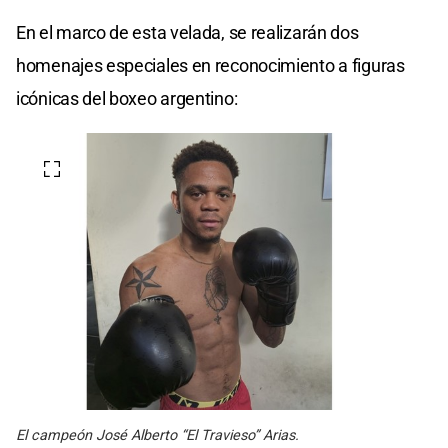
En el marco de esta velada, se realizarán dos
homenajes especiales en reconocimiento a figuras
icónicas del boxeo argentino:
El campeón José Alberto “El Travieso” Arias.