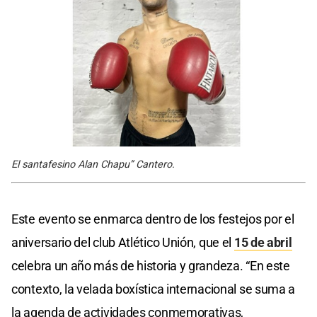
El santafesino Alan Chapu” Cantero.
Este evento se enmarca dentro de los festejos por el
aniversario del club Atlético Unión, que el
15 de abril
celebra un año más de historia y grandeza. “En este
contexto, la velada boxística internacional se suma a
la agenda de actividades conmemorativas,