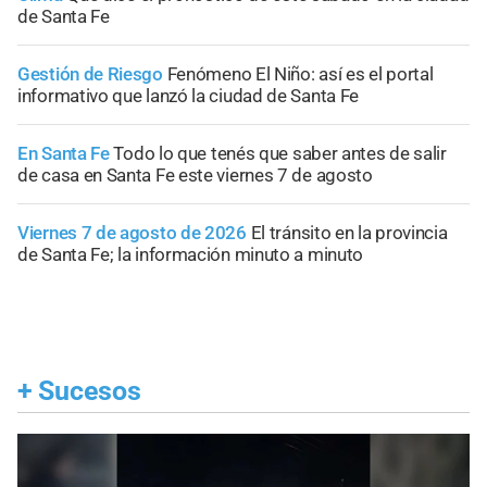
de Santa Fe
Gestión de Riesgo
Fenómeno El Niño: así es el portal
informativo que lanzó la ciudad de Santa Fe
En Santa Fe
Todo lo que tenés que saber antes de salir
de casa en Santa Fe este viernes 7 de agosto
Viernes 7 de agosto de 2026
El tránsito en la provincia
de Santa Fe; la información minuto a minuto
+
Sucesos