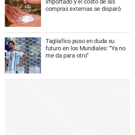
importado y el costo de las
compras externas se disparó
Tagliafico puso en duda su
futuro en los Mundiales: “Ya no
me da para otro”