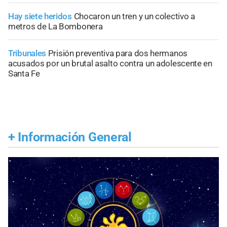
Hay siete heridos
Chocaron un tren y un colectivo a
metros de La Bombonera
Tribunales
Prisión preventiva para dos hermanos
acusados por un brutal asalto contra un adolescente en
Santa Fe
+
Información General