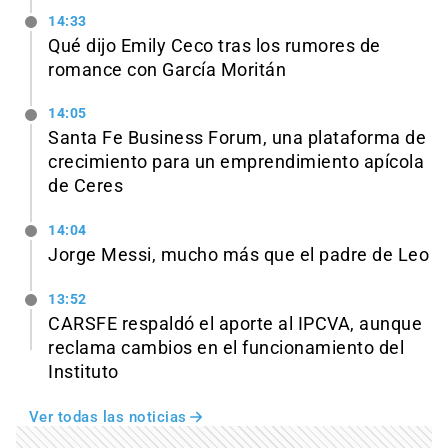
14:33
Qué dijo Emily Ceco tras los rumores de
romance con García Moritán
14:05
Santa Fe Business Forum, una plataforma de
crecimiento para un emprendimiento apícola
de Ceres
14:04
Jorge Messi, mucho más que el padre de Leo
13:52
CARSFE respaldó el aporte al IPCVA, aunque
reclama cambios en el funcionamiento del
Instituto
Ver todas las noticias