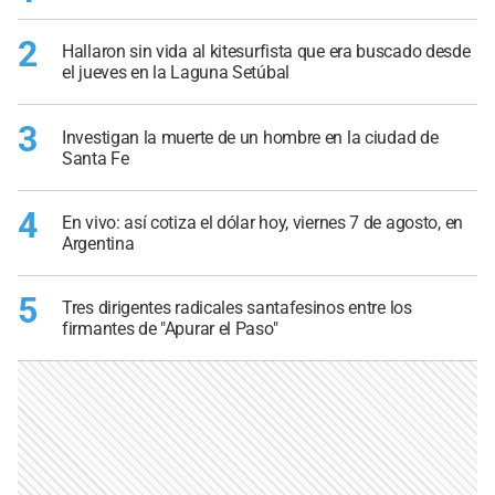
2
Hallaron sin vida al kitesurfista que era buscado desde
el jueves en la Laguna Setúbal
3
Investigan la muerte de un hombre en la ciudad de
Santa Fe
4
En vivo: así cotiza el dólar hoy, viernes 7 de agosto, en
Argentina
5
Tres dirigentes radicales santafesinos entre los
firmantes de "Apurar el Paso"