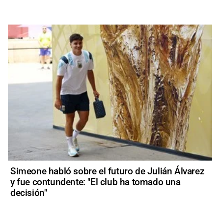
Simeone habló sobre el futuro de Julián Álvarez
y fue contundente: "El club ha tomado una
decisión"