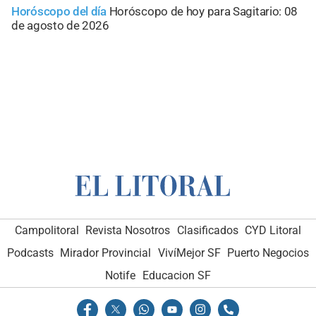
Horóscopo del día
Horóscopo de hoy para Sagitario: 08
de agosto de 2026
Campolitoral
Revista Nosotros
Clasificados
CYD Litoral
Podcasts
Mirador Provincial
VivíMejor SF
Puerto Negocios
Notife
Educacion SF