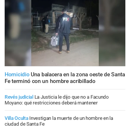
Homicidio
Una balacera en la zona oeste de Santa
Fe terminó con un hombre acribillado
Revés judicial
La Justicia le dijo que no a Facundo
Moyano: qué restricciones deberá mantener
Villa Oculta
Investigan la muerte de un hombre en la
ciudad de Santa Fe