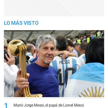
LO MÁS VISTO
1
Murió Jorge Messi, el papá de Lionel Messi