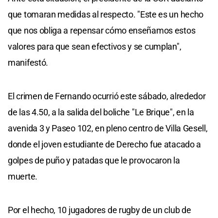
que tomaran medidas al respecto. "Este es un hecho
que nos obliga a repensar cómo enseñamos estos
valores para que sean efectivos y se cumplan",
manifestó.
El crimen de Fernando ocurrió este sábado, alrededor
de las 4.50, a la salida del boliche "Le Brique", en la
avenida 3 y Paseo 102, en pleno centro de Villa Gesell,
donde el joven estudiante de Derecho fue atacado a
golpes de puño y patadas que le provocaron la
muerte.
Por el hecho, 10 jugadores de rugby de un club de