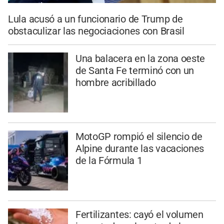
Lula acusó a un funcionario de Trump de
obstaculizar las negociaciones con Brasil
Una balacera en la zona oeste
de Santa Fe terminó con un
hombre acribillado
MotoGP rompió el silencio de
Alpine durante las vacaciones
de la Fórmula 1
Fertilizantes: cayó el volumen