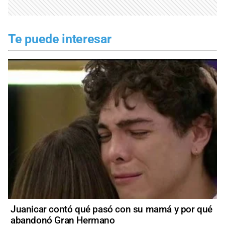
Te puede interesar
Juanicar contó qué pasó con su mamá y por qué
abandonó Gran Hermano