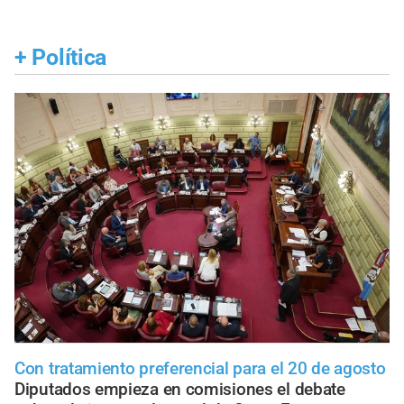
+
Política
Con tratamiento preferencial para el 20 de agosto
Diputados empieza en comisiones el debate