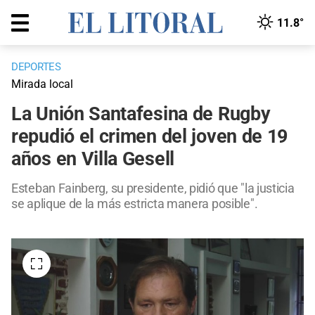
11.8°
DEPORTES
Mirada local
La Unión Santafesina de Rugby
repudió el crimen del joven de 19
años en Villa Gesell
Esteban Fainberg, su presidente, pidió que "la justicia
se aplique de la más estricta manera posible".