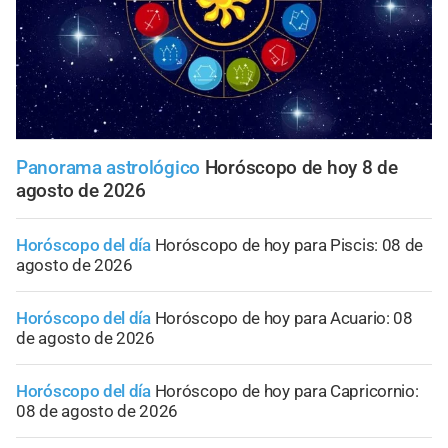
Panorama astrológico
Horóscopo de hoy 8 de
agosto de 2026
Horóscopo del día
Horóscopo de hoy para Piscis: 08 de
agosto de 2026
Horóscopo del día
Horóscopo de hoy para Acuario: 08
de agosto de 2026
Horóscopo del día
Horóscopo de hoy para Capricornio:
08 de agosto de 2026