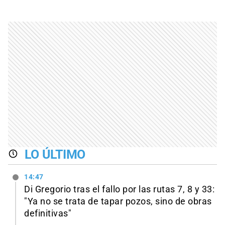
LO ÚLTIMO
14:47
Di Gregorio tras el fallo por las rutas 7, 8 y 33:
"Ya no se trata de tapar pozos, sino de obras
definitivas"