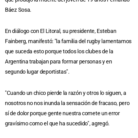
Báez Sosa.
En diálogo con El Litoral, su presidente, Esteban
Fainberg, manifestó: "la familia del rugby lamentamos
que suceda esto porque todos los clubes de la
Argentina trabajan para formar personas y en
segundo lugar deportistas".
"Cuando un chico pierde la razón y otros lo siguen, a
nosotros no nos inunda la sensación de fracaso, pero
sí de dolor porque gente nuestra comete un error
gravísimo como el que ha sucedido", agregó.