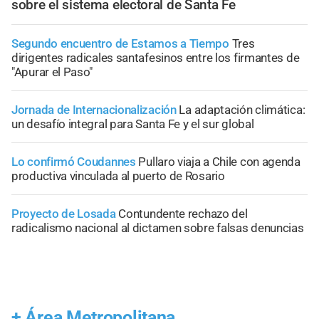
sobre el sistema electoral de Santa Fe
Segundo encuentro de Estamos a Tiempo
Tres
dirigentes radicales santafesinos entre los firmantes de
"Apurar el Paso"
Jornada de Internacionalización
La adaptación climática:
un desafío integral para Santa Fe y el sur global
Lo confirmó Coudannes
Pullaro viaja a Chile con agenda
productiva vinculada al puerto de Rosario
Proyecto de Losada
Contundente rechazo del
radicalismo nacional al dictamen sobre falsas denuncias
+
Área Metropolitana