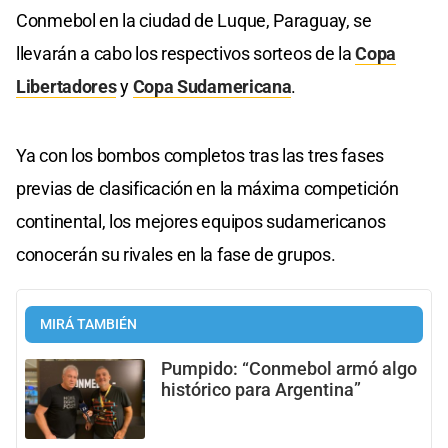
Conmebol en la ciudad de Luque, Paraguay, se
llevarán a cabo los respectivos sorteos de la
Copa
Libertadores
y
Copa Sudamericana
.
Ya con los bombos completos tras las tres fases
previas de clasificación en la máxima competición
continental, los mejores equipos sudamericanos
conocerán su rivales en la fase de grupos.
MIRÁ TAMBIÉN
Pumpido: “Conmebol armó algo
histórico para Argentina”