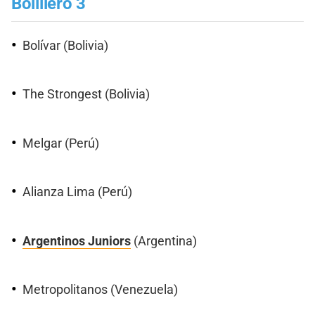
Bolillero 3
Bolívar (Bolivia)
The Strongest (Bolivia)
Melgar (Perú)
Alianza Lima (Perú)
Argentinos Juniors
(Argentina)
Metropolitanos (Venezuela)