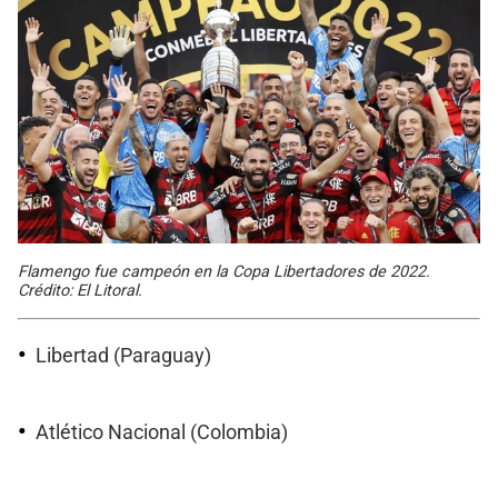
Flamengo fue campeón en la Copa Libertadores de 2022.
Crédito: El Litoral.
Libertad (Paraguay)
Atlético Nacional (Colombia)