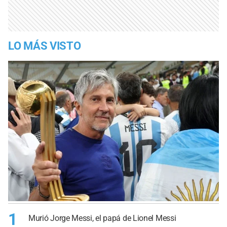
LO MÁS VISTO
1
Murió Jorge Messi, el papá de Lionel Messi