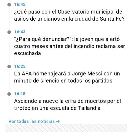
16:45
¿Qué pasó con el Observatorio municipal de
asilos de ancianos en la ciudad de Santa Fe?
16:43
"¿Para qué denunciar?": la joven que alertó
cuatro meses antes del incendio reclama ser
escuchada
16:25
La AFA homenajeará a Jorge Messi con un
minuto de silencio en todos los partidos
16:15
Asciende a nueve la cifra de muertos por el
tiroteo en una escuela de Tailandia
Ver todas las noticias