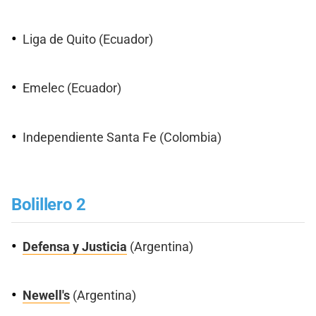
Liga de Quito (Ecuador)
Emelec (Ecuador)
Independiente Santa Fe (Colombia)
Bolillero 2
Defensa y Justicia
(Argentina)
Newell's
(Argentina)