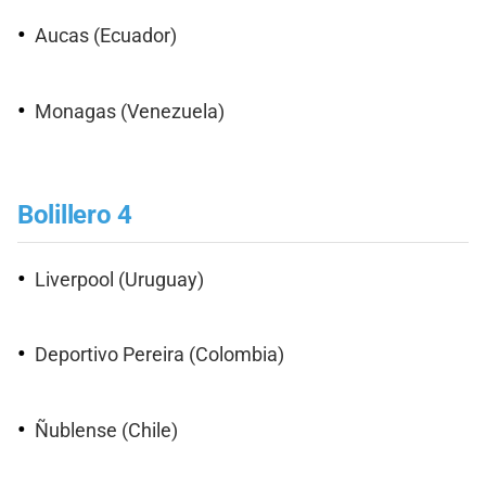
Aucas (Ecuador)
Monagas (Venezuela)
Bolillero 4
Liverpool (Uruguay)
Deportivo Pereira (Colombia)
Ñublense (Chile)