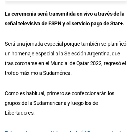
La ceremonia será transmitida en vivo a través de la
señal televisiva de ESPN y el servicio pago de Star+.
Será una jornada especial porque también se planificó
un homenaje especial a la Selección Argentina, que
tras coronarse en el Mundial de Qatar 2022, regresó el
trofeo máximo a Sudamérica.
Como es habitual, primero se confeccionarán los
grupos de la Sudamericana y luego los de
Libertadores.