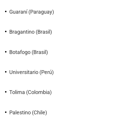
Guaraní (Paraguay)
Bragantino (Brasil)
Botafogo (Brasil)
Universitario (Perú)
Tolima (Colombia)
Palestino (Chile)