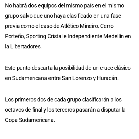
No habrá dos equipos del mismo país en el mismo
grupo salvo que uno haya clasificado en una fase
previa como el caso de Atlético Mineiro, Cerro
Porteño, Sporting Cristal e Independiente Medellín en
la Libertadores.
Este punto descarta la posibilidad de un cruce clásico
en Sudamericana entre San Lorenzo y Huracán.
Los primeros dos de cada grupo clasificarán a los
octavos de final y los terceros pasarán a disputar la
Copa Sudamericana.