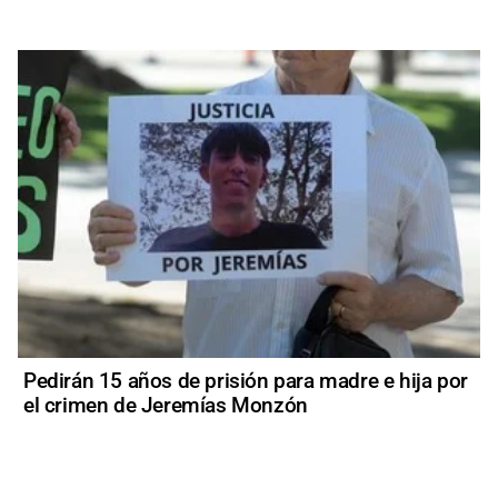
Pedirán 15 años de prisión para madre e hija por
el crimen de Jeremías Monzón