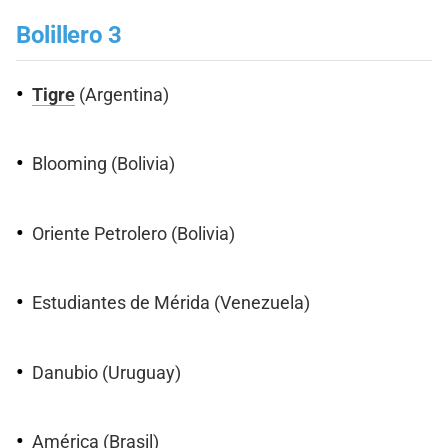
Bolillero 3
Tigre
(Argentina)
Blooming (Bolivia)
Oriente Petrolero (Bolivia)
Estudiantes de Mérida (Venezuela)
Danubio (Uruguay)
América (Brasil)