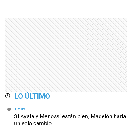
LO ÚLTIMO
17:05
Si Ayala y Menossi están bien, Madelón haría
un solo cambio