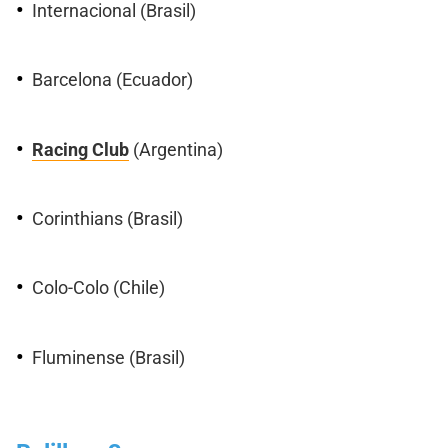
Internacional (Brasil)
Barcelona (Ecuador)
Racing Club
(Argentina)
Corinthians (Brasil)
Colo-Colo (Chile)
Fluminense (Brasil)