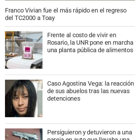
Franco Vivian fue el más rápido en el regreso
del TC2000 a Toay
Frente al costo de vivir en
Rosario, la UNR pone en marcha
una planta pública de alimentos
Caso Agostina Vega: la reacción
de sus abuelos tras las nuevas
detenciones
Persiguieron y detuvieron a una
pareja en auto que llevaba una