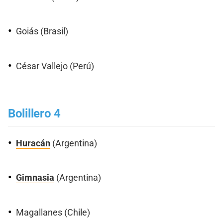
Goiás (Brasil)
César Vallejo (Perú)
Bolillero 4
Huracán
(Argentina)
Gimnasia
(Argentina)
Magallanes (Chile)