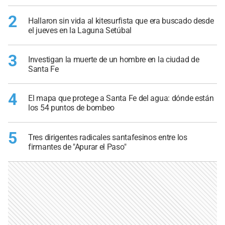
2
Hallaron sin vida al kitesurfista que era buscado desde
el jueves en la Laguna Setúbal
3
Investigan la muerte de un hombre en la ciudad de
Santa Fe
4
El mapa que protege a Santa Fe del agua: dónde están
los 54 puntos de bombeo
5
Tres dirigentes radicales santafesinos entre los
firmantes de "Apurar el Paso"