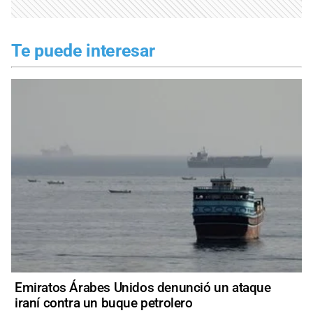
Te puede interesar
Emiratos Árabes Unidos denunció un ataque
iraní contra un buque petrolero