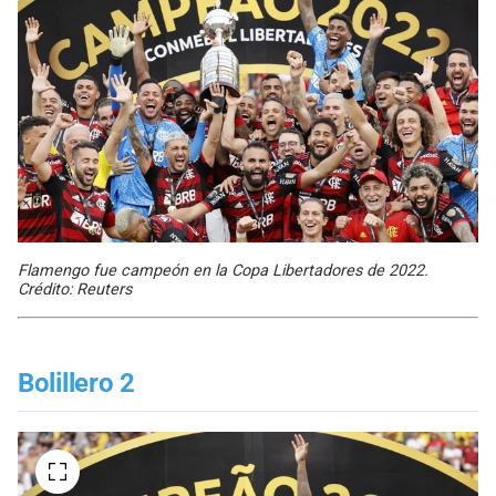
Flamengo fue campeón en la Copa Libertadores de 2022.
Crédito: Reuters
Bolillero 2