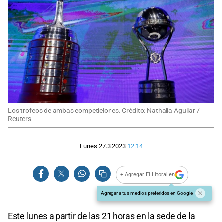
Los trofeos de ambas competiciones. Crédito: Nathalia Aguilar /
Reuters
Lunes 27.3.2023
12:14
+ Agregar El Litoral en
Agregar a tus medios preferidos en Google
Este lunes a partir de las 21 horas en la sede de la