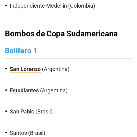
Independiente Medellín (Colombia)
Bombos de Copa Sudamericana
Bolillero 1
San Lorenzo
(Argentina)
Estudiantes
(Argentina)
San Pablo (Brasil)
Santos (Brasil)