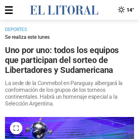
14°
DEPORTES
Se realiza este lunes
Uno por uno: todos los equipos
que participan del sorteo de
Libertadores y Sudamericana
La sede de la Conmebol en Paraguay albergará la
conformación de los grupos de los torneos
continentales. Habrá un homenaje especial a la
Selección Argentina.