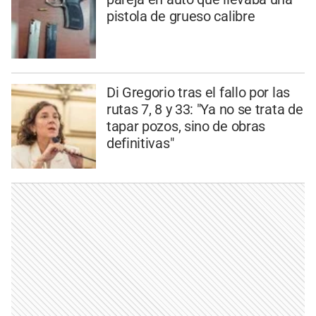
pistola de grueso calibre
Di Gregorio tras el fallo por las
rutas 7, 8 y 33: "Ya no se trata de
tapar pozos, sino de obras
definitivas"