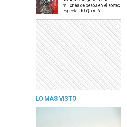
millones de pesos en el sorteo
especial del Quini 6
LO MÁS VISTO