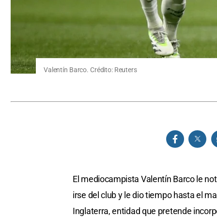
Valentín Barco. Crédito: Reuters
El mediocampista Valentín Barco le not
irse del club y le dio tiempo hasta el 
Inglaterra, entidad que pretende incorp