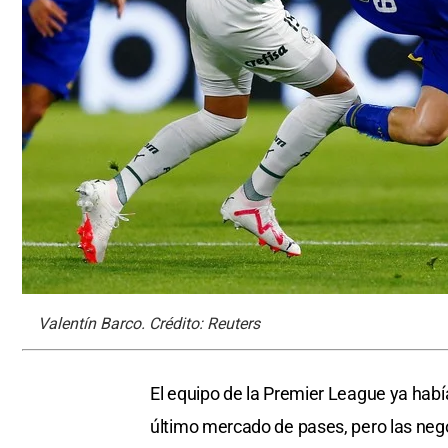
Valentín Barco. Crédito: Reuters
El equipo de la Premier League ya habí
último mercado de pases, pero las nego