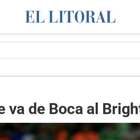
e va de Boca al Brigh