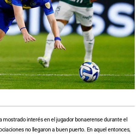
a mostrado interés en el jugador bonaerense durante el
ciaciones no llegaron a buen puerto. En aquel entonces,