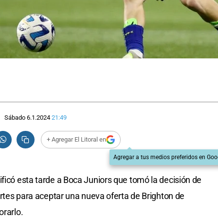
Sábado 6.1.2024
21:49
+ Agregar El Litoral en
Agregar a tus medios preferidos en Goo
ificó esta tarde a Boca Juniors que tomó la decisión de
martes para aceptar una nueva oferta de Brighton de
orarlo.