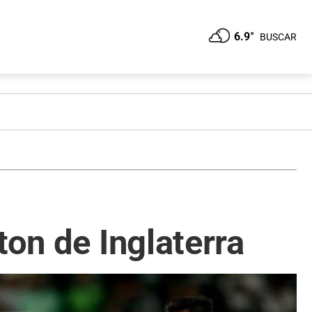
6.9°
BUSCAR
ton de Inglaterra