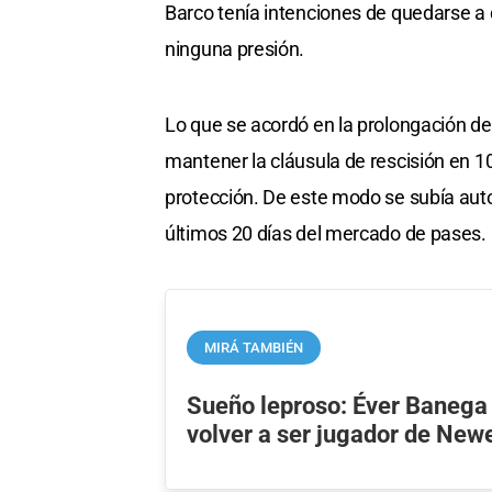
Barco tenía intenciones de quedarse a d
ninguna presión.
Lo que se acordó en la prolongación de
mantener la cláusula de rescisión en 
protección. De este modo se subía auto
últimos 20 días del mercado de pases.
MIRÁ TAMBIÉN
Sueño leproso: Éver Banega
volver a ser jugador de Newe