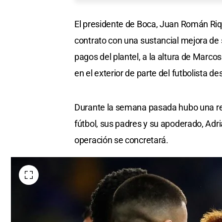
El presidente de Boca, Juan Román Riqu
contrato con una sustancial mejora de s
pagos del plantel, a la altura de Marcos
en el exterior de parte del futbolista 
Durante la semana pasada hubo una reu
fútbol, sus padres y su apoderado, Adri
operación se concretará.