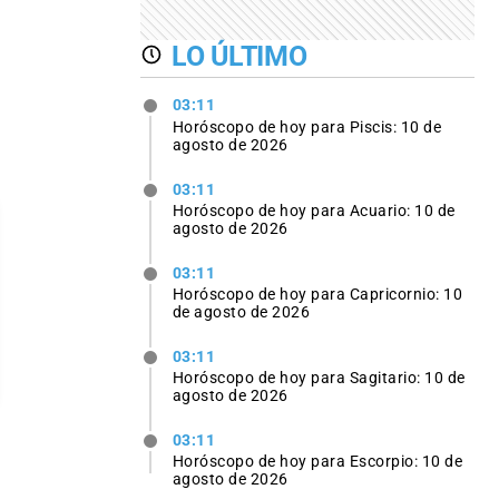
LO ÚLTIMO
03:11
Horóscopo de hoy para Piscis: 10 de
agosto de 2026
03:11
Horóscopo de hoy para Acuario: 10 de
agosto de 2026
03:11
Horóscopo de hoy para Capricornio: 10
de agosto de 2026
03:11
Horóscopo de hoy para Sagitario: 10 de
agosto de 2026
03:11
Horóscopo de hoy para Escorpio: 10 de
agosto de 2026