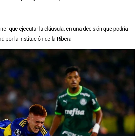
tener que ejecutar la cláusula, en una decisión que podría
por la institución de la Ribera