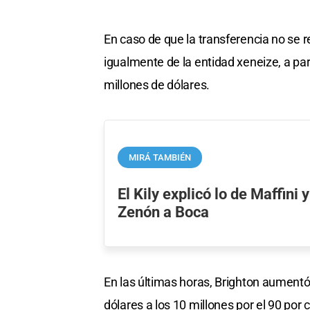
En caso de que la transferencia no se rea
igualmente de la entidad xeneize, a part
millones de dólares.
MIRÁ TAMBIÉN
El Kily explicó lo de Maffini 
Zenón a Boca
En las últimas horas, Brighton aumentó 
dólares a los 10 millones por el 90 por