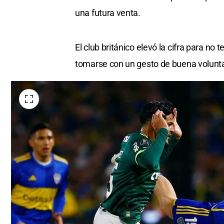
una futura venta.
El club británico elevó la cifra para no 
tomarse con un gesto de buena voluntad 