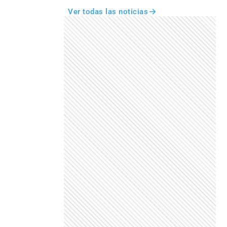
Ver todas las noticias