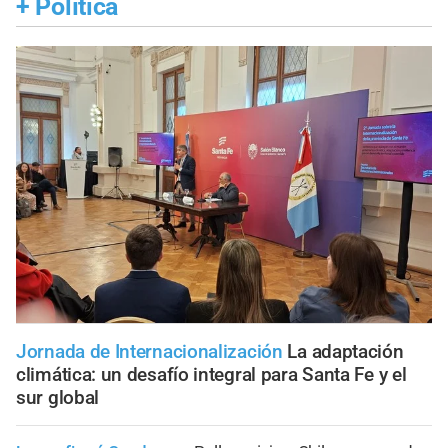
+
Política
Jornada de Internacionalización
La adaptación
climática: un desafío integral para Santa Fe y el
sur global