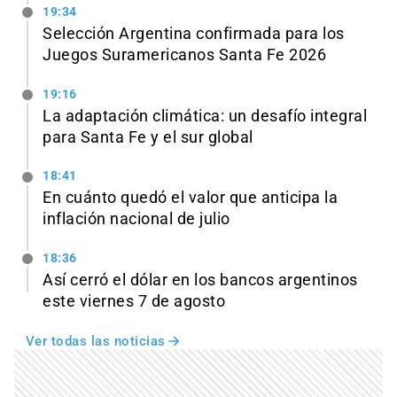
19:34
Selección Argentina confirmada para los
Juegos Suramericanos Santa Fe 2026
19:16
La adaptación climática: un desafío integral
para Santa Fe y el sur global
18:41
En cuánto quedó el valor que anticipa la
inflación nacional de julio
18:36
Así cerró el dólar en los bancos argentinos
este viernes 7 de agosto
Ver todas las noticias