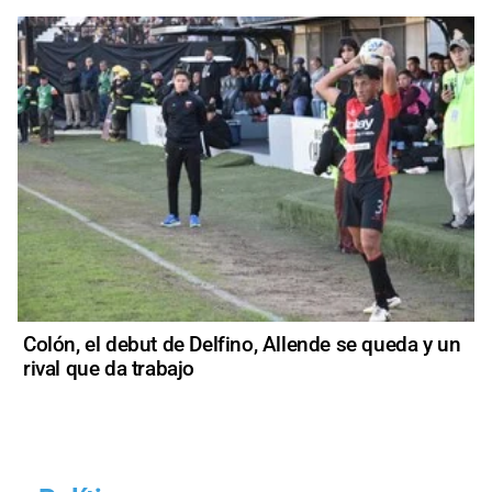
Colón, el debut de Delfino, Allende se queda y un
rival que da trabajo