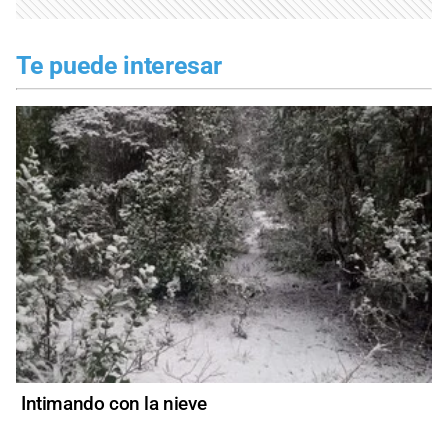
Te puede interesar
Intimando con la nieve