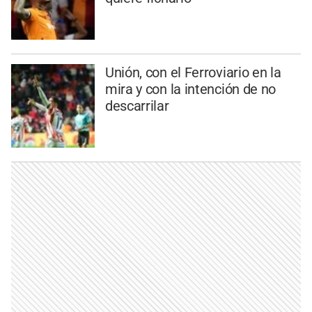
Unión, con el Ferroviario en la
mira y con la intención de no
descarrilar