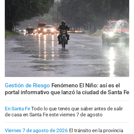
Gestión de Riesgo
Fenómeno El Niño: así es el
portal informativo que lanzó la ciudad de Santa Fe
En Santa Fe
Todo lo que tenés que saber antes de salir
de casa en Santa Fe este viernes 7 de agosto
Viernes 7 de agosto de 2026
El tránsito en la provincia