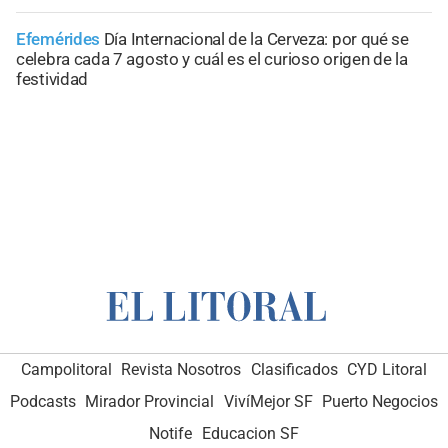
Efemérides
Día Internacional de la Cerveza: por qué se
celebra cada 7 agosto y cuál es el curioso origen de la
festividad
Campolitoral
Revista Nosotros
Clasificados
CYD Litoral
Podcasts
Mirador Provincial
VivíMejor SF
Puerto Negocios
Notife
Educacion SF