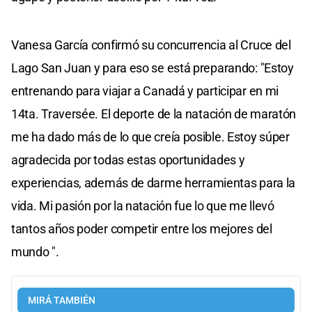
Vanesa García confirmó su concurrencia al Cruce del
Lago San Juan y para eso se está preparando: "Estoy
entrenando para viajar a Canadá y participar en mi
14ta. Traversée. El deporte de la natación de maratón
me ha dado más de lo que creía posible. Estoy súper
agradecida por todas estas oportunidades y
experiencias, además de darme herramientas para la
vida. Mi pasión por la natación fue lo que me llevó
tantos años poder competir entre los mejores del
mundo ".
MIRÁ TAMBIÉN