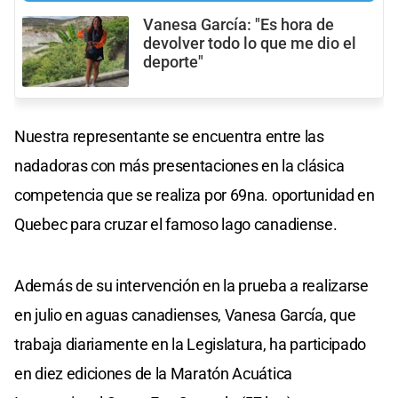
Vanesa García: "Es hora de
devolver todo lo que me dio el
deporte"
Nuestra representante se encuentra entre las
nadadoras con más presentaciones en la clásica
competencia que se realiza por 69na. oportunidad en
Quebec para cruzar el famoso lago canadiense.
Además de su intervención en la prueba a realizarse
en julio en aguas canadienses, Vanesa García, que
trabaja diariamente en la Legislatura, ha participado
en diez ediciones de la Maratón Acuática