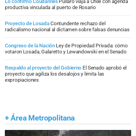
Lo confirmó Coudannes
Pullaro viaja a Chile con agenda
productiva vinculada al puerto de Rosario
Proyecto de Losada
Contundente rechazo del
radicalismo nacional al dictamen sobre falsas denuncias
Congreso de la Nación
Ley de Propiedad Privada: cómo
votaron Losada, Galaretto y Lewandowski en el Senado
Respaldo al proyecto del Gobierno
El Senado aprobó el
proyecto que agiliza los desalojos y limita las
expropiaciones
+
Área Metropolitana