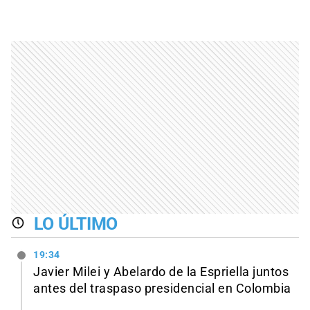
LO ÚLTIMO
19:34
Javier Milei y Abelardo de la Espriella juntos
antes del traspaso presidencial en Colombia