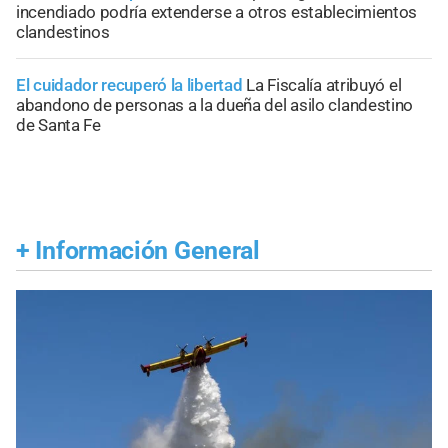
incendiado podría extenderse a otros establecimientos
clandestinos
El cuidador recuperó la libertad
La Fiscalía atribuyó el
abandono de personas a la dueña del asilo clandestino
de Santa Fe
+
Información General