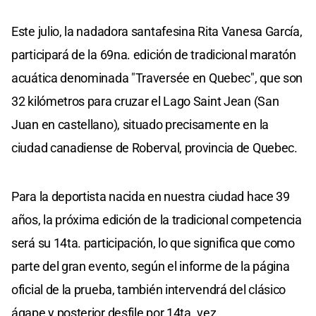
Este julio, la nadadora santafesina Rita Vanesa García,
participará de la 69na. edición de tradicional maratón
acuática denominada "Traversée en Quebec", que son
32 kilómetros para cruzar el Lago Saint Jean (San
Juan en castellano), situado precisamente en la
ciudad canadiense de Roberval, provincia de Quebec.
Para la deportista nacida en nuestra ciudad hace 39
años, la próxima edición de la tradicional competencia
será su 14ta. participación, lo que significa que como
parte del gran evento, según el informe de la página
oficial de la prueba, también intervendrá del clásico
ágape y posterior desfile por 14ta. vez.