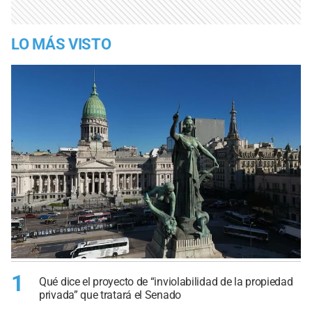
LO MÁS VISTO
1
Qué dice el proyecto de “inviolabilidad de la propiedad
privada” que tratará el Senado