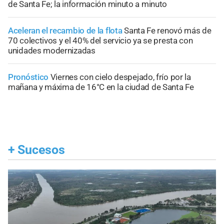
de Santa Fe; la información minuto a minuto
Aceleran el recambio de la flota
Santa Fe renovó más de
70 colectivos y el 40% del servicio ya se presta con
unidades modernizadas
Pronóstico
Viernes con cielo despejado, frío por la
mañana y máxima de 16°C en la ciudad de Santa Fe
+
Sucesos