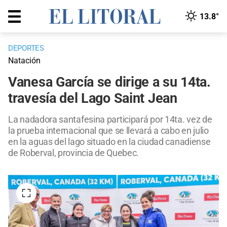
13.8°
DEPORTES
Natación
Vanesa García se dirige a su 14ta.
travesía del Lago Saint Jean
La nadadora santafesina participará por 14ta. vez de
la prueba internacional que se llevará a cabo en julio
en la aguas del lago situado en la ciudad canadiense
de Roberval, provincia de Quebec.