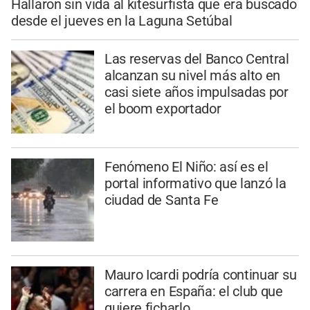
Hallaron sin vida al kitesurfista que era buscado
desde el jueves en la Laguna Setúbal
Las reservas del Banco Central
alcanzan su nivel más alto en
casi siete años impulsadas por
el boom exportador
Fenómeno El Niño: así es el
portal informativo que lanzó la
ciudad de Santa Fe
Mauro Icardi podría continuar su
carrera en España: el club que
quiere ficharlo