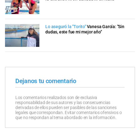
Lo aseguró la "Torito"
Vanesa García: "Sin
dudas, este fue mi mejor año"
Dejanos tu comentario
Los comentarios realizados son de exclusiva
responsabilidad de sus autores y las consecuencias
derivadas de ellos pueden ser pasibles de las sanciones
legales que correspondan. Evitar comentarios ofensivos o
que no respondan al tema abordado en la información.