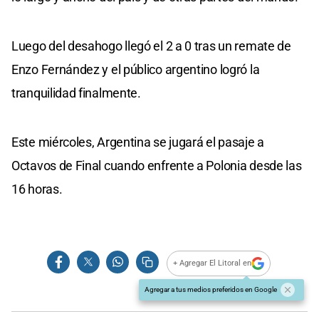
Luego del desahogo llegó el 2 a 0 tras un remate de
Enzo Fernández y el público argentino logró la
tranquilidad finalmente.
Este miércoles, Argentina se jugará el pasaje a
Octavos de Final cuando enfrente a Polonia desde las
16 horas.
+ Agregar El Litoral en
Agregar a tus medios preferidos en Google