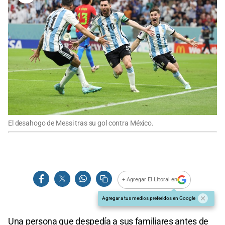
El desahogo de Messi tras su gol contra México.
+ Agregar El Litoral en
Agregar a tus medios preferidos en Google
Una persona que despedía a sus familiares antes de