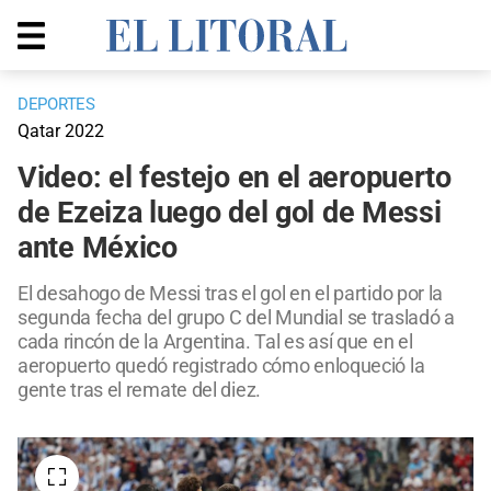
DEPORTES
Qatar 2022
Video: el festejo en el aeropuerto
de Ezeiza luego del gol de Messi
ante México
El desahogo de Messi tras el gol en el partido por la
segunda fecha del grupo C del Mundial se trasladó a
cada rincón de la Argentina. Tal es así que en el
aeropuerto quedó registrado cómo enloqueció la
gente tras el remate del diez.