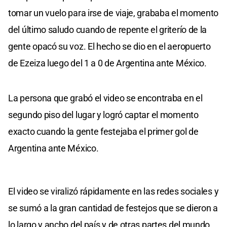
tomar un vuelo para irse de viaje, grababa el momento
del último saludo cuando de repente el griterío de la
gente opacó su voz. El hecho se dio en el aeropuerto
de Ezeiza luego del 1 a 0 de Argentina ante México.
La persona que grabó el video se encontraba en el
segundo piso del lugar y logró captar el momento
exacto cuando la gente festejaba el primer gol de
Argentina ante México.
El video se viralizó rápidamente en las redes sociales y
se sumó a la gran cantidad de festejos que se dieron a
lo largo y ancho del país y de otras partes del mundo.