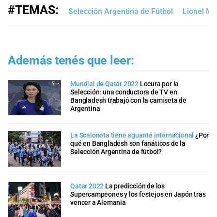
#TEMAS:
Selección Argentina de Fútbol
Lionel Me
Además tenés que leer:
Mundial de Qatar 2022
Locura por la
Selección: una conductora de TV en
Bangladesh trabajó con la camiseta de
Argentina
La Scaloneta tiene aguante internacional
¿Por
qué en Bangladesh son fanáticos de la
Selección Argentina de fútbol?
Qatar 2022
La predicción de los
Supercampeones y los festejos en Japón tras
vencer a Alemania