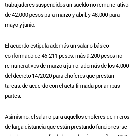
trabajadores suspendidos un sueldo no remunerativo
de 42.000 pesos para marzo y abril, y 48.000 para
mayo y junio.
El acuerdo estipula además un salario básico
conformado de 46.211 pesos, más 9.200 pesos no
remunerativos de marzo a junio, además de los 4.000
del decreto 14/2020 para choferes que prestan
tareas, de acuerdo con el acta firmada por ambas
partes.
Asimismo, el salario para aquellos choferes de micros
de larga distancia que están prestando funciones -se