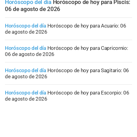
Horóscopo del día
Horóscopo de hoy para Piscis:
06 de agosto de 2026
Horóscopo del día
Horóscopo de hoy para Acuario: 06
de agosto de 2026
Horóscopo del día
Horóscopo de hoy para Capricornio:
06 de agosto de 2026
Horóscopo del día
Horóscopo de hoy para Sagitario: 06
de agosto de 2026
Horóscopo del día
Horóscopo de hoy para Escorpio: 06
de agosto de 2026