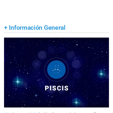
+
Información General