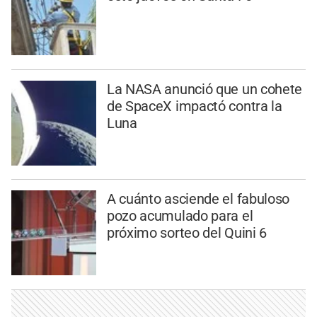
La NASA anunció que un cohete
de SpaceX impactó contra la
Luna
A cuánto asciende el fabuloso
pozo acumulado para el
próximo sorteo del Quini 6