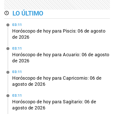
LO ÚLTIMO
03:11
Horóscopo de hoy para Piscis: 06 de agosto
de 2026
03:11
Horóscopo de hoy para Acuario: 06 de agosto
de 2026
03:11
Horóscopo de hoy para Capricornio: 06 de
agosto de 2026
03:11
Horóscopo de hoy para Sagitario: 06 de
agosto de 2026