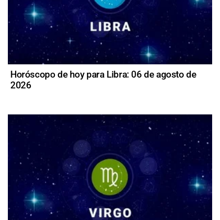
Horóscopo de hoy para Libra: 06 de agosto de
2026