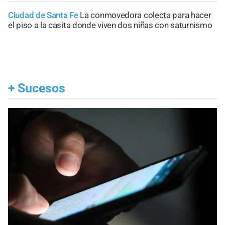
Ciudad de Santa Fe
La conmovedora colecta para hacer
el piso a la casita donde viven dos niñas con saturnismo
+
Sucesos