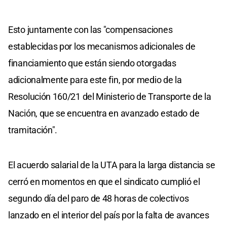
Esto juntamente con las "compensaciones
establecidas por los mecanismos adicionales de
financiamiento que están siendo otorgadas
adicionalmente para este fin, por medio de la
Resolución 160/21 del Ministerio de Transporte de la
Nación, que se encuentra en avanzado estado de
tramitación".
El acuerdo salarial de la UTA para la larga distancia se
cerró en momentos en que el sindicato cumplió el
segundo día del paro de 48 horas de colectivos
lanzado en el interior del país por la falta de avances