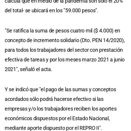
calcula que en medio de la pandemia son sólo el 20%
del total- se ubicará en los "59.000 pesos".
"Se ratifica la suma de pesos cuatro mil ($ 4.000) en
concepto de incremento solidario (Dto. PEN 14/2020),
para todos los trabajadores del sector con prestación
efectiva de tareas y por los meses marzo 2021 a junio
2021", señaló el acta.
Y se indicó que "el pago de las sumas y conceptos
acordados sólo podrá hacerse efectivo si las
empresas y/o los trabajadores reciben los aportes
económicos dispuestos por el Estado Nacional,
mediante aporte dispuesto por el REPRO II".