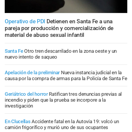
Operativo de PDI
Detienen en Santa Fe a una
pareja por producción y comercialización de
material de abuso sexual infantil
Santa Fe
Otro tren descarrilado en la zona oeste y un
nuevo intento de saqueo
Apelación de la preliminar
Nueva instancia judicial en la
causa por la compra de armas para la Policía de Santa Fe
Geriátrico del horror
Ratifican tres denuncias previas al
incendio y piden que la prueba se incorpore a la
investigación
En Clucellas
Accidente fatal en la Autovía 19: volcó un
camión frigorífico y murió uno de sus ocupantes