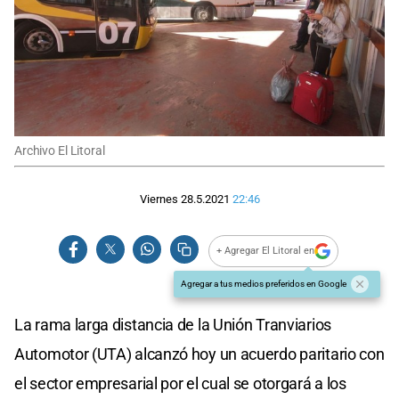
Archivo El Litoral
Viernes 28.5.2021
22:46
+ Agregar El Litoral en
Agregar a tus medios preferidos en Google
La rama larga distancia de la Unión Tranviarios
Automotor (UTA) alcanzó hoy un acuerdo paritario con
el sector empresarial por el cual se otorgará a los