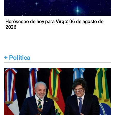
Horóscopo de hoy para Virgo: 06 de agosto de
2026
+
Política