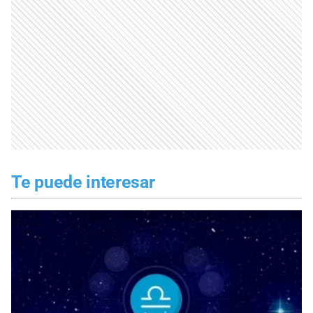
Te puede interesar