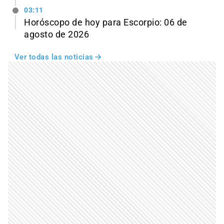
03:11
Horóscopo de hoy para Escorpio: 06 de
agosto de 2026
Ver todas las noticias