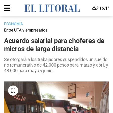
16.1°
ECONOMÍA
Entre UTA y empresarios
Acuerdo salarial para choferes de
micros de larga distancia
Se otorgará a los trabajadores suspendidos un sueldo
no remunerativo de 42.000 pesos para marzo y abril, y
48.000 para mayo y junio.