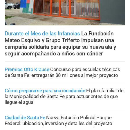
Durante el Mes de las Infancias
La Fundación
Mateo Esquivo y Grupo Triferto impulsan una
campaña solidaria para equipar su nueva ala y
seguir acompañando a niños con cáncer
Premios Otto Krause
Concurso para escuelas técnicas
de Santa Fe: entregarán $8 millones al mejor proyecto
Cómo prepararse para una inundación
El plan familiar de
la Municipalidad de Santa Fe para actuar antes de que
llegue el agua
Ciudad de Santa Fe
Nueva Estación Policial Parque
Federal: ubicación, inversión y detalles del proyecto