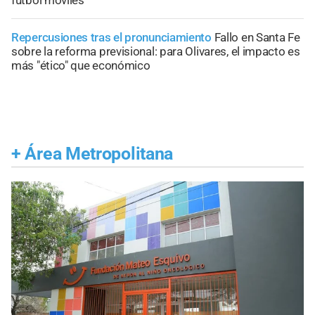
Repercusiones tras el pronunciamiento
Fallo en Santa Fe
sobre la reforma previsional: para Olivares, el impacto es
más "ético" que económico
+
Área Metropolitana