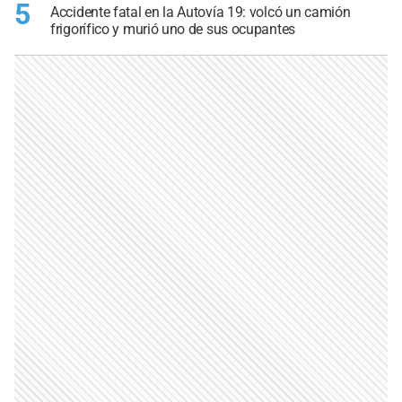
5
Accidente fatal en la Autovía 19: volcó un camión
frigorífico y murió uno de sus ocupantes