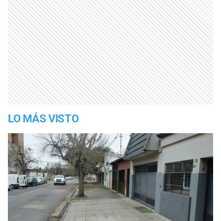
LO MÁS VISTO