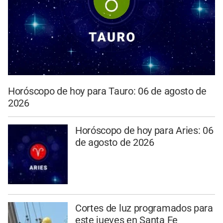
Horóscopo de hoy para Tauro: 06 de agosto de
2026
Horóscopo de hoy para Aries: 06
de agosto de 2026
Cortes de luz programados para
este jueves en Santa Fe