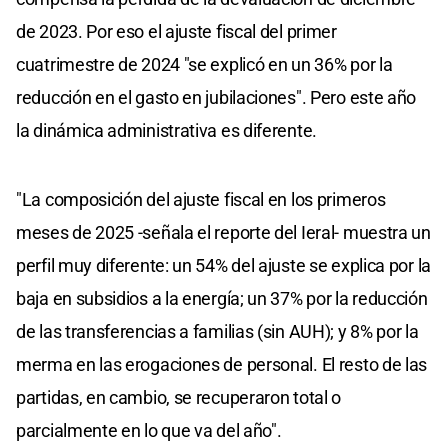
de 2023. Por eso el ajuste fiscal del primer
cuatrimestre de 2024 "se explicó en un 36% por la
reducción en el gasto en jubilaciones". Pero este año
la dinámica administrativa es diferente.
"La composición del ajuste fiscal en los primeros
meses de 2025 -señala el reporte del Ieral- muestra un
perfil muy diferente: un 54% del ajuste se explica por la
baja en subsidios a la energía; un 37% por la reducción
de las transferencias a familias (sin AUH); y 8% por la
merma en las erogaciones de personal. El resto de las
partidas, en cambio, se recuperaron total o
parcialmente en lo que va del año".