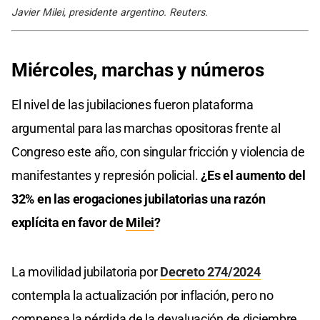
Javier Milei, presidente argentino. Reuters.
Miércoles, marchas y números
El nivel de las jubilaciones fueron plataforma
argumental para las marchas opositoras frente al
Congreso este año, con singular fricción y violencia de
manifestantes y represión policial.
¿Es el aumento del
32% en las erogaciones jubilatorias una razón
explícita en favor de
Milei
?
La movilidad jubilatoria por
Decreto 274/2024
contempla la actualización por inflación, pero no
compensa la pérdida de la devaluación de diciembre