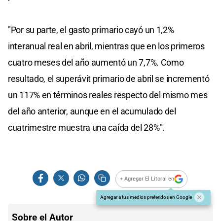
"Por su parte, el gasto primario cayó un 1,2%
interanual real en abril, mientras que en los primeros
cuatro meses del año aumentó un 7,7%. Como
resultado, el superávit primario de abril se incrementó
un 117% en términos reales respecto del mismo mes
del año anterior, aunque en el acumulado del
cuatrimestre muestra una caída del 28%".
+ Agregar El Litoral en
Agregar a tus medios preferidos en Google
Sobre el Autor