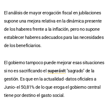
El análisis de mayor erogación fiscal en jubilaciones
supone una mejora relativa en la dinámica presente
de los haberes frente a la inflación, pero no supone
establecer haberes adecuados para las necesidades
de los beneficiarios.
El gobierno tampoco puede mejorar esas situaciones
si no es sacrificando el
superávit
"sagrado" de la
gestión. Es que en la actualidad -datos oficiales a
Junio- el 50,81% de lo que eroga el gobierno central
tiene por destino el gasto social.