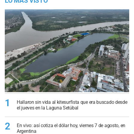
LO MÁS VISTO
1
Hallaron sin vida al kitesurfista que era buscado desde
el jueves en la Laguna Setúbal
2
En vivo: así cotiza el dólar hoy, viernes 7 de agosto, en
Argentina