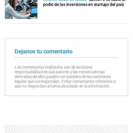
podio de las inversiones en startups del país
Dejanos tu comentario
Los comentarios realizados son de exclusiva
responsabilidad de sus autores y las consecuencias
derivadas de ellos pueden ser pasibles de las sanciones
legales que correspondan. Evitar comentarios ofensivos o
que no respondan al tema abordado en la información.