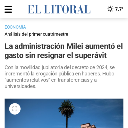
7.7°
ECONOMÍA
Análisis del primer cuatrimestre
La administración Milei aumentó el
gasto sin resignar el superávit
Con la movilidad jubilatoria del decreto de 2024, se
incrementó la erogación pública en haberes. Hubo
"aumentos relativos" en transferencias y a
universidades.