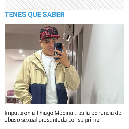
TENES QUE SABER
Imputaron a Thiago Medina tras la denuncia de
abuso sexual presentada por su prima