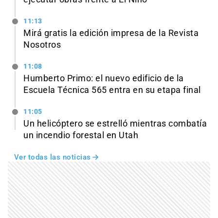
11:13
Mirá gratis la edición impresa de la Revista
Nosotros
11:08
Humberto Primo: el nuevo edificio de la
Escuela Técnica 565 entra en su etapa final
11:05
Un helicóptero se estrelló mientras combatía
un incendio forestal en Utah
Ver todas las noticias