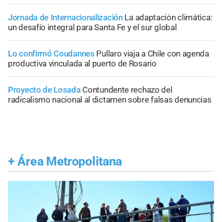
Jornada de Internacionalización
La adaptación climática:
un desafío integral para Santa Fe y el sur global
Lo confirmó Coudannes
Pullaro viaja a Chile con agenda
productiva vinculada al puerto de Rosario
Proyecto de Losada
Contundente rechazo del
radicalismo nacional al dictamen sobre falsas denuncias
+
Área Metropolitana