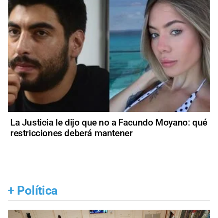
La Justicia le dijo que no a Facundo Moyano: qué
restricciones deberá mantener
+
Política