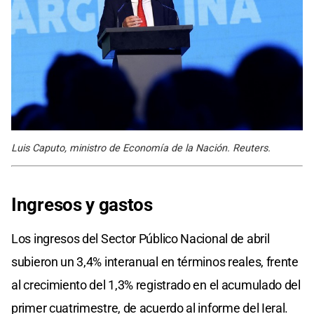
Luis Caputo, ministro de Economía de la Nación. Reuters.
Ingresos y gastos
Los ingresos del Sector Público Nacional de abril
subieron un 3,4% interanual en términos reales, frente
al crecimiento del 1,3% registrado en el acumulado del
primer cuatrimestre, de acuerdo al informe del Ieral.