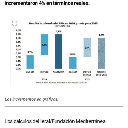
incrementaron 4% en términos reales.
Los incrementos en gráficos.
Los cálculos del Ieral/Fundación Mediterránea