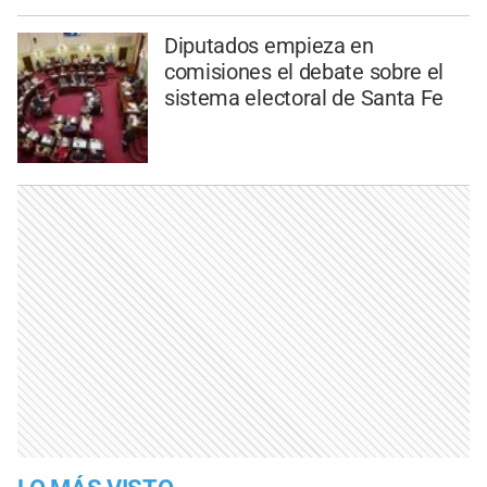
Diputados empieza en
comisiones el debate sobre el
sistema electoral de Santa Fe