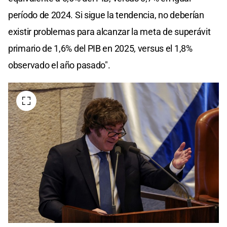
período de 2024. Si sigue la tendencia, no deberían
existir problemas para alcanzar la meta de superávit
primario de 1,6% del PIB en 2025, versus el 1,8%
observado el año pasado".