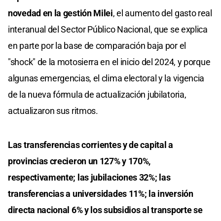
novedad en la gestión Milei
, el aumento del gasto real
interanual del Sector Público Nacional, que se explica
en parte por la base de comparación baja por el
"shock" de la motosierra en el inicio del 2024, y porque
algunas emergencias, el clima electoral y la vigencia
de la nueva fórmula de actualización jubilatoria,
actualizaron sus ritmos.
Las transferencias corrientes y de capital a
provincias crecieron un 127% y 170%,
respectivamente; las jubilaciones 32%; las
transferencias a universidades 11%; la inversión
directa nacional 6% y los subsidios al transporte se