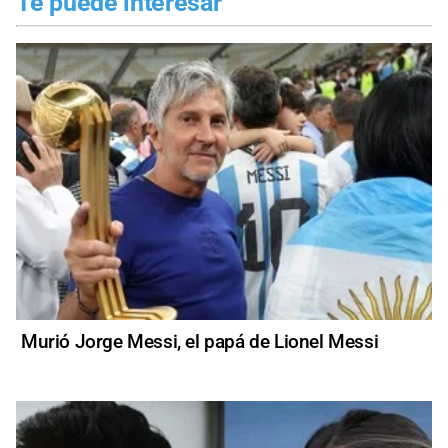
Te puede interesar
Murió Jorge Messi, el papá de Lionel Messi