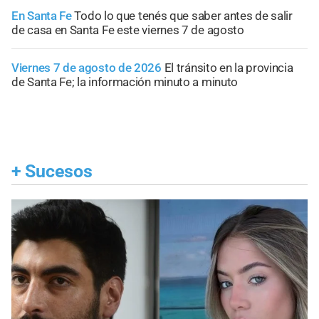
En Santa Fe
Todo lo que tenés que saber antes de salir
de casa en Santa Fe este viernes 7 de agosto
Viernes 7 de agosto de 2026
El tránsito en la provincia
de Santa Fe; la información minuto a minuto
+
Sucesos