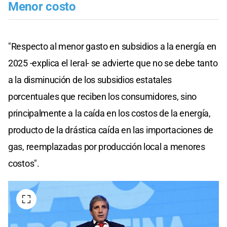
Menor costo
"Respecto al menor gasto en subsidios a la energía en
2025 -explica el Ieral- se advierte que no se debe tanto
a la disminución de los subsidios estatales
porcentuales que reciben los consumidores, sino
principalmente a la caída en los costos de la energía,
producto de la drástica caída en las importaciones de
gas, reemplazadas por producción local a menores
costos".