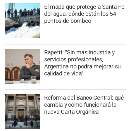
El mapa que protege a Santa Fe
del agua: dónde están los 54
puntos de bombeo
Rapetti: “Sin más industria y
servicios profesionales,
Argentina no podrá mejorar su
calidad de vida”
Reforma del Banco Central: qué
cambia y cómo funcionará la
nueva Carta Orgánica