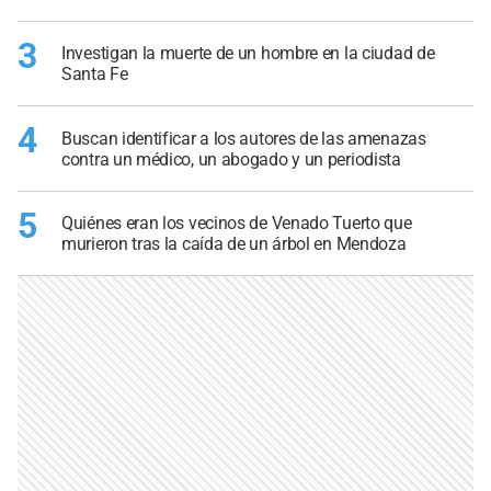
3
Investigan la muerte de un hombre en la ciudad de
Santa Fe
4
Buscan identificar a los autores de las amenazas
contra un médico, un abogado y un periodista
5
Quiénes eran los vecinos de Venado Tuerto que
murieron tras la caída de un árbol en Mendoza