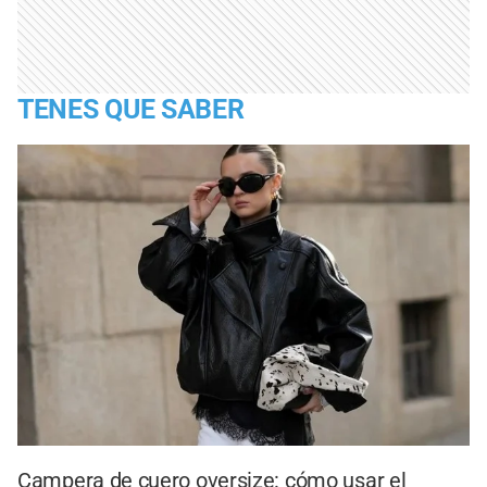
TENES QUE SABER
Campera de cuero oversize: cómo usar el