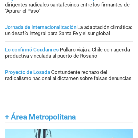
dirigentes radicales santafesinos entre los firmantes de
"Apurar el Paso"
Jornada de Internacionalización
La adaptación climática:
un desafío integral para Santa Fe y el sur global
Lo confirmó Coudannes
Pullaro viaja a Chile con agenda
productiva vinculada al puerto de Rosario
Proyecto de Losada
Contundente rechazo del
radicalismo nacional al dictamen sobre falsas denuncias
+
Área Metropolitana