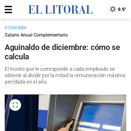
9.9°
ECONOMÍA
Salario Anual Complementario
Aguinaldo de diciembre: cómo se
calcula
El monto que le corresponde a cada empleado se
obtiene al dividir por la mitad la remuneración máxima
percibida en el año.