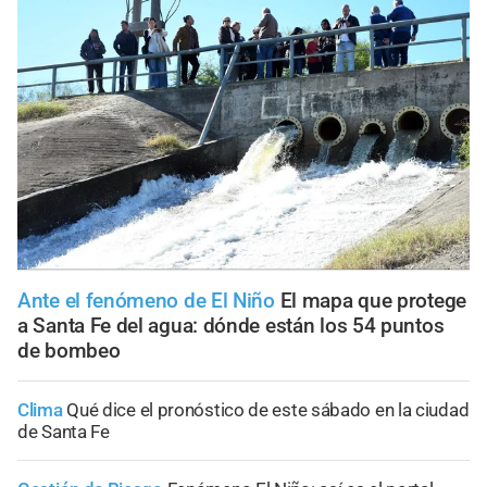
Ante el fenómeno de El Niño
El mapa que protege
a Santa Fe del agua: dónde están los 54 puntos
de bombeo
Clima
Qué dice el pronóstico de este sábado en la ciudad
de Santa Fe