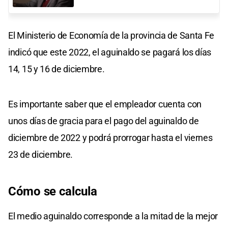
El Ministerio de Economía de la provincia de Santa Fe
indicó que este 2022, el aguinaldo se pagará los días
14, 15 y 16 de diciembre.
Es importante saber que el empleador cuenta con
unos días de gracia para el pago del aguinaldo de
diciembre de 2022 y podrá prorrogar hasta el viernes
23 de diciembre.
Cómo se calcula
El medio aguinaldo corresponde a la mitad de la mejor