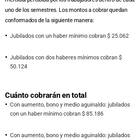
uno de los semestres. Los montos a cobrar quedan
conformados de la siguiente manera:
Jubilados con un haber mínimo cobran $ 25.062
Jubilados con dos haberes mínimos cobran $
50.124
Cuánto cobrarán en total
Con aumento, bono y medio aguinaldo: jubilados
con un haber mínimo cobran $ 85.186
Con aumento, bono y medio aguinaldo: jubilados