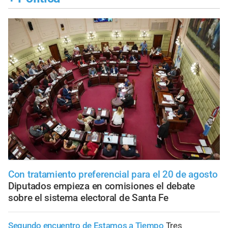
Con tratamiento preferencial para el 20 de agosto
Diputados empieza en comisiones el debate
sobre el sistema electoral de Santa Fe
Segundo encuentro de Estamos a Tiempo
Tres