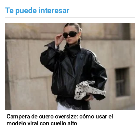
Te puede interesar
Campera de cuero oversize: cómo usar el
modelo viral con cuello alto