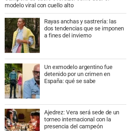
modelo viral con cuello alto
Rayas anchas y sastrería: las
dos tendencias que se imponen
a fines del invierno
Un exmodelo argentino fue
detenido por un crimen en
España: qué se sabe
Ajedrez: Vera será sede de un
torneo internacional con la
presencia del campeón