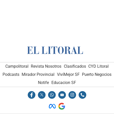
Campolitoral
Revista Nosotros
Clasificados
CYD Litoral
Podcasts
Mirador Provincial
VivíMejor SF
Puerto Negocios
Notife
Educacion SF