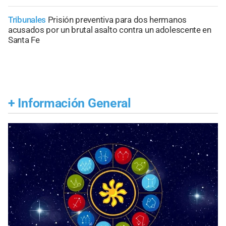
Tribunales
Prisión preventiva para dos hermanos
acusados por un brutal asalto contra un adolescente en
Santa Fe
+
Información General