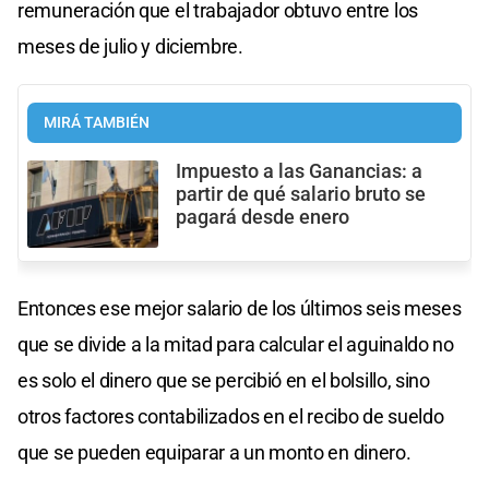
remuneración que el trabajador obtuvo entre los
meses de julio y diciembre.
MIRÁ TAMBIÉN
Impuesto a las Ganancias: a
partir de qué salario bruto se
pagará desde enero
Entonces ese mejor salario de los últimos seis meses
que se divide a la mitad para calcular el aguinaldo no
es solo el dinero que se percibió en el bolsillo, sino
otros factores contabilizados en el recibo de sueldo
que se pueden equiparar a un monto en dinero.