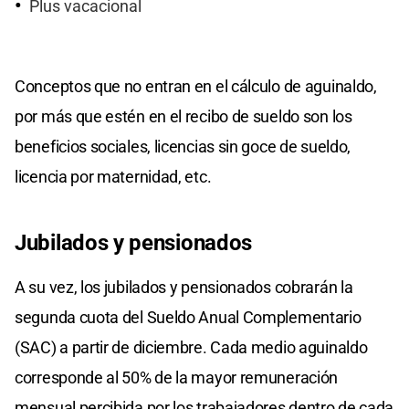
Plus vacacional
Conceptos que no entran en el cálculo de aguinaldo,
por más que estén en el recibo de sueldo son los
beneficios sociales, licencias sin goce de sueldo,
licencia por maternidad, etc.
Jubilados y pensionados
A su vez, los jubilados y pensionados cobrarán la
segunda cuota del Sueldo Anual Complementario
(SAC) a partir de diciembre. Cada medio aguinaldo
corresponde al 50% de la mayor remuneración
mensual percibida por los trabajadores dentro de cada