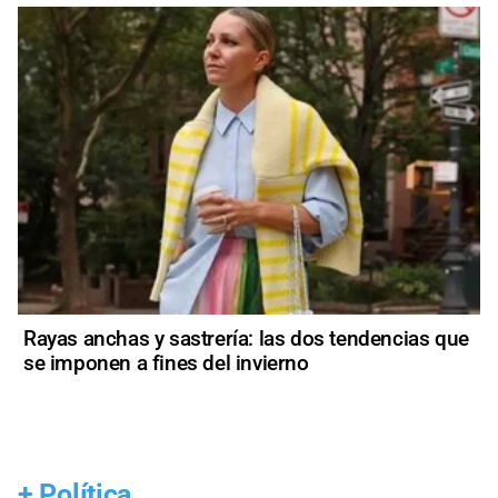
Rayas anchas y sastrería: las dos tendencias que
se imponen a fines del invierno
+
Política