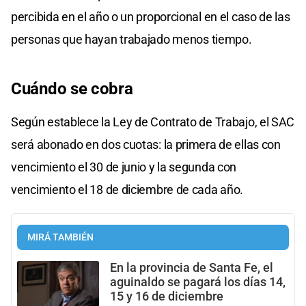
percibida en el año o un proporcional en el caso de las
personas que hayan trabajado menos tiempo.
Cuándo se cobra
Según establece la Ley de Contrato de Trabajo, el SAC
será abonado en dos cuotas: la primera de ellas con
vencimiento el 30 de junio y la segunda con
vencimiento el 18 de diciembre de cada año.
MIRÁ TAMBIÉN
En la provincia de Santa Fe, el
aguinaldo se pagará los días 14,
15 y 16 de diciembre