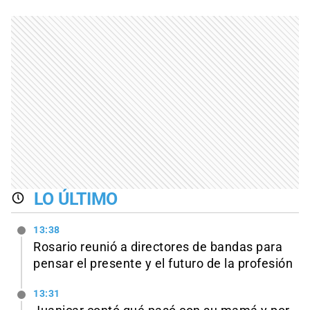
LO ÚLTIMO
13:38
Rosario reunió a directores de bandas para
pensar el presente y el futuro de la profesión
13:31