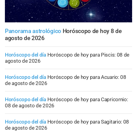
Panorama astrológico
Horóscopo de hoy 8 de
agosto de 2026
Horóscopo del día
Horóscopo de hoy para Piscis: 08 de
agosto de 2026
Horóscopo del día
Horóscopo de hoy para Acuario: 08
de agosto de 2026
Horóscopo del día
Horóscopo de hoy para Capricornio:
08 de agosto de 2026
Horóscopo del día
Horóscopo de hoy para Sagitario: 08
de agosto de 2026