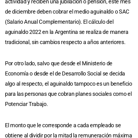
actividad y reciben una jubilación o pensión, este mes
de diciembre deben cobrar el medio aguinaldo o SAC
(Salario Anual Complementario). El cálculo del
aguinaldo 2022 en la Argentina se realiza de manera
tradicional, sin cambios respecto a años anteriores.
Por otro lado, salvo que desde el Ministerio de
Economía o desde el de Desarrollo Social se decida
algo al respecto, el aguinaldo tampoco es un beneficio
para las personas que cobran planes sociales como el
Potenciar Trabajo.
El monto que le corresponde a cada empleado se
obtiene al dividir por la mitad la remuneración máxima