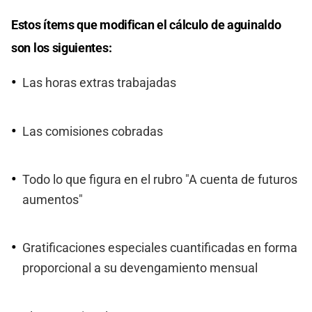
Estos ítems que modifican el cálculo de aguinaldo
son los siguientes:
Las horas extras trabajadas
Las comisiones cobradas
Todo lo que figura en el rubro "A cuenta de futuros
aumentos"
Gratificaciones especiales cuantificadas en forma
proporcional a su devengamiento mensual