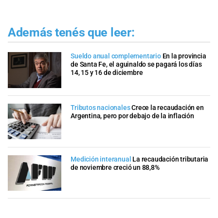
Además tenés que leer:
Sueldo anual complementario
En la provincia
de Santa Fe, el aguinaldo se pagará los días
14, 15 y 16 de diciembre
Tributos nacionales
Crece la recaudación en
Argentina, pero por debajo de la inflación
Medición interanual
La recaudación tributaria
de noviembre creció un 88,8%