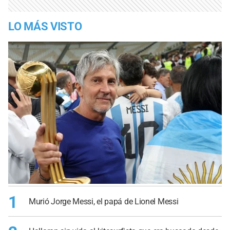
LO MÁS VISTO
1
Murió Jorge Messi, el papá de Lionel Messi