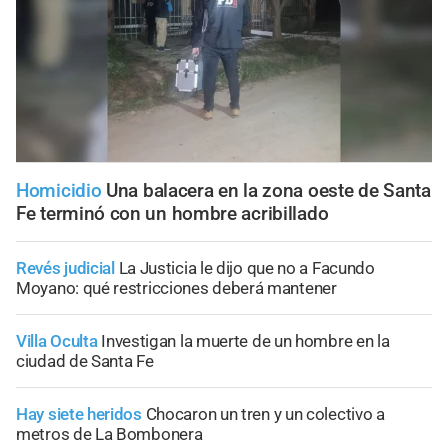
Homicidio
Una balacera en la zona oeste de Santa
Fe terminó con un hombre acribillado
Revés judicial
La Justicia le dijo que no a Facundo
Moyano: qué restricciones deberá mantener
Villa Oculta
Investigan la muerte de un hombre en la
ciudad de Santa Fe
Hay siete heridos
Chocaron un tren y un colectivo a
metros de La Bombonera