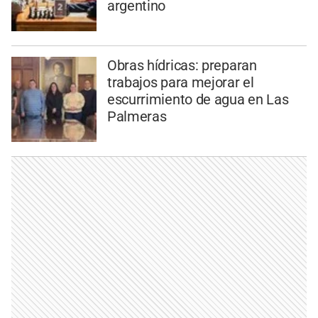
argentino
Obras hídricas: preparan
trabajos para mejorar el
escurrimiento de agua en Las
Palmeras