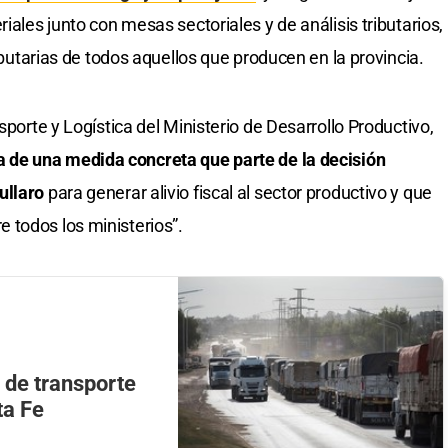
iales junto con mesas sectoriales y de análisis tributarios,
ributarias de todos aquellos que producen en la provincia.
sporte y Logística del Ministerio de Desarrollo Productivo,
ta de una medida concreta que parte de la decisión
ullaro
para generar alivio fiscal al sector productivo y que
 todos los ministerios”.
s de transporte
ta Fe