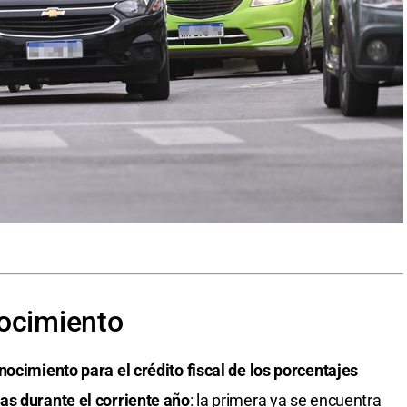
nocimiento
nocimiento para el crédito fiscal de los porcentajes
as durante el corriente año
: la primera ya se encuentra