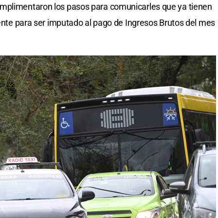
umplimentaron los pasos para comunicarles que ya tienen
iente para ser imputado al pago de Ingresos Brutos del mes