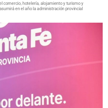
el comercio, hotelería, alojamiento y turismo y
sumirá en el año la administración provincial