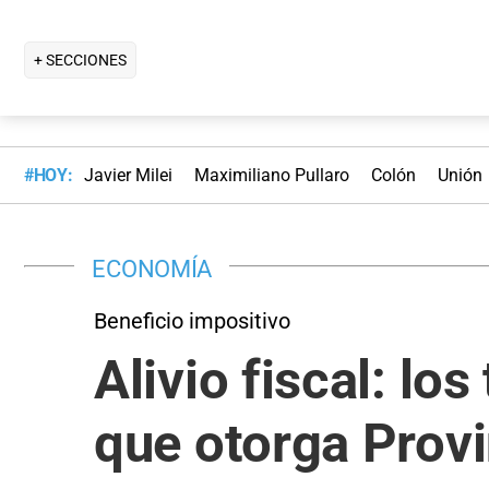
+ SECCIONES
#HOY:
Javier Milei
Maximiliano Pullaro
Colón
Unión
ECONOMÍA
Beneficio impositivo
Alivio fiscal: lo
que otorga Provi