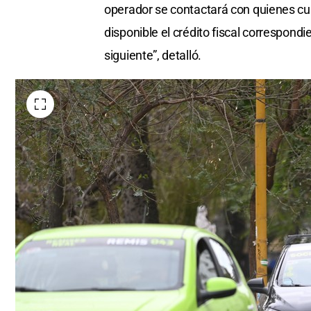
operador se contactará con quienes c
disponible el crédito fiscal correspond
siguiente”, detalló.