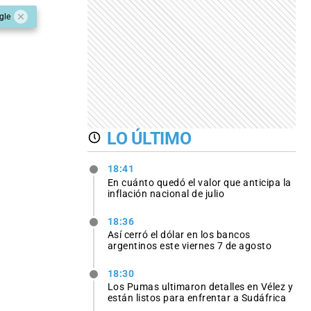
gle
LO ÚLTIMO
18:41
En cuánto quedó el valor que anticipa la
inflación nacional de julio
18:36
Así cerró el dólar en los bancos
argentinos este viernes 7 de agosto
18:30
Los Pumas ultimaron detalles en Vélez y
están listos para enfrentar a Sudáfrica