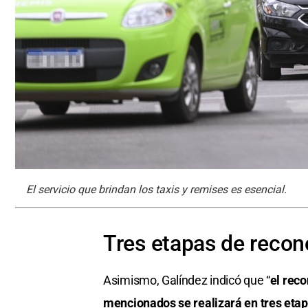
El servicio que brindan los taxis y remises es esencial.
Tres etapas de reco
Asimismo, Galíndez indicó que “
el reco
mencionados se realizará en tres etap