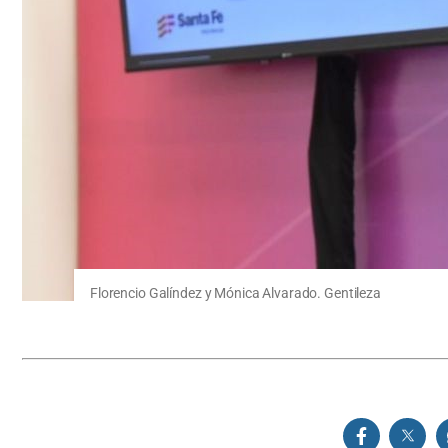
Florencio Galíndez y Mónica Alvarado. Gentileza