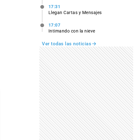
17:31
Llegan Cartas y Mensajes
17:07
Intimando con la nieve
Ver todas las noticias