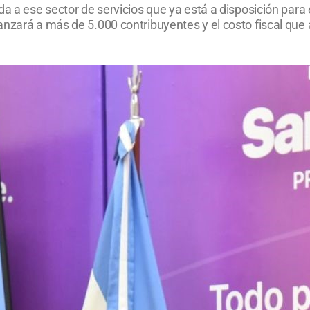
a a ese sector de servicios que ya está a disposición para 
nzará a más de 5.000 contribuyentes y el costo fiscal que a