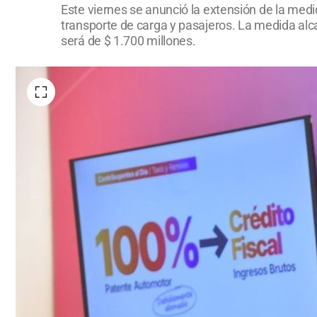
Este viernes se anunció la extensión de la medid
transporte de carga y pasajeros. La medida alca
será de $ 1.700 millones.