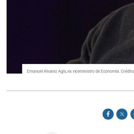
Emanuel Álvarez Agís, ex viceministro de Economía. Crédit