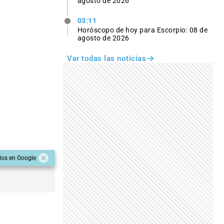
agosto de 2026
03:11
Horóscopo de hoy para Escorpio: 08 de
agosto de 2026
Ver todas las noticias
dos en Google