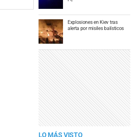
Explosiones en Kiev tras
alerta por misiles balísticos
LO MÁS VISTO