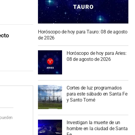
Horóscopo de hoy para Tauro: 08 de agosto
ecto
de 2026
Horóscopo de hoy para Aries:
08 de agosto de 2026
Cortes de luz programados
para este sábado en Santa Fe
y Santo Tomé
 pueden
Investigan la muerte de un
hombre en la ciudad de Santa
Fe