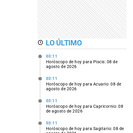
LO ÚLTIMO
03:11
Horóscopo de hoy para Piscis: 08 de
agosto de 2026
03:11
Horóscopo de hoy para Acuario: 08 de
agosto de 2026
03:11
Horóscopo de hoy para Capricornio: 08
de agosto de 2026
03:11
Horóscopo de hoy para Sagitario: 08 de