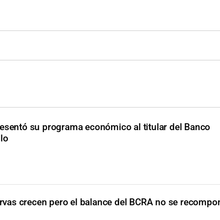
resentó su programa económico al titular del Banco
lo
rvas crecen pero el balance del BCRA no se recompo