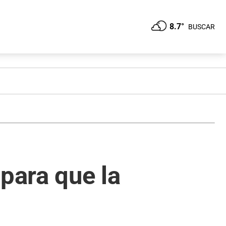
8.7°
BUSCAR
para que la