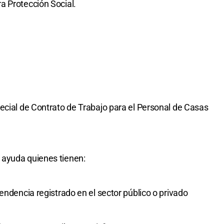
a Protección Social.
ecial de Contrato de Trabajo para el Personal de Casas
 ayuda quienes tienen:
endencia registrado en el sector público o privado