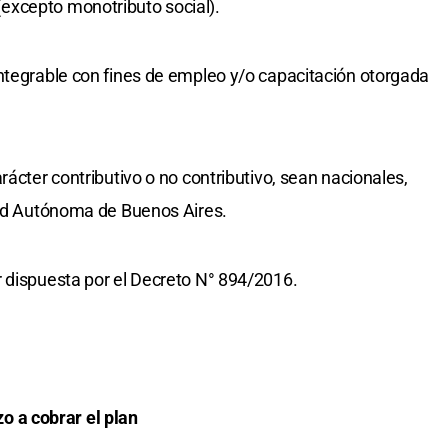
excepto monotributo social).
ntegrable con fines de empleo y/o capacitación otorgada
rácter contributivo o no contributivo, sean nacionales,
dad Autónoma de Buenos Aires.
 dispuesta por el Decreto N° 894/2016.
 a cobrar el plan