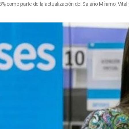
como parte de la actualización del Salario Mínimo, Vital y 