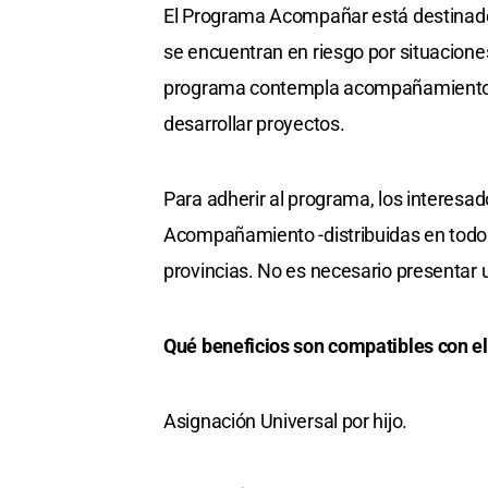
El Programa Acompañar está destinado
se encuentran en riesgo por situacione
programa contempla acompañamiento ps
desarrollar proyectos.
Para adherir al programa, los interesa
Acompañamiento -distribuidas en todo el
provincias. No es necesario presentar 
Qué beneficios son compatibles con 
Asignación Universal por hijo.