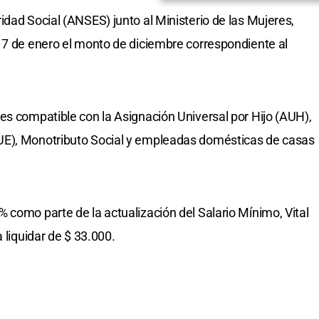
idad Social (ANSES) junto al Ministerio de las Mujeres,
 7 de enero el monto de diciembre correspondiente al
es compatible con la Asignación Universal por Hijo (AUH),
UE), Monotributo Social y empleadas domésticas de casas
 como parte de la actualización del Salario Mínimo, Vital
 liquidar de $ 33.000.