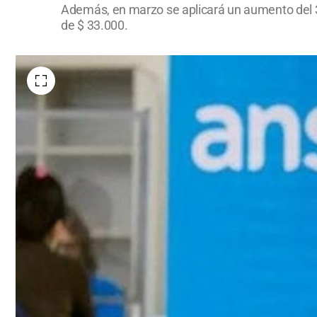
Además, en marzo se aplicará un aumento del 3% 
de $ 33.000.