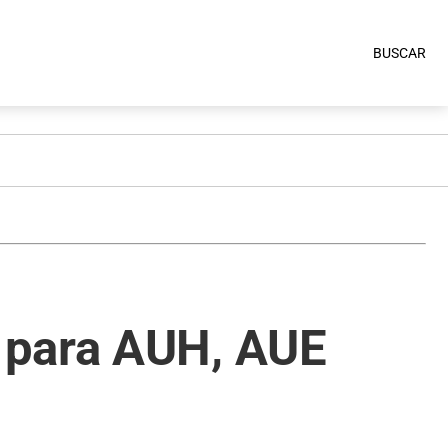
BUSCAR
 para AUH, AUE