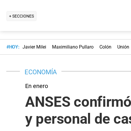
+ SECCIONES
#HOY:
Javier Milei
Maximiliano Pullaro
Colón
Unión
ECONOMÍA
En enero
ANSES confirmó 
y personal de ca