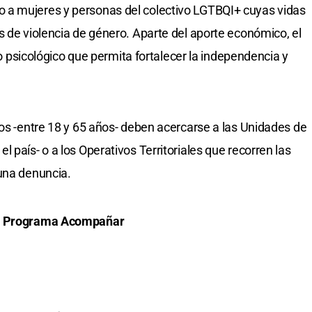
 a mujeres y personas del colectivo LGTBQI+ cuyas vidas
s de violencia de género. Aparte del aporte económico, el
icológico que permita fortalecer la independencia y
dos -entre 18 y 65 años- deben acercarse a las Unidades de
 país- o a los Operativos Territoriales que recorren las
una denuncia.
el Programa Acompañar