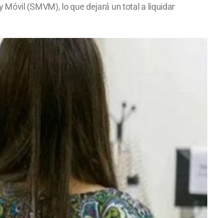
Móvil (SMVM), lo que dejará un total a liquidar