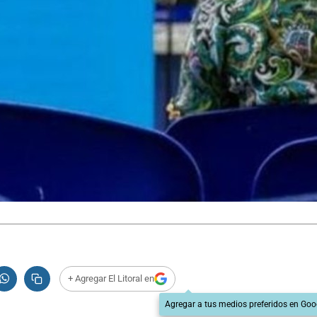
+ Agregar El Litoral en
Agregar a tus medios preferidos en Goo