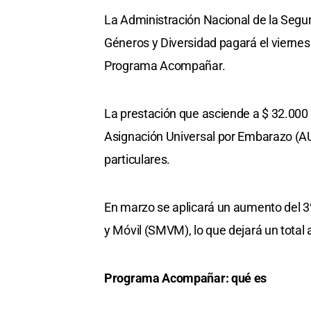
La Administración Nacional de la Segur
Géneros y Diversidad pagará el viernes
Programa Acompañar.
La prestación que asciende a $ 32.000 
Asignación Universal por Embarazo (A
particulares.
En marzo se aplicará un aumento del 3%
y Móvil (SMVM), lo que dejará un total a
Programa Acompañar: qué es