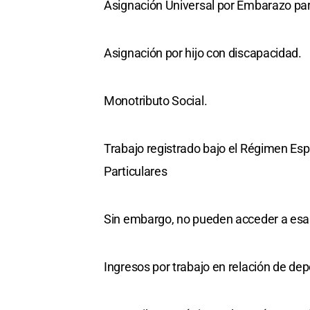
Asignación Universal por Embarazo par
Asignación por hijo con discapacidad.
Monotributo Social.
Trabajo registrado bajo el Régimen Esp
Particulares
Sin embargo, no pueden acceder a esa
Ingresos por trabajo en relación de dep