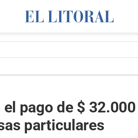
el pago de $ 32.000
sas particulares