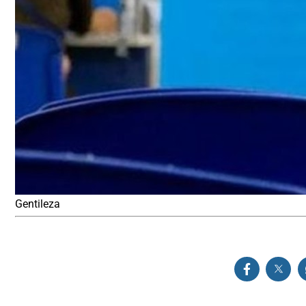
Gentileza