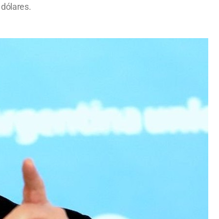
 dólares.