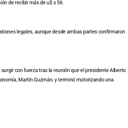
ión de recibir más de u$ s 56.
estiones legales, aunque desde ambas partes confirmaron
urgir con fuerza tras la reunión que el presidente Alberto
Economía, Martín Guzmán, y terminó motorizando una