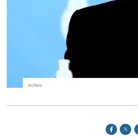
Archivo