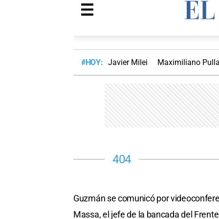
Guzmán se comunicó por videoconferen
Massa, el jefe de la bancada del Frent