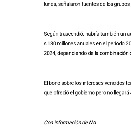
lunes, señalaron fuentes de los grupos
Según trascendió, habría también un a
s 130 millones anuales en el período 20
2024, dependiendo de la combinación 
El bono sobre los intereses vencidos te
que ofreció el gobierno pero no llegará
Con información de NA