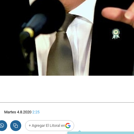
Martes 4.8.2020
2:25
+ Agregar El Litoral en