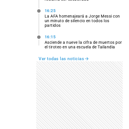
16:25
La AFA homenajeará a Jorge Messi con
un minuto de silencio en todos los
partidos
16:15
Asciende a nueve la cifra de muertos por
el tiroteo en una escuela de Tailandia
Ver todas las noticias