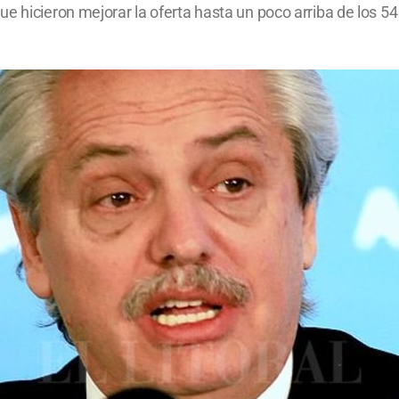
e hicieron mejorar la oferta hasta un poco arriba de los 54