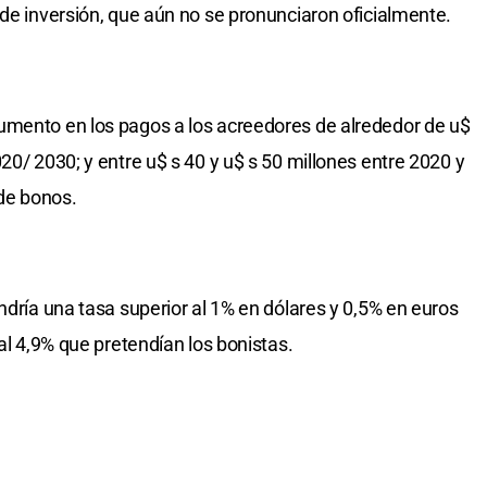
 de inversión, que aún no se pronunciaron oficialmente.
umento en los pagos a los acreedores de alrededor de u$
20/ 2030; y entre u$ s 40 y u$ s 50 millones entre 2020 y
de bonos.
ndría una tasa superior al 1% en dólares y 0,5% en euros
 al 4,9% que pretendían los bonistas.