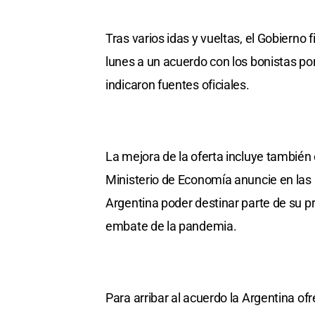
Tras varios idas y vueltas, el Gobierno
lunes a un acuerdo con los bonistas por
indicaron fuentes oficiales.
La mejora de la oferta incluye también
Ministerio de Economía anuncie en las p
Argentina poder destinar parte de su p
embate de la pandemia.
Para arribar al acuerdo la Argentina of