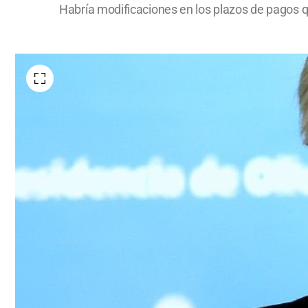
Habría modificaciones en los plazos de pagos qu