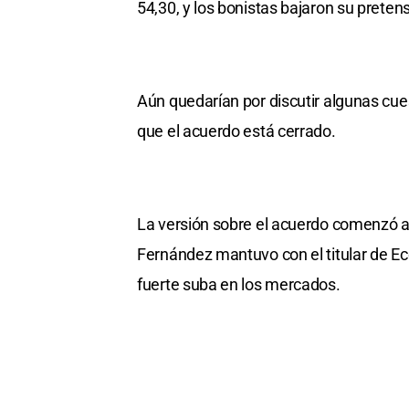
54,30, y los bonistas bajaron su pretens
Aún quedarían por discutir algunas cu
que el acuerdo está cerrado.
La versión sobre el acuerdo comenzó a s
Fernández mantuvo con el titular de 
fuerte suba en los mercados.