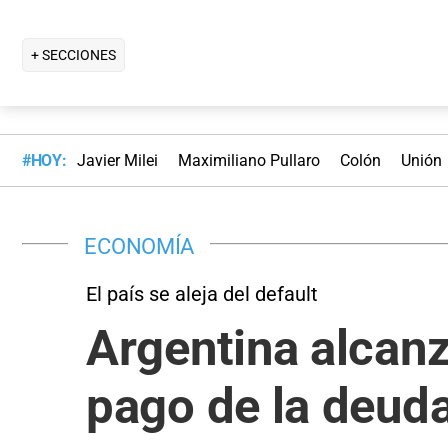
+ SECCIONES
#HOY:
Javier Milei
Maximiliano Pullaro
Colón
Unión
ECONOMÍA
El país se aleja del default
Argentina alcanz
pago de la deud