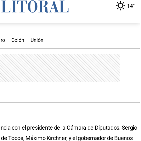
cia con el presidente de la Cámara de Diputados, Sergio
e de Todos, Máximo Kirchner, y el gobernador de Buenos