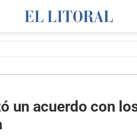
ó un acuerdo con los
a