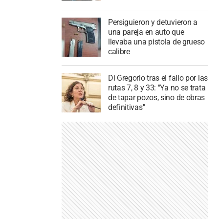
Persiguieron y detuvieron a
una pareja en auto que
llevaba una pistola de grueso
calibre
Di Gregorio tras el fallo por las
rutas 7, 8 y 33: "Ya no se trata
de tapar pozos, sino de obras
definitivas"