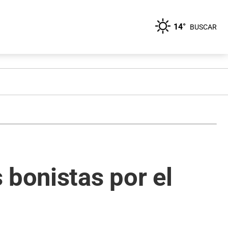
14°
BUSCAR
 bonistas por el