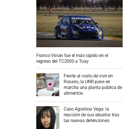
Franco Vivian fue el más rápido en el
regreso del TC2000 a Toay
Frente al costo de vivir en
Rosario, la UNR pone en
marcha una planta pública de
alimentos
Caso Agostina Vega: la
reacción de sus abuelos tras
las nuevas detenciones