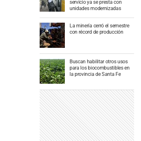
servicio ya se presta con
unidades modernizadas
La minería cerró el semestre
con récord de producción
Buscan habilitar otros usos
para los biocombustibles en
la provincia de Santa Fe