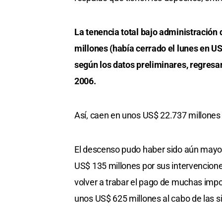
La tenencia total bajo administración 
millones (había cerrado el lunes en U
según los datos preliminares, regresa
2006.
Así, caen en unos US$ 22.737 millones 
El descenso pudo haber sido aún mayo
US$ 135 millones por sus intervencione
volver a trabar el pago de muchas impo
unos US$ 625 millones al cabo de las si