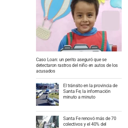
Caso Loan: un perito aseguró que se
detectaron rastros del niño en autos de los
acusados
El tránsito en la provincia de
Santa Fe; la información
minuto a minuto
Santa Fe renovó más de 70
colectivos y el 40% del