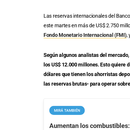
Las reservas internacionales del Banc
este martes en más de US$ 2.750 millo
Fondo Monetario Internacional (FMI)
,
Según algunos analistas del mercado, 
los US$ 12.000 millones. Esto quiere d
dólares que tienen los ahorristas depo
las reservas brutas- para operar sobr
MIRÁ TAMBIÉN
Aumentan los combustibles: 