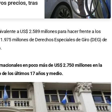
os precios, tras
ivalente a US$ 2.589 millones para hacer frente a los
 1.975 millones de Derechos Especiales de Giro (DEG) de
.
ernacionales en poco más de US$ 2.750 millones en la
o de los últimos 17 años y medio.