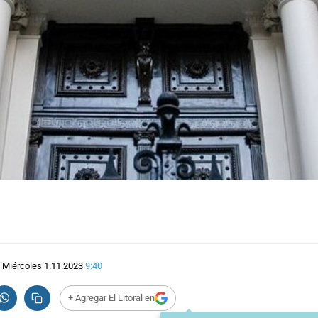
Miércoles 1.11.2023
9:40
+ Agregar El Litoral en