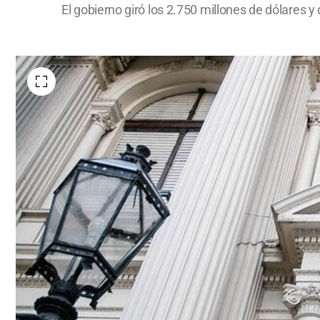
El gobierno giró los 2.750 millones de dólares 