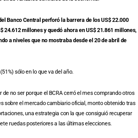
del Banco Central perforó la barrera de los US$ 22.000
S$ 24.612 millones y quedó ahora en US$ 21.861 millones,
ndo a niveles que no mostraba desde el 20 de abril de
(51%) sólo en lo que va del año.
r de no ser porque el BCRA cerró el mes comprando otros
s sobre el mercado cambiario oficial, monto obtenido tras
rtaciones, una estrategia con la que consiguió recuperar
ete ruedas posteriores a las últimas elecciones.