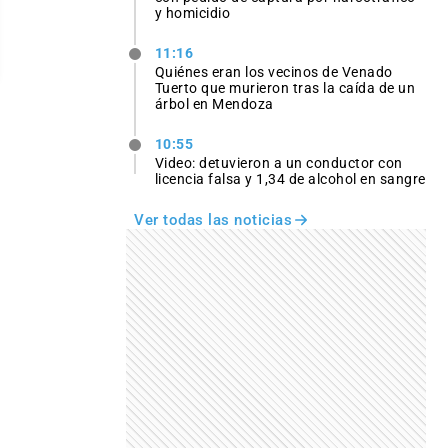
y homicidio
11:16
Quiénes eran los vecinos de Venado
Tuerto que murieron tras la caída de un
árbol en Mendoza
10:55
Video: detuvieron a un conductor con
licencia falsa y 1,34 de alcohol en sangre
Ver todas las noticias