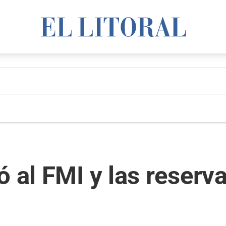
 al FMI y las reserva