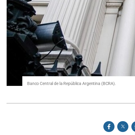
Banco Central de la República Argentina (BCRA).