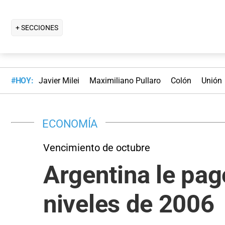
+ SECCIONES
#HOY:
Javier Milei
Maximiliano Pullaro
Colón
Unión
ECONOMÍA
Vencimiento de octubre
Argentina le pagó
niveles de 2006