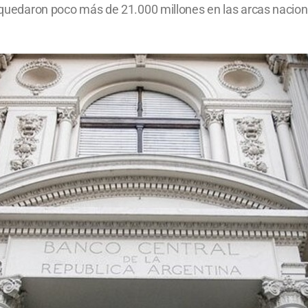
y quedaron poco más de 21.000 millones en las arcas nacion