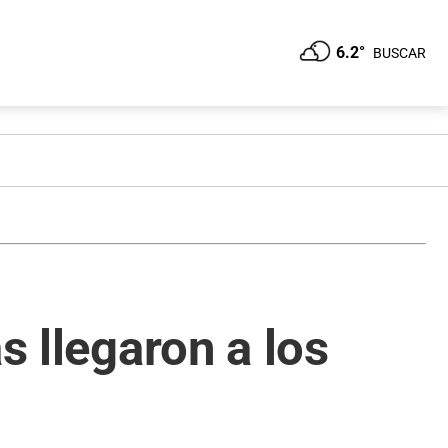
6.2°
BUSCAR
s llegaron a los