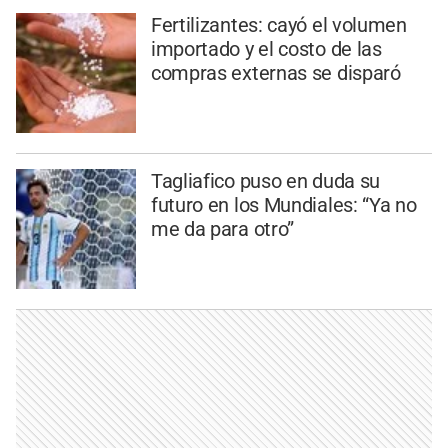
Fertilizantes: cayó el volumen
importado y el costo de las
compras externas se disparó
Tagliafico puso en duda su
futuro en los Mundiales: “Ya no
me da para otro”