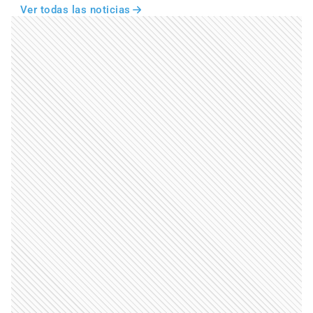
Ver todas las noticias