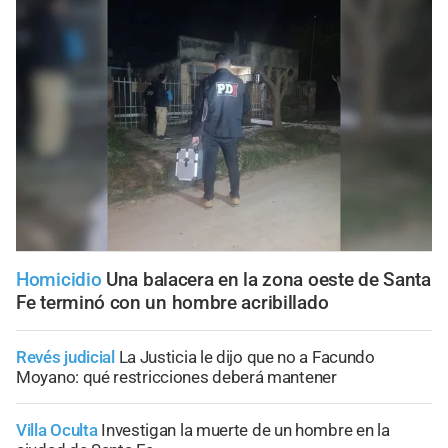
Homicidio
Una balacera en la zona oeste de Santa
Fe terminó con un hombre acribillado
Revés judicial
La Justicia le dijo que no a Facundo
Moyano: qué restricciones deberá mantener
Villa Oculta
Investigan la muerte de un hombre en la