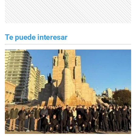
Te puede interesar