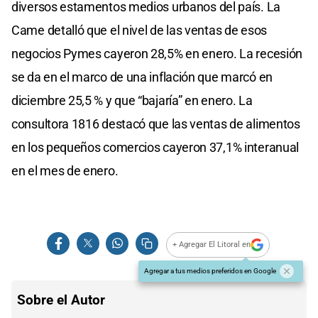
diversos estamentos medios urbanos del país. La
Came detalló que el nivel de las ventas de esos
negocios Pymes cayeron 28,5% en enero. La recesión
se da en el marco de una inflación que marcó en
diciembre 25,5 % y que “bajaría” en enero. La
consultora 1816 destacó que las ventas de alimentos
en los pequeños comercios cayeron 37,1% interanual
en el mes de enero.
+ Agregar El Litoral en
Agregar a tus medios preferidos en Google
Sobre el Autor