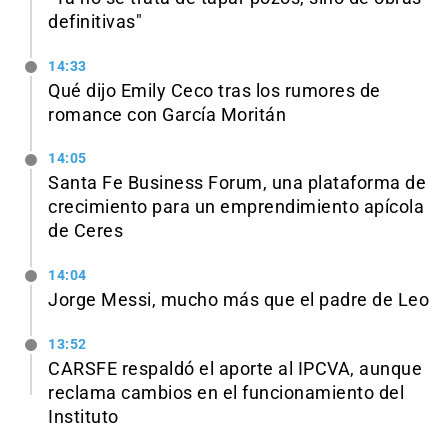
definitivas"
14:33
Qué dijo Emily Ceco tras los rumores de
romance con García Moritán
14:05
Santa Fe Business Forum, una plataforma de
crecimiento para un emprendimiento apícola
de Ceres
14:04
Jorge Messi, mucho más que el padre de Leo
13:52
CARSFE respaldó el aporte al IPCVA, aunque
reclama cambios en el funcionamiento del
Instituto