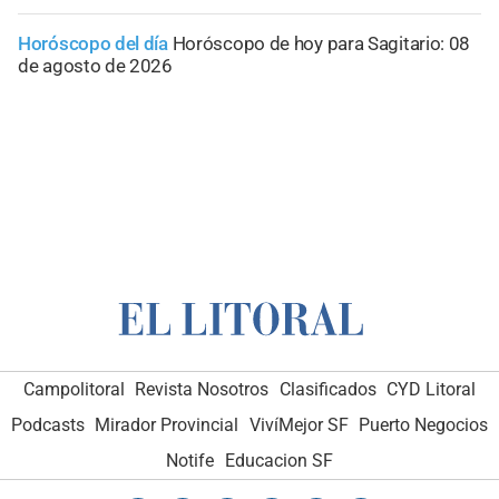
Horóscopo del día
Horóscopo de hoy para Sagitario: 08
de agosto de 2026
Campolitoral
Revista Nosotros
Clasificados
CYD Litoral
Podcasts
Mirador Provincial
VivíMejor SF
Puerto Negocios
Notife
Educacion SF