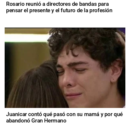
Rosario reunió a directores de bandas para
pensar el presente y el futuro de la profesión
Juanicar contó qué pasó con su mamá y por qué
abandonó Gran Hermano