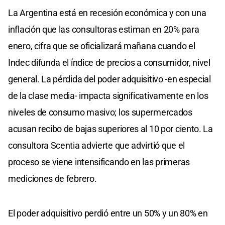
La Argentina está en recesión económica y con una
inflación que las consultoras estiman en 20% para
enero, cifra que se oficializará mañana cuando el
Indec difunda el índice de precios a consumidor, nivel
general. La pérdida del poder adquisitivo -en especial
de la clase media- impacta significativamente en los
niveles de consumo masivo; los supermercados
acusan recibo de bajas superiores al 10 por ciento. La
consultora Scentia advierte que advirtió que el
proceso se viene intensificando en las primeras
mediciones de febrero.
El poder adquisitivo perdió entre un 50% y un 80% en