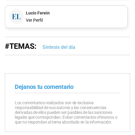
Lucio Ferein
Ver Perfil
#TEMAS:
Síntesis del día
Dejanos tu comentario
Los comentarios realizados son de exclusiva
responsabilidad de sus autores y las consecuencias
derivadas de ellos pueden ser pasibles de las sanciones
legales que correspondan. Evitar comentarios ofensivos o
que no respondan al tema abordado en la información.