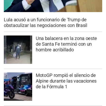
Lula acusó a un funcionario de Trump de
obstaculizar las negociaciones con Brasil
Una balacera en la zona oeste
de Santa Fe terminó con un
hombre acribillado
MotoGP rompió el silencio de
Alpine durante las vacaciones
de la Fórmula 1