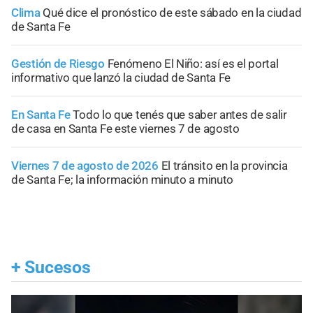
Clima
Qué dice el pronóstico de este sábado en la ciudad
de Santa Fe
Gestión de Riesgo
Fenómeno El Niño: así es el portal
informativo que lanzó la ciudad de Santa Fe
En Santa Fe
Todo lo que tenés que saber antes de salir
de casa en Santa Fe este viernes 7 de agosto
Viernes 7 de agosto de 2026
El tránsito en la provincia
de Santa Fe; la información minuto a minuto
+
Sucesos