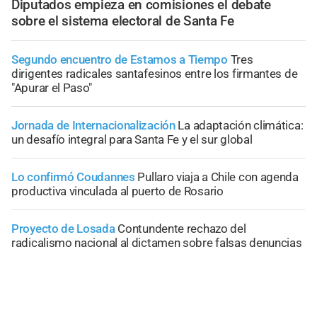
Diputados empieza en comisiones el debate
sobre el sistema electoral de Santa Fe
Segundo encuentro de Estamos a Tiempo
Tres
dirigentes radicales santafesinos entre los firmantes de
"Apurar el Paso"
Jornada de Internacionalización
La adaptación climática:
un desafío integral para Santa Fe y el sur global
Lo confirmó Coudannes
Pullaro viaja a Chile con agenda
productiva vinculada al puerto de Rosario
Proyecto de Losada
Contundente rechazo del
radicalismo nacional al dictamen sobre falsas denuncias