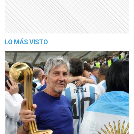
LO MÁS VISTO