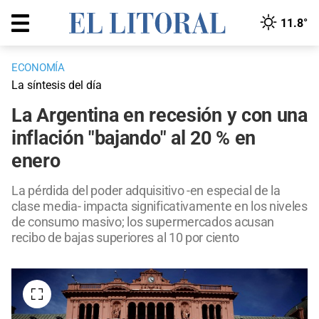
11.8°
ECONOMÍA
La síntesis del día
La Argentina en recesión y con una
inflación "bajando" al 20 % en
enero
La pérdida del poder adquisitivo -en especial de la
clase media- impacta significativamente en los niveles
de consumo masivo; los supermercados acusan
recibo de bajas superiores al 10 por ciento