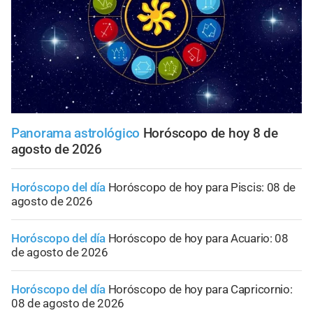
Panorama astrológico
Horóscopo de hoy 8 de
agosto de 2026
Horóscopo del día
Horóscopo de hoy para Piscis: 08 de
agosto de 2026
Horóscopo del día
Horóscopo de hoy para Acuario: 08
de agosto de 2026
Horóscopo del día
Horóscopo de hoy para Capricornio:
08 de agosto de 2026