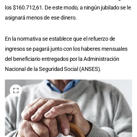
los $160.712,61. De este modo, a ningún jubilado se le
asignará menos de ese dinero.
En la normativa se establece que el refuerzo de
ingresos se pagará junto con los haberes mensuales
del beneficiario entregados por la Administración
Nacional de la Seguridad Social (ANSES).