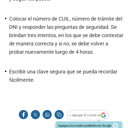
Colocar el número de CUIL, número de trámite del
DNI y responder las preguntas de seguridad. Se
brindan tres intentos, en los que se debe contestar
de manera correcta y si no, se debe volver a
probar nuevamente luego de 4 horas.
Escribir una clave segura que se pueda recordar
fácilmente.
+ Agregar El Litoral en
Agregar a tus medios preferidos en Google