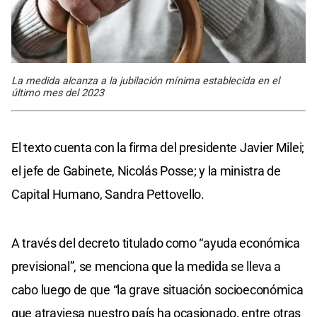
La medida alcanza a la jubilación mínima establecida en el
último mes del 2023
El texto cuenta con la firma del presidente Javier Milei;
el jefe de Gabinete, Nicolás Posse; y la ministra de
Capital Humano, Sandra Pettovello.
A través del decreto titulado como “ayuda económica
previsional”, se menciona que la medida se lleva a
cabo luego de que “la grave situación socioeconómica
que atraviesa nuestro país ha ocasionado, entre otras