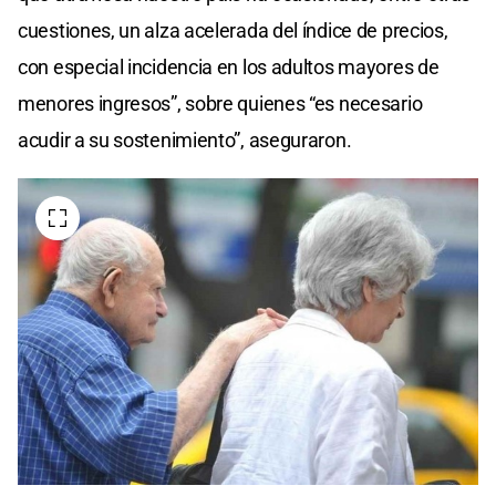
cuestiones, un alza acelerada del índice de precios,
con especial incidencia en los adultos mayores de
menores ingresos”, sobre quienes “es necesario
acudir a su sostenimiento”, aseguraron.