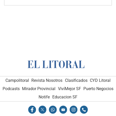
Campolitoral
Revista Nosotros
Clasificados
CYD Litoral
Podcasts
Mirador Provincial
VivíMejor SF
Puerto Negocios
Notife
Educacion SF