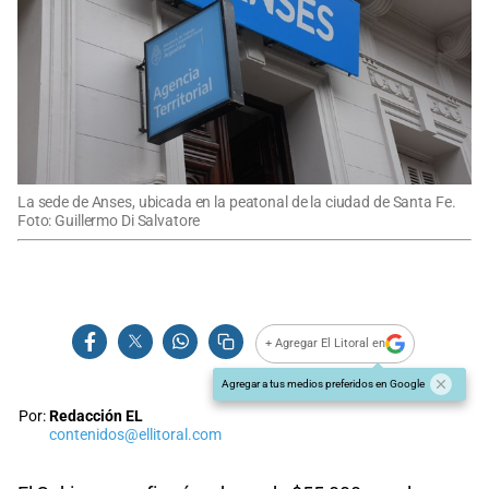
La sede de Anses, ubicada en la peatonal de la ciudad de Santa Fe.
Foto: Guillermo Di Salvatore
+ Agregar El Litoral en
Agregar a tus medios preferidos en Google
Por:
Redacción EL
contenidos@ellitoral.com