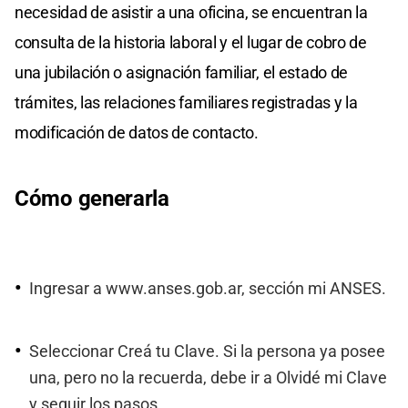
necesidad de asistir a una oficina, se encuentran la
consulta de la historia laboral y el lugar de cobro de
una jubilación o asignación familiar, el estado de
trámites, las relaciones familiares registradas y la
modificación de datos de contacto.
Cómo generarla
Ingresar a www.anses.gob.ar, sección mi ANSES.
Seleccionar Creá tu Clave. Si la persona ya posee
una, pero no la recuerda, debe ir a Olvidé mi Clave
y seguir los pasos.