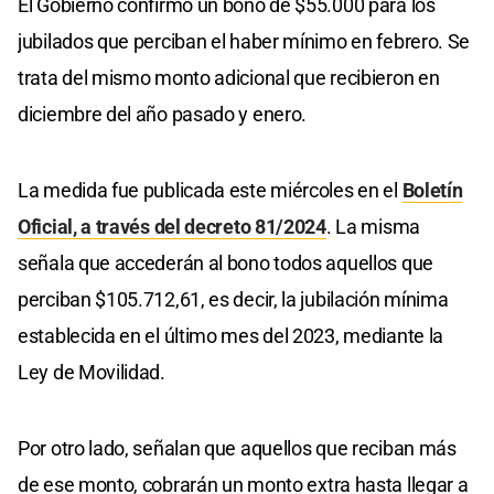
El Gobierno confirmó un bono de $55.000 para los
jubilados que perciban el haber mínimo en febrero. Se
trata del mismo monto adicional que recibieron en
diciembre del año pasado y enero.
La medida fue publicada este miércoles en el
Boletín
Oficial, a través del decreto 81/2024
. La misma
señala que accederán al bono todos aquellos que
perciban $105.712,61, es decir, la jubilación mínima
establecida en el último mes del 2023, mediante la
Ley de Movilidad.
Por otro lado, señalan que aquellos que reciban más
de ese monto, cobrarán un monto extra hasta llegar a