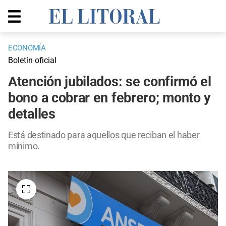
ECONOMÍA
Boletín oficial
Atención jubilados: se confirmó el
bono a cobrar en febrero; monto y
detalles
Está destinado para aquellos que reciban el haber
mínimo.