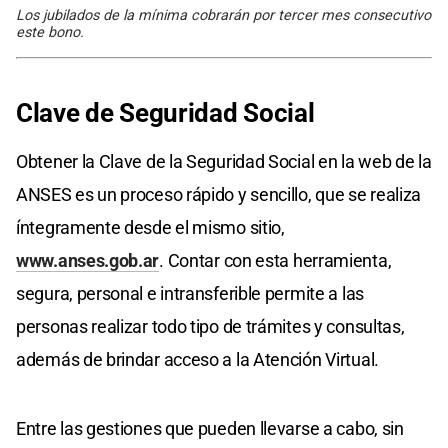
Los jubilados de la mínima cobrarán por tercer mes consecutivo
este bono.
Clave de Seguridad Social
Obtener la Clave de la Seguridad Social en la web de la
ANSES es un proceso rápido y sencillo, que se realiza
íntegramente desde el mismo sitio,
www.anses.gob.ar
. Contar con esta herramienta,
segura, personal e intransferible permite a las
personas realizar todo tipo de trámites y consultas,
además de brindar acceso a la Atención Virtual.
Entre las gestiones que pueden llevarse a cabo, sin