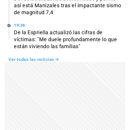
así está Manizales tras el impactante sismo
de magnitud 7,4
19:36
De la Espriella actualizó las cifras de
víctimas: "Me duele profundamente lo que
están viviendo las familias"
Ver todas las noticias