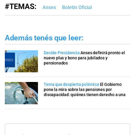
#TEMAS:
Anses
Boletín Oficial
Además tenés que leer:
Decide Presidencia
Anses definirá pronto el
nuevo plus y bono para jubilados y
pensionados
Tema que despierta polémica
El Gobierno
pone la mira sobre las pensiones por
discapacidad: quiénes tienen derecho a una