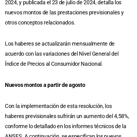
2024, y publicada el 23 de julio de 2024, detalla los
nuevos montos de las prestaciones previsionales y
otros conceptos relacionados.
Los haberes se actualizarán mensualmente de
acuerdo con las variaciones del Nivel General del
Índice de Precios al Consumidor Nacional.
Nuevos montos a partir de agosto
Con la implementación de esta resolución, los
haberes previsionales sufrirán un aumento del 4,58%,
conforme lo detallado en los informes técnicos de la
ANSES. A continuación, se especifican los nuevos