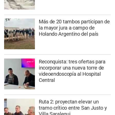
Más de 20 tambos participan de
la mayor jura a campo de
Holando Argentino del país
Reconquista: tres ofertas para
incorporar una nueva torre de
videoendoscopía al Hospital
Central
Ruta 2: proyectan elevar un
tramo crítico entre San Justo y
Villa Saralegui