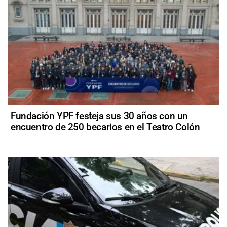
Fundación YPF festeja sus 30 años con un
encuentro de 250 becarios en el Teatro Colón