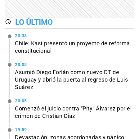
LO ÚLTIMO
20:33
Chile: Kast presentó un proyecto de reforma
constitucional
20:05
Asumió Diego Forlán como nuevo DT de
Uruguay y abrió la puerta al regreso de Luis
Suárez
20:05
Comenzó el juicio contra “Pity” Álvarez por el
crimen de Cristian Díaz
19:59
Devastación, zonas acordonadas y pánico: