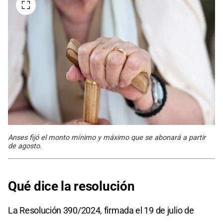
Anses fijó el monto mínimo y máximo que se abonará a partir
de agosto.
Qué dice la resolución
La Resolución 390/2024, firmada el 19 de julio de