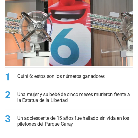
1
Quini 6: estos son los números ganadores
2
Una mujer y su bebé de cinco meses murieron frente a
la Estatua de la Libertad
3
Un adolescente de 15 años fue hallado sin vida en los
piletones del Parque Garay