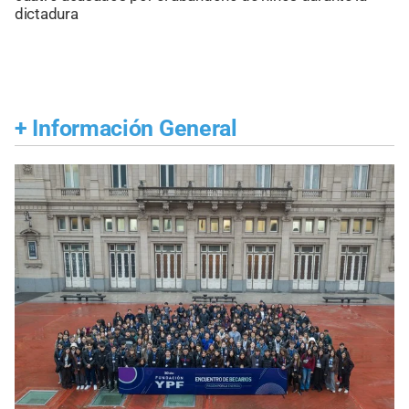
dictadura
+
Información General