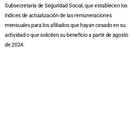
Subsecretaría de Seguridad Social, que establecen los
índices de actualización de las remuneraciones
mensuales para los afiliados que hayan cesado en su
actividad o que soliciten su beneficio a partir de agosto
de 2024.