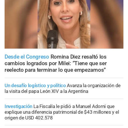
Desde el Congreso
Romina Diez resaltó los
cambios logrados por Milei: “Tiene que ser
reelecto para terminar lo que empezamos”
Un desafío logístico y político
Avanza la organización de
la visita del papa León XIV a la Argentina
Investigación
La Fiscalía le pidió a Manuel Adorni que
explique una diferencia patrimonial de $43 millones y el
origen de USD 402.578