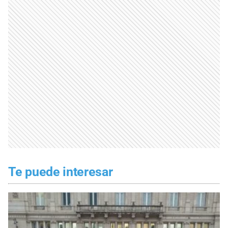
Te puede interesar