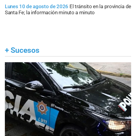
Lunes 10 de agosto de 2026
El tránsito en la provincia de
Santa Fe; la información minuto a minuto
+
Sucesos