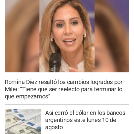
Romina Diez resaltó los cambios logrados por
Milei: “Tiene que ser reelecto para terminar lo
que empezamos”
Así cerró el dólar en los bancos
argentinos este lunes 10 de
agosto