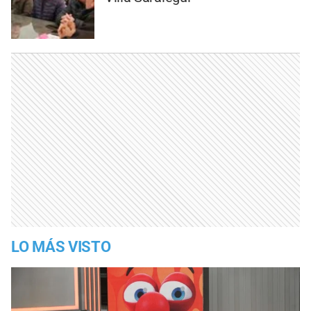
LO MÁS VISTO