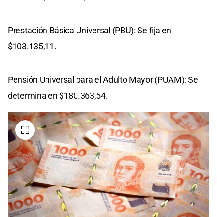
Prestación Básica Universal (PBU): Se fija en
$103.135,11.
Pensión Universal para el Adulto Mayor (PUAM): Se
determina en $180.363,54.