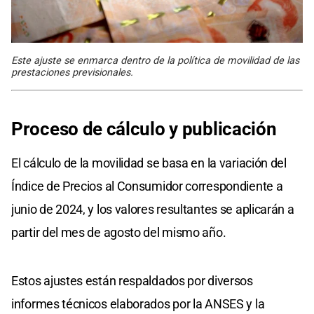
Este ajuste se enmarca dentro de la política de movilidad de las
prestaciones previsionales.
Proceso de cálculo y publicación
El cálculo de la movilidad se basa en la variación del
Índice de Precios al Consumidor correspondiente a
junio de 2024, y los valores resultantes se aplicarán a
partir del mes de agosto del mismo año.
Estos ajustes están respaldados por diversos
informes técnicos elaborados por la ANSES y la