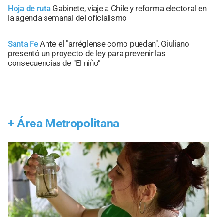
Hoja de ruta
Gabinete, viaje a Chile y reforma electoral en
la agenda semanal del oficialismo
Santa Fe
Ante el "arréglense como puedan", Giuliano
presentó un proyecto de ley para prevenir las
consecuencias de "El niño"
+
Área Metropolitana