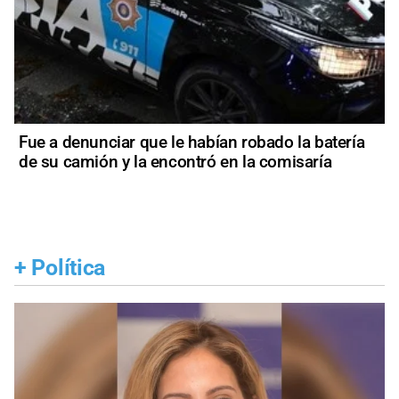
Fue a denunciar que le habían robado la batería
de su camión y la encontró en la comisaría
+
Política