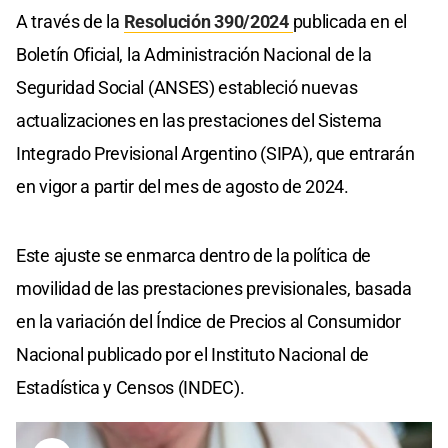
A través de la
Resolución 390/2024
publicada en el
Boletín Oficial, la Administración Nacional de la
Seguridad Social (ANSES) estableció nuevas
actualizaciones en las prestaciones del Sistema
Integrado Previsional Argentino (SIPA), que entrarán
en vigor a partir del mes de agosto de 2024.
Este ajuste se enmarca dentro de la política de
movilidad de las prestaciones previsionales, basada
en la variación del Índice de Precios al Consumidor
Nacional publicado por el Instituto Nacional de
Estadística y Censos (INDEC).