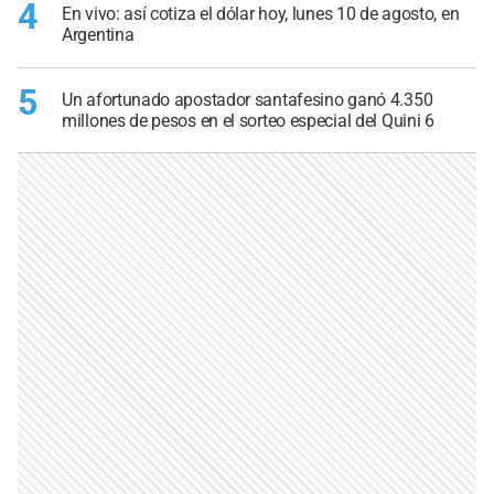
4
En vivo: así cotiza el dólar hoy, lunes 10 de agosto, en
Argentina
5
Un afortunado apostador santafesino ganó 4.350
millones de pesos en el sorteo especial del Quini 6