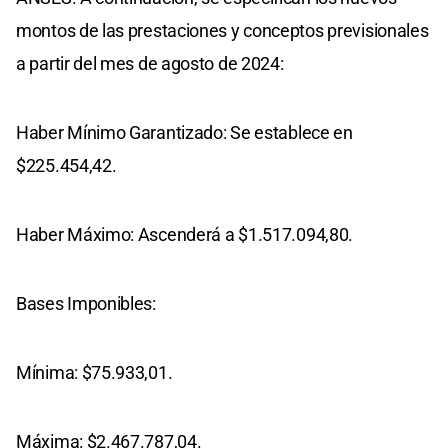
montos de las prestaciones y conceptos previsionales
a partir del mes de agosto de 2024:
Haber Mínimo Garantizado: Se establece en
$225.454,42.
Haber Máximo: Ascenderá a $1.517.094,80.
Bases Imponibles:
Mínima: $75.933,01.
Máxima: $2.467.787,04.