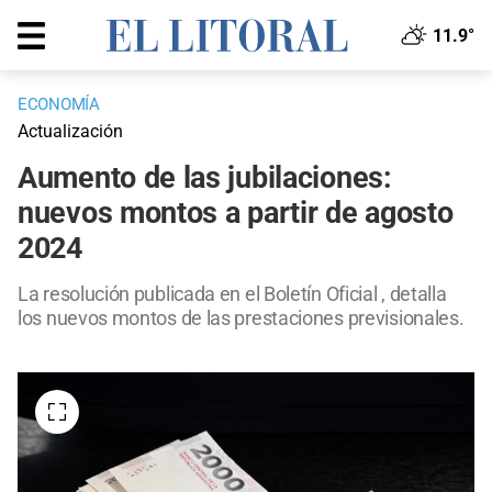
11.9°
ECONOMÍA
Actualización
Aumento de las jubilaciones:
nuevos montos a partir de agosto
2024
La resolución publicada en el Boletín Oficial , detalla
los nuevos montos de las prestaciones previsionales.