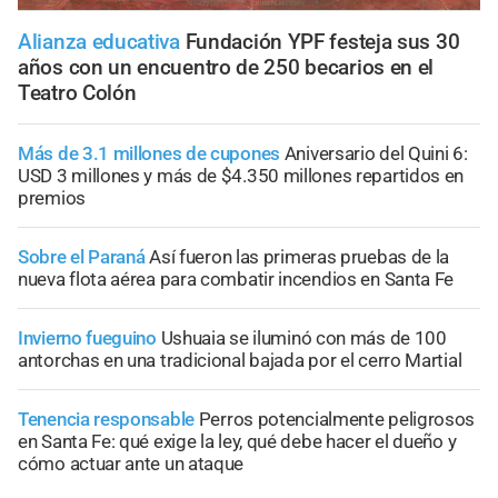
Alianza educativa
Fundación YPF festeja sus 30
años con un encuentro de 250 becarios en el
Teatro Colón
Más de 3.1 millones de cupones
Aniversario del Quini 6:
USD 3 millones y más de $4.350 millones repartidos en
premios
Sobre el Paraná
Así fueron las primeras pruebas de la
nueva flota aérea para combatir incendios en Santa Fe
Invierno fueguino
Ushuaia se iluminó con más de 100
antorchas en una tradicional bajada por el cerro Martial
Tenencia responsable
Perros potencialmente peligrosos
en Santa Fe: qué exige la ley, qué debe hacer el dueño y
cómo actuar ante un ataque