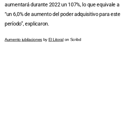
aumentará durante 2022 un 107%, lo que equivale a
“un 6,0% de aumento del poder adquisitivo para este
período”, explicaron.
Aumento jubilaciones
by
El Litoral
on Scribd