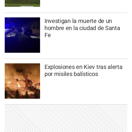
Investigan la muerte de un
hombre en la ciudad de Santa
Fe
Explosiones en Kiev tras alerta
por misiles balísticos