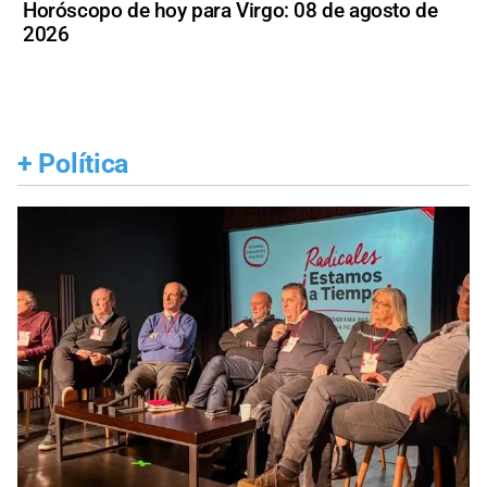
Horóscopo de hoy para Virgo: 08 de agosto de
2026
+
Política