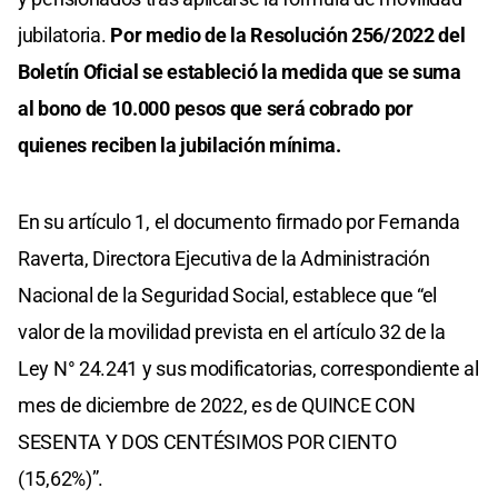
jubilatoria.
Por medio de la Resolución 256/2022 del
Boletín Oficial se estableció la medida que se suma
al bono de 10.000 pesos que será cobrado por
quienes reciben la jubilación mínima.
En su artículo 1, el documento firmado por Fernanda
Raverta, Directora Ejecutiva de la Administración
Nacional de la Seguridad Social, establece que “el
valor de la movilidad prevista en el artículo 32 de la
Ley N° 24.241 y sus modificatorias, correspondiente al
mes de diciembre de 2022, es de QUINCE CON
SESENTA Y DOS CENTÉSIMOS POR CIENTO
(15,62%)”.