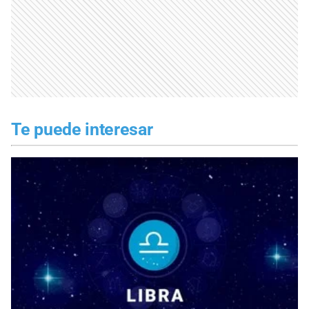
Te puede interesar