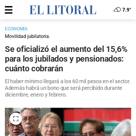
7.9°
ECONOMÍA
Movilidad jubilatoria.
Se oficializó el aumento del 15,6%
para los jubilados y pensionados:
cuánto cobrarán
El haber mínimo llegará a los 60 mil pesos en el sector.
Además habrá un bono que será percibido durante
diciembre, enero y febrero.