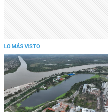
LO MÁS VISTO