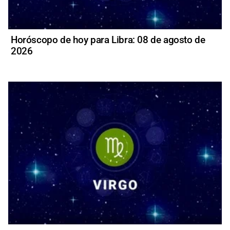
Horóscopo de hoy para Libra: 08 de agosto de
2026