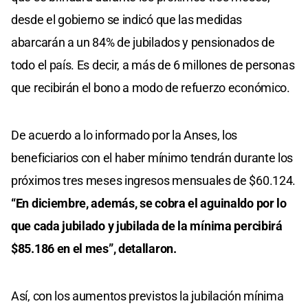
desde el gobierno se indicó que las medidas
abarcarán a un 84% de jubilados y pensionados de
todo el país. Es decir, a más de 6 millones de personas
que recibirán el bono a modo de refuerzo económico.
De acuerdo a lo informado por la Anses, los
beneficiarios con el haber mínimo tendrán durante los
próximos tres meses ingresos mensuales de $60.124.
“En diciembre, además, se cobra el aguinaldo por lo
que cada jubilado y jubilada de la mínima percibirá
$85.186 en el mes”, detallaron.
Así, con los aumentos previstos la jubilación mínima