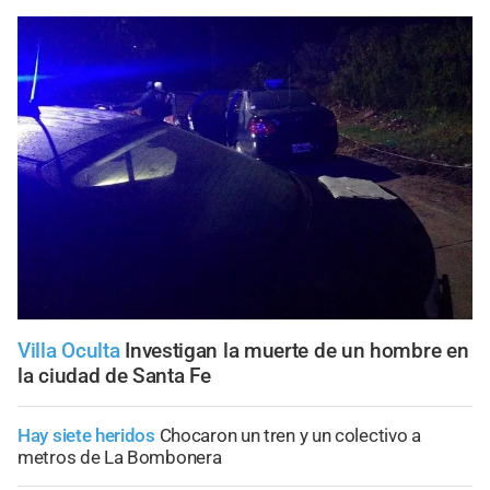
Villa Oculta
Investigan la muerte de un hombre en
la ciudad de Santa Fe
Hay siete heridos
Chocaron un tren y un colectivo a
metros de La Bombonera