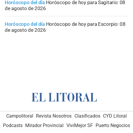
Horóscopo del día
Horóscopo de hoy para Sagitario: 08
de agosto de 2026
Horóscopo del día
Horóscopo de hoy para Escorpio: 08
de agosto de 2026
Campolitoral
Revista Nosotros
Clasificados
CYD Litoral
Podcasts
Mirador Provincial
VivíMejor SF
Puerto Negocios