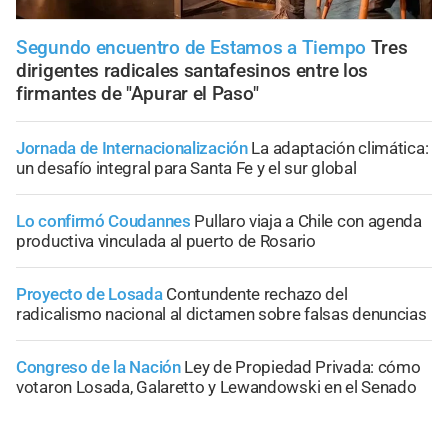
Segundo encuentro de Estamos a Tiempo
Tres
dirigentes radicales santafesinos entre los
firmantes de "Apurar el Paso"
Jornada de Internacionalización
La adaptación climática:
un desafío integral para Santa Fe y el sur global
Lo confirmó Coudannes
Pullaro viaja a Chile con agenda
productiva vinculada al puerto de Rosario
Proyecto de Losada
Contundente rechazo del
radicalismo nacional al dictamen sobre falsas denuncias
Congreso de la Nación
Ley de Propiedad Privada: cómo
votaron Losada, Galaretto y Lewandowski en el Senado