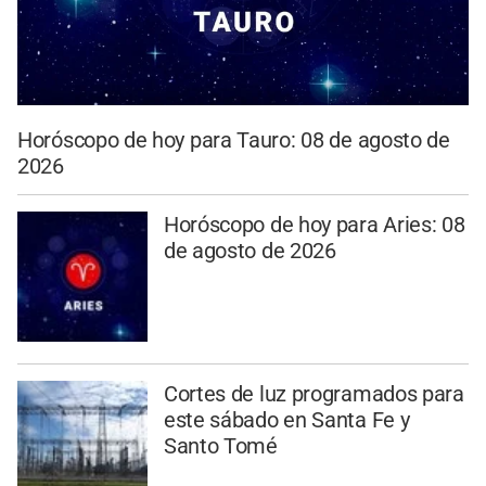
Horóscopo de hoy para Tauro: 08 de agosto de
2026
Horóscopo de hoy para Aries: 08
de agosto de 2026
Cortes de luz programados para
este sábado en Santa Fe y
Santo Tomé