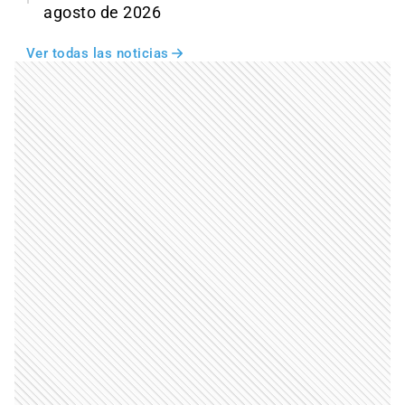
agosto de 2026
Ver todas las noticias