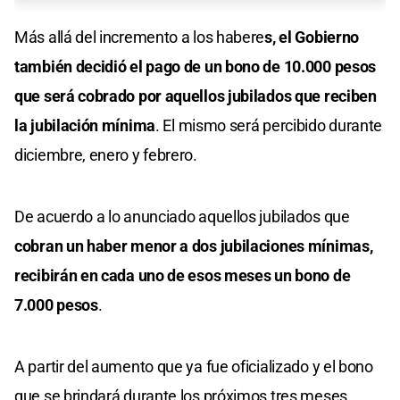
Más allá del incremento a los habere
s, el Gobierno
también decidió el pago de un bono de 10.000 pesos
que será cobrado por aquellos jubilados que reciben
la jubilación mínima
. El mismo será percibido durante
diciembre, enero y febrero.
De acuerdo a lo anunciado aquellos jubilados que
cobran un haber menor a dos jubilaciones mínimas,
recibirán en cada uno de esos meses un bono de
7.000 pesos
.
A partir del aumento que ya fue oficializado y el bono
que se brindará durante los próximos tres meses,