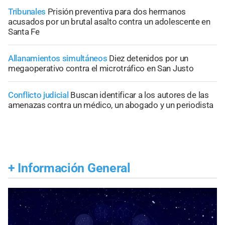
Tribunales
Prisión preventiva para dos hermanos
acusados por un brutal asalto contra un adolescente en
Santa Fe
Allanamientos simultáneos
Diez detenidos por un
megaoperativo contra el microtráfico en San Justo
Conflicto judicial
Buscan identificar a los autores de las
amenazas contra un médico, un abogado y un periodista
+
Información General