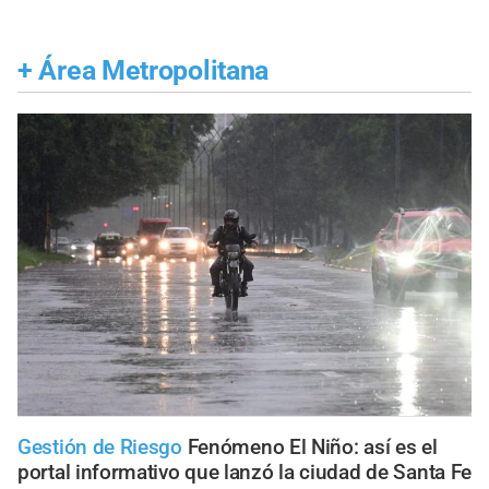
+
Área Metropolitana
Gestión de Riesgo
Fenómeno El Niño: así es el
portal informativo que lanzó la ciudad de Santa Fe