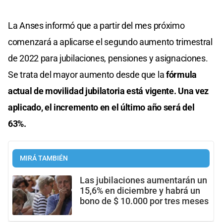
La Anses informó que a partir del mes próximo
comenzará a aplicarse el segundo aumento trimestral
de 2022 para jubilaciones, pensiones y asignaciones.
Se trata del mayor aumento desde que la
fórmula
actual de movilidad jubilatoria está vigente. Una vez
aplicado, el incremento en el último año será del
63%.
MIRÁ TAMBIÉN
Las jubilaciones aumentarán un
15,6% en diciembre y habrá un
bono de $ 10.000 por tres meses