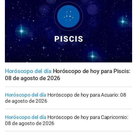
Horóscopo del día
Horóscopo de hoy para Piscis:
08 de agosto de 2026
Horóscopo del día
Horóscopo de hoy para Acuario: 08
de agosto de 2026
Horóscopo del día
Horóscopo de hoy para Capricornio:
08 de agosto de 2026