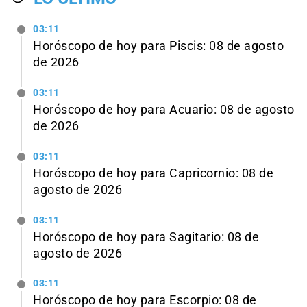
03:11
Horóscopo de hoy para Piscis: 08 de agosto
de 2026
03:11
Horóscopo de hoy para Acuario: 08 de agosto
de 2026
03:11
Horóscopo de hoy para Capricornio: 08 de
agosto de 2026
03:11
Horóscopo de hoy para Sagitario: 08 de
agosto de 2026
03:11
Horóscopo de hoy para Escorpio: 08 de