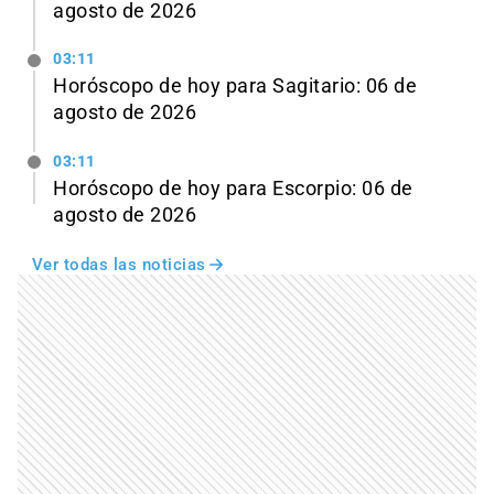
agosto de 2026
03:11
Horóscopo de hoy para Sagitario: 06 de
agosto de 2026
03:11
Horóscopo de hoy para Escorpio: 06 de
agosto de 2026
Ver todas las noticias