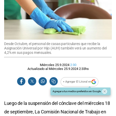
Desde Octubre, el personal de casas particulares que recibe la
Asignación Universal por Hijo (AUH) también verá un aumento del
4,2% en sus pagos mensuales.
Miércoles 25.9.2024
2:30
Actualizado al
Miércoles 25.9.2024
2:33
hs
+ Agregar El Litoral en
Agregar a tus medios preferidos en Google
Luego de la suspensión del cónclave del miércoles 18
de septiembre, La Comisión Nacional de Trabajo en