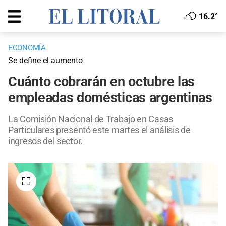
16.2°
ECONOMÍA
Se define el aumento
Cuánto cobrarán en octubre las
empleadas domésticas argentinas
La Comisión Nacional de Trabajo en Casas
Particulares presentó este martes el análisis de
ingresos del sector.