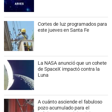
Cortes de luz programados para
este jueves en Santa Fe
La NASA anunció que un cohete
de SpaceX impactó contra la
Luna
A cuánto asciende el fabuloso
pozo acumulado para el