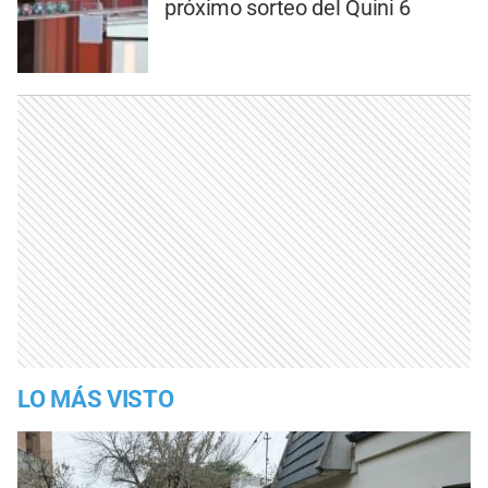
próximo sorteo del Quini 6
LO MÁS VISTO