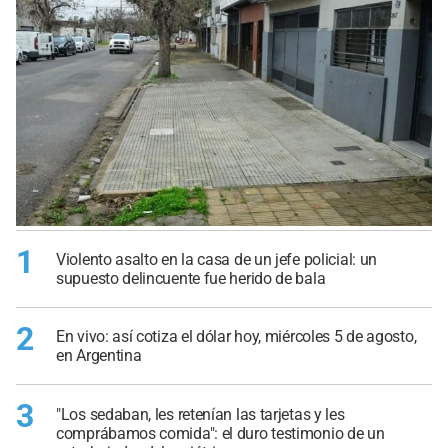
1
Violento asalto en la casa de un jefe policial: un
supuesto delincuente fue herido de bala
2
En vivo: así cotiza el dólar hoy, miércoles 5 de agosto,
en Argentina
3
"Los sedaban, les retenían las tarjetas y les
comprábamos comida": el duro testimonio de un