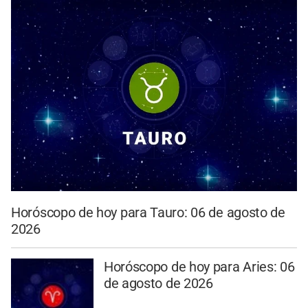
Horóscopo de hoy para Tauro: 06 de agosto de
2026
Horóscopo de hoy para Aries: 06
de agosto de 2026