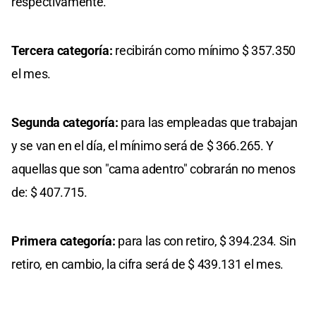
respectivamente.
Tercera categoría:
recibirán como mínimo $ 357.350
el mes.
Segunda categoría:
para las empleadas que trabajan
y se van en el día, el mínimo será de $ 366.265. Y
aquellas que son "cama adentro" cobrarán no menos
de: $ 407.715.
Primera categoría:
para las con retiro, $ 394.234. Sin
retiro, en cambio, la cifra será de $ 439.131 el mes.