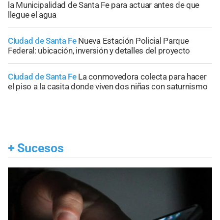
la Municipalidad de Santa Fe para actuar antes de que
llegue el agua
Ciudad de Santa Fe
Nueva Estación Policial Parque
Federal: ubicación, inversión y detalles del proyecto
Ciudad de Santa Fe
La conmovedora colecta para hacer
el piso a la casita donde viven dos niñas con saturnismo
+
Sucesos