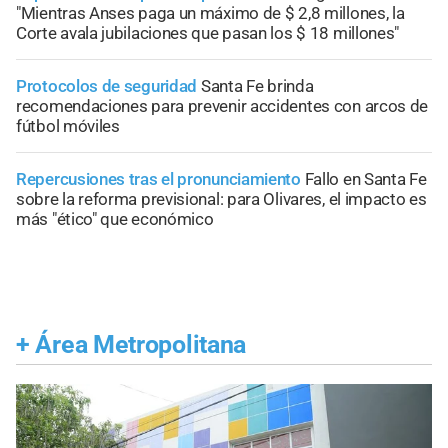
"Mientras Anses paga un máximo de $ 2,8 millones, la
Corte avala jubilaciones que pasan los $ 18 millones"
Protocolos de seguridad
Santa Fe brinda
recomendaciones para prevenir accidentes con arcos de
fútbol móviles
Repercusiones tras el pronunciamiento
Fallo en Santa Fe
sobre la reforma previsional: para Olivares, el impacto es
más "ético" que económico
+
Área Metropolitana