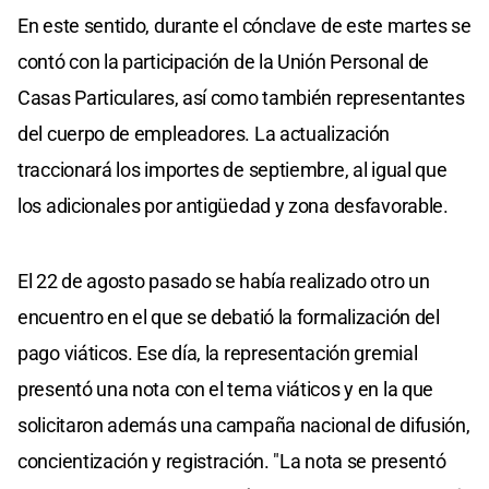
En este sentido, durante el cónclave de este martes se
contó con la participación de la Unión Personal de
Casas Particulares, así como también representantes
del cuerpo de empleadores. La actualización
traccionará los importes de septiembre, al igual que
los adicionales por antigüedad y zona desfavorable.
El 22 de agosto pasado se había realizado otro un
encuentro en el que se debatió la formalización del
pago viáticos. Ese día, la representación gremial
presentó una nota con el tema viáticos y en la que
solicitaron además una campaña nacional de difusión,
concientización y registración. "La nota se presentó