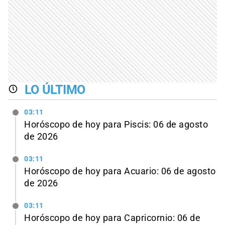
LO ÚLTIMO
03:11
Horóscopo de hoy para Piscis: 06 de agosto
de 2026
03:11
Horóscopo de hoy para Acuario: 06 de agosto
de 2026
03:11
Horóscopo de hoy para Capricornio: 06 de