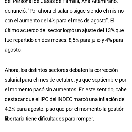
del Personal de Casas de Familia, Ana Altamirano,
denunció: "Por ahora el salario sigue siendo el mismo
con el aumento del 4% para el mes de agosto". El
último acuerdo del sector logró un ajuste del 13% que
fue repartido en dos meses: 8,5% para julio y 4% para
agosto.
Ahora, los distintos sectores debaten la corrección
salarial para el mes de octubre, ya que septiembre por
el momento pasó sin aumentos. En este sentido, cabe
destacar que el IPC del INDEC marcó una inflación del
4,2% para agosto, piso que por el momento la gestión
libertaria tiene dificultades para romper.