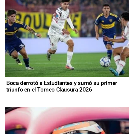
Boca derrotó a Estudiantes y sumó su primer
triunfo en el Torneo Clausura 2026