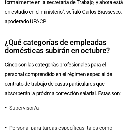
formalmente en la secretaría de Trabajo, y ahora está
en estudio en el ministerio", señaló Carlos Brassesco,
apoderado UPACP.
¿Qué categorías de empleadas
domésticas subirán en octubre?
Cinco son las categorías profesionales para el
personal comprendido en el régimen especial de
contrato de trabajo de casas particulares que
absorberán la próxima corrección salarial. Estas son:
Supervisor/a
Personal para tareas específicas, tales como