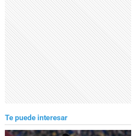
Te puede interesar