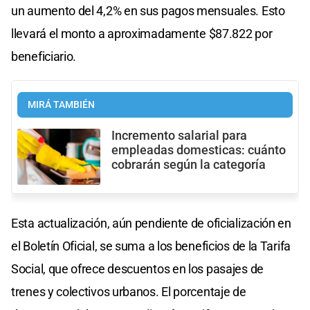
un aumento del 4,2% en sus pagos mensuales. Esto
llevará el monto a aproximadamente $87.822 por
beneficiario.
MIRÁ TAMBIÉN
Incremento salarial para
empleadas domesticas: cuánto
cobrarán según la categoría
Esta actualización, aún pendiente de oficialización en
el Boletín Oficial, se suma a los beneficios de la Tarifa
Social, que ofrece descuentos en los pasajes de
trenes y colectivos urbanos. El porcentaje de