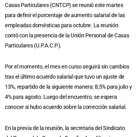
Casas Particulares (CNTCP) se reunió este martes
para definir el porcentaje de aumento salarial de las
empleadas domésticas para octubre. La reunión
contó con la presencia de la Unión Personal de Casas
Particulares (U.P.A.C.P.).
Por el momento, el mes en curso seguirá sin cambios
tras el último acuerdo salarial que tuvo un ajuste de
13%, repartido de la siguiente manera: 8,5% para julio y
4% para agosto. Luego del encuentro, se espera
conocer si hubo acuerdo sobre la corrección salarial.
En la previa de la reunión, la secretaria del Sindicato