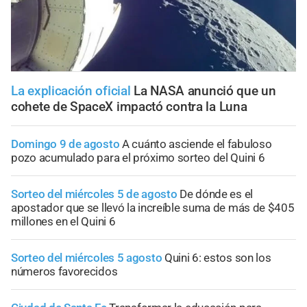
La explicación oficial
La NASA anunció que un
cohete de SpaceX impactó contra la Luna
Domingo 9 de agosto
A cuánto asciende el fabuloso
pozo acumulado para el próximo sorteo del Quini 6
Sorteo del miércoles 5 de agosto
De dónde es el
apostador que se llevó la increíble suma de más de $405
millones en el Quini 6
Sorteo del miércoles 5 agosto
Quini 6: estos son los
números favorecidos