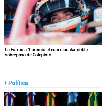
La Fórmula 1 premió el espectacular doble
sobrepaso de Colapinto
+
Política