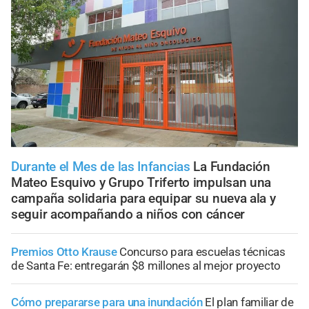
Durante el Mes de las Infancias
La Fundación
Mateo Esquivo y Grupo Triferto impulsan una
campaña solidaria para equipar su nueva ala y
seguir acompañando a niños con cáncer
Premios Otto Krause
Concurso para escuelas técnicas
de Santa Fe: entregarán $8 millones al mejor proyecto
Cómo prepararse para una inundación
El plan familiar de