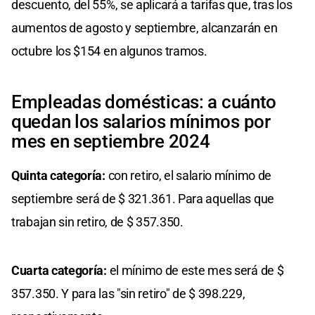
descuento, del 55%, se aplicará a tarifas que, tras los
aumentos de agosto y septiembre, alcanzarán en
octubre los $154 en algunos tramos.
Empleadas domésticas: a cuánto
quedan los salarios mínimos por
mes en septiembre 2024
Quinta categoría:
con retiro, el salario mínimo de
septiembre será de $ 321.361. Para aquellas que
trabajan sin retiro, de $ 357.350.
Cuarta categoría:
el mínimo de este mes será de $
357.350. Y para las "sin retiro" de $ 398.229,