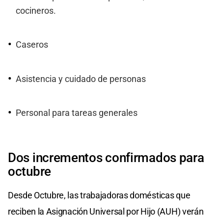
cocineros.
Caseros
Asistencia y cuidado de personas
Personal para tareas generales
Dos incrementos confirmados para
octubre
Desde Octubre, las trabajadoras domésticas que
reciben la Asignación Universal por Hijo (AUH) verán