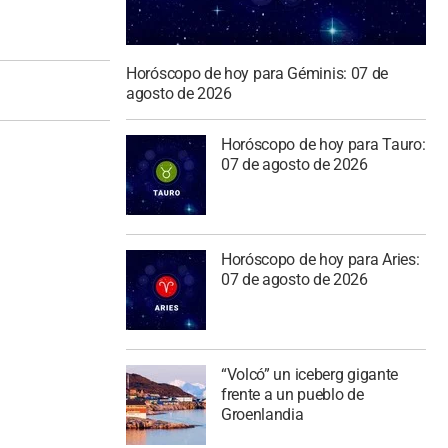
Horóscopo de hoy para Géminis: 07 de
agosto de 2026
Horóscopo de hoy para Tauro:
07 de agosto de 2026
Horóscopo de hoy para Aries:
07 de agosto de 2026
“Volcó” un iceberg gigante
frente a un pueblo de
Groenlandia