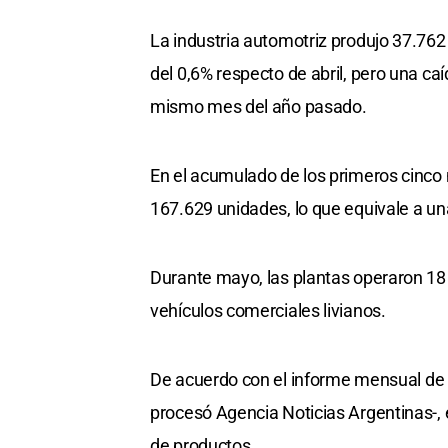
La industria automotriz produjo 37.762
del 0,6% respecto de abril, pero una ca
mismo mes del año pasado.
En el acumulado de los primeros cinco 
167.629 unidades, lo que equivale a un
Durante mayo, las plantas operaron 18
vehículos comerciales livianos.
De acuerdo con el informe mensual de
procesó Agencia Noticias Argentinas-, 
de productos.