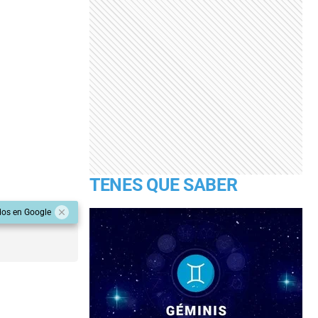
TENES QUE SABER
dos en Google