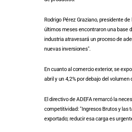
Rodrigo Pérez Graziano, presidente de 
últimos meses encontraron una base de
industria atravesará un proceso de ade
nuevas inversiones".
En cuanto al comercio exterior, se ex
abril y un 4,2% por debajo del volumen
El directivo de ADEFA remarcó la necesi
competitividad: "Ingresos Brutos y las 
exportado; reducir esa carga es urgent