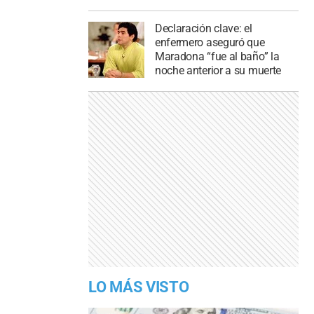
Declaración clave: el
enfermero aseguró que
Maradona “fue al baño” la
noche anterior a su muerte
LO MÁS VISTO