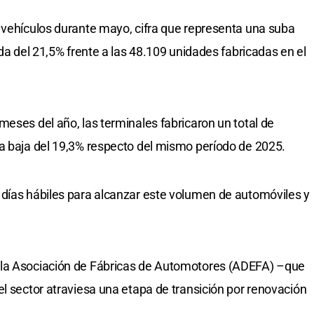
 vehículos durante mayo, cifra que representa una suba
ída del 21,5% frente a las 48.109 unidades fabricadas en el
meses del año, las terminales fabricaron un total de
a baja del 19,3% respecto del mismo período de 2025.
 días hábiles para alcanzar este volumen de automóviles y
 la Asociación de Fábricas de Automotores (ADEFA) –que
el sector atraviesa una etapa de transición por renovación