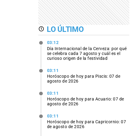
LO ÚLTIMO
03:12
Día Internacional de la Cerveza: por qué
se celebra cada 7 agosto y cuál es el
curioso origen de la festividad
03:11
Horóscopo de hoy para Piscis: 07 de
agosto de 2026
03:11
Horóscopo de hoy para Acuario: 07 de
agosto de 2026
03:11
Horóscopo de hoy para Capricornio: 07
de agosto de 2026