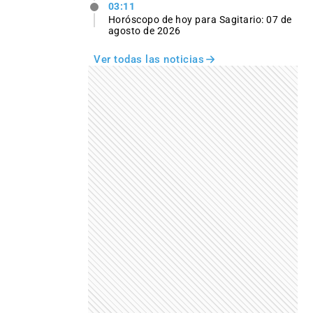
03:11
Horóscopo de hoy para Sagitario: 07 de
agosto de 2026
Ver todas las noticias