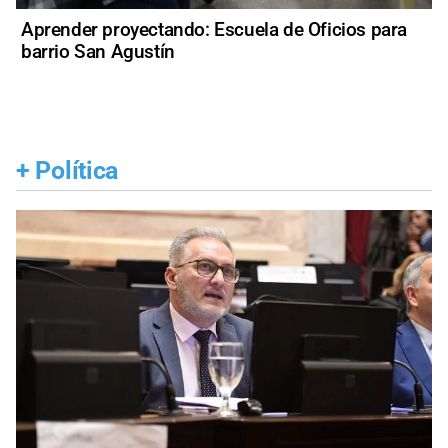
Aprender proyectando: Escuela de Oficios para
barrio San Agustín
+
Política