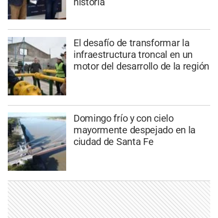
historia
El desafío de transformar la
infraestructura troncal en un
motor del desarrollo de la región
Domingo frío y con cielo
mayormente despejado en la
ciudad de Santa Fe