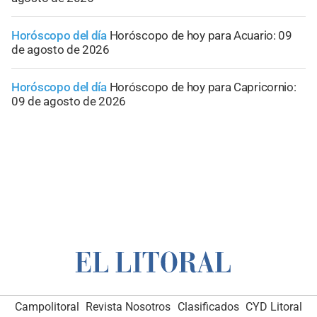
Horóscopo del día
Horóscopo de hoy para Acuario: 09
de agosto de 2026
Horóscopo del día
Horóscopo de hoy para Capricornio:
09 de agosto de 2026
Campolitoral
Revista Nosotros
Clasificados
CYD Litoral