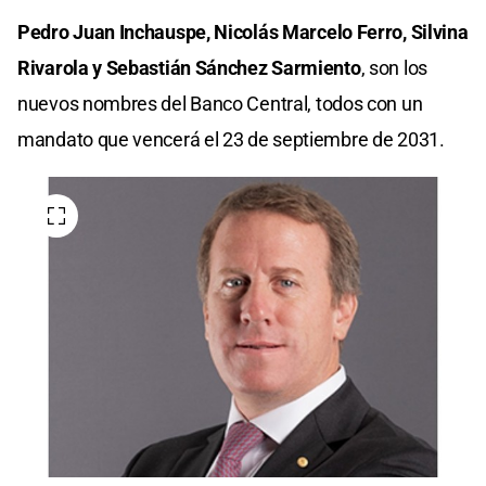
Pedro Juan Inchauspe, Nicolás Marcelo Ferro, Silvina
Rivarola y Sebastián Sánchez Sarmiento
, son los
nuevos nombres del Banco Central, todos con un
mandato que vencerá el 23 de septiembre de 2031.