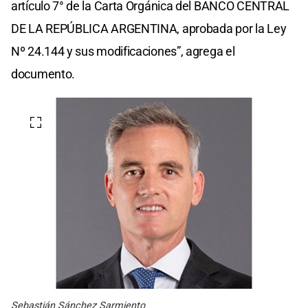
artículo 7° de la Carta Orgánica del BANCO CENTRAL
DE LA REPÚBLICA ARGENTINA, aprobada por la Ley
Nº 24.144 y sus modificaciones”, agrega el
documento.
Sebastián Sánchez Sarmiento