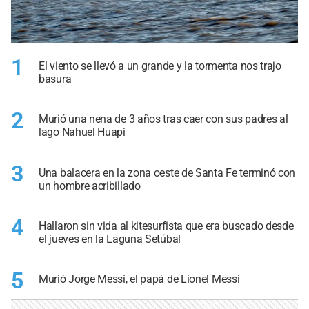
1
El viento se llevó a un grande y la tormenta nos trajo
basura
2
Murió una nena de 3 años tras caer con sus padres al
lago Nahuel Huapi
3
Una balacera en la zona oeste de Santa Fe terminó con
un hombre acribillado
4
Hallaron sin vida al kitesurfista que era buscado desde
el jueves en la Laguna Setúbal
5
Murió Jorge Messi, el papá de Lionel Messi