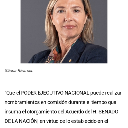
Silvina Rivarola.
“Que el PODER EJECUTIVO NACIONAL puede realizar
nombramientos en comisión durante el tiempo que
insuma el otorgamiento del Acuerdo del H. SENADO
DE LA NACIÓN, en virtud de lo establecido en el