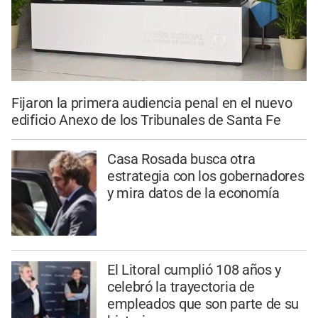
Fijaron la primera audiencia penal en el nuevo
edificio Anexo de los Tribunales de Santa Fe
Casa Rosada busca otra
estrategia con los gobernadores
y mira datos de la economía
El Litoral cumplió 108 años y
celebró la trayectoria de
empleados que son parte de su