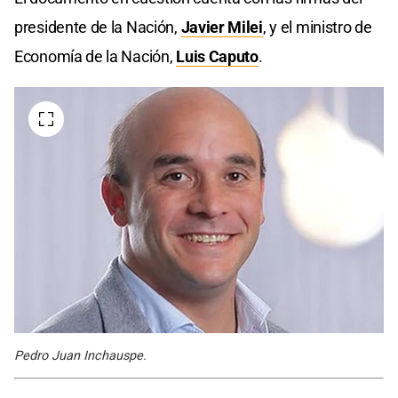
presidente de la Nación,
Javier Milei
, y el ministro de
Economía de la Nación,
Luis Caputo
.
Pedro Juan Inchauspe.