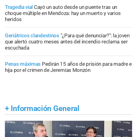
Tragedia vial
Cayó un auto desde un puente tras un
choque múltiple en Mendoza: hay un muerto y varios
heridos
Geriátricos clandestinos
"¿Para qué denunciar?": la joven
que alertó cuatro meses antes del incendio reclama ser
escuchada
Penas máximas
Pedirán 15 años de prisión para madre e
hija por el crimen de Jeremías Monzón
+
Información General