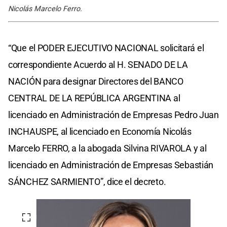
Nicolás Marcelo Ferro.
“Que el PODER EJECUTIVO NACIONAL solicitará el
correspondiente Acuerdo al H. SENADO DE LA
NACIÓN para designar Directores del BANCO
CENTRAL DE LA REPÚBLICA ARGENTINA al
licenciado en Administración de Empresas Pedro Juan
INCHAUSPE, al licenciado en Economía Nicolás
Marcelo FERRO, a la abogada Silvina RIVAROLA y al
licenciado en Administración de Empresas Sebastián
SÁNCHEZ SARMIENTO”, dice el decreto.