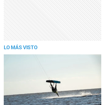
LO MÁS VISTO