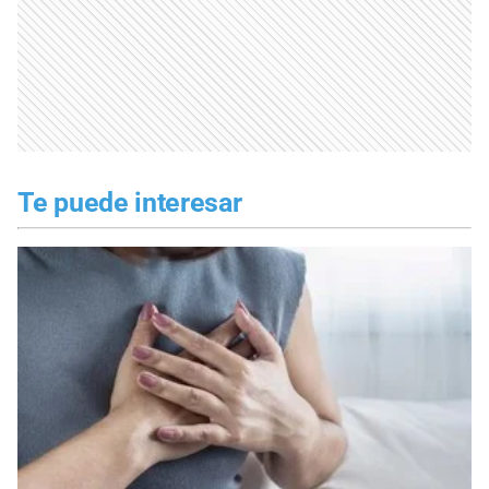
Te puede interesar