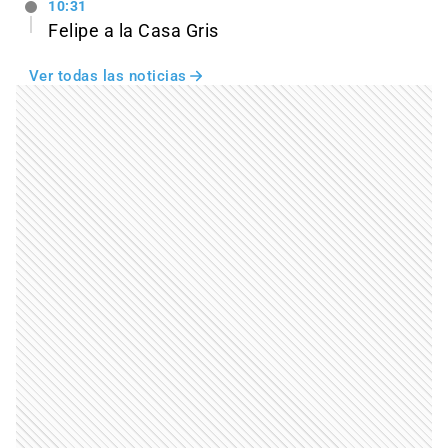
10:31
Felipe a la Casa Gris
Ver todas las noticias