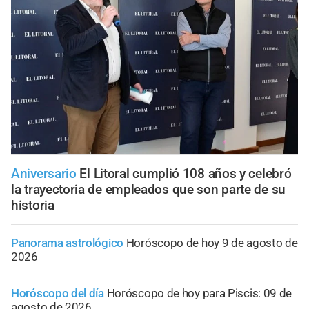
Aniversario
El Litoral cumplió 108 años y celebró
la trayectoria de empleados que son parte de su
historia
Panorama astrológico
Horóscopo de hoy 9 de agosto de
2026
Horóscopo del día
Horóscopo de hoy para Piscis: 09 de
agosto de 2026