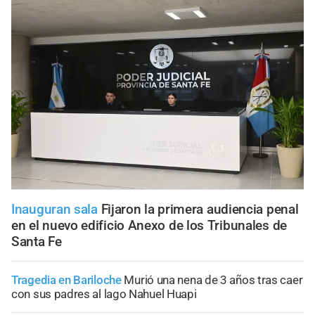
Inauguran sala
Fijaron la primera audiencia penal
en el nuevo edificio Anexo de los Tribunales de
Santa Fe
Tragedia en Bariloche
Murió una nena de 3 años tras caer
con sus padres al lago Nahuel Huapi