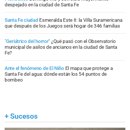
despejado en la ciudad de Santa Fe
Santa Fe ciudad
Esmeralda Este II: la Villa Suramericana
que después de los Juegos será hogar de 346 familias
"Geriátrico del horror"
¿Qué pasó con el Observatorio
municipal de asilos de ancianos en la ciudad de Santa
Fe?
Ante el fenómeno de El Niño
El mapa que protege a
Santa Fe del agua: dónde están los 54 puntos de
bombeo
+
Sucesos