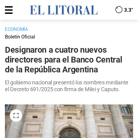
3.3°
ECONOMÍA
Boletín Oficial
Designaron a cuatro nuevos
directores para el Banco Central
de la República Argentina
El gobierno nacional presentó los nombres mediante
el Decreto 691/2025 con firma de Milei y Caputo.