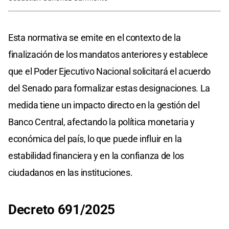
Esta normativa se emite en el contexto de la
finalización de los mandatos anteriores y establece
que el Poder Ejecutivo Nacional solicitará el acuerdo
del Senado para formalizar estas designaciones. La
medida tiene un impacto directo en la gestión del
Banco Central, afectando la política monetaria y
económica del país, lo que puede influir en la
estabilidad financiera y en la confianza de los
ciudadanos en las instituciones.
Decreto 691/2025