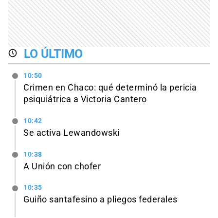
LO ÚLTIMO
10:50
Crimen en Chaco: qué determinó la pericia
psiquiátrica a Victoria Cantero
10:42
Se activa Lewandowski
10:38
A Unión con chofer
10:35
Guiño santafesino a pliegos federales