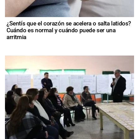
¿Sentís que el corazón se acelera o salta latidos?
Cuándo es normal y cuándo puede ser una
arritmia