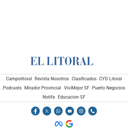
Campolitoral
Revista Nosotros
Clasificados
CYD Litoral
Podcasts
Mirador Provincial
VivíMejor SF
Puerto Negocios
Notife
Educacion SF