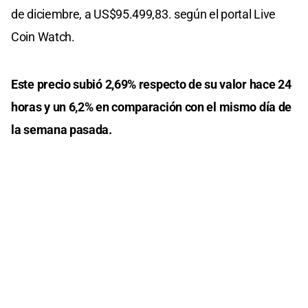
de diciembre, a US$95.499,83. según el portal Live
Coin Watch.
Este precio subió 2,69% respecto de su valor hace 24
horas y un 6,2% en comparación con el mismo día de
la semana pasada.