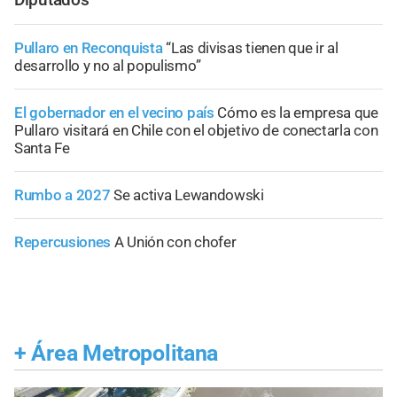
Pullaro en Reconquista
“Las divisas tienen que ir al
desarrollo y no al populismo”
El gobernador en el vecino país
Cómo es la empresa que
Pullaro visitará en Chile con el objetivo de conectarla con
Santa Fe
Rumbo a 2027
Se activa Lewandowski
Repercusiones
A Unión con chofer
+
Área Metropolitana