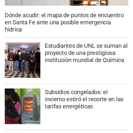
Dónde acudir: el mapa de puntos de encuentro
en Santa Fe ante una posible emergencia
hídrica
Estudiantes de UNL se suman al
proyecto de una prestigiosa
institución mundial de Química
Subsidios congelados: el
invierno estiró el recorte en las
tarifas energéticas