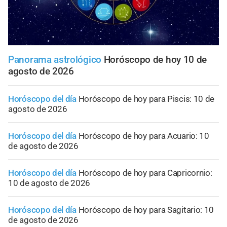
Panorama astrológico
Horóscopo de hoy 10 de
agosto de 2026
Horóscopo del día
Horóscopo de hoy para Piscis: 10 de
agosto de 2026
Horóscopo del día
Horóscopo de hoy para Acuario: 10
de agosto de 2026
Horóscopo del día
Horóscopo de hoy para Capricornio:
10 de agosto de 2026
Horóscopo del día
Horóscopo de hoy para Sagitario: 10
de agosto de 2026