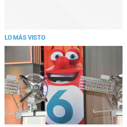
LO MÁS VISTO