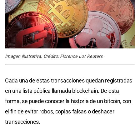
Imagen ilustrativa. Crédito: Florence Lo/ Reuters
Cada una de estas transacciones quedan registradas
en una lista pública llamada blockchain. De esta
forma, se puede conocer la historia de un bitcoin, con
el fin de evitar robos, copias falsas o deshacer
transacciones.