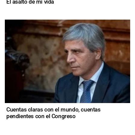
El asalto de mi vida
Cuentas claras con el mundo, cuentas
pendientes con el Congreso