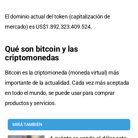
El dominio actual del token (capitalización de
mercado) es US$1.892.323.409.524.
Qué son bitcoin y las
criptomonedas
Bitcoin es la criptomoneda (moneda virtual) más
importante de la actualidad. Cada vez más aceptada
en todo el mundo, se puede usar para comprar
productos y servicios.
MIRÁ TAMBIÉN