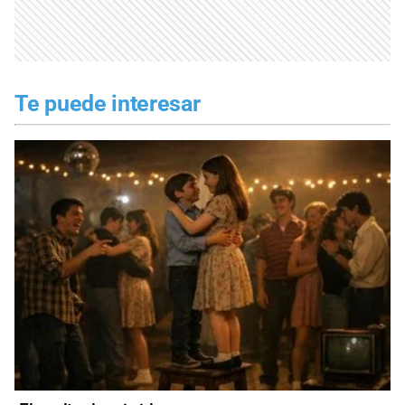
Te puede interesar