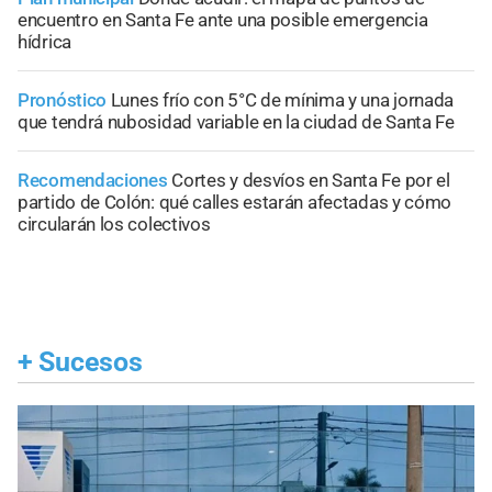
encuentro en Santa Fe ante una posible emergencia
hídrica
Pronóstico
Lunes frío con 5°C de mínima y una jornada
que tendrá nubosidad variable en la ciudad de Santa Fe
Recomendaciones
Cortes y desvíos en Santa Fe por el
partido de Colón: qué calles estarán afectadas y cómo
circularán los colectivos
+
Sucesos