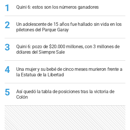
1
Quini 6: estos son los números ganadores
2
Un adolescente de 15 años fue hallado sin vida en los
piletones del Parque Garay
3
Quini 6: pozo de $20.000 millones, con 3 millones de
dólares del Siempre Sale
4
Una mujer y su bebé de cinco meses murieron frente a
la Estatua de la Libertad
5
Así quedó la tabla de posiciones tras la victoria de
Colón