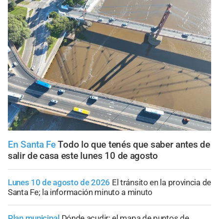
En Santa Fe
Todo lo que tenés que saber antes de
salir de casa este lunes 10 de agosto
Lunes 10 de agosto de 2026
El tránsito en la provincia de
Santa Fe; la información minuto a minuto
Plan municipal
Dónde acudir: el mapa de puntos de