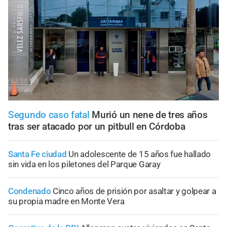
Segundo caso fatal
Murió un nene de tres años
tras ser atacado por un pitbull en Córdoba
Santa Fe ciudad
Un adolescente de 15 años fue hallado
sin vida en los piletones del Parque Garay
Condenado
Cinco años de prisión por asaltar y golpear a
su propia madre en Monte Vera