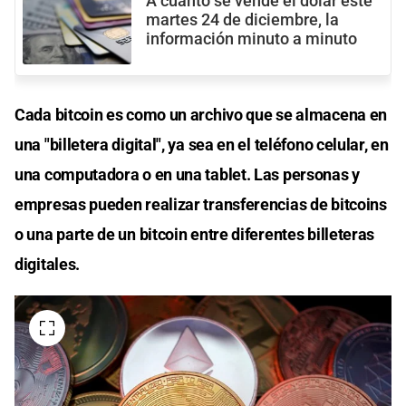
A cuánto se vende el dólar este
martes 24 de diciembre, la
información minuto a minuto
Cada bitcoin es como un archivo que se almacena en
una "billetera digital", ya sea en el teléfono celular, en
una computadora o en una tablet. Las personas y
empresas pueden realizar transferencias de bitcoins
o una parte de un bitcoin entre diferentes billeteras
digitales.