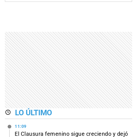
LO ÚLTIMO
11:09
El Clausura femenino sigue creciendo y dejó