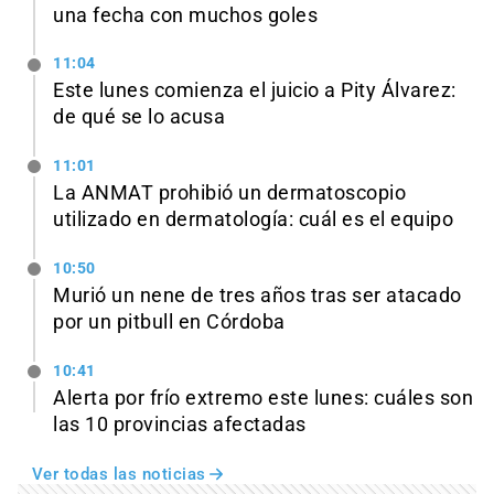
una fecha con muchos goles
11:04
Este lunes comienza el juicio a Pity Álvarez:
de qué se lo acusa
11:01
La ANMAT prohibió un dermatoscopio
utilizado en dermatología: cuál es el equipo
10:50
Murió un nene de tres años tras ser atacado
por un pitbull en Córdoba
10:41
Alerta por frío extremo este lunes: cuáles son
las 10 provincias afectadas
Ver todas las noticias