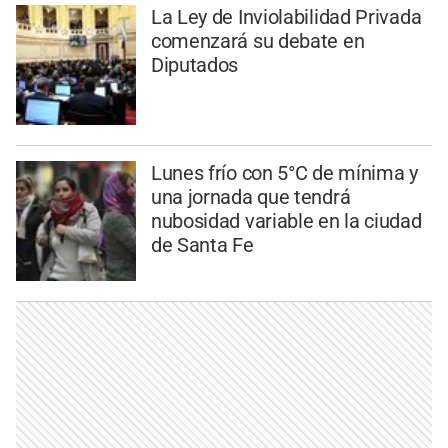
La Ley de Inviolabilidad Privada
comenzará su debate en
Diputados
Lunes frío con 5°C de mínima y
una jornada que tendrá
nubosidad variable en la ciudad
de Santa Fe