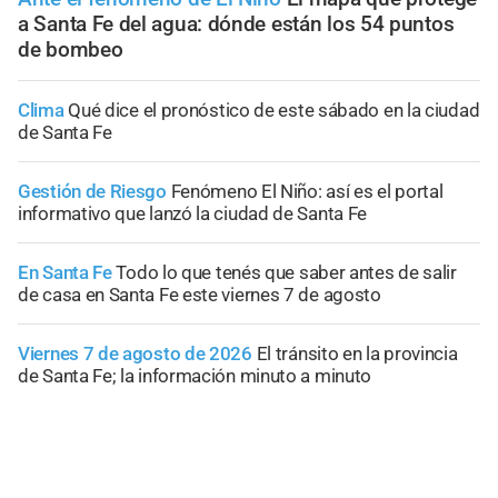
a Santa Fe del agua: dónde están los 54 puntos
de bombeo
Clima
Qué dice el pronóstico de este sábado en la ciudad
de Santa Fe
Gestión de Riesgo
Fenómeno El Niño: así es el portal
informativo que lanzó la ciudad de Santa Fe
En Santa Fe
Todo lo que tenés que saber antes de salir
de casa en Santa Fe este viernes 7 de agosto
Viernes 7 de agosto de 2026
El tránsito en la provincia
de Santa Fe; la información minuto a minuto