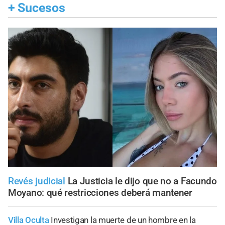
+
Sucesos
Revés judicial
La Justicia le dijo que no a Facundo
Moyano: qué restricciones deberá mantener
Villa Oculta
Investigan la muerte de un hombre en la