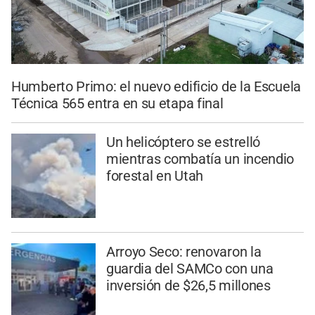
Humberto Primo: el nuevo edificio de la Escuela
Técnica 565 entra en su etapa final
Un helicóptero se estrelló
mientras combatía un incendio
forestal en Utah
Arroyo Seco: renovaron la
guardia del SAMCo con una
inversión de $26,5 millones