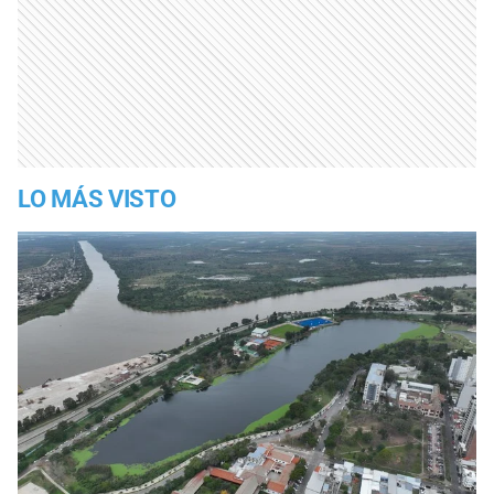
LO MÁS VISTO