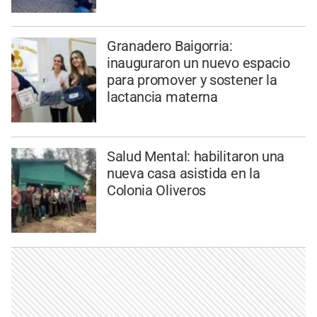
Granadero Baigorria:
inauguraron un nuevo espacio
para promover y sostener la
lactancia materna
Salud Mental: habilitaron una
nueva casa asistida en la
Colonia Oliveros