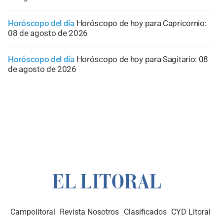
Horóscopo del día
Horóscopo de hoy para Capricornio:
08 de agosto de 2026
Horóscopo del día
Horóscopo de hoy para Sagitario: 08
de agosto de 2026
Campolitoral
Revista Nosotros
Clasificados
CYD Litoral