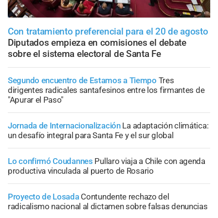
Con tratamiento preferencial para el 20 de agosto
Diputados empieza en comisiones el debate
sobre el sistema electoral de Santa Fe
Segundo encuentro de Estamos a Tiempo
Tres
dirigentes radicales santafesinos entre los firmantes de
"Apurar el Paso"
Jornada de Internacionalización
La adaptación climática:
un desafío integral para Santa Fe y el sur global
Lo confirmó Coudannes
Pullaro viaja a Chile con agenda
productiva vinculada al puerto de Rosario
Proyecto de Losada
Contundente rechazo del
radicalismo nacional al dictamen sobre falsas denuncias