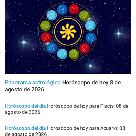
Panorama astrológico
Horóscopo de hoy 8 de
agosto de 2026
Horóscopo del día
Horóscopo de hoy para Piscis: 08 de
agosto de 2026
Horóscopo del día
Horóscopo de hoy para Acuario: 08
de agosto de 2026