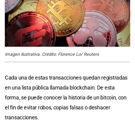
Imagen ilustrativa. Crédito: Florence Lo/ Reuters
Cada una de estas transacciones quedan registradas
en una lista pública llamada blockchain. De esta
forma, se puede conocer la historia de un bitcoin, con
el fin de evitar robos, copias falsas o deshacer
transacciones.