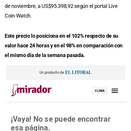
de noviembre, a US$95.398,92 según el portal Live
Coin Watch.
Este precio lo posiciona en el 102% respecto de su
valor hace 24 horas y en el 98% en comparación con
el mismo día de la semana pasada.