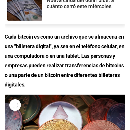
Nueva caída del dólar blue: a
cuánto cerró este miércoles
Cada bitcoin es como un archivo que se almacena en
una "billetera digital", ya sea en el teléfono celular, en
una computadora o en una tablet. Las personas y
empresas pueden realizar transferencias de bitcoins
o una parte de un bitcoin entre diferentes billeteras
digitales.