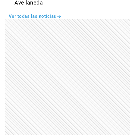
Avellaneda
Ver todas las noticias