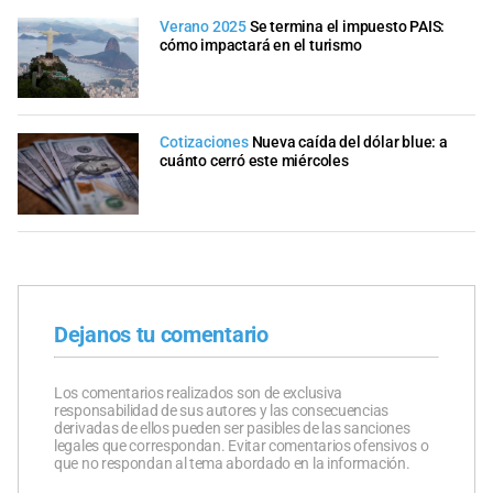
Verano 2025
Se termina el impuesto PAIS:
cómo impactará en el turismo
Cotizaciones
Nueva caída del dólar blue: a
cuánto cerró este miércoles
Dejanos tu comentario
Los comentarios realizados son de exclusiva
responsabilidad de sus autores y las consecuencias
derivadas de ellos pueden ser pasibles de las sanciones
legales que correspondan. Evitar comentarios ofensivos o
que no respondan al tema abordado en la información.