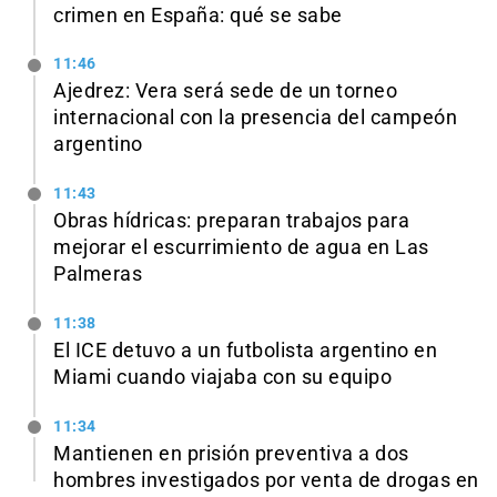
crimen en España: qué se sabe
11:46
Ajedrez: Vera será sede de un torneo
internacional con la presencia del campeón
argentino
11:43
Obras hídricas: preparan trabajos para
mejorar el escurrimiento de agua en Las
Palmeras
11:38
El ICE detuvo a un futbolista argentino en
Miami cuando viajaba con su equipo
11:34
Mantienen en prisión preventiva a dos
hombres investigados por venta de drogas en