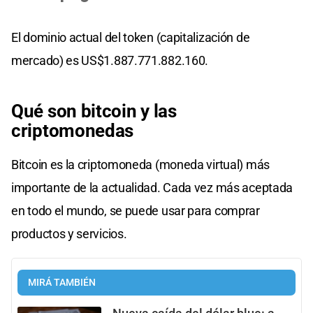
El dominio actual del token (capitalización de
mercado) es US$1.887.771.882.160.
Qué son bitcoin y las
criptomonedas
Bitcoin es la criptomoneda (moneda virtual) más
importante de la actualidad. Cada vez más aceptada
en todo el mundo, se puede usar para comprar
productos y servicios.
MIRÁ TAMBIÉN