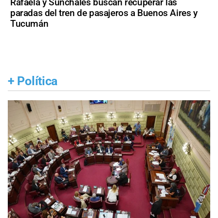
Rafaela y Sunchales buscan recuperar las
paradas del tren de pasajeros a Buenos Aires y
Tucumán
+
Política