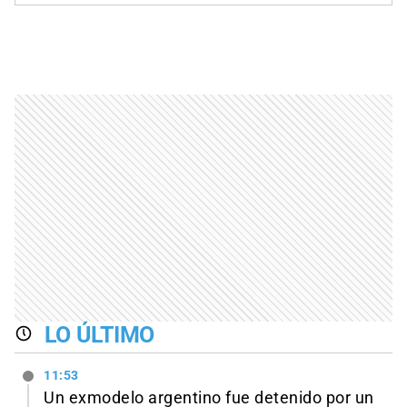
LO ÚLTIMO
11:53
Un exmodelo argentino fue detenido por un