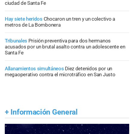
ciudad de Santa Fe
Hay siete heridos
Chocaron un tren y un colectivo a
metros de La Bombonera
Tribunales
Prisión preventiva para dos hermanos
acusados por un brutal asalto contra un adolescente en
Santa Fe
Allanamientos simultáneos
Diez detenidos por un
megaoperativo contra el microtráfico en San Justo
+
Información General