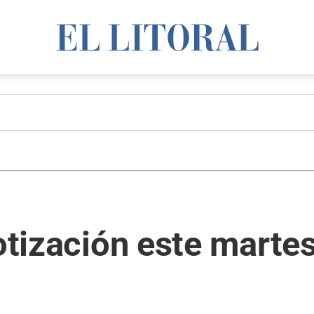
otización este martes