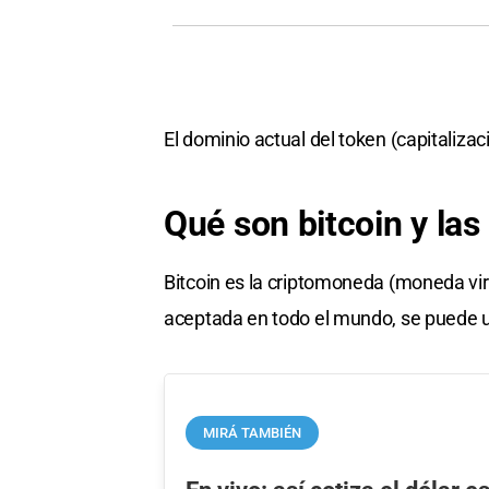
El dominio actual del token (capitaliz
Qué son bitcoin y la
Bitcoin es la criptomoneda (moneda vi
aceptada en todo el mundo, se puede u
MIRÁ TAMBIÉN