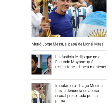
Murió Jorge Messi, el papá de Lionel Messi
La Justicia le dijo que no a
Facundo Moyano: qué
restricciones deberá mantener
Imputaron a Thiago Medina
tras la denuncia de abuso
sexual presentada por su
prima