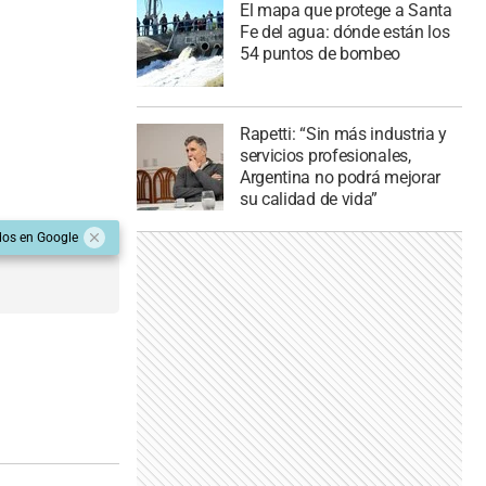
El mapa que protege a Santa
Fe del agua: dónde están los
54 puntos de bombeo
Rapetti: “Sin más industria y
servicios profesionales,
Argentina no podrá mejorar
su calidad de vida”
dos en Google