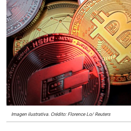
Imagen ilustrativa. Crédito: Florence Lo/ Reuters