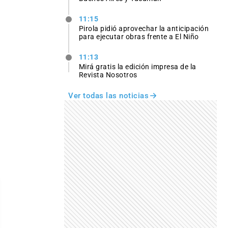
11:15
Pirola pidió aprovechar la anticipación
para ejecutar obras frente a El Niño
11:13
Mirá gratis la edición impresa de la
Revista Nosotros
Ver todas las noticias