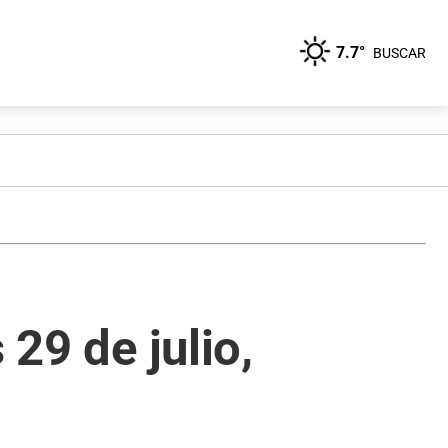
7.7°
BUSCAR
 29 de julio,