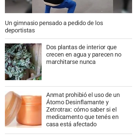
Un gimnasio pensado a pedido de los
deportistas
Dos plantas de interior que
crecen en agua y parecen no
marchitarse nunca
Anmat prohibió el uso de un
Átomo Desinflamante y
Zetrotrax: cómo saber si el
medicamento que tenés en
casa está afectado