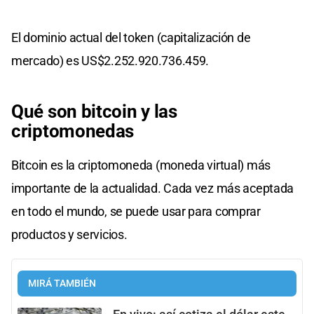
El dominio actual del token (capitalización de
mercado) es US$2.252.920.736.459.
Qué son bitcoin y las
criptomonedas
Bitcoin es la criptomoneda (moneda virtual) más
importante de la actualidad. Cada vez más aceptada
en todo el mundo, se puede usar para comprar
productos y servicios.
MIRÁ TAMBIÉN