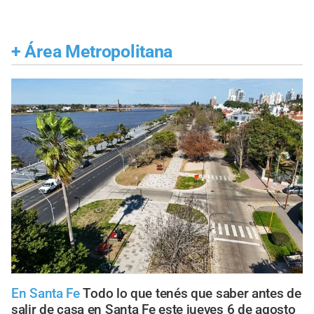
+
Área Metropolitana
En Santa Fe
Todo lo que tenés que saber antes de
salir de casa en Santa Fe este jueves 6 de agosto