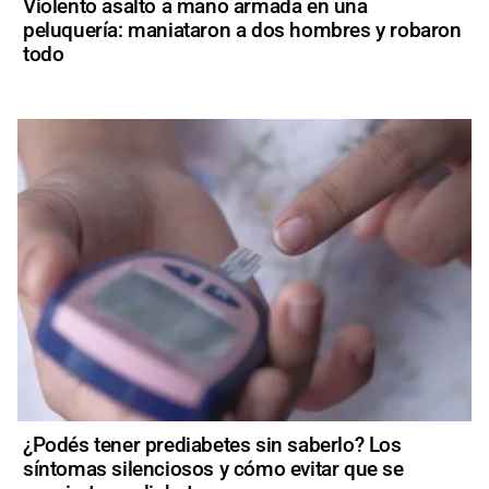
Violento asalto a mano armada en una
peluquería: maniataron a dos hombres y robaron
todo
¿Podés tener prediabetes sin saberlo? Los
síntomas silenciosos y cómo evitar que se