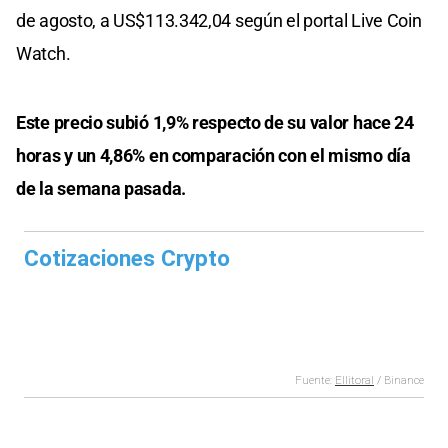
de agosto, a US$113.342,04 según el portal Live Coin
Watch.
Este precio subió 1,9% respecto de su valor hace 24
horas y un 4,86% en comparación con el mismo día
de la semana pasada.