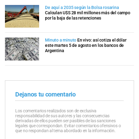
De aquí a 2035 según la Bolsa rosarina
Calculan U$S 28 mil millones más del campo
por la baja de las retenciones
Minuto a minuto
En vivo: así cotiza el dólar
este martes 5 de agosto en los bancos de
Argentina
Dejanos tu comentario
Los comentarios realizados son de exclusiva
responsabilidad de sus autores y las consecuencias
derivadas de ellos pueden ser pasibles de las sanciones
legales que correspondan. Evitar comentarios ofensivos o
que no respondan al tema abordado en la información.