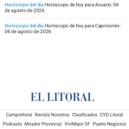
Horóscopo del día
Horóscopo de hoy para Acuario: 06
de agosto de 2026
Horóscopo del día
Horóscopo de hoy para Capricornio:
06 de agosto de 2026
Campolitoral
Revista Nosotros
Clasificados
CYD Litoral
Podcasts
Mirador Provincial
VivíMejor SF
Puerto Negocios