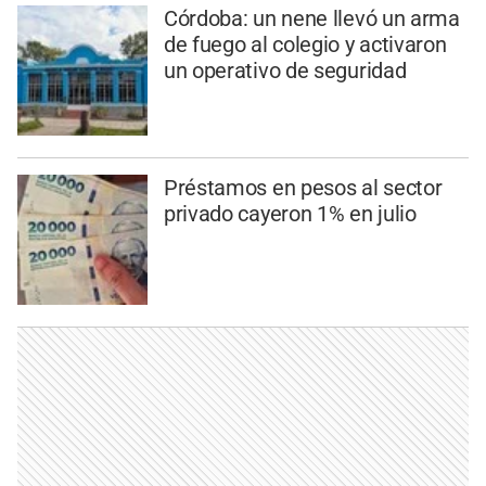
Córdoba: un nene llevó un arma
de fuego al colegio y activaron
un operativo de seguridad
Préstamos en pesos al sector
privado cayeron 1% en julio