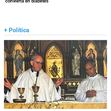
convierta en diabetes
+
Política