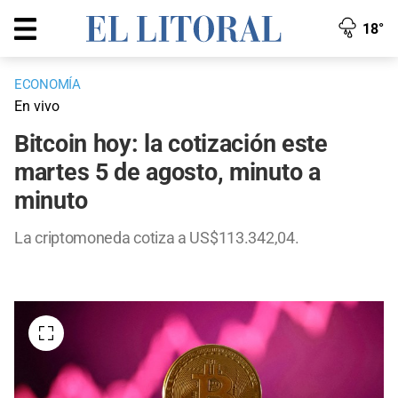
18°
ECONOMÍA
En vivo
Bitcoin hoy: la cotización este
martes 5 de agosto, minuto a
minuto
La criptomoneda cotiza a US$113.342,04.