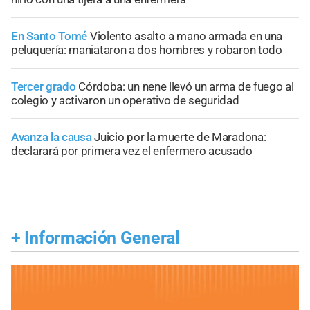
En Santo Tomé
Violento asalto a mano armada en una
peluquería: maniataron a dos hombres y robaron todo
Tercer grado
Córdoba: un nene llevó un arma de fuego al
colegio y activaron un operativo de seguridad
Avanza la causa
Juicio por la muerte de Maradona:
declarará por primera vez el enfermero acusado
+
Información General