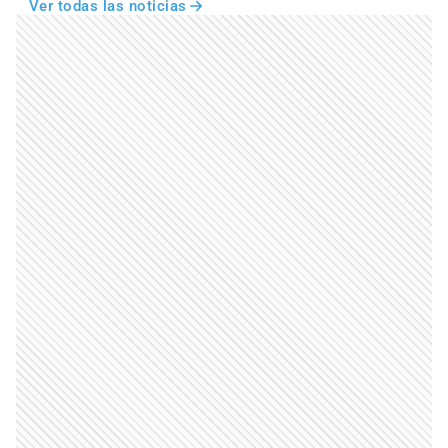
Ver todas las noticias