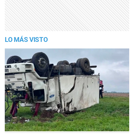
LO MÁS VISTO