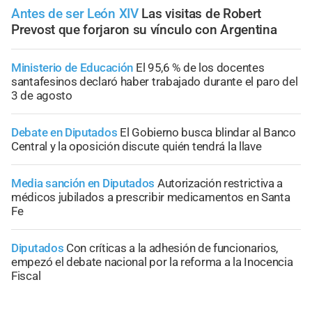
Antes de ser León XIV
Las visitas de Robert
Prevost que forjaron su vínculo con Argentina
Ministerio de Educación
El 95,6 % de los docentes
santafesinos declaró haber trabajado durante el paro del
3 de agosto
Debate en Diputados
El Gobierno busca blindar al Banco
Central y la oposición discute quién tendrá la llave
Media sanción en Diputados
Autorización restrictiva a
médicos jubilados a prescribir medicamentos en Santa
Fe
Diputados
Con críticas a la adhesión de funcionarios,
empezó el debate nacional por la reforma a la Inocencia
Fiscal