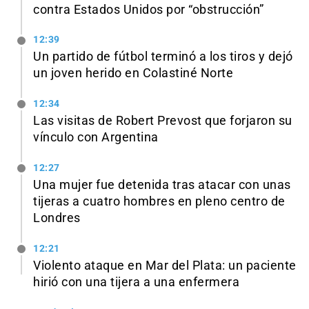
contra Estados Unidos por “obstrucción”
12:39
Un partido de fútbol terminó a los tiros y dejó
un joven herido en Colastiné Norte
12:34
Las visitas de Robert Prevost que forjaron su
vínculo con Argentina
12:27
Una mujer fue detenida tras atacar con unas
tijeras a cuatro hombres en pleno centro de
Londres
12:21
Violento ataque en Mar del Plata: un paciente
hirió con una tijera a una enfermera