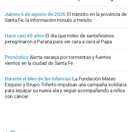
Jueves 6 de agosto de 2026
El tránsito en la provincia de
Santa Fe; la información minuto a minuto
Hace casi 40 años
El día que miles de santafesinos
peregrinaron a Paraná para ver cara a cara al Papa
Pronóstico
Alerta naranja por tormentas y fuertes
vientos en la ciudad de Santa Fe
Durante el Mes de las Infancias
La Fundación Mateo
Esquivo y Grupo Triferto impulsan una campaña solidaria
para equipar su nueva ala y seguir acompañando a niños
con cáncer