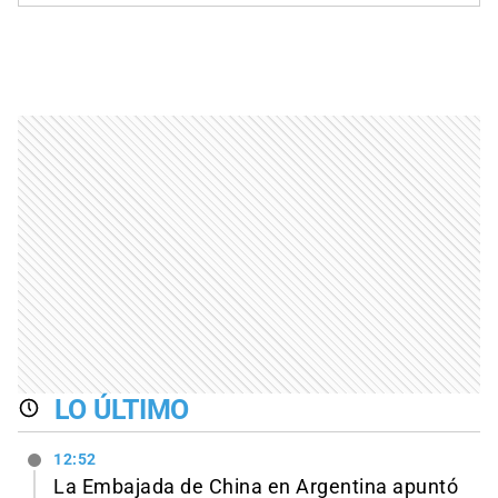
LO ÚLTIMO
12:52
La Embajada de China en Argentina apuntó