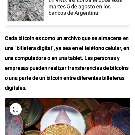
En vivo: así cotiza el dólar este
martes 5 de agosto en los
bancos de Argentina
Cada bitcoin es como un archivo que se almacena en
una "billetera digital", ya sea en el teléfono celular, en
una computadora o en una tablet. Las personas y
empresas pueden realizar transferencias de bitcoins
o una parte de un bitcoin entre diferentes billeteras
digitales.