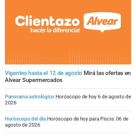
Vigentes hasta el 12 de agosto
Mirá las ofertas en
Alvear Supermercados
Panorama astrológico
Horóscopo de hoy 6 de agosto de
2026
Horóscopo del día
Horóscopo de hoy para Piscis: 06 de
agosto de 2026