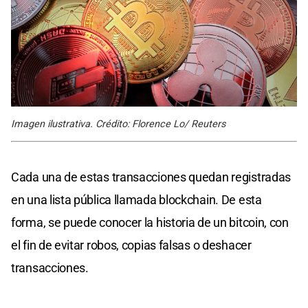
Imagen ilustrativa. Crédito: Florence Lo/ Reuters
Cada una de estas transacciones quedan registradas
en una lista pública llamada blockchain. De esta
forma, se puede conocer la historia de un bitcoin, con
el fin de evitar robos, copias falsas o deshacer
transacciones.