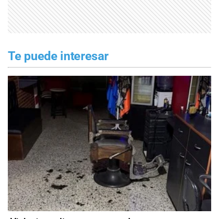
Te puede interesar