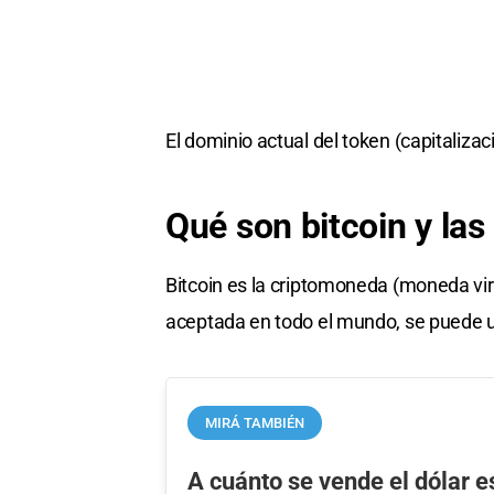
El dominio actual del token (capitaliz
Qué son bitcoin y la
Bitcoin es la criptomoneda (moneda vi
aceptada en todo el mundo, se puede u
MIRÁ TAMBIÉN
A cuánto se vende el dólar 