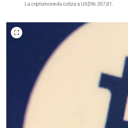
La criptomoneda cotiza a US$96.357,81.