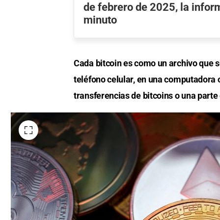
de febrero de 2025, la info
minuto
Cada bitcoin es como un archivo que se
teléfono celular, en una computadora 
transferencias de bitcoins o una parte 