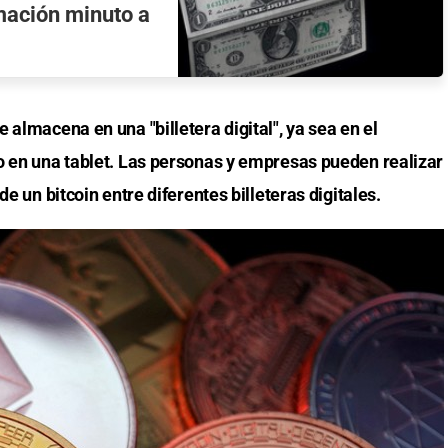
rmación minuto a
 almacena en una "billetera digital", ya sea en el
o en una tablet. Las personas y empresas pueden realizar
de un bitcoin entre diferentes billeteras digitales.