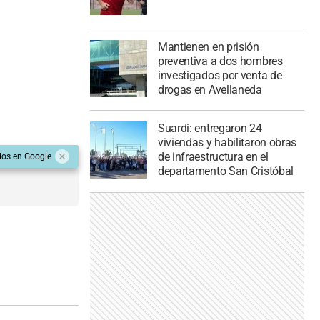
Mantienen en prisión
preventiva a dos hombres
investigados por venta de
drogas en Avellaneda
Suardi: entregaron 24
viviendas y habilitaron obras
de infraestructura en el
dos en Google
departamento San Cristóbal