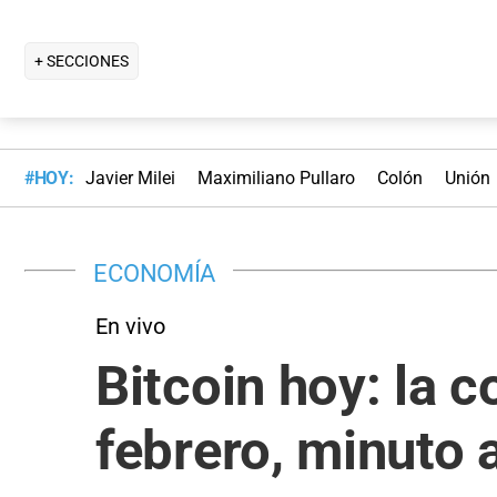
+ SECCIONES
#HOY:
Javier Milei
Maximiliano Pullaro
Colón
Unión
ECONOMÍA
En vivo
Bitcoin hoy: la 
febrero, minuto 