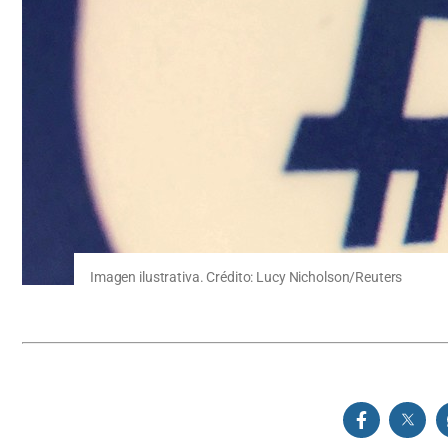
Imagen ilustrativa. Crédito: Lucy Nicholson/Reuters