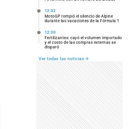
12:32
MotoGP rompió el silencio de Alpine
durante las vacaciones de la Fórmula 1
12:30
Fertilizantes: cayó el volumen importado
y el costo de las compras externas se
disparó
Ver todas las noticias