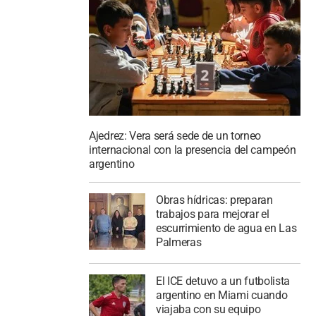
Ajedrez: Vera será sede de un torneo
internacional con la presencia del campeón
argentino
Obras hídricas: preparan
trabajos para mejorar el
escurrimiento de agua en Las
Palmeras
El ICE detuvo a un futbolista
argentino en Miami cuando
viajaba con su equipo