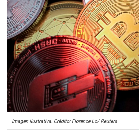
Imagen ilustrativa. Crédito: Florence Lo/ Reuters