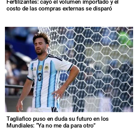
Fertilizantes: cayó el volumen importado y el
costo de las compras externas se disparó
Tagliafico puso en duda su futuro en los
Mundiales: “Ya no me da para otro”