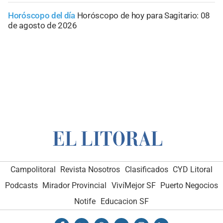
Horóscopo del día
Horóscopo de hoy para Sagitario: 08
de agosto de 2026
Campolitoral
Revista Nosotros
Clasificados
CYD Litoral
Podcasts
Mirador Provincial
VivíMejor SF
Puerto Negocios
Notife
Educacion SF