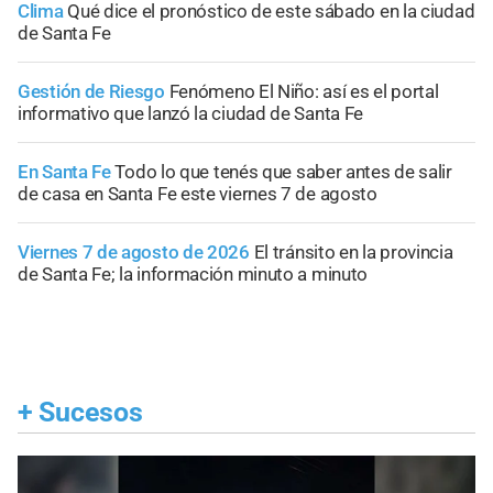
Clima
Qué dice el pronóstico de este sábado en la ciudad
de Santa Fe
Gestión de Riesgo
Fenómeno El Niño: así es el portal
informativo que lanzó la ciudad de Santa Fe
En Santa Fe
Todo lo que tenés que saber antes de salir
de casa en Santa Fe este viernes 7 de agosto
Viernes 7 de agosto de 2026
El tránsito en la provincia
de Santa Fe; la información minuto a minuto
+
Sucesos