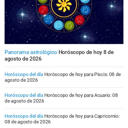
Panorama astrológico
Horóscopo de hoy 8 de
agosto de 2026
Horóscopo del día
Horóscopo de hoy para Piscis: 08 de
agosto de 2026
Horóscopo del día
Horóscopo de hoy para Acuario: 08
de agosto de 2026
Horóscopo del día
Horóscopo de hoy para Capricornio:
08 de agosto de 2026