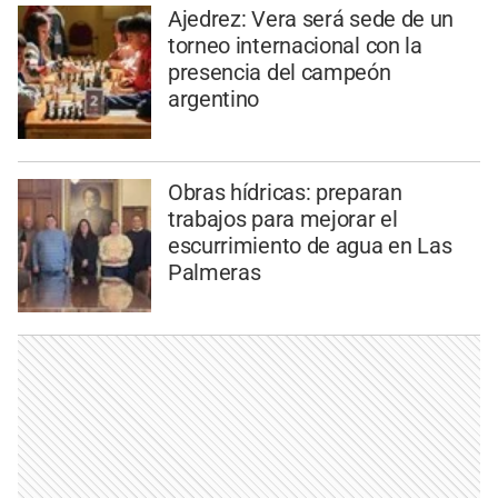
Ajedrez: Vera será sede de un
torneo internacional con la
presencia del campeón
argentino
Obras hídricas: preparan
trabajos para mejorar el
escurrimiento de agua en Las
Palmeras