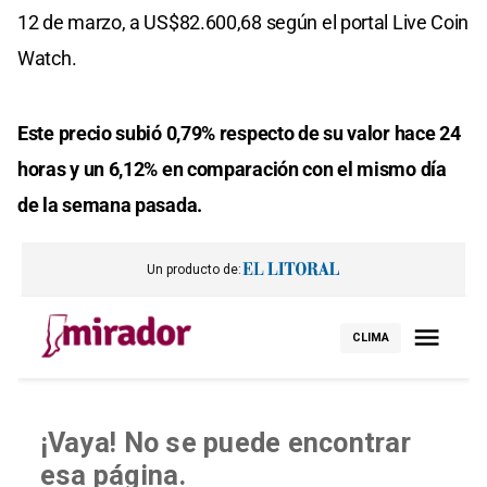
12 de marzo, a US$82.600,68 según el portal Live Coin
Watch.
Este precio subió 0,79% respecto de su valor hace 24
horas y un 6,12% en comparación con el mismo día
de la semana pasada.