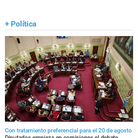
+
Política
Con tratamiento preferencial para el 20 de agosto
Diputados empieza en comisiones el debate