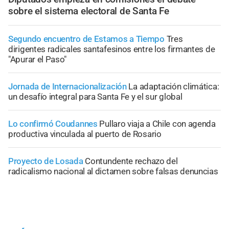
sobre el sistema electoral de Santa Fe
Segundo encuentro de Estamos a Tiempo
Tres
dirigentes radicales santafesinos entre los firmantes de
"Apurar el Paso"
Jornada de Internacionalización
La adaptación climática:
un desafío integral para Santa Fe y el sur global
Lo confirmó Coudannes
Pullaro viaja a Chile con agenda
productiva vinculada al puerto de Rosario
Proyecto de Losada
Contundente rechazo del
radicalismo nacional al dictamen sobre falsas denuncias