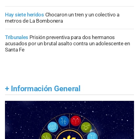
Hay siete heridos
Chocaron un tren y un colectivo a
metros de La Bombonera
Tribunales
Prisión preventiva para dos hermanos
acusados por un brutal asalto contra un adolescente en
Santa Fe
+
Información General