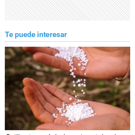
Te puede interesar