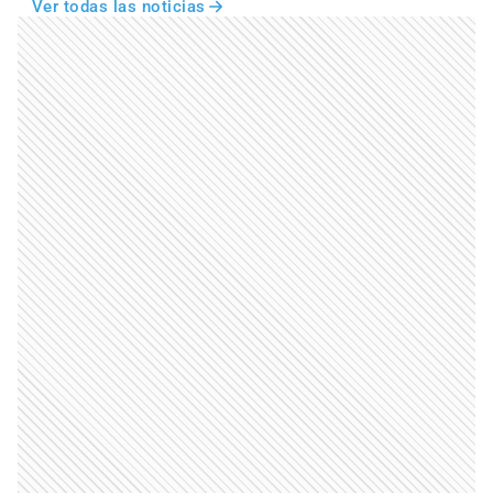
Ver todas las noticias