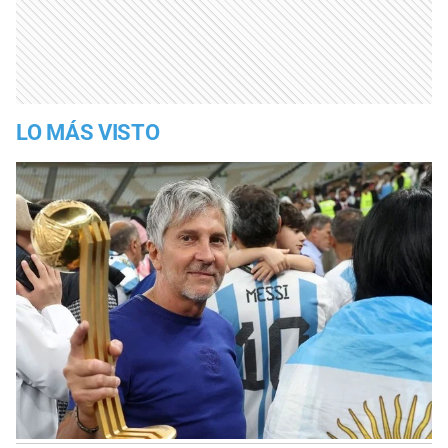
LO MÁS VISTO