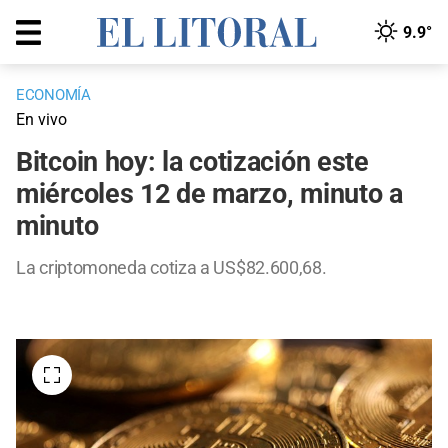
9.9°
ECONOMÍA
En vivo
Bitcoin hoy: la cotización este
miércoles 12 de marzo, minuto a
minuto
La criptomoneda cotiza a US$82.600,68.