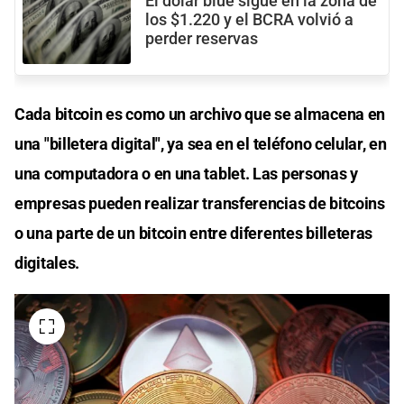
El dólar blue sigue en la zona de
los $1.220 y el BCRA volvió a
perder reservas
Cada bitcoin es como un archivo que se almacena en
una "billetera digital", ya sea en el teléfono celular, en
una computadora o en una tablet. Las personas y
empresas pueden realizar transferencias de bitcoins
o una parte de un bitcoin entre diferentes billeteras
digitales.