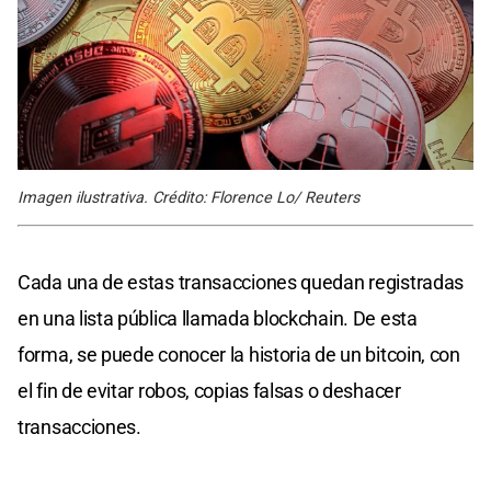
Imagen ilustrativa. Crédito: Florence Lo/ Reuters
Cada una de estas transacciones quedan registradas
en una lista pública llamada blockchain. De esta
forma, se puede conocer la historia de un bitcoin, con
el fin de evitar robos, copias falsas o deshacer
transacciones.