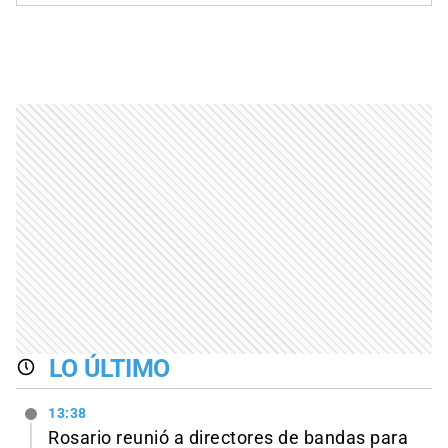
LO ÚLTIMO
13:38
Rosario reunió a directores de bandas para