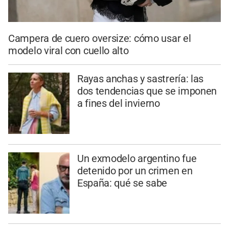
Campera de cuero oversize: cómo usar el
modelo viral con cuello alto
Rayas anchas y sastrería: las
dos tendencias que se imponen
a fines del invierno
Un exmodelo argentino fue
detenido por un crimen en
España: qué se sabe