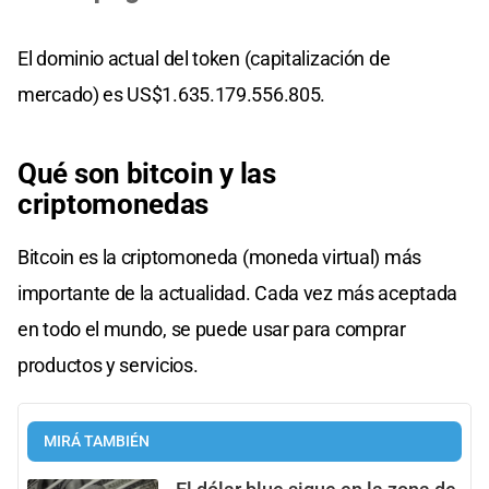
El dominio actual del token (capitalización de
mercado) es US$1.635.179.556.805.
Qué son bitcoin y las
criptomonedas
Bitcoin es la criptomoneda (moneda virtual) más
importante de la actualidad. Cada vez más aceptada
en todo el mundo, se puede usar para comprar
productos y servicios.
MIRÁ TAMBIÉN