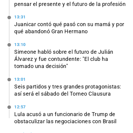
pensar el presente y el futuro de la profesión
13:31
Juanicar contó qué pasó con su mamá y por
qué abandonó Gran Hermano
13:10
Simeone habló sobre el futuro de Julián
Álvarez y fue contundente: "El club ha
tomado una decisión"
13:01
Seis partidos y tres grandes protagonistas:
así será el sábado del Torneo Clausura
12:57
Lula acusó a un funcionario de Trump de
obstaculizar las negociaciones con Brasil