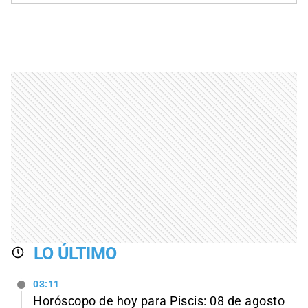
LO ÚLTIMO
03:11
Horóscopo de hoy para Piscis: 08 de agosto