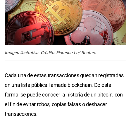
Imagen ilustrativa. Crédito: Florence Lo/ Reuters
Cada una de estas transacciones quedan registradas
en una lista pública llamada blockchain. De esta
forma, se puede conocer la historia de un bitcoin, con
el fin de evitar robos, copias falsas o deshacer
transacciones.