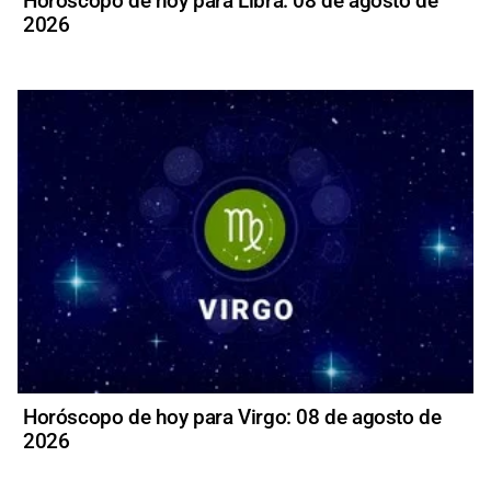
Horóscopo de hoy para Libra: 08 de agosto de
2026
Horóscopo de hoy para Virgo: 08 de agosto de
2026