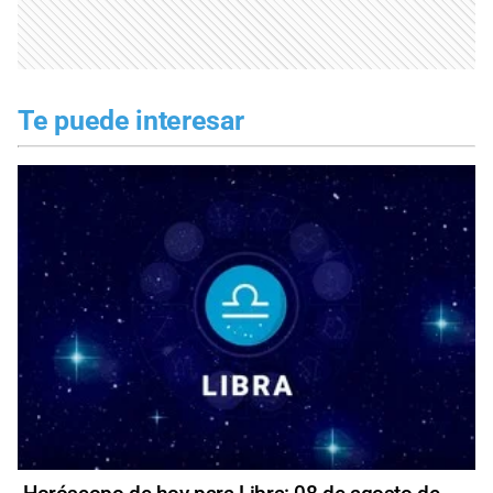
Te puede interesar