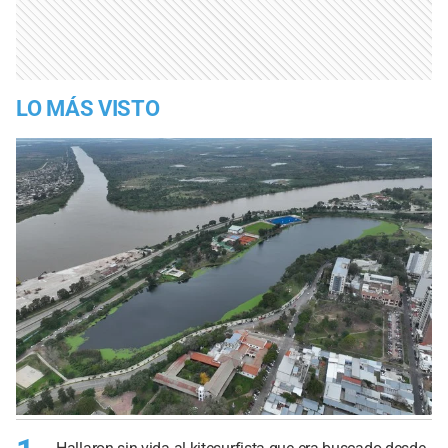
LO MÁS VISTO