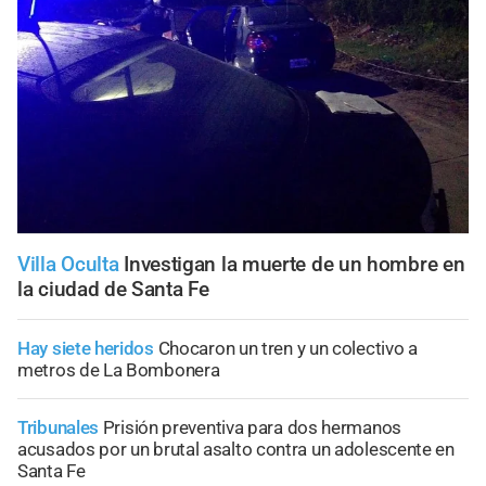
Villa Oculta
Investigan la muerte de un hombre en
la ciudad de Santa Fe
Hay siete heridos
Chocaron un tren y un colectivo a
metros de La Bombonera
Tribunales
Prisión preventiva para dos hermanos
acusados por un brutal asalto contra un adolescente en
Santa Fe