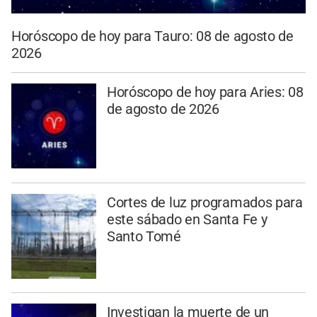
Horóscopo de hoy para Tauro: 08 de agosto de
2026
Horóscopo de hoy para Aries: 08
de agosto de 2026
Cortes de luz programados para
este sábado en Santa Fe y
Santo Tomé
Investigan la muerte de un