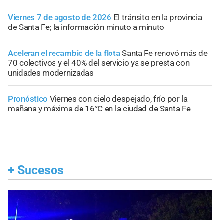
Viernes 7 de agosto de 2026
El tránsito en la provincia
de Santa Fe; la información minuto a minuto
Aceleran el recambio de la flota
Santa Fe renovó más de
70 colectivos y el 40% del servicio ya se presta con
unidades modernizadas
Pronóstico
Viernes con cielo despejado, frío por la
mañana y máxima de 16°C en la ciudad de Santa Fe
+
Sucesos