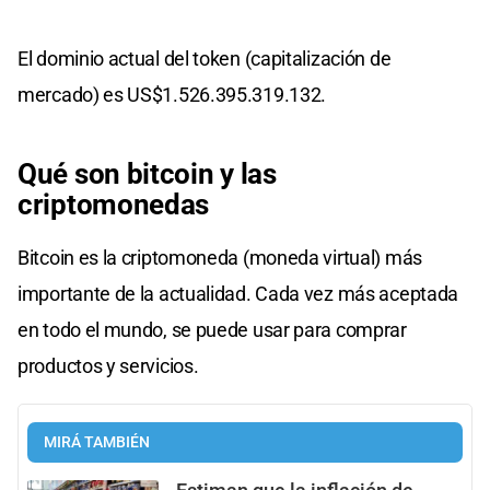
El dominio actual del token (capitalización de
mercado) es US$1.526.395.319.132.
Qué son bitcoin y las
criptomonedas
Bitcoin es la criptomoneda (moneda virtual) más
importante de la actualidad. Cada vez más aceptada
en todo el mundo, se puede usar para comprar
productos y servicios.
MIRÁ TAMBIÉN