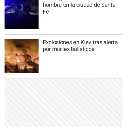
hombre en la ciudad de Santa
Fe
Explosiones en Kiev tras alerta
por misiles balísticos