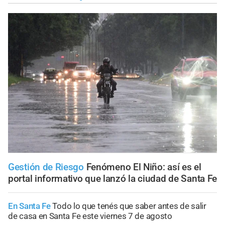
Gestión de Riesgo
Fenómeno El Niño: así es el
portal informativo que lanzó la ciudad de Santa Fe
En Santa Fe
Todo lo que tenés que saber antes de salir
de casa en Santa Fe este viernes 7 de agosto