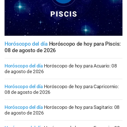
Horóscopo del día
Horóscopo de hoy para Piscis:
08 de agosto de 2026
Horóscopo del día
Horóscopo de hoy para Acuario: 08
de agosto de 2026
Horóscopo del día
Horóscopo de hoy para Capricornio:
08 de agosto de 2026
Horóscopo del día
Horóscopo de hoy para Sagitario: 08
de agosto de 2026