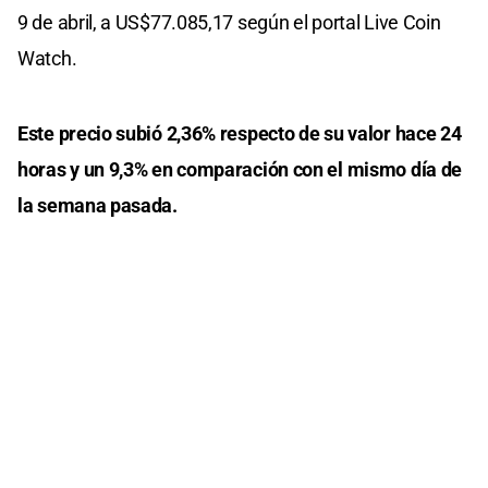
9 de abril, a US$77.085,17 según el portal Live Coin
Watch.
Este precio subió 2,36% respecto de su valor hace 24
horas y un 9,3% en comparación con el mismo día de
la semana pasada.