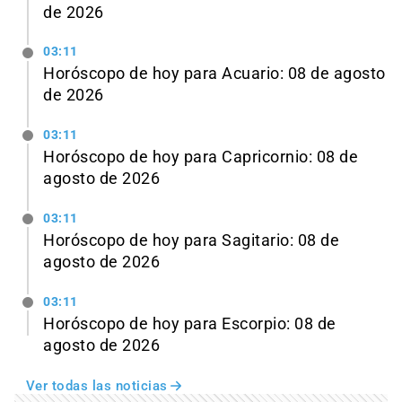
de 2026
03:11
Horóscopo de hoy para Acuario: 08 de agosto
de 2026
03:11
Horóscopo de hoy para Capricornio: 08 de
agosto de 2026
03:11
Horóscopo de hoy para Sagitario: 08 de
agosto de 2026
03:11
Horóscopo de hoy para Escorpio: 08 de
agosto de 2026
Ver todas las noticias