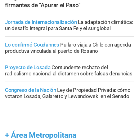
firmantes de "Apurar el Paso"
Jornada de Internacionalización
La adaptación climática:
un desafío integral para Santa Fe y el sur global
Lo confirmó Coudannes
Pullaro viaja a Chile con agenda
productiva vinculada al puerto de Rosario
Proyecto de Losada
Contundente rechazo del
radicalismo nacional al dictamen sobre falsas denuncias
Congreso de la Nación
Ley de Propiedad Privada: cómo
votaron Losada, Galaretto y Lewandowski en el Senado
+
Área Metropolitana