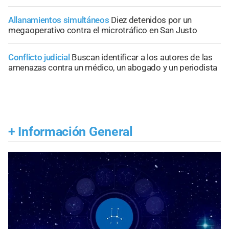
Allanamientos simultáneos
Diez detenidos por un
megaoperativo contra el microtráfico en San Justo
Conflicto judicial
Buscan identificar a los autores de las
amenazas contra un médico, un abogado y un periodista
+
Información General