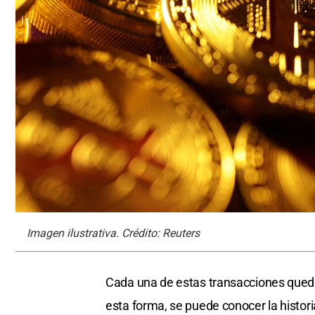
Imagen ilustrativa. Crédito: Reuters
Cada una de estas transacciones queda
esta forma, se puede conocer la historia 