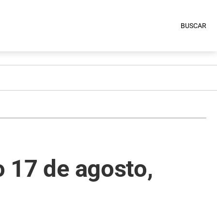
BUSCAR
o 17 de agosto,