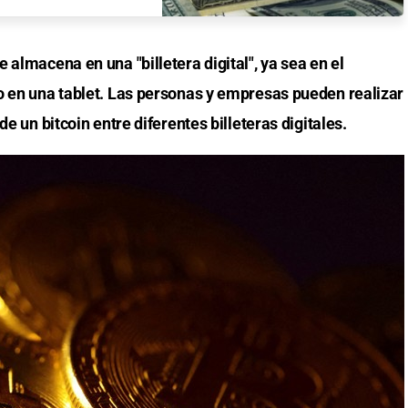
 almacena en una "billetera digital", ya sea en el
o en una tablet. Las personas y empresas pueden realizar
de un bitcoin entre diferentes billeteras digitales.