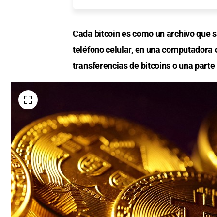
Cada bitcoin es como un archivo que se
teléfono celular, en una computadora 
transferencias de bitcoins o una parte 