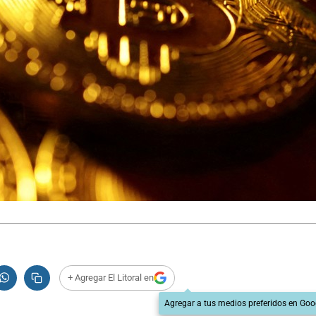
+ Agregar El Litoral en
Agregar a tus medios preferidos en Goo