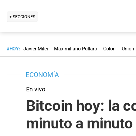
+ SECCIONES
#HOY:
Javier Milei
Maximiliano Pullaro
Colón
Unión
ECONOMÍA
En vivo
Bitcoin hoy: la 
minuto a minuto