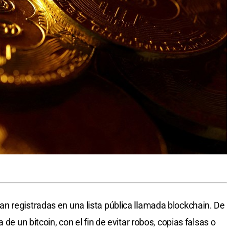
n registradas en una lista pública llamada blockchain. De
de un bitcoin, con el fin de evitar robos, copias falsas o