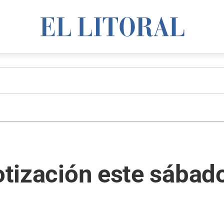
cotización este sábad