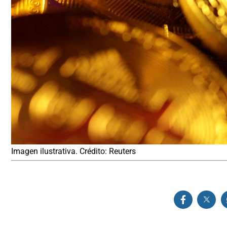
Imagen ilustrativa. Crédito: Reuters