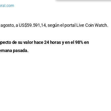
oral.com
agosto, a US$59.591,14, según el portal Live Coin Watch.
specto de su valor hace 24 horas y en el 98% en
semana pasada.