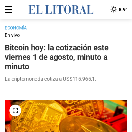
8.9°
ECONOMÍA
En vivo
Bitcoin hoy: la cotización este
viernes 1 de agosto, minuto a
minuto
La criptomoneda cotiza a US$115.965,1.