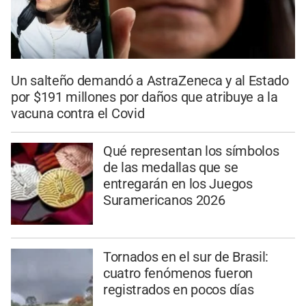
Un salteño demandó a AstraZeneca y al Estado
por $191 millones por daños que atribuye a la
vacuna contra el Covid
Qué representan los símbolos
de las medallas que se
entregarán en los Juegos
Suramericanos 2026
Tornados en el sur de Brasil:
cuatro fenómenos fueron
registrados en pocos días