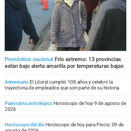
Pronóstico nacional
Frío extremo: 13 provincias
están bajo alerta amarilla por temperaturas bajas
Aniversario
El Litoral cumplió 108 años y celebró la
trayectoria de empleados que son parte de su historia
Panorama astrológico
Horóscopo de hoy 9 de agosto de
2026
Horóscopo del día
Horóscopo de hoy para Piscis: 09 de
agosto de 2026