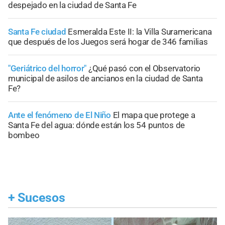
despejado en la ciudad de Santa Fe
Santa Fe ciudad
Esmeralda Este II: la Villa Suramericana
que después de los Juegos será hogar de 346 familias
"Geriátrico del horror"
¿Qué pasó con el Observatorio
municipal de asilos de ancianos en la ciudad de Santa
Fe?
Ante el fenómeno de El Niño
El mapa que protege a
Santa Fe del agua: dónde están los 54 puntos de
bombeo
+
Sucesos