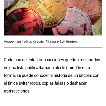
Imagen ilustrativa. Crédito: Florence Lo/ Reuters
Cada una de estas transacciones quedan registradas
en una lista pública llamada blockchain. De esta
forma, se puede conocer la historia de un bitcoin, con
el fin de evitar robos, copias falsas o deshacer
transacciones.