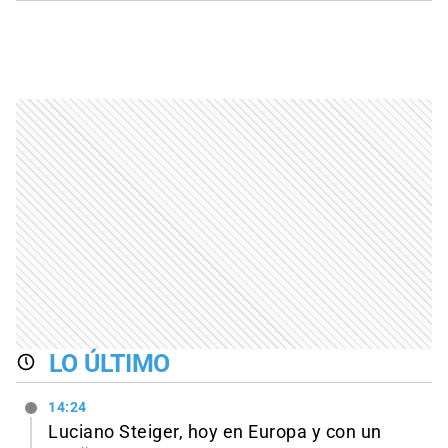
LO ÚLTIMO
14:24
Luciano Steiger, hoy en Europa y con un