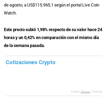
de agosto, a US$115.965,1 según el portal Live Coin
Watch.
Este precio subió 1,98% respecto de su valor hace 24
horas y un 0,42% en comparación con el mismo día
de la semana pasada.