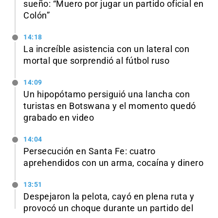
sueño: “Muero por jugar un partido oficial en
Colón”
14:18
La increíble asistencia con un lateral con
mortal que sorprendió al fútbol ruso
14:09
Un hipopótamo persiguió una lancha con
turistas en Botswana y el momento quedó
grabado en video
14:04
Persecución en Santa Fe: cuatro
aprehendidos con un arma, cocaína y dinero
13:51
Despejaron la pelota, cayó en plena ruta y
provocó un choque durante un partido del