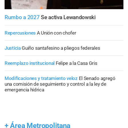
Rumbo a 2027
Se activa Lewandowski
Repercusiones
A Unión con chofer
Justicia
Guiño santafesino a pliegos federales
Reemplazo institucional
Felipe a la Casa Gris
Modificaciones y tratamiento veloz
El Senado agregó
una comisión de seguimiento y control a la ley de
emergencia hídrica
+
Área Metropolitana