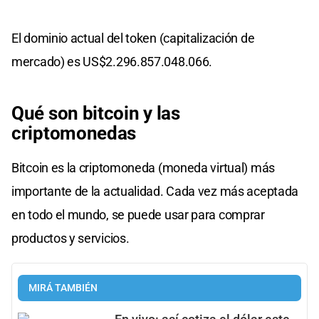
El dominio actual del token (capitalización de
mercado) es US$2.296.857.048.066.
Qué son bitcoin y las
criptomonedas
Bitcoin es la criptomoneda (moneda virtual) más
importante de la actualidad. Cada vez más aceptada
en todo el mundo, se puede usar para comprar
productos y servicios.
MIRÁ TAMBIÉN