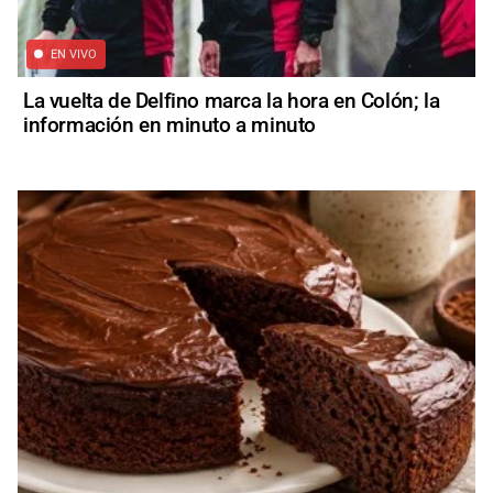
EN VIVO
La vuelta de Delfino marca la hora en Colón; la
información en minuto a minuto