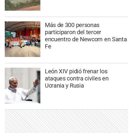
Más de 300 personas
participaron del tercer
encuentro de Newcom en Santa
Fe
León XIV pidió frenar los
ataques contra civiles en
Ucrania y Rusia