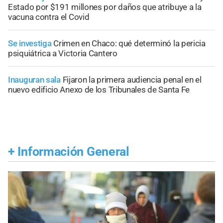
Estado por $191 millones por daños que atribuye a la
vacuna contra el Covid
Se investiga
Crimen en Chaco: qué determinó la pericia
psiquiátrica a Victoria Cantero
Inauguran sala
Fijaron la primera audiencia penal en el
nuevo edificio Anexo de los Tribunales de Santa Fe
+
Información General