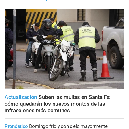
Actualización
Suben las multas en Santa Fe:
cómo quedarán los nuevos montos de las
infracciones más comunes
Pronóstico
Domingo frío y con cielo mayormente