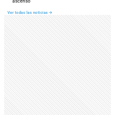
ascenso
Ver todas las noticias