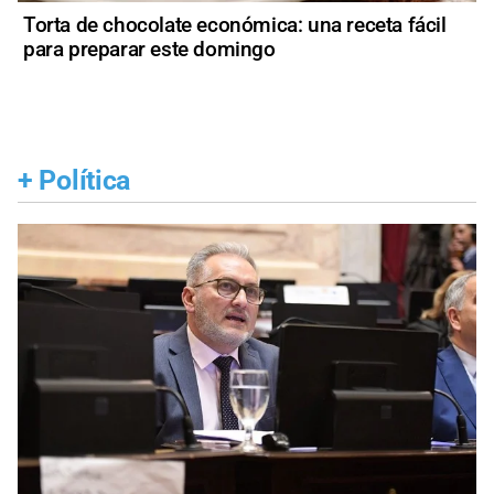
Torta de chocolate económica: una receta fácil
para preparar este domingo
+
Política