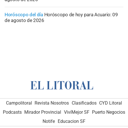
Horóscopo del día
Horóscopo de hoy para Acuario: 09
de agosto de 2026
Campolitoral
Revista Nosotros
Clasificados
CYD Litoral
Podcasts
Mirador Provincial
VivíMejor SF
Puerto Negocios
Notife
Educacion SF