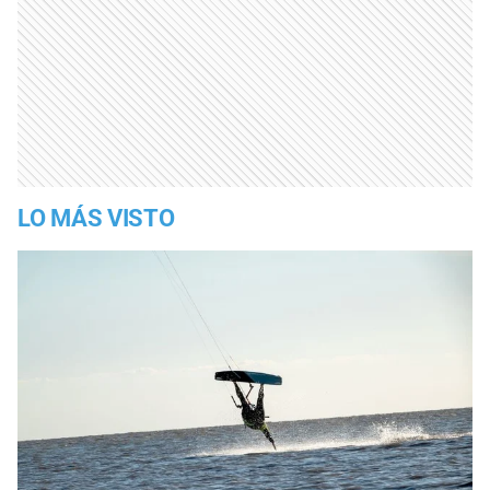
LO MÁS VISTO