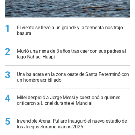
1
El viento se llevó a un grande y la tormenta nos trajo
basura
2
Murió una nena de 3 años tras caer con sus padres al
lago Nahuel Huapi
3
Una balacera en la zona oeste de Santa Fe terminó con
un hombre acribillado
4
Milei despidió a Jorge Messi y cuestionó a quienes
criticaron a Lionel durante el Mundial
5
Invencible Arena: Pullaro inauguró el nuevo estadio de
los Juegos Suramericanos 2026