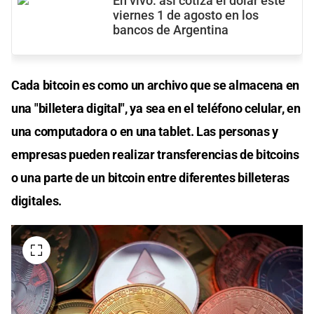
En vivo: así cotiza el dólar este
viernes 1 de agosto en los
bancos de Argentina
Cada bitcoin es como un archivo que se almacena en
una "billetera digital", ya sea en el teléfono celular, en
una computadora o en una tablet. Las personas y
empresas pueden realizar transferencias de bitcoins
o una parte de un bitcoin entre diferentes billeteras
digitales.