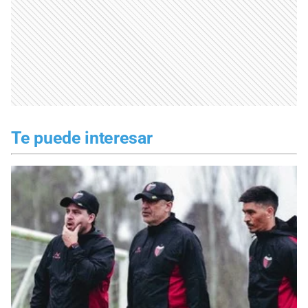
Te puede interesar