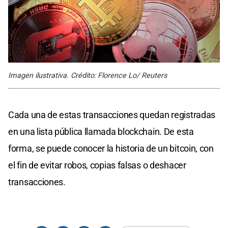
Imagen ilustrativa. Crédito: Florence Lo/ Reuters
Cada una de estas transacciones quedan registradas
en una lista pública llamada blockchain. De esta
forma, se puede conocer la historia de un bitcoin, con
el fin de evitar robos, copias falsas o deshacer
transacciones.