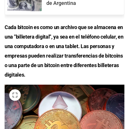
de Argentina
Cada bitcoin es como un archivo que se almacena en
una "billetera digital", ya sea en el teléfono celular, en
una computadora o en una tablet. Las personas y
empresas pueden realizar transferencias de bitcoins
o una parte de un bitcoin entre diferentes billeteras
digitales.