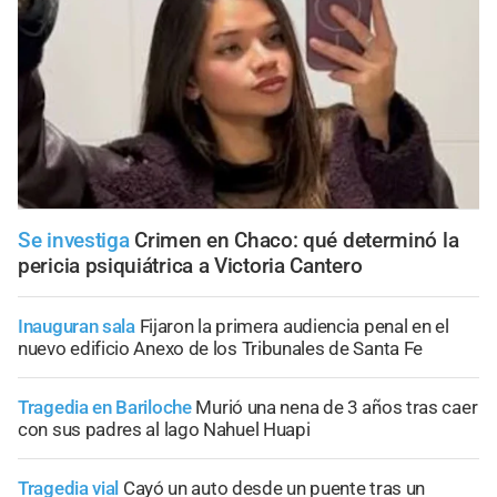
Se investiga
Crimen en Chaco: qué determinó la
pericia psiquiátrica a Victoria Cantero
Inauguran sala
Fijaron la primera audiencia penal en el
nuevo edificio Anexo de los Tribunales de Santa Fe
Tragedia en Bariloche
Murió una nena de 3 años tras caer
con sus padres al lago Nahuel Huapi
Tragedia vial
Cayó un auto desde un puente tras un