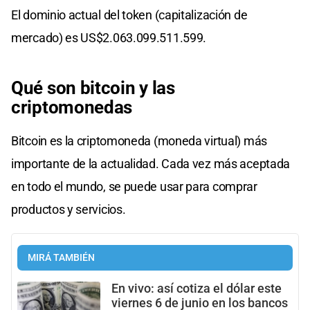
El dominio actual del token (capitalización de
mercado) es US$2.063.099.511.599.
Qué son bitcoin y las
criptomonedas
Bitcoin es la criptomoneda (moneda virtual) más
importante de la actualidad. Cada vez más aceptada
en todo el mundo, se puede usar para comprar
productos y servicios.
MIRÁ TAMBIÉN
En vivo: así cotiza el dólar este
viernes 6 de junio en los bancos