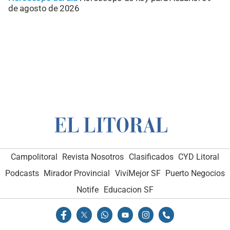
de agosto de 2026
Campolitoral
Revista Nosotros
Clasificados
CYD Litoral
Podcasts
Mirador Provincial
VivíMejor SF
Puerto Negocios
Notife
Educacion SF