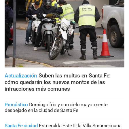
Actualización
Suben las multas en Santa Fe:
cómo quedarán los nuevos montos de las
infracciones más comunes
Pronóstico
Domingo frío y con cielo mayormente
despejado en la ciudad de Santa Fe
Santa Fe ciudad
Esmeralda Este II: la Villa Suramericana