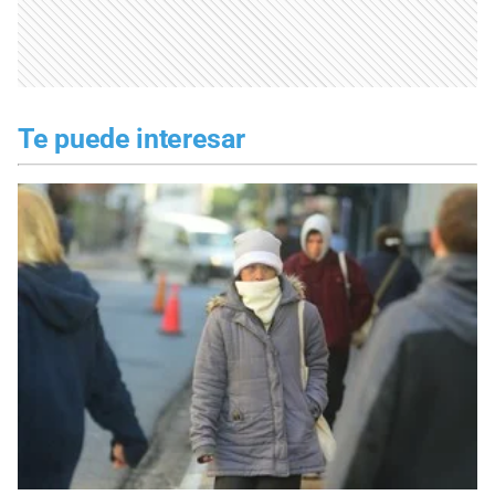
Te puede interesar