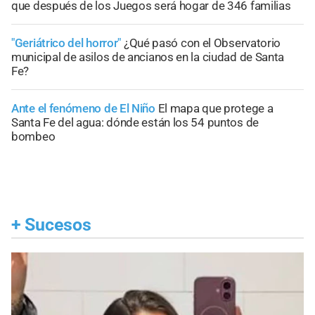
que después de los Juegos será hogar de 346 familias
"Geriátrico del horror"
¿Qué pasó con el Observatorio
municipal de asilos de ancianos en la ciudad de Santa
Fe?
Ante el fenómeno de El Niño
El mapa que protege a
Santa Fe del agua: dónde están los 54 puntos de
bombeo
+
Sucesos