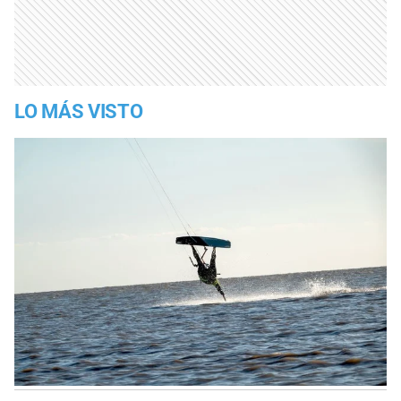
LO MÁS VISTO