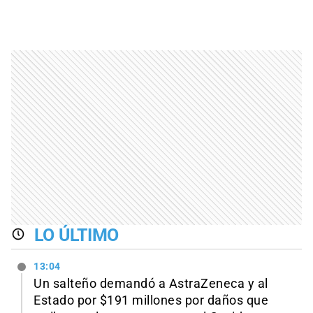
LO ÚLTIMO
13:04
Un salteño demandó a AstraZeneca y al
Estado por $191 millones por daños que