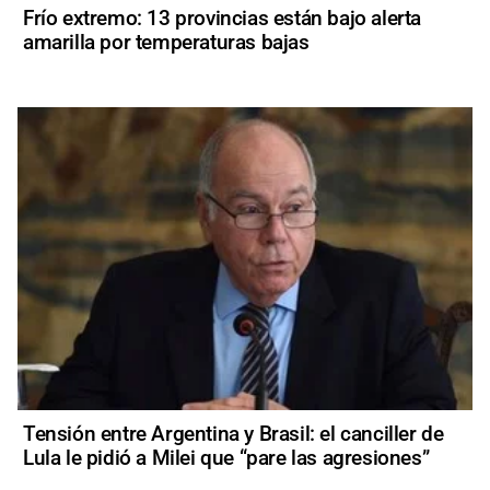
Frío extremo: 13 provincias están bajo alerta
amarilla por temperaturas bajas
Tensión entre Argentina y Brasil: el canciller de
Lula le pidió a Milei que “pare las agresiones”