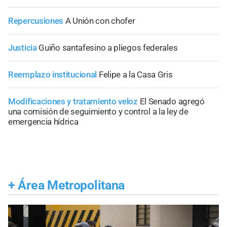
Repercusiones
A Unión con chofer
Justicia
Guiño santafesino a pliegos federales
Reemplazo institucional
Felipe a la Casa Gris
Modificaciones y tratamiento veloz
El Senado agregó
una comisión de seguimiento y control a la ley de
emergencia hídrica
+
Área Metropolitana