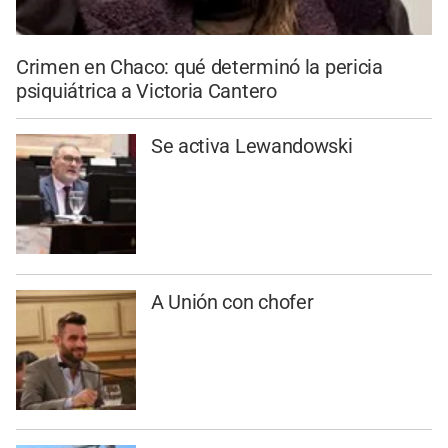
Crimen en Chaco: qué determinó la pericia
psiquiátrica a Victoria Cantero
Se activa Lewandowski
A Unión con chofer