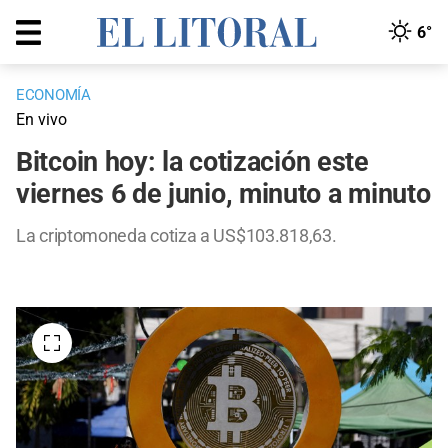
6°
ECONOMÍA
En vivo
Bitcoin hoy: la cotización este
viernes 6 de junio, minuto a minuto
La criptomoneda cotiza a US$103.818,63.