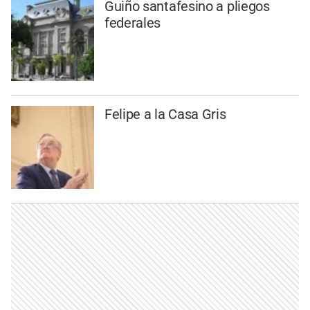
Guiño santafesino a pliegos
federales
Felipe a la Casa Gris