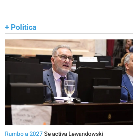
+
Política
Rumbo a 2027
Se activa Lewandowski