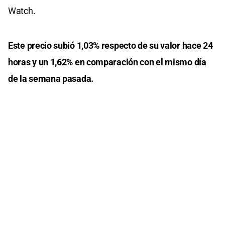
Watch.
Este precio subió 1,03% respecto de su valor hace 24
horas y un 1,62% en comparación con el mismo día
de la semana pasada.