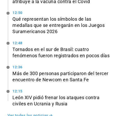
atribuye a la vacuna contra el Covid
12:50
Qué representan los símbolos de las
medallas que se entregarán en los Juegos
Suramericanos 2026
12:48
Tornados en el sur de Brasil: cuatro
fenómenos fueron registrados en pocos días
12:36
Más de 300 personas participaron del tercer
encuentro de Newcom en Santa Fe
12:15
León XIV pidió frenar los ataques contra
civiles en Ucrania y Rusia
Ver todas las noticias