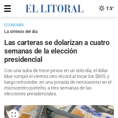
7.5°
ECONOMÍA
La síntesis del día
Las carteras se dolarizan a cuatro
semanas de la elección
presidencial
Con una suba de trece pesos en un solo día, el dólar
blue rompió el viernes otro récord al tocar los $805, y
luego retroceder, en una jornada de nerviosismo en el
microcentro porteño, a tres semanas de las
elecciones presidenciales.