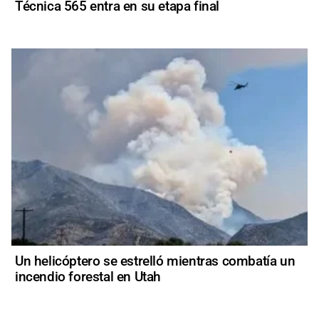
Técnica 565 entra en su etapa final
Un helicóptero se estrelló mientras combatía un
incendio forestal en Utah