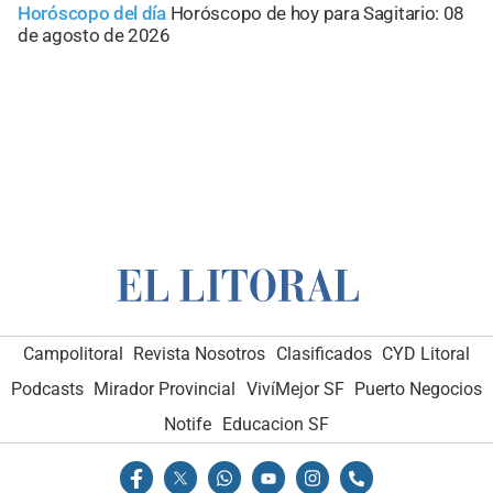
Horóscopo del día
Horóscopo de hoy para Sagitario: 08
de agosto de 2026
Campolitoral
Revista Nosotros
Clasificados
CYD Litoral
Podcasts
Mirador Provincial
VivíMejor SF
Puerto Negocios
Notife
Educacion SF