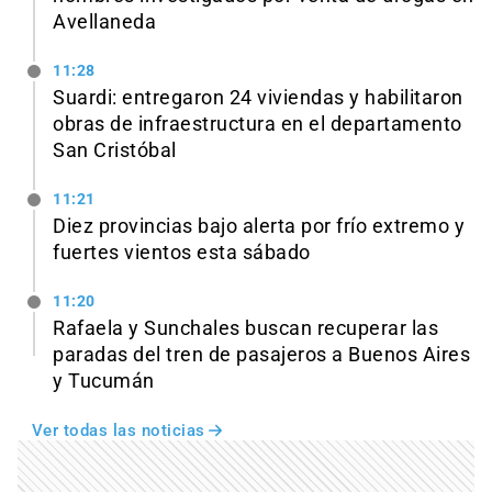
Avellaneda
11:28
Suardi: entregaron 24 viviendas y habilitaron
obras de infraestructura en el departamento
San Cristóbal
11:21
Diez provincias bajo alerta por frío extremo y
fuertes vientos esta sábado
11:20
Rafaela y Sunchales buscan recuperar las
paradas del tren de pasajeros a Buenos Aires
y Tucumán
Ver todas las noticias