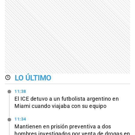
LO ÚLTIMO
11:38
El ICE detuvo a un futbolista argentino en
Miami cuando viajaba con su equipo
11:34
Mantienen en prisión preventiva a dos
hombres investigados por venta de drogas en