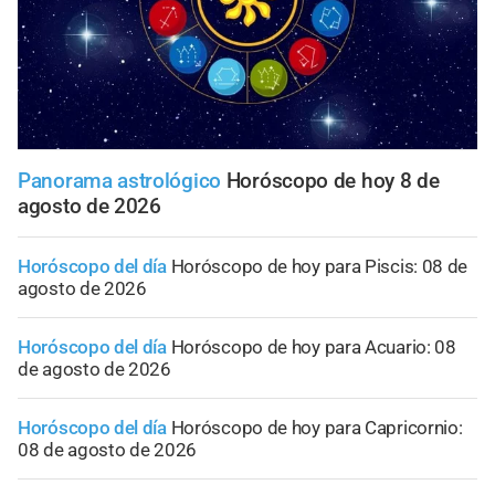
Panorama astrológico
Horóscopo de hoy 8 de
agosto de 2026
Horóscopo del día
Horóscopo de hoy para Piscis: 08 de
agosto de 2026
Horóscopo del día
Horóscopo de hoy para Acuario: 08
de agosto de 2026
Horóscopo del día
Horóscopo de hoy para Capricornio:
08 de agosto de 2026