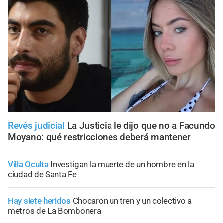
Revés judicial
La Justicia le dijo que no a Facundo
Moyano: qué restricciones deberá mantener
Villa Oculta
Investigan la muerte de un hombre en la
ciudad de Santa Fe
Hay siete heridos
Chocaron un tren y un colectivo a
metros de La Bombonera