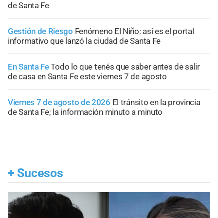
de Santa Fe
Gestión de Riesgo
Fenómeno El Niño: así es el portal
informativo que lanzó la ciudad de Santa Fe
En Santa Fe
Todo lo que tenés que saber antes de salir
de casa en Santa Fe este viernes 7 de agosto
Viernes 7 de agosto de 2026
El tránsito en la provincia
de Santa Fe; la información minuto a minuto
+
Sucesos