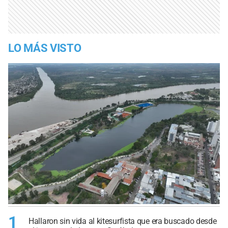
LO MÁS VISTO
1
Hallaron sin vida al kitesurfista que era buscado desde