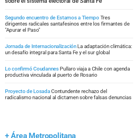
sobre el sistema electoral de Santa Fe
Segundo encuentro de Estamos a Tiempo
Tres
dirigentes radicales santafesinos entre los firmantes de
"Apurar el Paso"
Jornada de Internacionalización
La adaptación climática:
un desafío integral para Santa Fe y el sur global
Lo confirmó Coudannes
Pullaro viaja a Chile con agenda
productiva vinculada al puerto de Rosario
Proyecto de Losada
Contundente rechazo del
radicalismo nacional al dictamen sobre falsas denuncias
+
Área Metropolitana