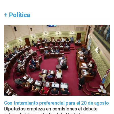
+
Política
Con tratamiento preferencial para el 20 de agosto
Diputados empieza en comisiones el debate