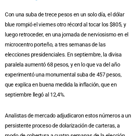
Con una suba de trece pesos en un solo día, el dólar
blue rompió el viernes otro récord al tocar los $805, y
luego retroceder, en una jornada de nerviosismo en el
microcentro porteño, a tres semanas de las
elecciones presidenciales. En septiembre, la divisa
paralela aumentó 68 pesos, y en lo que va del año
experimentó una monumental suba de 457 pesos,
que explica en buena medida la inflación, que en
septiembre llegó al 12,4%.
Analistas de mercado adjudicaron estos números a un
persistente proceso de dolarización de carteras, a
modo de cobertura a cuatro semanas de la elección