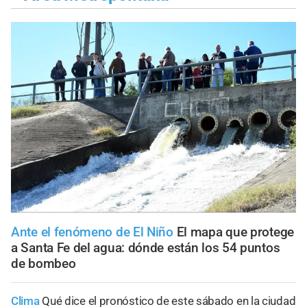
Ante el fenómeno de El Niño
El mapa que protege
a Santa Fe del agua: dónde están los 54 puntos
de bombeo
Clima
Qué dice el pronóstico de este sábado en la ciudad