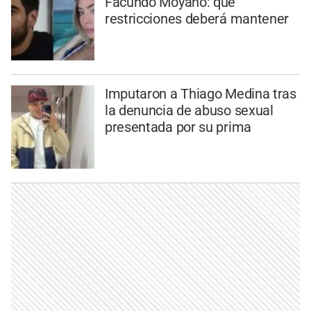
Facundo Moyano: qué
restricciones deberá mantener
Imputaron a Thiago Medina tras
la denuncia de abuso sexual
presentada por su prima