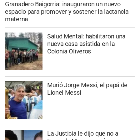
Granadero Baigorria: inauguraron un nuevo
espacio para promover y sostener la lactancia
materna
Salud Mental: habilitaron una
nueva casa asistida en la
Colonia Oliveros
Murió Jorge Messi, el papá de
Lionel Messi
La Justicia le dijo que no a