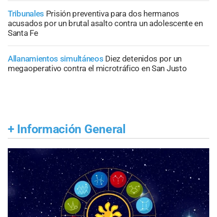
Tribunales
Prisión preventiva para dos hermanos
acusados por un brutal asalto contra un adolescente en
Santa Fe
Allanamientos simultáneos
Diez detenidos por un
megaoperativo contra el microtráfico en San Justo
+
Información General