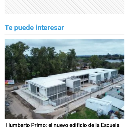
Te puede interesar
Humberto Primo: el nuevo edificio de la Escuela