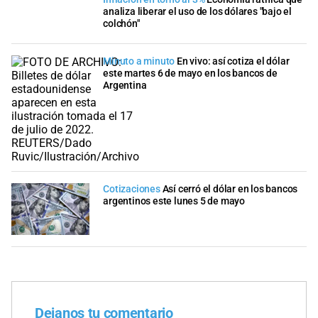
analiza liberar el uso de los dólares "bajo el
colchón"
Minuto a minuto
En vivo: así cotiza el dólar
este martes 6 de mayo en los bancos de
Argentina
Cotizaciones
Así cerró el dólar en los bancos
argentinos este lunes 5 de mayo
Dejanos tu comentario