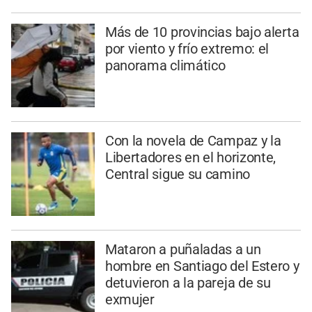
Más de 10 provincias bajo alerta
por viento y frío extremo: el
panorama climático
Con la novela de Campaz y la
Libertadores en el horizonte,
Central sigue su camino
Mataron a puñaladas a un
hombre en Santiago del Estero y
detuvieron a la pareja de su
exmujer