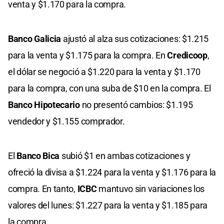
venta y $1.170 para la compra.
Banco Galicia
ajustó al alza sus cotizaciones: $1.215
para la venta y $1.175 para la compra. En
Credicoop
,
el dólar se negoció a $1.220 para la venta y $1.170
para la compra, con una suba de $10 en la compra. El
Banco Hipotecario
no presentó cambios: $1.195
vendedor y $1.155 comprador.
El
Banco Bica
subió $1 en ambas cotizaciones y
ofreció la divisa a $1.224 para la venta y $1.176 para la
compra. En tanto,
ICBC
mantuvo sin variaciones los
valores del lunes: $1.227 para la venta y $1.185 para
la compra.