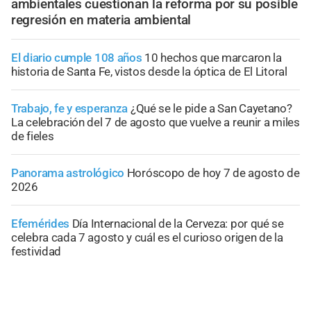
ambientales cuestionan la reforma por su posible
regresión en materia ambiental
El diario cumple 108 años
10 hechos que marcaron la
historia de Santa Fe, vistos desde la óptica de El Litoral
Trabajo, fe y esperanza
¿Qué se le pide a San Cayetano?
La celebración del 7 de agosto que vuelve a reunir a miles
de fieles
Panorama astrológico
Horóscopo de hoy 7 de agosto de
2026
Efemérides
Día Internacional de la Cerveza: por qué se
celebra cada 7 agosto y cuál es el curioso origen de la
festividad