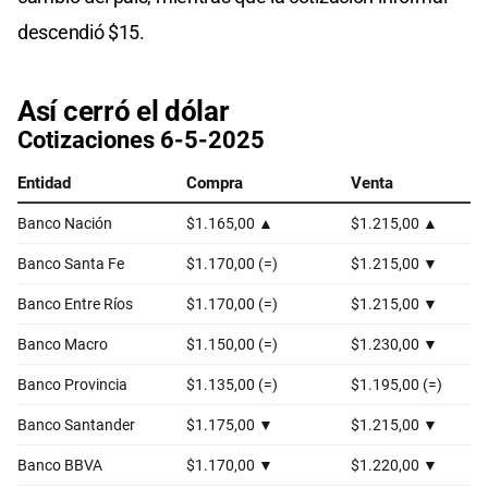
descendió $15.
Así cerró el dólar