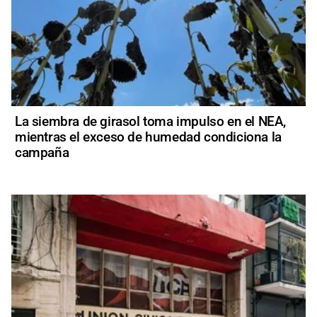
La siembra de girasol toma impulso en el NEA,
mientras el exceso de humedad condiciona la
campaña