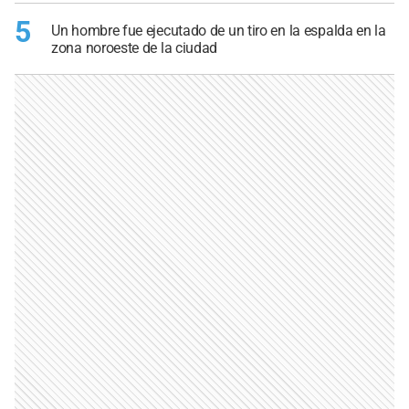
5
Un hombre fue ejecutado de un tiro en la espalda en la
zona noroeste de la ciudad