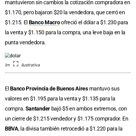
mantuvieron sin cambios la cotización compradora en
$1.170, pero bajaron $20 la vendedora, que cerró en
$1.215. El
Banco Macro
ofreció el dólar a $1.230 para
la venta y $1.150 para la compra, una leve baja en la
punta vendedora.
Imagen ilustrativa
El
Banco Provincia de Buenos Aires
mantuvo sus
valores en $1.195 para la venta y $1.135 para la
compra.
Santander
bajó $5 en ambos extremos, con
un cierre de $1.215 vendedor y $1.175 comprador. En
BBVA
, la divisa también retrocedió a $1.220 para la