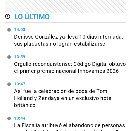
LO ÚLTIMO
14:03
Denisse González ya lleva 10 días internada:
sus plaquetas no logran estabilizarse
13:59
Orgullo reconquistense: Código Digital obtuvo
el primer premio nacional Innovamos 2026
13:47
Así fue la celebración de boda de Tom
Holland y Zendaya en un exclusivo hotel
británico
13:44
La Fiscalía atribuyó el abandono de personas