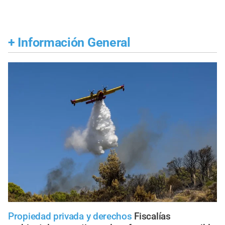
+
Información General
Propiedad privada y derechos
Fiscalías