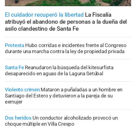
El cuidador recuperó la libertad
La Fiscalía
atribuyó el abandono de personas a la dueña del
asilo clandestino de Santa Fe
Protesta
Hubo corridas e incidentes frente al Congreso
durante una marcha contra la ley de propiedad privada
Santa Fe
Reanudaron la búsqueda del kitesurfista
desaparecido en aguas de la Laguna Setúbal
Violento crimen
Mataron a puñaladas a un hombre en
Santiago del Estero y detuvieron a la pareja de su
exmujer
Dos heridos
Un conductor alcoholizado provocó un
choque múltiple en Villa Crespo