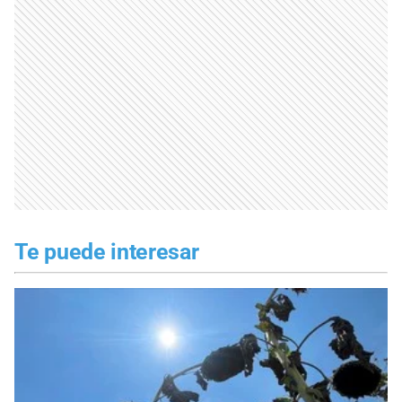
Te puede interesar