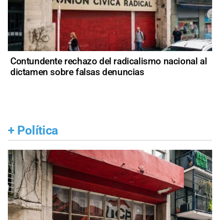
Contundente rechazo del radicalismo nacional al
dictamen sobre falsas denuncias
+
Política