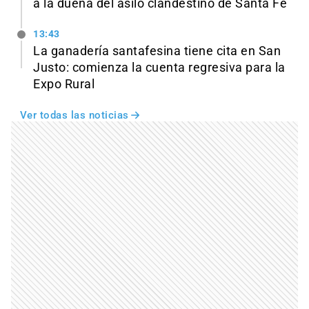
a la dueña del asilo clandestino de Santa Fe
13:43
La ganadería santafesina tiene cita en San
Justo: comienza la cuenta regresiva para la
Expo Rural
Ver todas las noticias