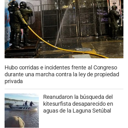
Hubo corridas e incidentes frente al Congreso
durante una marcha contra la ley de propiedad
privada
Reanudaron la búsqueda del
kitesurfista desaparecido en
aguas de la Laguna Setúbal