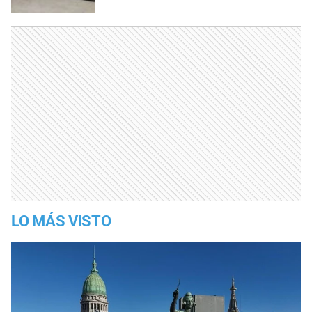
LO MÁS VISTO