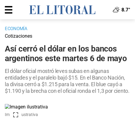
8.7°
ECONOMÍA
Cotizaciones
Así cerró el dólar en los bancos
argentinos este martes 6 de mayo
El dólar oficial mostró leves subas en algunas
entidades y el paralelo bajó $15. En el Banco Nación,
la divisa cerró a $1.215 para la venta. El blue cayó a
$1.190 y la brecha con el oficial ronda el 1,3 por ciento.
Imagen ilustrativa