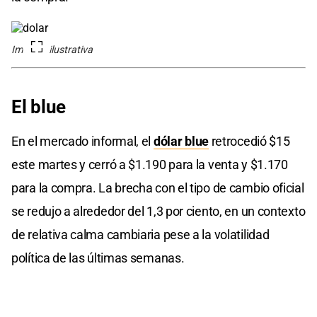
Imagen ilustrativa
El blue
En el mercado informal, el
dólar blue
retrocedió $15
este martes y cerró a $1.190 para la venta y $1.170
para la compra. La brecha con el tipo de cambio oficial
se redujo a alrededor del 1,3 por ciento, en un contexto
de relativa calma cambiaria pese a la volatilidad
política de las últimas semanas.