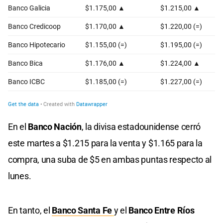
En el
Banco Nación
, la divisa estadounidense cerró
este martes a $1.215 para la venta y $1.165 para la
compra, una suba de $5 en ambas puntas respecto al
lunes.
En tanto, el
Banco Santa Fe
y el
Banco Entre Ríos