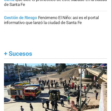
de Santa Fe
Gestión de Riesgo
Fenómeno El Niño: así es el portal
informativo que lanzó la ciudad de Santa Fe
+
Sucesos