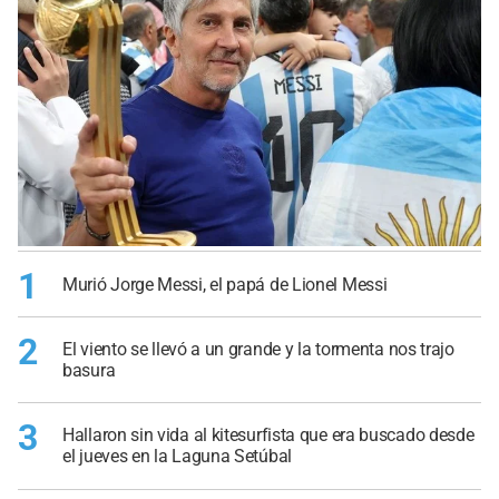
1
Murió Jorge Messi, el papá de Lionel Messi
2
El viento se llevó a un grande y la tormenta nos trajo
basura
3
Hallaron sin vida al kitesurfista que era buscado desde
el jueves en la Laguna Setúbal