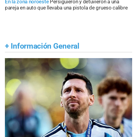
En la zona noroeste
Persiguieron y detuvieron a una
pareja en auto que llevaba una pistola de grueso calibre
+
Información General