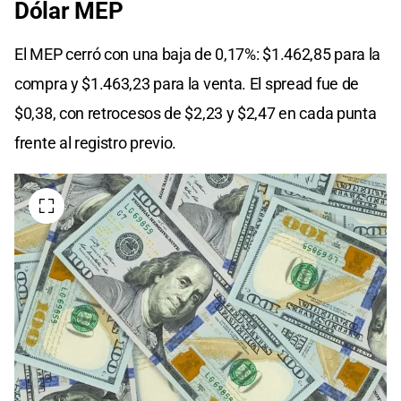
Dólar MEP
El MEP cerró con una baja de 0,17%: $1.462,85 para la
compra y $1.463,23 para la venta. El spread fue de
$0,38, con retrocesos de $2,23 y $2,47 en cada punta
frente al registro previo.