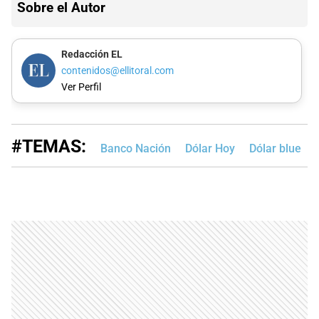
Sobre el Autor
Redacción EL
contenidos@ellitoral.com
Ver Perfil
#TEMAS:
Banco Nación
Dólar Hoy
Dólar blue