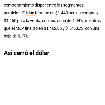
comportamiento dispar entre los segmentos
paralelos. El
blue
terminó en $1.440 para la compra y
$1.460 para la venta, con una suba de 1,04%, mientras
que el MEP finalizó en $1.462,85 y $1.463,23, con una
baja de 0,17%.
Así cerró el dólar