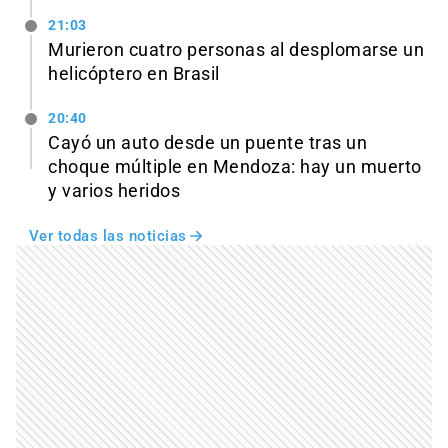
21:03
Murieron cuatro personas al desplomarse un
helicóptero en Brasil
20:40
Cayó un auto desde un puente tras un
choque múltiple en Mendoza: hay un muerto
y varios heridos
Ver todas las noticias