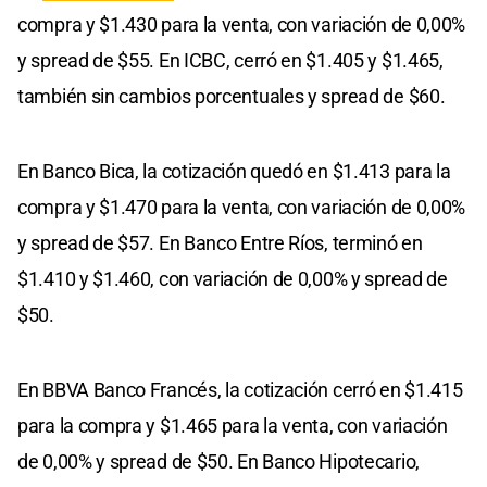
compra y $1.430 para la venta, con variación de 0,00%
y spread de $55. En ICBC, cerró en $1.405 y $1.465,
también sin cambios porcentuales y spread de $60.
En Banco Bica, la cotización quedó en $1.413 para la
compra y $1.470 para la venta, con variación de 0,00%
y spread de $57. En Banco Entre Ríos, terminó en
$1.410 y $1.460, con variación de 0,00% y spread de
$50.
En BBVA Banco Francés, la cotización cerró en $1.415
para la compra y $1.465 para la venta, con variación
de 0,00% y spread de $50. En Banco Hipotecario,