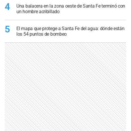
4
Una balacera en la zona oeste de Santa Fe terminó con
un hombre acribillado
5
El mapa que protege a Santa Fe del agua: dónde están
los 54 puntos de bombeo