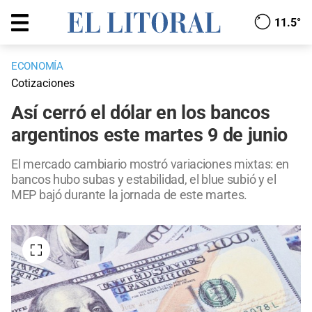
11.5°
ECONOMÍA
Cotizaciones
Así cerró el dólar en los bancos
argentinos este martes 9 de junio
El mercado cambiario mostró variaciones mixtas: en
bancos hubo subas y estabilidad, el blue subió y el
MEP bajó durante la jornada de este martes.