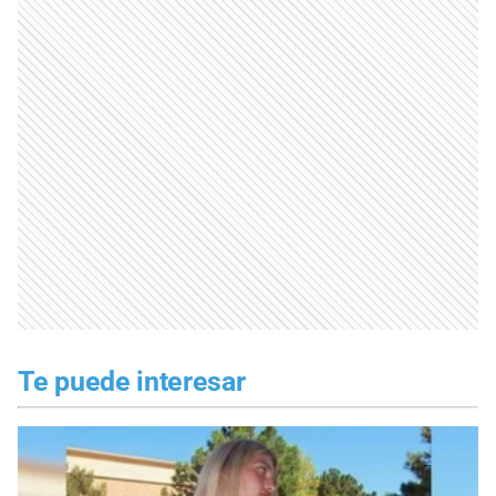
Te puede interesar