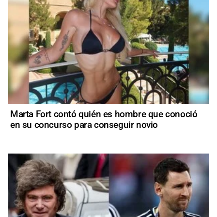
Marta Fort contó quién es hombre que conoció
en su concurso para conseguir novio