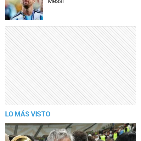
Messi
LO MÁS VISTO