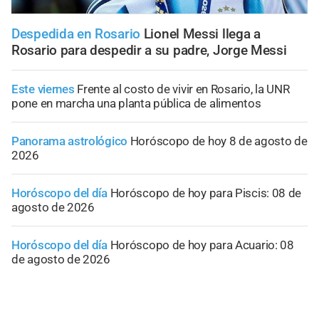
Despedida en Rosario
Lionel Messi llega a
Rosario para despedir a su padre, Jorge Messi
Este viernes
Frente al costo de vivir en Rosario, la UNR
pone en marcha una planta pública de alimentos
Panorama astrológico
Horóscopo de hoy 8 de agosto de
2026
Horóscopo del día
Horóscopo de hoy para Piscis: 08 de
agosto de 2026
Horóscopo del día
Horóscopo de hoy para Acuario: 08
de agosto de 2026