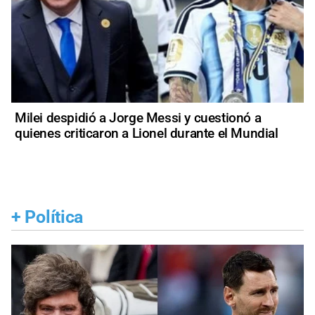
Milei despidió a Jorge Messi y cuestionó a
quienes criticaron a Lionel durante el Mundial
+
Política