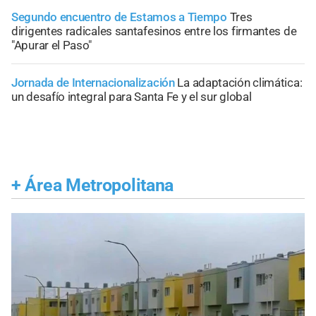
Segundo encuentro de Estamos a Tiempo
Tres
dirigentes radicales santafesinos entre los firmantes de
"Apurar el Paso"
Jornada de Internacionalización
La adaptación climática:
un desafío integral para Santa Fe y el sur global
+
Área Metropolitana