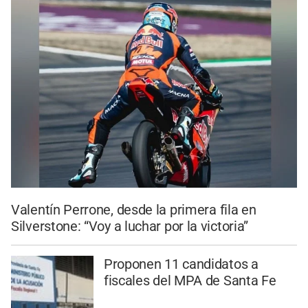
Valentín Perrone, desde la primera fila en
Silverstone: “Voy a luchar por la victoria”
Proponen 11 candidatos a
fiscales del MPA de Santa Fe