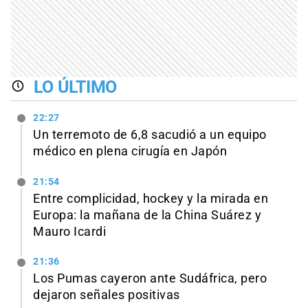
LO ÚLTIMO
22:27
Un terremoto de 6,8 sacudió a un equipo
médico en plena cirugía en Japón
21:54
Entre complicidad, hockey y la mirada en
Europa: la mañana de la China Suárez y
Mauro Icardi
21:36
Los Pumas cayeron ante Sudáfrica, pero
dejaron señales positivas