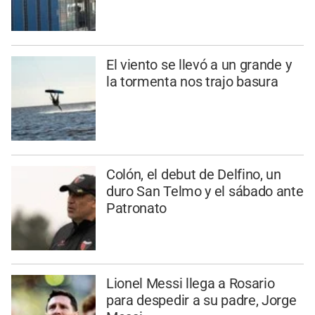
El viento se llevó a un grande y
la tormenta nos trajo basura
Colón, el debut de Delfino, un
duro San Telmo y el sábado ante
Patronato
Lionel Messi llega a Rosario
para despedir a su padre, Jorge