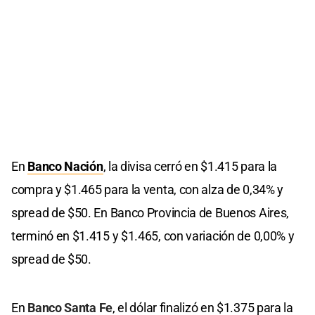
En
Banco Nación
, la divisa cerró en $1.415 para la
compra y $1.465 para la venta, con alza de 0,34% y
spread de $50. En Banco Provincia de Buenos Aires,
terminó en $1.415 y $1.465, con variación de 0,00% y
spread de $50.
En
Banco Santa Fe
, el dólar finalizó en $1.375 para la