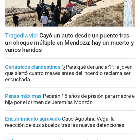
Tragedia vial
Cayó un auto desde un puente tras
un choque múltiple en Mendoza: hay un muerto y
varios heridos
Geriátricos clandestinos
"¿Para qué denunciar?": la joven
que alertó cuatro meses antes del incendio reclama ser
escuchada
Penas máximas
Pedirán 15 años de prisión para madre e
hija por el crimen de Jeremías Monzón
Encubrimiento agravado
Caso Agostina Vega: la
reacción de sus abuelos tras las nuevas detenciones