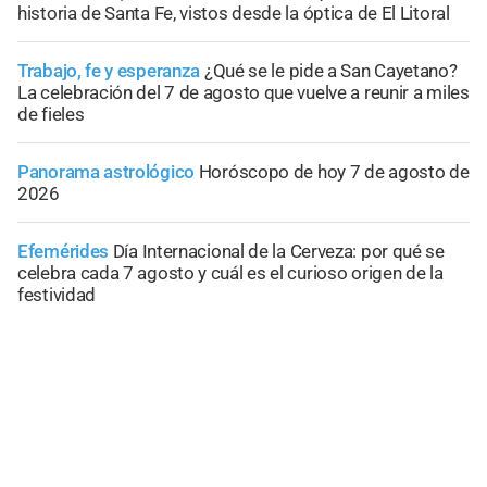
historia de Santa Fe, vistos desde la óptica de El Litoral
Trabajo, fe y esperanza
¿Qué se le pide a San Cayetano?
La celebración del 7 de agosto que vuelve a reunir a miles
de fieles
Panorama astrológico
Horóscopo de hoy 7 de agosto de
2026
Efemérides
Día Internacional de la Cerveza: por qué se
celebra cada 7 agosto y cuál es el curioso origen de la
festividad