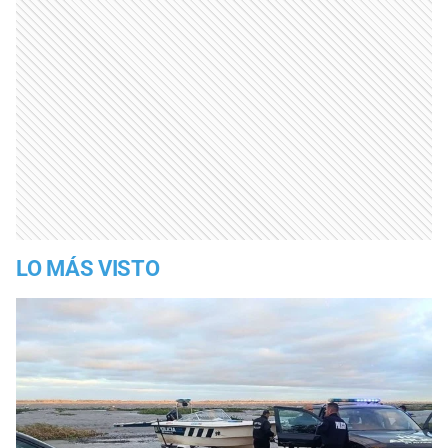
LO MÁS VISTO