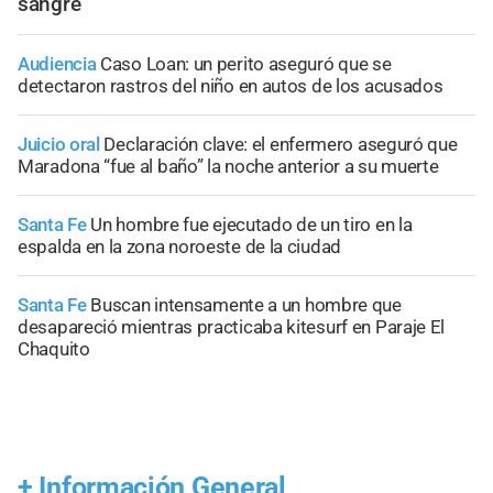
sangre
Audiencia
Caso Loan: un perito aseguró que se
detectaron rastros del niño en autos de los acusados
Juicio oral
Declaración clave: el enfermero aseguró que
Maradona “fue al baño” la noche anterior a su muerte
Santa Fe
Un hombre fue ejecutado de un tiro en la
espalda en la zona noroeste de la ciudad
Santa Fe
Buscan intensamente a un hombre que
desapareció mientras practicaba kitesurf en Paraje El
Chaquito
+
Información General