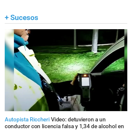
+
Sucesos
Autopista Riccheri
Video: detuvieron a un
conductor con licencia falsa y 1,34 de alcohol en