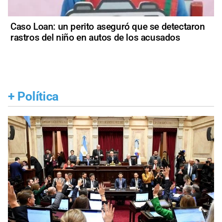
Caso Loan: un perito aseguró que se detectaron
rastros del niño en autos de los acusados
+
Política