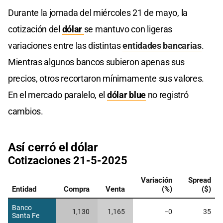
Durante la jornada del miércoles 21 de mayo, la
cotización del
dólar
se mantuvo con ligeras
variaciones entre las distintas
entidades bancarias
.
Mientras algunos bancos subieron apenas sus
precios, otros recortaron mínimamente sus valores.
En el mercado paralelo, el
dólar blue
no registró
cambios.
Así cerró el dólar