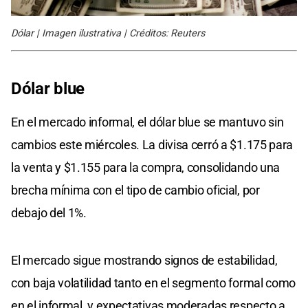
Dólar | Imagen ilustrativa | Créditos: Reuters
Dólar blue
En el mercado informal, el dólar blue se mantuvo sin
cambios este miércoles. La divisa cerró a $1.175 para
la venta y $1.155 para la compra, consolidando una
brecha mínima con el tipo de cambio oficial, por
debajo del 1%.
El mercado sigue mostrando signos de estabilidad,
con baja volatilidad tanto en el segmento formal como
en el informal, y expectativas moderadas respecto a