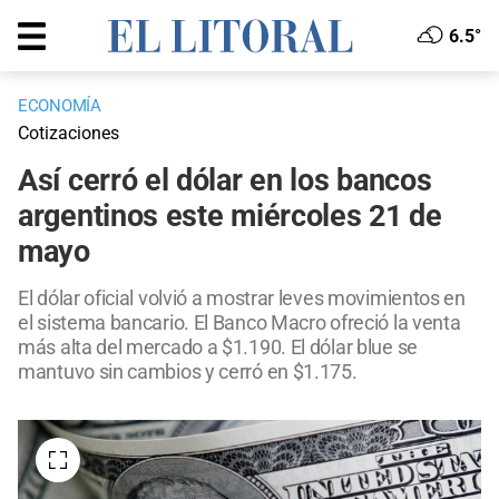
6.5°
ECONOMÍA
Cotizaciones
Así cerró el dólar en los bancos
argentinos este miércoles 21 de
mayo
El dólar oficial volvió a mostrar leves movimientos en
el sistema bancario. El Banco Macro ofreció la venta
más alta del mercado a $1.190. El dólar blue se
mantuvo sin cambios y cerró en $1.175.