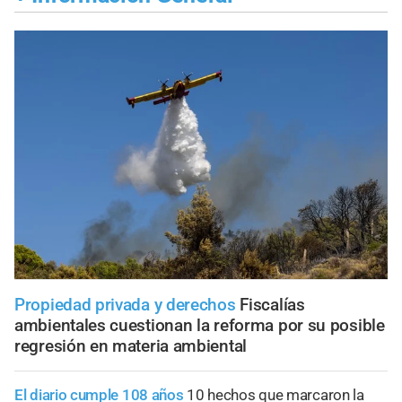
Propiedad privada y derechos
Fiscalías
ambientales cuestionan la reforma por su posible
regresión en materia ambiental
El diario cumple 108 años
10 hechos que marcaron la