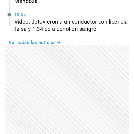
Mendoza
10:55
Video: detuvieron a un conductor con licencia
falsa y 1,34 de alcohol en sangre
Ver todas las noticias