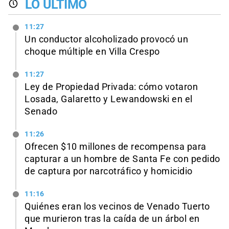
LO ÚLTIMO
11:27
Un conductor alcoholizado provocó un
choque múltiple en Villa Crespo
11:27
Ley de Propiedad Privada: cómo votaron
Losada, Galaretto y Lewandowski en el
Senado
11:26
Ofrecen $10 millones de recompensa para
capturar a un hombre de Santa Fe con pedido
de captura por narcotráfico y homicidio
11:16
Quiénes eran los vecinos de Venado Tuerto
que murieron tras la caída de un árbol en