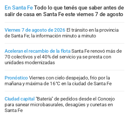
En Santa Fe
Todo lo que tenés que saber antes de
salir de casa en Santa Fe este viernes 7 de agosto
Viernes 7 de agosto de 2026
El tránsito en la provincia
de Santa Fe; la información minuto a minuto
Aceleran el recambio de la flota
Santa Fe renovó más de
70 colectivos y el 40% del servicio ya se presta con
unidades modernizadas
Pronóstico
Viernes con cielo despejado, frío por la
mañana y máxima de 16°C en la ciudad de Santa Fe
Ciudad capital
"Batería" de pedidos desde el Concejo
para sanear microbasurales, desagües y cunetas en
Santa Fe