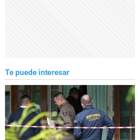
Te puede interesar