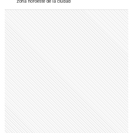
zona noroeste de la ciudad