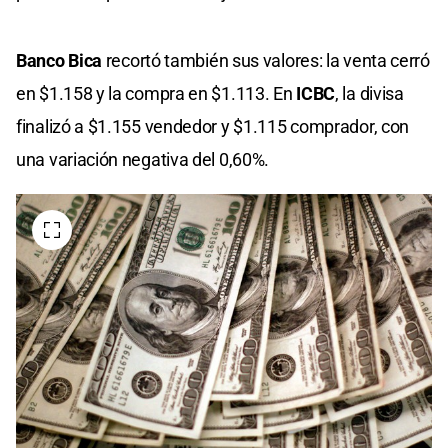
Banco Bica
recortó también sus valores: la venta cerró
en $1.158 y la compra en $1.113. En
ICBC
, la divisa
finalizó a $1.155 vendedor y $1.115 comprador, con
una variación negativa del 0,60%.