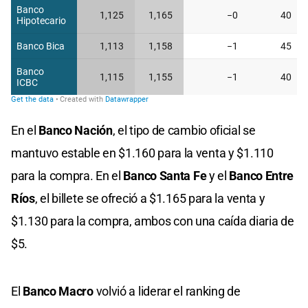
En el
Banco Nación
, el tipo de cambio oficial se
mantuvo estable en $1.160 para la venta y $1.110
para la compra. En el
Banco Santa Fe
y el
Banco Entre
Ríos
, el billete se ofreció a $1.165 para la venta y
$1.130 para la compra, ambos con una caída diaria de
$5.
El
Banco Macro
volvió a liderar el ranking de