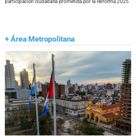
participación ciudadana prometida por la Reforma 2025
+
Área Metropolitana