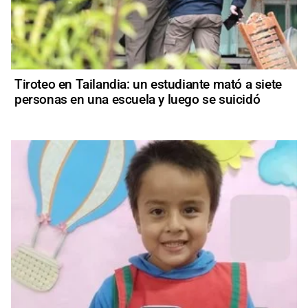
Tiroteo en Tailandia: un estudiante mató a siete
personas en una escuela y luego se suicidó