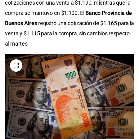
cotizaciones con una venta a $1.190, mientras que la
compra se mantuvo en $1.100. El
Banco Provincia de
Buenos Aires
registró una cotización de $1.165 para la
venta y $1.115 para la compra, sin cambios respecto
al martes.