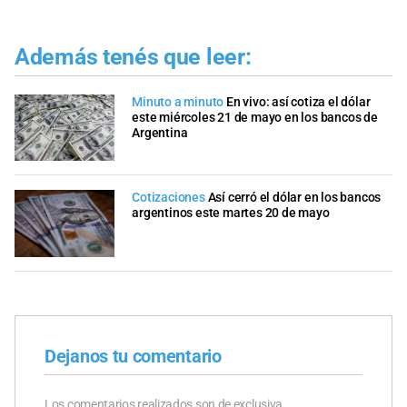
Además tenés que leer:
Minuto a minuto
En vivo: así cotiza el dólar
este miércoles 21 de mayo en los bancos de
Argentina
Cotizaciones
Así cerró el dólar en los bancos
argentinos este martes 20 de mayo
Dejanos tu comentario
Los comentarios realizados son de exclusiva