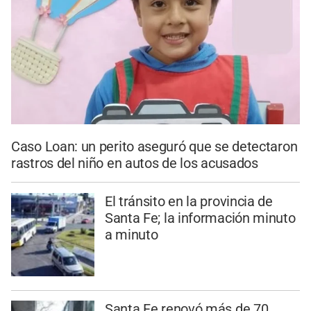
Caso Loan: un perito aseguró que se detectaron
rastros del niño en autos de los acusados
El tránsito en la provincia de
Santa Fe; la información minuto
a minuto
Santa Fe renovó más de 70