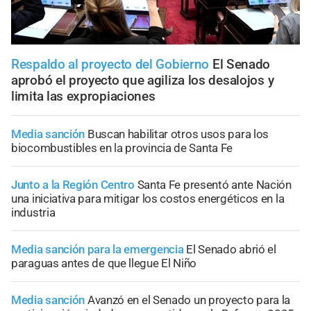
Respaldo al proyecto del Gobierno
El Senado
aprobó el proyecto que agiliza los desalojos y
limita las expropiaciones
Media sanción
Buscan habilitar otros usos para los
biocombustibles en la provincia de Santa Fe
Junto a la Región Centro
Santa Fe presentó ante Nación
una iniciativa para mitigar los costos energéticos en la
industria
Media sanción para la emergencia
El Senado abrió el
paraguas antes de que llegue El Niño
Media sanción
Avanzó en el Senado un proyecto para la