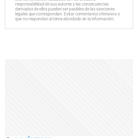
responsabilidad de sus autores y las consecuencias
derivadas de ellos pueden ser pasibles de las sanciones
legales que correspondan. Evitar comentarios ofensivos o
que no respondan al tema abordado en la información.