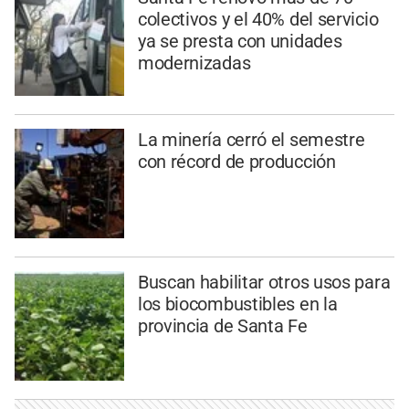
colectivos y el 40% del servicio
ya se presta con unidades
modernizadas
La minería cerró el semestre
con récord de producción
Buscan habilitar otros usos para
los biocombustibles en la
provincia de Santa Fe