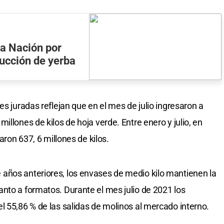
a Nación por
ducción de yerba
es juradas reflejan que en el mes de julio ingresaron a
illones de kilos de hoja verde. Entre enero y julio, en
aron 637, 6 millones de kilos.
años anteriores, los envases de medio kilo mantienen la
nto a formatos. Durante el mes julio de 2021 los
l 55,86 % de las salidas de molinos al mercado interno.