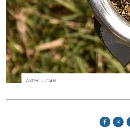
Archivo El Litoral