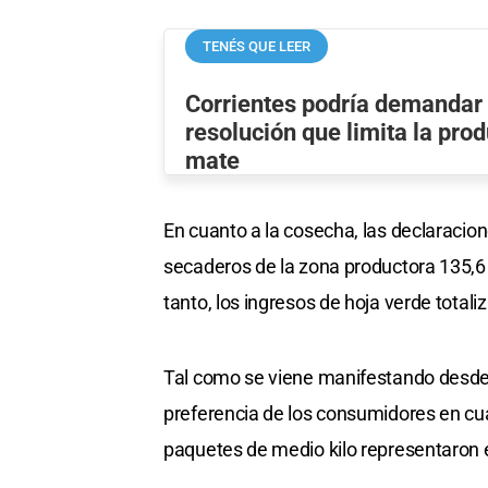
TENÉS QUE LEER
Corrientes podría demandar 
resolución que limita la pro
mate
En cuanto a la cosecha, las declaracion
secaderos de la zona productora 135,6 m
tanto, los ingresos de hoja verde totaliz
Tal como se viene manifestando desde 
preferencia de los consumidores en cua
paquetes de medio kilo representaron e