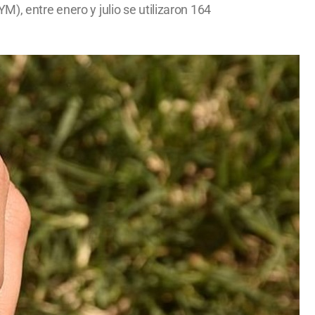
), entre enero y julio se utilizaron 164