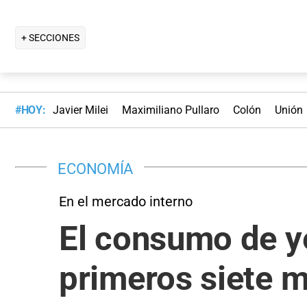
+ SECCIONES
#HOY:
Javier Milei
Maximiliano Pullaro
Colón
Unión
ECONOMÍA
En el mercado interno
El consumo de y
primeros siete 