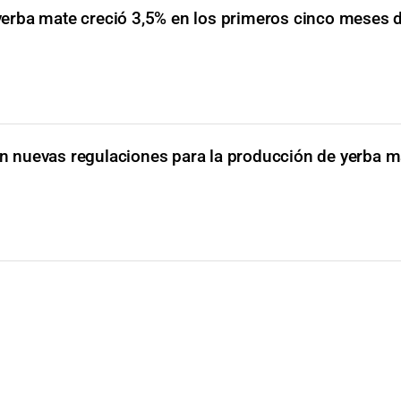
erba mate creció 3,5% en los primeros cinco meses d
on nuevas regulaciones para la producción de yerba m