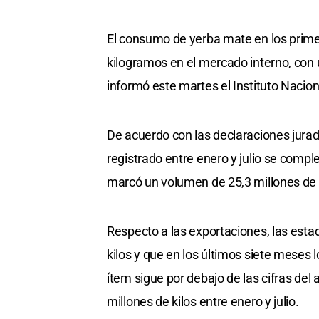
El consumo de yerba mate en los prime
kilogramos en el mercado interno, con 
informó este martes el Instituto Nacio
De acuerdo con las declaraciones jura
registrado entre enero y julio se compl
marcó un volumen de 25,3 millones de 
Respecto a las exportaciones, las estad
kilos y que en los últimos siete meses 
ítem sigue por debajo de las cifras del
millones de kilos entre enero y julio.