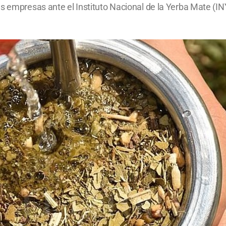
s empresas ante el Instituto Nacional de la Yerba Mate (INYM