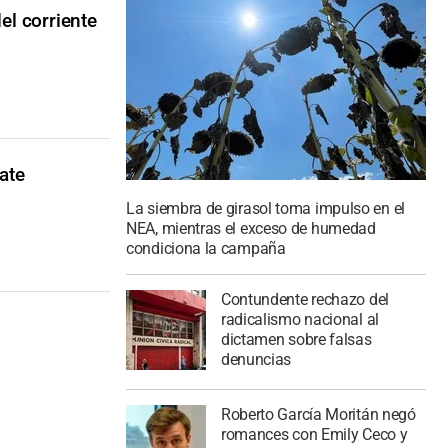
el corriente
ate
La siembra de girasol toma impulso en el
NEA, mientras el exceso de humedad
condiciona la campaña
Contundente rechazo del
radicalismo nacional al
dictamen sobre falsas
denuncias
Roberto García Moritán negó
romances con Emily Ceco y