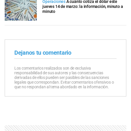
Operaciones
A cuánto cotiza el dólar este
jueves 14 de marzo: la información, minuto a
minuto
Dejanos tu comentario
Los comentarios realizados son de exclusiva
responsabilidad de sus autores y las consecuencias
derivadas de ellos pueden ser pasibles de las sanciones
legales que correspondan. Evitar comentarios ofensivos o
que no respondan al tema abordado en la información.