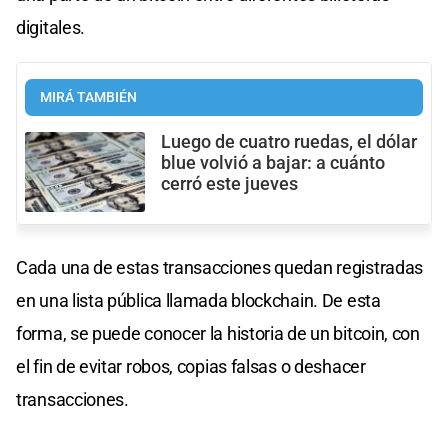
digitales.
MIRÁ TAMBIÉN
Luego de cuatro ruedas, el dólar
blue volvió a bajar: a cuánto
cerró este jueves
Cada una de estas transacciones quedan registradas
en una lista pública llamada blockchain. De esta
forma, se puede conocer la historia de un bitcoin, con
el fin de evitar robos, copias falsas o deshacer
transacciones.