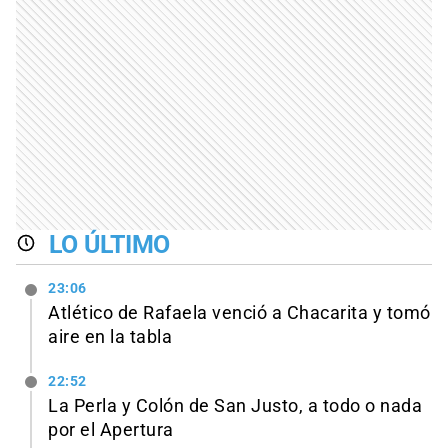
LO ÚLTIMO
23:06
Atlético de Rafaela venció a Chacarita y tomó
aire en la tabla
22:52
La Perla y Colón de San Justo, a todo o nada
por el Apertura