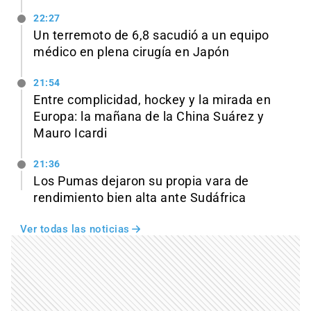
22:27
Un terremoto de 6,8 sacudió a un equipo
médico en plena cirugía en Japón
21:54
Entre complicidad, hockey y la mirada en
Europa: la mañana de la China Suárez y
Mauro Icardi
21:36
Los Pumas dejaron su propia vara de
rendimiento bien alta ante Sudáfrica
Ver todas las noticias