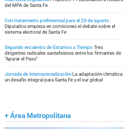
del MPA de Santa Fe
Con tratamiento preferencial para el 20 de agosto
Diputados empieza en comisiones el debate sobre el
sistema electoral de Santa Fe
Segundo encuentro de Estamos a Tiempo
Tres
dirigentes radicales santafesinos entre los firmantes de
"Apurar el Paso"
Jornada de Internacionalización
La adaptación climática:
un desafío integral para Santa Fe y el sur global
+
Área Metropolitana