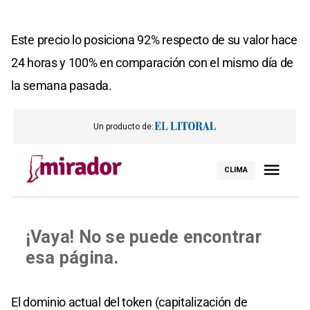
Este precio lo posiciona 92% respecto de su valor hace
24 horas y 100% en comparación con el mismo día de
la semana pasada.
El dominio actual del token (capitalización de