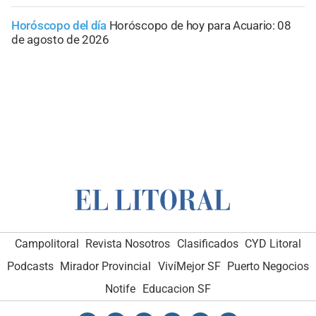
Horóscopo del día
Horóscopo de hoy para Acuario: 08
de agosto de 2026
Campolitoral
Revista Nosotros
Clasificados
CYD Litoral
Podcasts
Mirador Provincial
VivíMejor SF
Puerto Negocios
Notife
Educacion SF