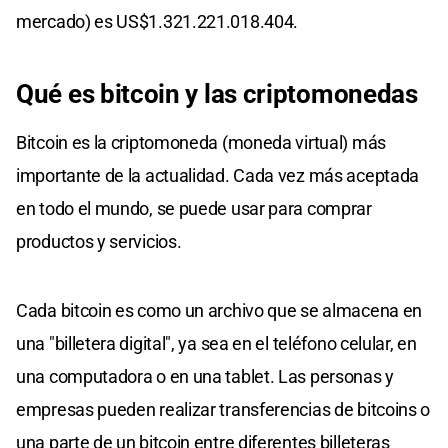
mercado) es US$1.321.221.018.404.
Qué es bitcoin y las criptomonedas
Bitcoin es la criptomoneda (moneda virtual) más
importante de la actualidad. Cada vez más aceptada
en todo el mundo, se puede usar para comprar
productos y servicios.
Cada bitcoin es como un archivo que se almacena en
una "billetera digital", ya sea en el teléfono celular, en
una computadora o en una tablet. Las personas y
empresas pueden realizar transferencias de bitcoins o
una parte de un bitcoin entre diferentes billeteras