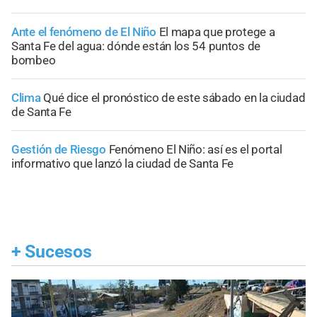
Ante el fenómeno de El Niño
El mapa que protege a
Santa Fe del agua: dónde están los 54 puntos de
bombeo
Clima
Qué dice el pronóstico de este sábado en la ciudad
de Santa Fe
Gestión de Riesgo
Fenómeno El Niño: así es el portal
informativo que lanzó la ciudad de Santa Fe
+
Sucesos