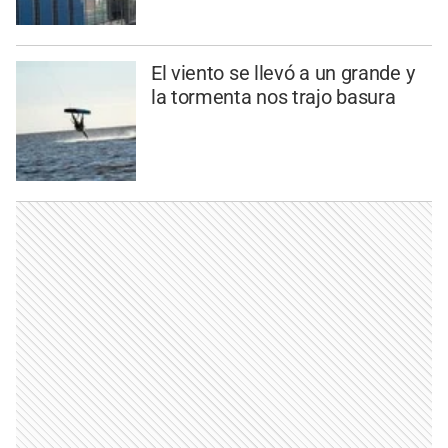
El viento se llevó a un grande y
la tormenta nos trajo basura