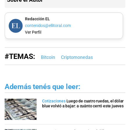
Redacción EL
contenidos@ellitoral.com
Ver Perfil
#TEMAS:
Bitcoin
Criptomonedas
Además tenés que leer:
Cotizaciones
Luego de cuatro ruedas, el dólar
blue volvió a bajar: a cuánto cerró este jueves