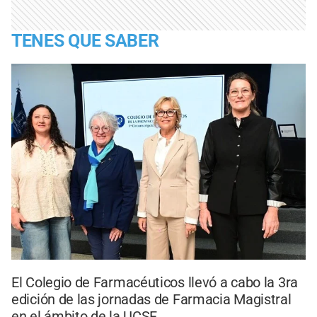
TENES QUE SABER
El Colegio de Farmacéuticos llevó a cabo la 3ra
edición de las jornadas de Farmacia Magistral
en el ámbito de la UCSF