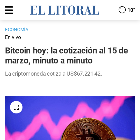
10°
ECONOMÍA
En vivo
Bitcoin hoy: la cotización al 15 de
marzo, minuto a minuto
La criptomoneda cotiza a US$67.221,42.