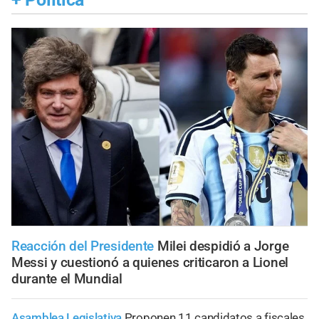
Reacción del Presidente
Milei despidió a Jorge
Messi y cuestionó a quienes criticaron a Lionel
durante el Mundial
Asamblea Legislativa
Proponen 11 candidatos a fiscales