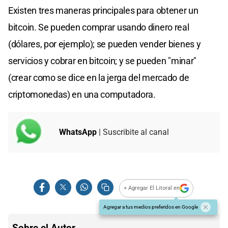
Existen tres maneras principales para obtener un
bitcoin. Se pueden comprar usando dinero real
(dólares, por ejemplo); se pueden vender bienes y
servicios y cobrar en bitcoin; y se pueden "minar"
(crear como se dice en la jerga del mercado de
criptomonedas) en una computadora.
WhatsApp
| Suscribite al canal
+ Agregar El Litoral en
Agregar a tus medios preferidos en Google
Sobre el Autor