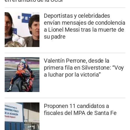
Deportistas y celebridades
envían mensajes de condolencia
a Lionel Messi tras la muerte de
su padre
Valentín Perrone, desde la
primera fila en Silverstone: “Voy
a luchar por la victoria”
Proponen 11 candidatos a
fiscales del MPA de Santa Fe