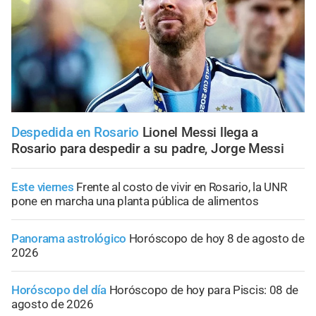
Despedida en Rosario
Lionel Messi llega a
Rosario para despedir a su padre, Jorge Messi
Este viernes
Frente al costo de vivir en Rosario, la UNR
pone en marcha una planta pública de alimentos
Panorama astrológico
Horóscopo de hoy 8 de agosto de
2026
Horóscopo del día
Horóscopo de hoy para Piscis: 08 de
agosto de 2026