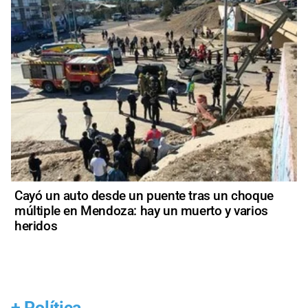
Cayó un auto desde un puente tras un choque
múltiple en Mendoza: hay un muerto y varios
heridos
+
Política