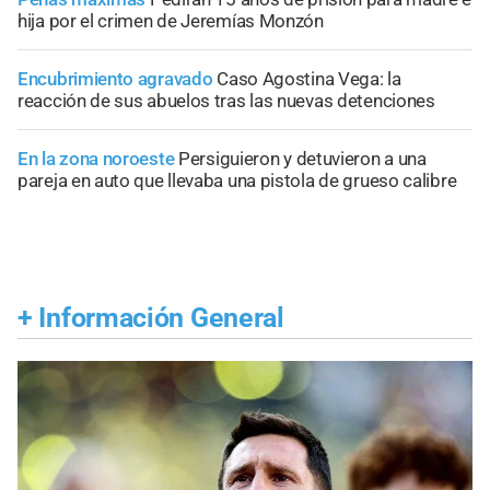
hija por el crimen de Jeremías Monzón
Encubrimiento agravado
Caso Agostina Vega: la
reacción de sus abuelos tras las nuevas detenciones
En la zona noroeste
Persiguieron y detuvieron a una
pareja en auto que llevaba una pistola de grueso calibre
+
Información General