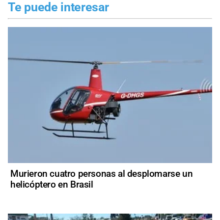
Te puede interesar
Murieron cuatro personas al desplomarse un
helicóptero en Brasil