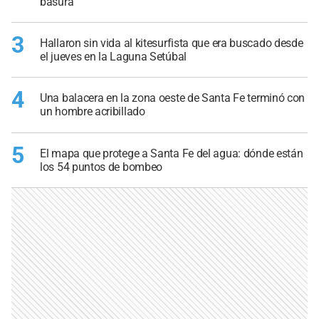
basura
3
Hallaron sin vida al kitesurfista que era buscado desde
el jueves en la Laguna Setúbal
4
Una balacera en la zona oeste de Santa Fe terminó con
un hombre acribillado
5
El mapa que protege a Santa Fe del agua: dónde están
los 54 puntos de bombeo