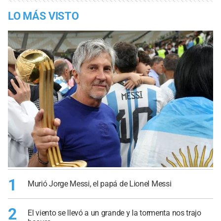
LO MÁS VISTO
1
Murió Jorge Messi, el papá de Lionel Messi
2
El viento se llevó a un grande y la tormenta nos trajo