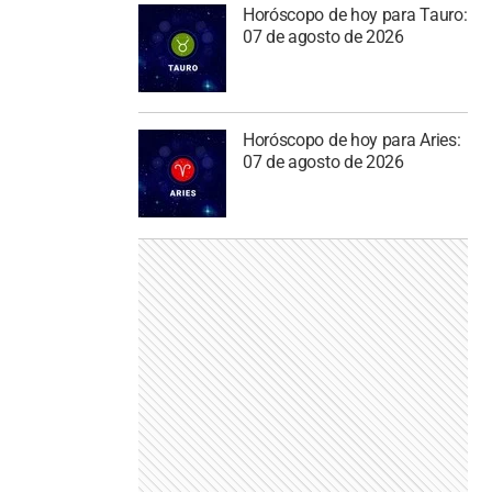
Horóscopo de hoy para Tauro:
07 de agosto de 2026
Horóscopo de hoy para Aries:
07 de agosto de 2026