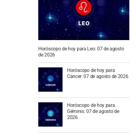
Horóscopo de hoy para Leo: 07 de agosto
de 2026
Horóscopo de hoy para
Cáncer: 07 de agosto de 2026
Horóscopo de hoy para
Géminis: 07 de agosto de
2026