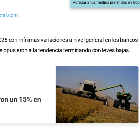
Agregar a tus medios preferidos en Goo
oral.com
2026 con mínimas variaciones a nivel general en los bancos
e opusieron a la tendencia
terminando con leves bajas.
ron un 15% en