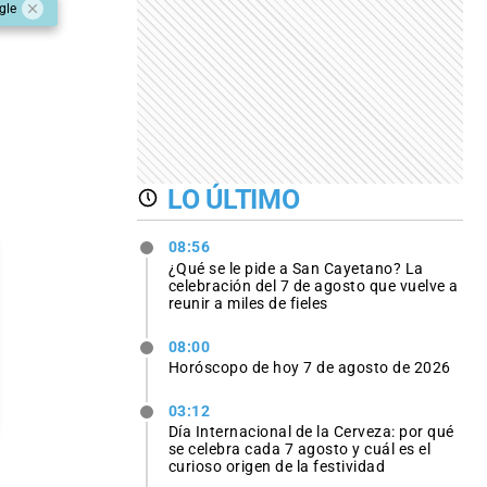
gle
LO ÚLTIMO
08:56
¿Qué se le pide a San Cayetano? La
celebración del 7 de agosto que vuelve a
reunir a miles de fieles
08:00
Horóscopo de hoy 7 de agosto de 2026
03:12
Día Internacional de la Cerveza: por qué
se celebra cada 7 agosto y cuál es el
curioso origen de la festividad