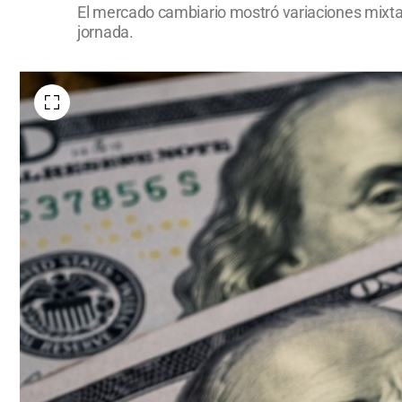
El mercado cambiario mostró variaciones mixtas
jornada.