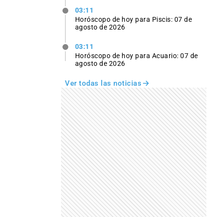
03:11
Horóscopo de hoy para Piscis: 07 de
agosto de 2026
03:11
Horóscopo de hoy para Acuario: 07 de
agosto de 2026
Ver todas las noticias