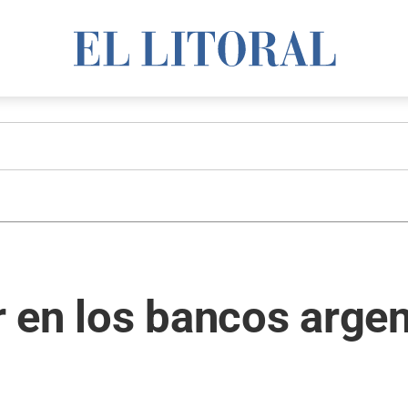
ar en los bancos arge