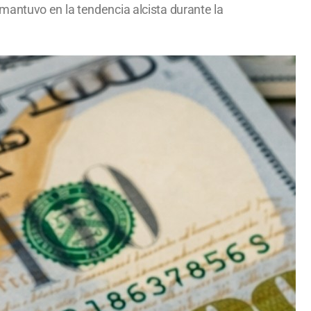
mantuvo en la tendencia alcista durante la