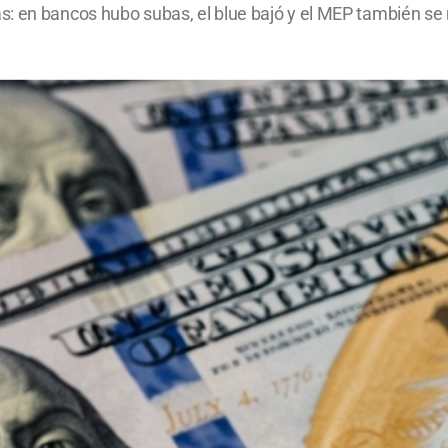
: en bancos hubo subas, el blue bajó y el MEP también se 