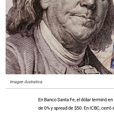
Imagen ilustrativa.
En Banco Santa Fe, el dólar terminó en
de 0% y spread de $50. En ICBC, cerró 