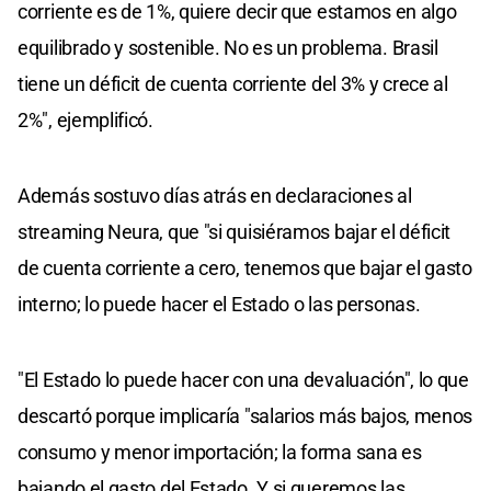
corriente es de 1%, quiere decir que estamos en algo
equilibrado y sostenible. No es un problema. Brasil
tiene un déficit de cuenta corriente del 3% y crece al
2%", ejemplificó.
Además sostuvo días atrás en declaraciones al
streaming Neura, que "si quisiéramos bajar el déficit
de cuenta corriente a cero, tenemos que bajar el gasto
interno; lo puede hacer el Estado o las personas.
"El Estado lo puede hacer con una devaluación", lo que
descartó porque implicaría "salarios más bajos, menos
consumo y menor importación; la forma sana es
bajando el gasto del Estado. Y si queremos las