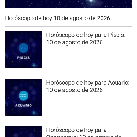
Horóscopo de hoy 10 de agosto de 2026
Horóscopo de hoy para Piscis:
10 de agosto de 2026
Horóscopo de hoy para Acuario:
10 de agosto de 2026
Horóscopo de hoy para