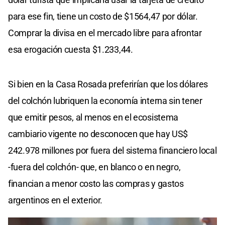
para ese fin, tiene un costo de $1564,47 por dólar.
Comprar la divisa en el mercado libre para afrontar
esa erogación cuesta $1.233,44.
Si bien en la Casa Rosada preferirían que los dólares
del colchón lubriquen la economía interna sin tener
que emitir pesos, al menos en el ecosistema
cambiario vigente no desconocen que hay US$
242.978 millones por fuera del sistema financiero local
-fuera del colchón- que, en blanco o en negro,
financian a menor costo las compras y gastos
argentinos en el exterior.