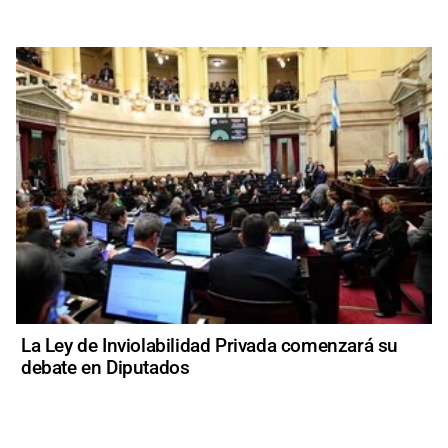
La Ley de Inviolabilidad Privada comenzará su
debate en Diputados