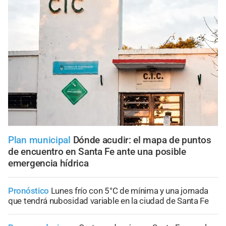
Plan municipal
Dónde acudir: el mapa de puntos
de encuentro en Santa Fe ante una posible
emergencia hídrica
Pronóstico
Lunes frío con 5°C de mínima y una jornada
que tendrá nubosidad variable en la ciudad de Santa Fe