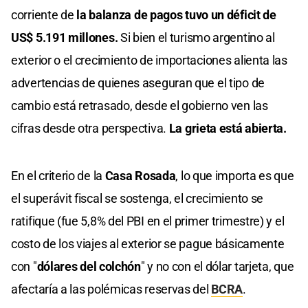
corriente de
la balanza de pagos tuvo un déficit de
US$ 5.191 millones.
Si bien el turismo argentino al
exterior o el crecimiento de importaciones alienta las
advertencias de quienes aseguran que el tipo de
cambio está retrasado, desde el gobierno ven las
cifras desde otra perspectiva.
La grieta está abierta.
En el criterio de la
Casa Rosada
, lo que importa es que
el superávit fiscal se sostenga, el crecimiento se
ratifique (fue 5,8% del PBI en el primer trimestre) y el
costo de los viajes al exterior se pague básicamente
con "
dólares del colchón
" y no con el dólar tarjeta, que
afectaría a las polémicas reservas del
BCRA
.