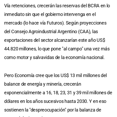
Vía retenciones, crecerán las reservas del BCRA en lo
inmediato sin que el gobierno intervenga en el
mercado (lo hace vía Futuros). Según proyecciones
del Consejo Agroindustrial Argentino (CAA), las
exportaciones del sector alcanzarían este año US$
44.820 millones, lo que pone "al campo" una vez más
como motor y salvavidas de la economía nacional.
Pero Economía cree que los US$ 13 mil millones del
balance de energía y minería, crecerán
exponencialmente a 16, 18, 23, 31 y 39 mil millones de
dólares en los años sucesivos hasta 2030. Y en eso
sostienen la "despreocupación" por la balanza de