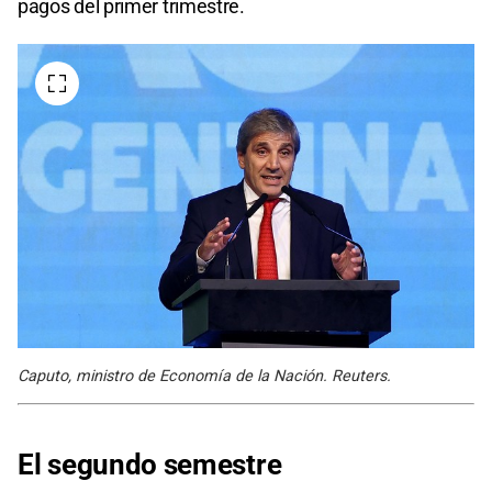
pagos del primer trimestre.
Caputo, ministro de Economía de la Nación. Reuters.
El segundo semestre