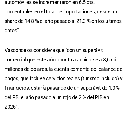
automóviles se incrementaron en 6,5 pts.
porcentuales en el total de importaciones, desde un
share de 14,8 % el año pasado al 21,3 % en los últimos
datos".
Vasconcelos considera que "con un superávit
comercial que este año apunta a achicarse a 8,6 mil
millones de dólares, la cuenta corriente del balance de
pagos, que incluye servicios reales (turismo incluido) y
financieros, estaría pasando de un superávit de 1,0 %
del PBI el año pasado a un rojo de 2 % del PIB en
2025".