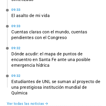
09:33
El asalto de mi vida
09:33
Cuentas claras con el mundo, cuentas
pendientes con el Congreso
09:32
Dónde acudir: el mapa de puntos de
encuentro en Santa Fe ante una posible
emergencia hídrica
09:32
Estudiantes de UNL se suman al proyecto de
una prestigiosa institución mundial de
Química
Ver todas las noticias