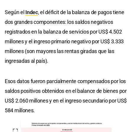
Según el
Indec
, el déficit de la balanza de pagos tiene
dos grandes componentes: los saldos negativos
registrados en la balanza de servicios por US$ 4.502
millones y el ingreso primario negativo por US$ 3.333
millones (son mayores las rentas giradas que las
ingresadas al país).
Esos datos fueron parcialmente compensados por los
saldos positivos obtenidos en el balance de bienes por
US$ 2.060 millones y en el ingreso secundario por US$
584 millones.