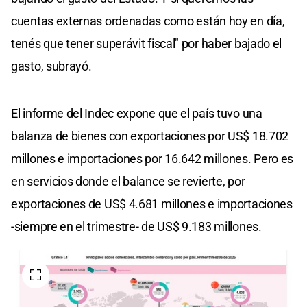
cuentas externas ordenadas como están hoy en día,
tenés que tener superávit fiscal" por haber bajado el
gasto, subrayó.
El informe del Indec expone que el país tuvo una
balanza de bienes con exportaciones por US$ 18.702
millones e importaciones por 16.642 millones. Pero es
en servicios donde el balance se revierte, por
exportaciones de US$ 4.681 millones e importaciones
-siempre en el trimestre- de US$ 9.183 millones.