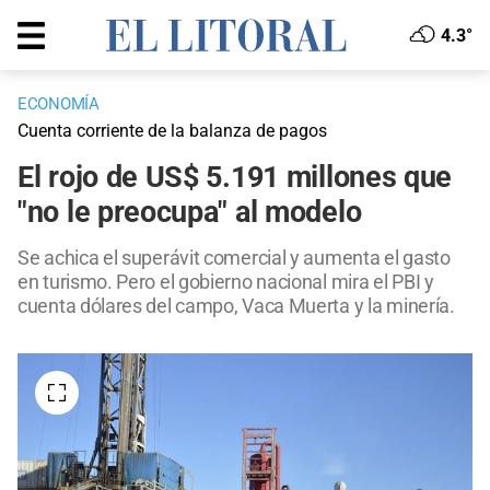
4.3°
ECONOMÍA
Cuenta corriente de la balanza de pagos
El rojo de US$ 5.191 millones que
"no le preocupa" al modelo
Se achica el superávit comercial y aumenta el gasto
en turismo. Pero el gobierno nacional mira el PBI y
cuenta dólares del campo, Vaca Muerta y la minería.