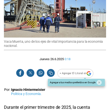
Vaca Muerta, uno de los ejes de vital importancia para la economía
nacional.
Jueves 26.6.2025
0:18
+ Agregar El Litoral en
Agregar a tus medios preferidos en Google
Por:
Ignacio Hintermeister
Politica y Economía.
Durante el primer trimestre de 2025, la cuenta