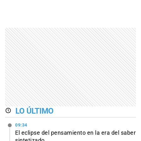
LO ÚLTIMO
09:34
El eclipse del pensamiento en la era del saber
sintetizado