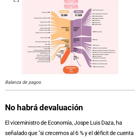
Balanza de pagos.
No habrá devaluación
El viceministro de Economía, Jospe Luis Daza, ha
señalado que "si crecemos al 6 % y el déficit de cuenta