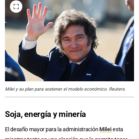
Milei y su plan para sostener el modelo económico. Reuters.
Soja, energía y minería
El desafío mayor para la administración
Milei
esta