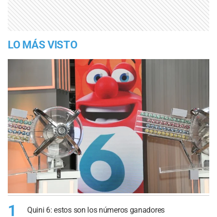
LO MÁS VISTO
1
Quini 6: estos son los números ganadores