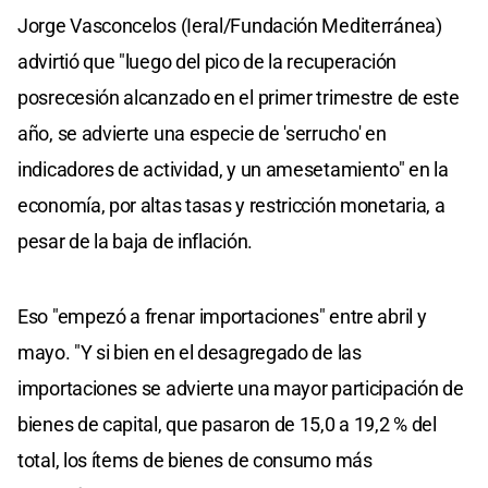
Jorge Vasconcelos (Ieral/Fundación Mediterránea)
advirtió que "luego del pico de la recuperación
posrecesión alcanzado en el primer trimestre de este
año, se advierte una especie de 'serrucho' en
indicadores de actividad, y un amesetamiento" en la
economía, por altas tasas y restricción monetaria, a
pesar de la baja de inflación.
Eso "empezó a frenar importaciones" entre abril y
mayo. "Y si bien en el desagregado de las
importaciones se advierte una mayor participación de
bienes de capital, que pasaron de 15,0 a 19,2 % del
total, los ítems de bienes de consumo más