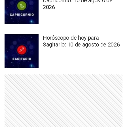
Capricornio: 10 de agosto de
2026
Horóscopo de hoy para
Sagitario: 10 de agosto de 2026