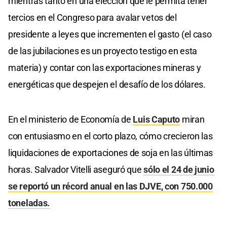
mientras tanto en una elección que le permita tener
tercios en el Congreso para avalar vetos del
presidente a leyes que incrementen el gasto (el caso
de las jubilaciones es un proyecto testigo en esta
materia) y contar con las exportaciones mineras y
energéticas que despejen el desafío de los dólares.
En el ministerio de Economía de
Luis Caputo
miran
con entusiasmo en el corto plazo, cómo crecieron las
liquidaciones de exportaciones de soja en las últimas
horas. Salvador Vitelli aseguró que
sólo el 24 de junio
se reportó un récord anual en las DJVE, con 750.000
toneladas.