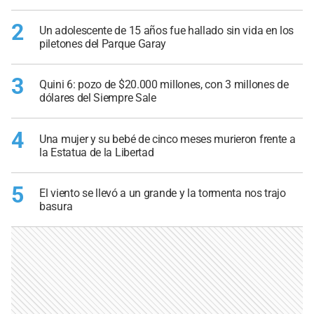
2
Un adolescente de 15 años fue hallado sin vida en los
piletones del Parque Garay
3
Quini 6: pozo de $20.000 millones, con 3 millones de
dólares del Siempre Sale
4
Una mujer y su bebé de cinco meses murieron frente a
la Estatua de la Libertad
5
El viento se llevó a un grande y la tormenta nos trajo
basura