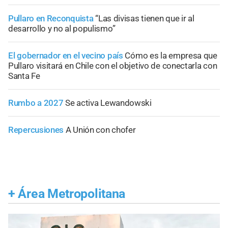
Pullaro en Reconquista
“Las divisas tienen que ir al
desarrollo y no al populismo”
El gobernador en el vecino país
Cómo es la empresa que
Pullaro visitará en Chile con el objetivo de conectarla con
Santa Fe
Rumbo a 2027
Se activa Lewandowski
Repercusiones
A Unión con chofer
+
Área Metropolitana