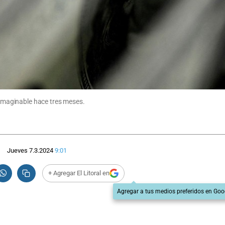
inimaginable hace tres meses.
Jueves 7.3.2024
9:01
+ Agregar El Litoral en
Agregar a tus medios preferidos en Goo