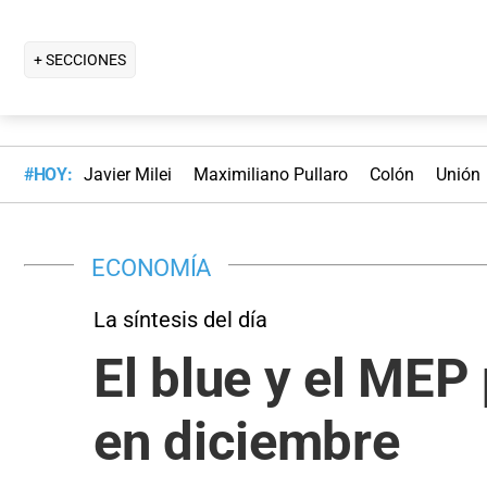
+ SECCIONES
#HOY:
Javier Milei
Maximiliano Pullaro
Colón
Unión
ECONOMÍA
La síntesis del día
El blue y el MEP
en diciembre