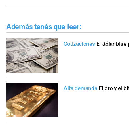
Además tenés que leer:
Cotizaciones
El dólar blue
Alta demanda
El oro y el 