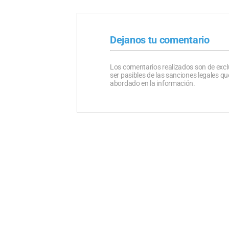
Dejanos tu comentario
Los comentarios realizados son de excl
ser pasibles de las sanciones legales 
abordado en la información.