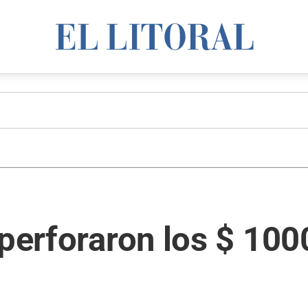
 perforaron los $ 10