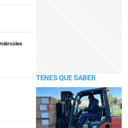
 miércoles
TENES QUE SABER