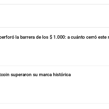
 perforó la barrera de los $ 1.000: a cuánto cerró este
bitcoin superaron su marca histórica