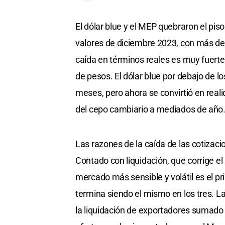
El dólar blue y el MEP quebraron el piso
valores de diciembre 2023, con más de
caída en términos reales es muy fuerte,
de pesos. El dólar blue por debajo de l
meses, pero ahora se convirtió en reali
del cepo cambiario a mediados de año
Las razones de la caída de las cotizacio
Contado con liquidación, que corrige el 
mercado más sensible y volátil es el pri
termina siendo el mismo en los tres. La
la liquidación de exportadores sumad