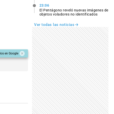
23:06
El Pentágono reveló nuevas imágenes de
objetos voladores no identificados
Ver todas las noticias
dos en Google