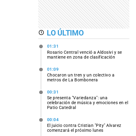
LO ÚLTIMO
01:31
Rosario Central venció a Aldosivi y se
mantiene en zona de clasificación
01:09
Chocaron un tren y un colectivo a
metros de La Bombonera
00:31
Se presenta "Variedanza": una
celebración de música y emociones en el
Patio Catedral
00:04
El juicio contra Cristian "Pity" Alvarez
comenzará el próximo lunes