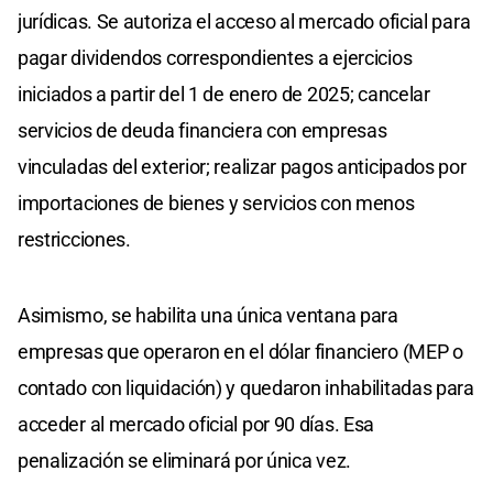
jurídicas. Se autoriza el acceso al mercado oficial para
pagar dividendos correspondientes a ejercicios
iniciados a partir del 1 de enero de 2025; cancelar
servicios de deuda financiera con empresas
vinculadas del exterior; realizar pagos anticipados por
importaciones de bienes y servicios con menos
restricciones.
Asimismo, se habilita una única ventana para
empresas que operaron en el dólar financiero (MEP o
contado con liquidación) y quedaron inhabilitadas para
acceder al mercado oficial por 90 días. Esa
penalización se eliminará por única vez.