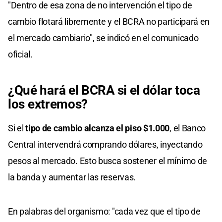
"Dentro de esa zona de no intervención el tipo de
cambio flotará libremente y el BCRA no participará en
el mercado cambiario", se indicó en el comunicado
oficial.
¿Qué hará el BCRA si el dólar toca
los extremos?
Si el
tipo de cambio alcanza el piso $1.000
, el Banco
Central intervendrá comprando dólares, inyectando
pesos al mercado. Esto busca sostener el mínimo de
la banda y aumentar las reservas.
En palabras del organismo: "cada vez que el tipo de