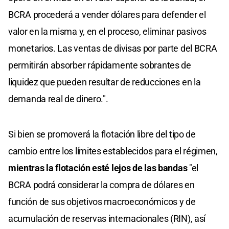
BCRA procederá a vender dólares para defender el
valor en la misma y, en el proceso, eliminar pasivos
monetarios. Las ventas de divisas por parte del BCRA
permitirán absorber rápidamente sobrantes de
liquidez que pueden resultar de reducciones en la
demanda real de dinero.".
Si bien se promoverá la flotación libre del tipo de
cambio entre los límites establecidos para el régimen,
mientras la flotación esté lejos de las bandas
"el
BCRA podrá considerar la compra de dólares en
función de sus objetivos macroeconómicos y de
acumulación de reservas internacionales (RIN), así