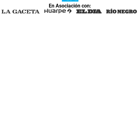
En Asociación con: