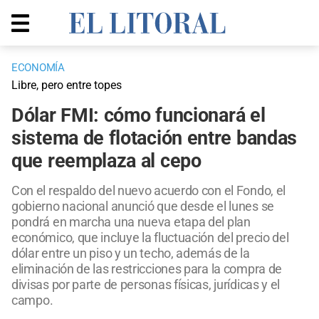
ECONOMÍA
Libre, pero entre topes
Dólar FMI: cómo funcionará el
sistema de flotación entre bandas
que reemplaza al cepo
Con el respaldo del nuevo acuerdo con el Fondo, el
gobierno nacional anunció que desde el lunes se
pondrá en marcha una nueva etapa del plan
económico, que incluye la fluctuación del precio del
dólar entre un piso y un techo, además de la
eliminación de las restricciones para la compra de
divisas por parte de personas físicas, jurídicas y el
campo.