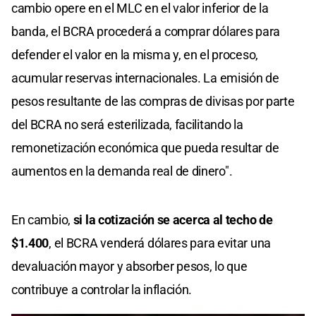
cambio opere en el MLC en el valor inferior de la
banda, el BCRA procederá a comprar dólares para
defender el valor en la misma y, en el proceso,
acumular reservas internacionales. La emisión de
pesos resultante de las compras de divisas por parte
del BCRA no será esterilizada, facilitando la
remonetización económica que pueda resultar de
aumentos en la demanda real de dinero".
En cambio,
si la cotización se acerca al techo de
$1.400
, el BCRA venderá dólares para evitar una
devaluación mayor y absorber pesos, lo que
contribuye a controlar la inflación.