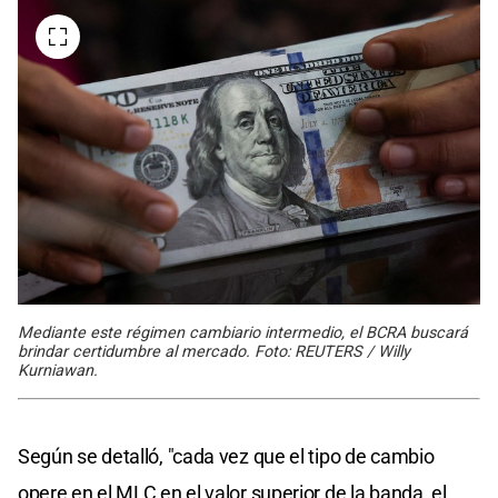
Mediante este régimen cambiario intermedio, el BCRA buscará
brindar certidumbre al mercado. Foto: REUTERS / Willy
Kurniawan.
Según se detalló, "cada vez que el tipo de cambio
opere en el MLC en el valor superior de la banda, el