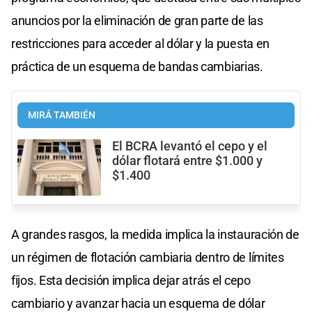
anuncios por la eliminación de gran parte de las
restricciones para acceder al dólar y la puesta en
práctica de un esquema de bandas cambiarias.
MIRÁ TAMBIÉN
El BCRA levantó el cepo y el
dólar flotará entre $1.000 y
$1.400
A grandes rasgos, la medida implica la instauración de
un régimen de flotación cambiaria dentro de límites
fijos. Esta decisión implica dejar atrás el cepo
cambiario y avanzar hacia un esquema de dólar