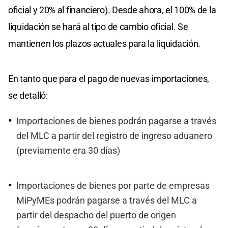
oficial y 20% al financiero). Desde ahora, el 100% de la
liquidación se hará al tipo de cambio oficial. Se
mantienen los plazos actuales para la liquidación.
En tanto que para el pago de nuevas importaciones,
se detalló:
Importaciones de bienes podrán pagarse a través
del MLC a partir del registro de ingreso aduanero
(previamente era 30 días)
Importaciones de bienes por parte de empresas
MiPyMEs podrán pagarse a través del MLC a
partir del despacho del puerto de origen