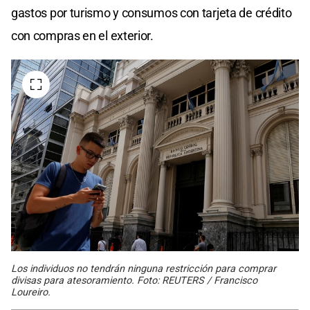
gastos por turismo y consumos con tarjeta de crédito
con compras en el exterior.
Los individuos no tendrán ninguna restricción para comprar
divisas para atesoramiento. Foto: REUTERS / Francisco
Loureiro.