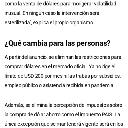
como la venta de dólares para morigerar volatilidad
inusual. En ningún caso la intervención será
esterilizada", explica el propio organismo.
¿Qué cambia para las personas?
A partir del anuncio, se eliminan las restricciones para
comprar dólares en el mercado oficial. Ya no rige el
límite de USD 200 por mes ni las trabas por subsidios,
empleo público o asistencia recibida en pandemia.
Además, se elimina la percepción de impuestos sobre
la compra de dólar ahorro como el impuesto PAIS. La
única excepción que se mantendrá vigente será en los