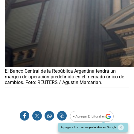
El Banco Central de la República Argentina tendrá un
margen de operación predefinido en el mercado único de
cambios. Foto: REUTERS / Agustin Marcarian.
+ Agregar El Litoral en
Agregar a tus medios preferidos en Google