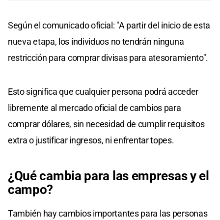
Según el comunicado oficial: "A partir del inicio de esta
nueva etapa, los individuos no tendrán ninguna
restricción para comprar divisas para atesoramiento".
Esto significa que cualquier persona podrá acceder
libremente al mercado oficial de cambios para
comprar dólares, sin necesidad de cumplir requisitos
extra o justificar ingresos, ni enfrentar topes.
¿Qué cambia para las empresas y el
campo?
También hay cambios importantes para las personas