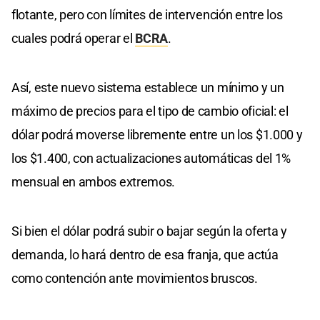
flotante, pero con límites de intervención entre los
cuales podrá operar el
BCRA
.
Así, este nuevo sistema establece un mínimo y un
máximo de precios para el tipo de cambio oficial: el
dólar podrá moverse libremente entre un los $1.000 y
los $1.400, con actualizaciones automáticas del 1%
mensual en ambos extremos.
Si bien el dólar podrá subir o bajar según la oferta y
demanda, lo hará dentro de esa franja, que actúa
como contención ante movimientos bruscos.