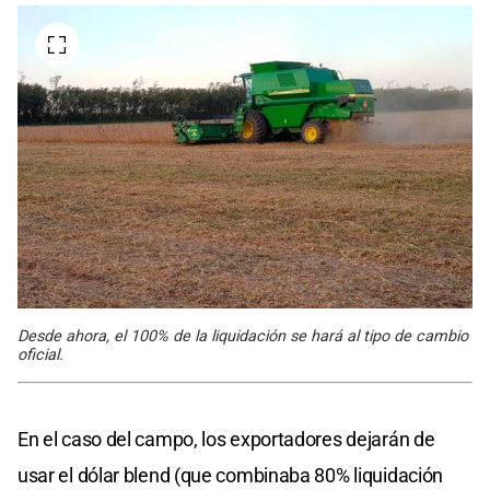
Desde ahora, el 100% de la liquidación se hará al tipo de cambio
oficial.
En el caso del campo, los exportadores dejarán de
usar el dólar blend (que combinaba 80% liquidación