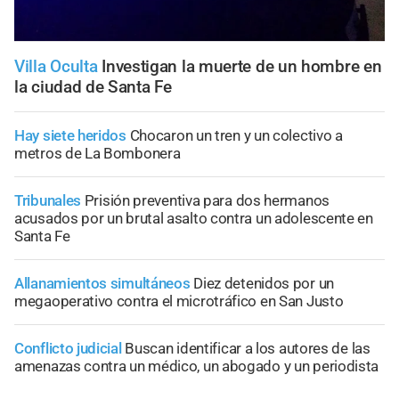
Villa Oculta
Investigan la muerte de un hombre en
la ciudad de Santa Fe
Hay siete heridos
Chocaron un tren y un colectivo a
metros de La Bombonera
Tribunales
Prisión preventiva para dos hermanos
acusados por un brutal asalto contra un adolescente en
Santa Fe
Allanamientos simultáneos
Diez detenidos por un
megaoperativo contra el microtráfico en San Justo
Conflicto judicial
Buscan identificar a los autores de las
amenazas contra un médico, un abogado y un periodista