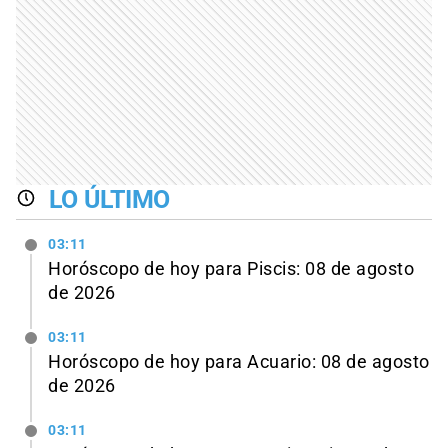
LO ÚLTIMO
03:11
Horóscopo de hoy para Piscis: 08 de agosto
de 2026
03:11
Horóscopo de hoy para Acuario: 08 de agosto
de 2026
03:11