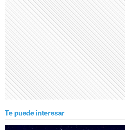
Te puede interesar