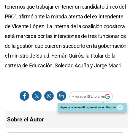
tenemos que trabajar en tener un candidato único del
PRO", afirmó ante la mirada atenta del ex intendente
de Vicente López. La interna de la coalición opositora
está marcada por las intenciones de tres funcionarios
de la gestión que quieren sucederlo en la gobernación:
el ministro de Salud, Fernán Quirós; la titular de la
cartera de Educación, Soledad Acuña y Jorge Macri.
+ Agregar El Litoral en
Agregar a tus medios preferidos en Google
Sobre el Autor