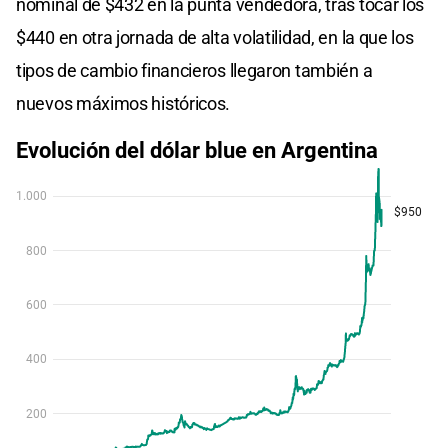
nominal de $432 en la punta vendedora, tras tocar los
$440 en otra jornada de alta volatilidad, en la que los
tipos de cambio financieros llegaron también a
nuevos máximos históricos.