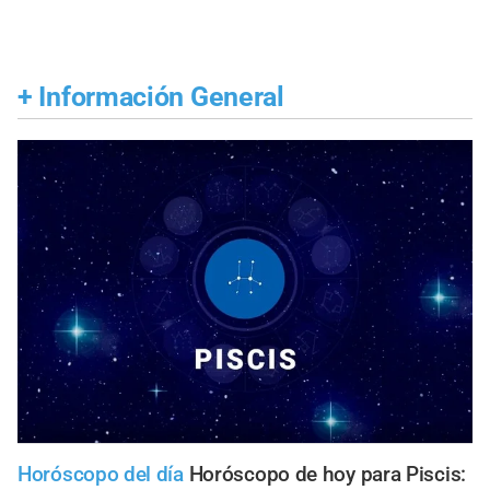
+
Información General
Horóscopo del día
Horóscopo de hoy para Piscis: