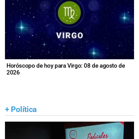
Horóscopo de hoy para Virgo: 08 de agosto de
2026
+
Política