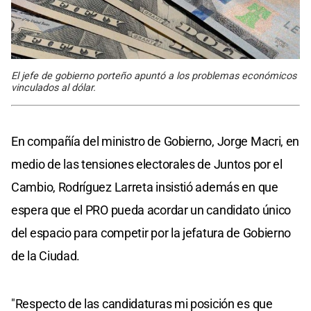
El jefe de gobierno porteño apuntó a los problemas económicos
vinculados al dólar.
En compañía del ministro de Gobierno, Jorge Macri, en
medio de las tensiones electorales de Juntos por el
Cambio, Rodríguez Larreta insistió además en que
espera que el PRO pueda acordar un candidato único
del espacio para competir por la jefatura de Gobierno
de la Ciudad.
"Respecto de las candidaturas mi posición es que