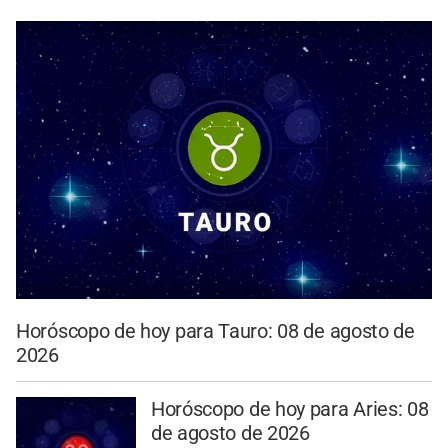
Horóscopo de hoy para Tauro: 08 de agosto de
2026
Horóscopo de hoy para Aries: 08
de agosto de 2026