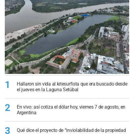
1
Hallaron sin vida al kitesurfista que era buscado desde
el jueves en la Laguna Setúbal
2
En vivo: así cotiza el dólar hoy, viernes 7 de agosto, en
Argentina
3
Qué dice el proyecto de “inviolabilidad de la propiedad