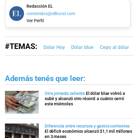
Redacción EL
contenidos@ellitoral.com
Ver Perfil
#TEMAS:
Dólar Hoy
Dólar blue
Cepo al dólar
Además tenés que leer:
Otra jornada caliente
El dólar blue volvió a
subir y alcanzó otro récord: a cuánto cerró
este miércoles
Diferencia entre recursos y gastos corrientes
El déficit económico alcanzó $1,1 mil millones
en 3 meses