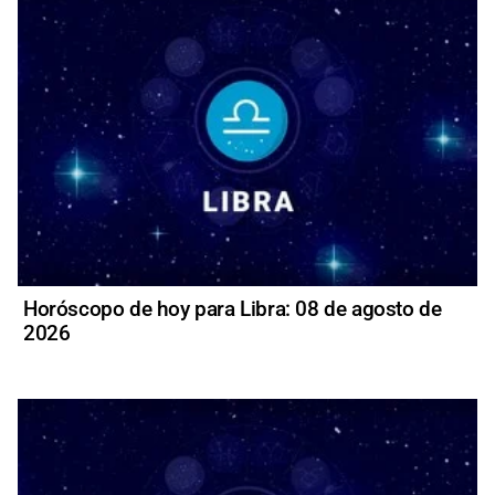
Horóscopo de hoy para Libra: 08 de agosto de
2026