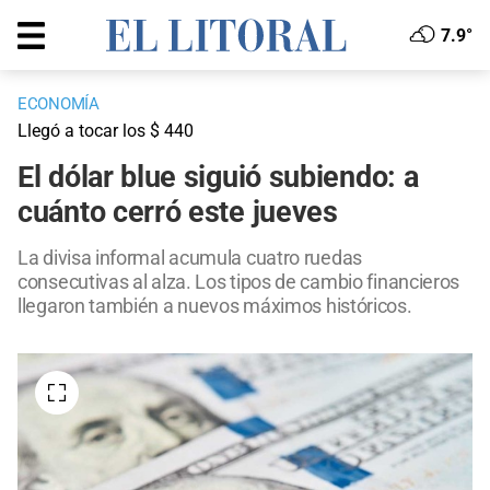
7.9°
ECONOMÍA
Llegó a tocar los $ 440
El dólar blue siguió subiendo: a
cuánto cerró este jueves
La divisa informal acumula cuatro ruedas
consecutivas al alza. Los tipos de cambio financieros
llegaron también a nuevos máximos históricos.