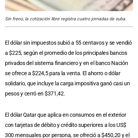
Sin freno, la cotización libre registra cuatro jornadas de suba.
El dólar sin impuestos subió a 55 centavos y se vendió
a $225, según el promedio de los principales bancos
privados del sistema financiero y en el banco Nación
se ofrece a $224,5 para la venta. El ahorro o dólar
solidario, que incluye la carga impositiva ganó casi un
pesos y cerró en $371,42.
El dólar Qatar que aplica en consumos en el exterior
con tarjetas de débito y crédito superiores a los US$
300 mensuales por persona, se ofreció a $450,20 y el