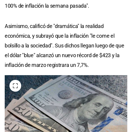
100% de inflación la semana pasada".
Asimismo, calificó de "dramática" la realidad
económica, y subrayó que la inflación "le come el
bolsillo a la sociedad". Sus dichos llegan luego de que
el dólar "blue" alcanzó un nuevo récord de $423 y la
inflación de marzo registrara un 7,7%.