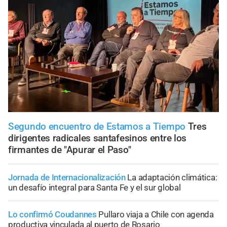
Segundo encuentro de Estamos a Tiempo
Tres
dirigentes radicales santafesinos entre los
firmantes de "Apurar el Paso"
Jornada de Internacionalización
La adaptación climática:
un desafío integral para Santa Fe y el sur global
Lo confirmó Coudannes
Pullaro viaja a Chile con agenda
productiva vinculada al puerto de Rosario