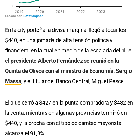
En la city porteña la divisa marginal llegó a tocar los
$440, en una jornada de alta tensión política y
financiera, en la cual en medio de la escalada del blue
el presidente Alberto Fernández se reunió en la
Quinta de Olivos con el ministro de Economía, Sergio
Mass
a
, y el titular del Banco Central, Miguel Pesce.
El blue cerró a $427 en la punta compradora y $432 en
la venta, mientras en algunas provincias terminó en
$440, y la brecha con el tipo de cambio mayorista
alcanza el 91,8%.