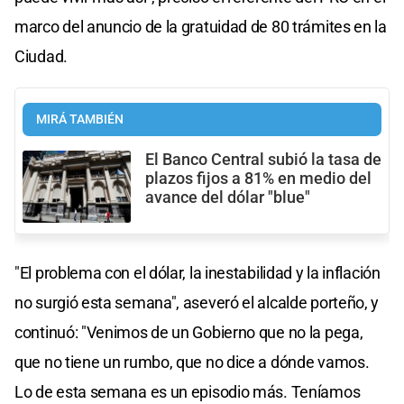
marco del anuncio de la gratuidad de 80 trámites en la
Ciudad.
MIRÁ TAMBIÉN
El Banco Central subió la tasa de
plazos fijos a 81% en medio del
avance del dólar "blue"
"El problema con el dólar, la inestabilidad y la inflación
no surgió esta semana", aseveró el alcalde porteño, y
continuó: "Venimos de un Gobierno que no la pega,
que no tiene un rumbo, que no dice a dónde vamos.
Lo de esta semana es un episodio más. Teníamos