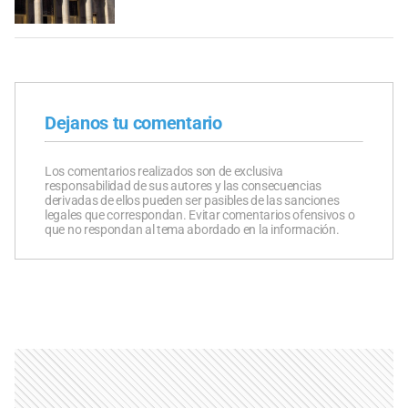
Dejanos tu comentario
Los comentarios realizados son de exclusiva
responsabilidad de sus autores y las consecuencias
derivadas de ellos pueden ser pasibles de las sanciones
legales que correspondan. Evitar comentarios ofensivos o
que no respondan al tema abordado en la información.