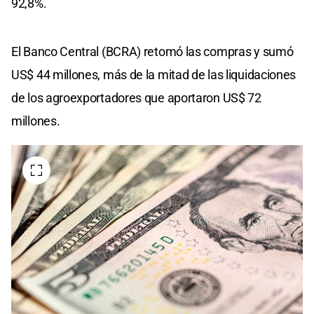
92,8%.
El Banco Central (BCRA) retomó las compras y sumó
US$ 44 millones, más de la mitad de las liquidaciones
de los agroexportadores que aportaron US$ 72
millones.