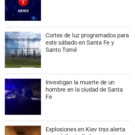
Cortes de luz programados para
este sábado en Santa Fe y
Santo Tomé
Investigan la muerte de un
hombre en la ciudad de Santa
Fe
Explosiones en Kiev tras alerta