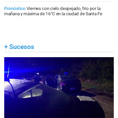
Pronóstico
Viernes con cielo despejado, frío por la
mañana y máxima de 16°C en la ciudad de Santa Fe
+
Sucesos