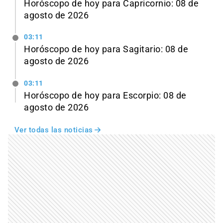
Horóscopo de hoy para Capricornio: 08 de
agosto de 2026
03:11
Horóscopo de hoy para Sagitario: 08 de
agosto de 2026
03:11
Horóscopo de hoy para Escorpio: 08 de
agosto de 2026
Ver todas las noticias