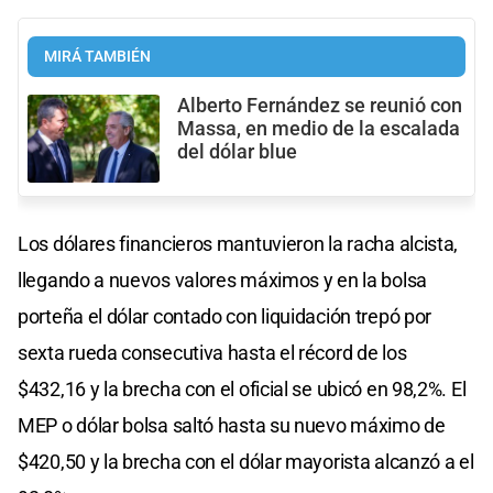
MIRÁ TAMBIÉN
Alberto Fernández se reunió con
Massa, en medio de la escalada
del dólar blue
Los dólares financieros mantuvieron la racha alcista,
llegando a nuevos valores máximos y en la bolsa
porteña el dólar contado con liquidación trepó por
sexta rueda consecutiva hasta el récord de los
$432,16 y la brecha con el oficial se ubicó en 98,2%. El
MEP o dólar bolsa saltó hasta su nuevo máximo de
$420,50 y la brecha con el dólar mayorista alcanzó a el