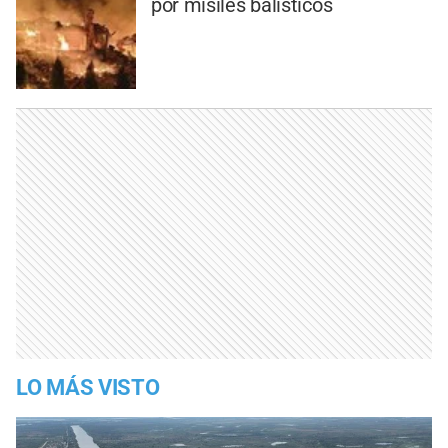
por misiles balísticos
LO MÁS VISTO