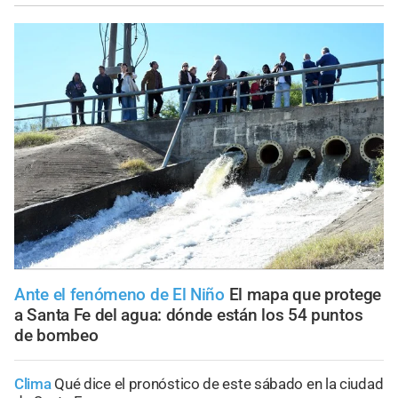
Ante el fenómeno de El Niño
El mapa que protege
a Santa Fe del agua: dónde están los 54 puntos
de bombeo
Clima
Qué dice el pronóstico de este sábado en la ciudad