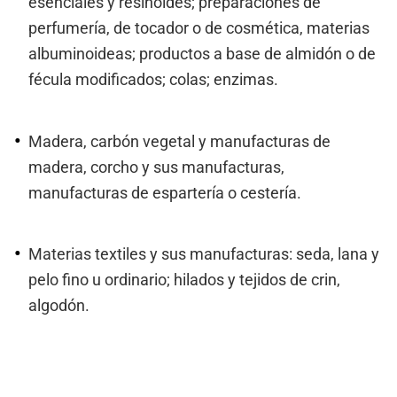
esenciales y resinoides; preparaciones de
perfumería, de tocador o de cosmética, materias
albuminoideas; productos a base de almidón o de
fécula modificados; colas; enzimas.
Madera, carbón vegetal y manufacturas de
madera, corcho y sus manufacturas,
manufacturas de espartería o cestería.
Materias textiles y sus manufacturas: seda, lana y
pelo fino u ordinario; hilados y tejidos de crin,
algodón.