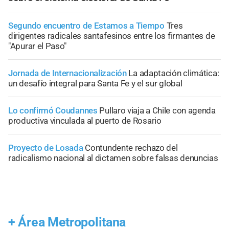
Segundo encuentro de Estamos a Tiempo
Tres
dirigentes radicales santafesinos entre los firmantes de
"Apurar el Paso"
Jornada de Internacionalización
La adaptación climática:
un desafío integral para Santa Fe y el sur global
Lo confirmó Coudannes
Pullaro viaja a Chile con agenda
productiva vinculada al puerto de Rosario
Proyecto de Losada
Contundente rechazo del
radicalismo nacional al dictamen sobre falsas denuncias
+
Área Metropolitana