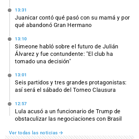
13:31
Juanicar contó qué pasó con su mamá y por
qué abandonó Gran Hermano
13:10
Simeone habló sobre el futuro de Julián
Álvarez y fue contundente: "El club ha
tomado una decisión"
13:01
Seis partidos y tres grandes protagonistas:
así será el sábado del Torneo Clausura
12:57
Lula acusó a un funcionario de Trump de
obstaculizar las negociaciones con Brasil
Ver todas las noticias