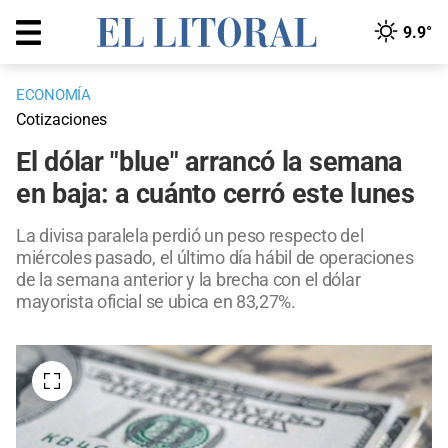
9.9°
ECONOMÍA
Cotizaciones
El dólar "blue" arrancó la semana
en baja: a cuánto cerró este lunes
La divisa paralela perdió un peso respecto del
miércoles pasado, el último día hábil de operaciones
de la semana anterior y la brecha con el dólar
mayorista oficial se ubica en 83,27%.