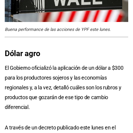
Buena performance de las acciones de YPF este lunes.
Dólar agro
El Gobierno oficializó la aplicación de un dólar a $300
para los productores sojeros y las economías
regionales y, a la vez, detalló cuáles son los rubros y
productos que gozarán de ese tipo de cambio
diferencial.
A través de un decreto publicado este lunes en el