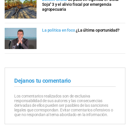
Soja" 3 y el alivio fiscal por emergencia
agropecuaria
La política en foco
¿La última oportunidad?
Dejanos tu comentario
Los comentarios realizados son de exclusiva
responsabilidad de sus autores y las consecuencias
derivadas de ellos pueden ser pasibles de las sanciones
legales que correspondan. Evitar comentarios ofensivos o
que no respondan al tema abordado en la información.