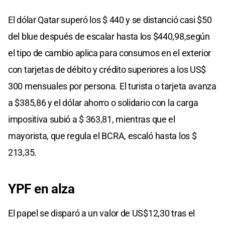
El dólar Qatar superó los $ 440 y se distanció casi $50
del blue después de escalar hasta los $440,98,según
el tipo de cambio aplica para consumos en el exterior
con tarjetas de débito y crédito superiores a los US$
300 mensuales por persona. El turista o tarjeta avanza
a $385,86 y el dólar ahorro o solidario con la carga
impositiva subió a $ 363,81, mientras que el
mayorista, que regula el BCRA, escaló hasta los $
213,35.
YPF en alza
El papel se disparó a un valor de US$12,30 tras el