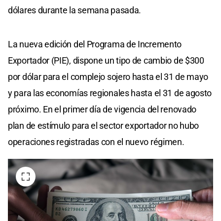
dólares durante la semana pasada.
La nueva edición del Programa de Incremento
Exportador (PIE), dispone un tipo de cambio de $300
por dólar para el complejo sojero hasta el 31 de mayo
y para las economías regionales hasta el 31 de agosto
próximo. En el primer día de vigencia del renovado
plan de estímulo para el sector exportador no hubo
operaciones registradas con el nuevo régimen.