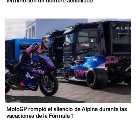
terminó con un hombre acribillado
MotoGP rompió el silencio de Alpine durante las
vacaciones de la Fórmula 1