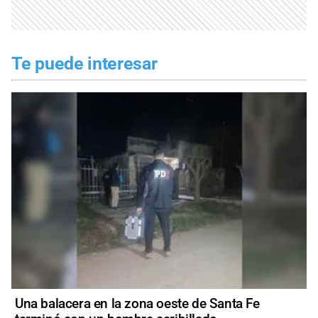
Te puede interesar
Una balacera en la zona oeste de Santa Fe