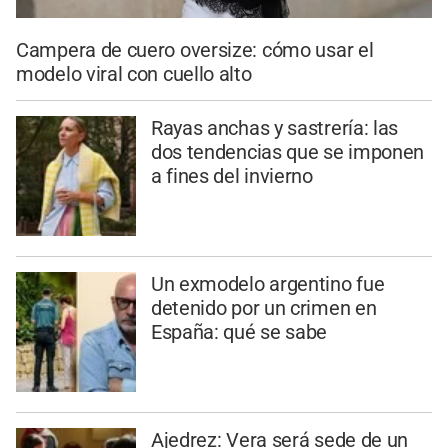
Campera de cuero oversize: cómo usar el
modelo viral con cuello alto
Rayas anchas y sastrería: las
dos tendencias que se imponen
a fines del invierno
Un exmodelo argentino fue
detenido por un crimen en
España: qué se sabe
Ajedrez: Vera será sede de un