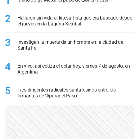
1
2
Hallaron sin vida al kitesurfista que era buscado desde
el jueves en la Laguna Setúbal
3
Investigan la muerte de un hombre en la ciudad de
Santa Fe
4
En vivo: así cotiza el dólar hoy, viernes 7 de agosto, en
Argentina
5
Tres dirigentes radicales santafesinos entre los
firmantes de "Apurar el Paso"