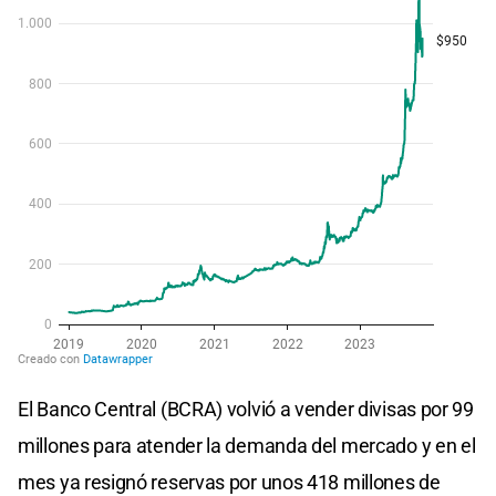
El Banco Central (BCRA) volvió a vender divisas por 99
millones para atender la demanda del mercado y en el
mes ya resignó reservas por unos 418 millones de