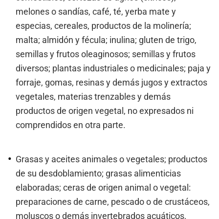
melones o sandías, café, té, yerba mate y
especias, cereales, productos de la molinería;
malta; almidón y fécula; inulina; gluten de trigo,
semillas y frutos oleaginosos; semillas y frutos
diversos; plantas industriales o medicinales; paja y
forraje, gomas, resinas y demás jugos y extractos
vegetales, materias trenzables y demás
productos de origen vegetal, no expresados ni
comprendidos en otra parte.
Grasas y aceites animales o vegetales; productos
de su desdoblamiento; grasas alimenticias
elaboradas; ceras de origen animal o vegetal:
preparaciones de carne, pescado o de crustáceos,
moluscos o demás invertebrados acuáticos,