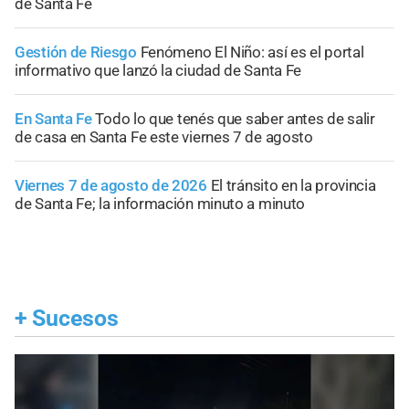
de Santa Fe
Gestión de Riesgo
Fenómeno El Niño: así es el portal
informativo que lanzó la ciudad de Santa Fe
En Santa Fe
Todo lo que tenés que saber antes de salir
de casa en Santa Fe este viernes 7 de agosto
Viernes 7 de agosto de 2026
El tránsito en la provincia
de Santa Fe; la información minuto a minuto
+
Sucesos