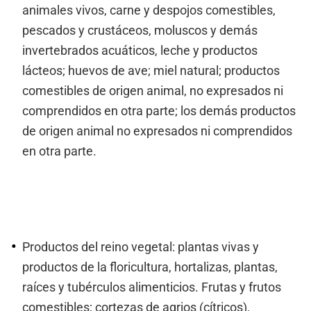
animales vivos, carne y despojos comestibles,
pescados y crustáceos, moluscos y demás
invertebrados acuáticos, leche y productos
lácteos; huevos de ave; miel natural; productos
comestibles de origen animal, no expresados ni
comprendidos en otra parte; los demás productos
de origen animal no expresados ni comprendidos
en otra parte.
Productos del reino vegetal: plantas vivas y
productos de la floricultura, hortalizas, plantas,
raíces y tubérculos alimenticios. Frutas y frutos
comestibles; cortezas de agrios (cítricos),