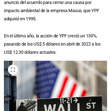
anuncio del acuerdo para cerrar una causa por
impacto ambiental de la empresa Maxus, que YPF
adquirió en 1995.
En el último año, la acción de YPF creció un 130%,
pasando de los US$ 5 dólares en abril de 2022 a los
US$ 12,30 dólares actuales.