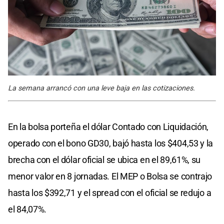
La semana arrancó con una leve baja en las cotizaciones.
En la bolsa porteña el dólar Contado con Liquidación,
operado con el bono GD30, bajó hasta los $404,53 y la
brecha con el dólar oficial se ubica en el 89,61%, su
menor valor en 8 jornadas. El MEP o Bolsa se contrajo
hasta los $392,71 y el spread con el oficial se redujo a
el 84,07%.