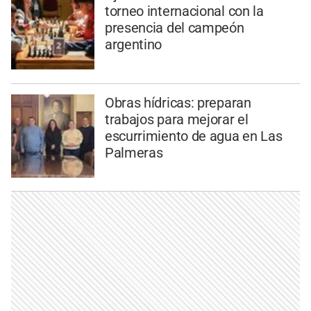
torneo internacional con la
presencia del campeón
argentino
Obras hídricas: preparan
trabajos para mejorar el
escurrimiento de agua en Las
Palmeras