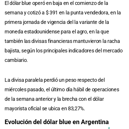
El dólar blue operó en baja en el comienzo de la
semana y cotizó a $ 391 en la punta vendedora, en la
primera jornada de vigencia del la variante de la
moneda estadounidense para el agro, en la que
también las divisas financieras mantuvieron la racha
bajista, según los principales indicadores del mercado
cambiario.
La divisa paralela perdió un peso respecto del
miércoles pasado, el último día hábil de operaciones
de la semana anterior y la brecha con el dólar
mayorista oficial se ubica en 83,27%.