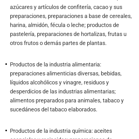
azúcares y artículos de confitería, cacao y sus
preparaciones, preparaciones a base de cereales,
harina, almidón, fécula o leche; productos de
pastelería, preparaciones de hortalizas, frutas u
otros frutos o demás partes de plantas.
Productos de la industria alimentaria:
preparaciones alimenticias diversas, bebidas,
líquidos alcohólicos y vinagre, residuos y
desperdicios de las industrias alimentarias;
alimentos preparados para animales, tabaco y
sucedáneos del tabaco elaborados.
Productos de la industria química: aceites