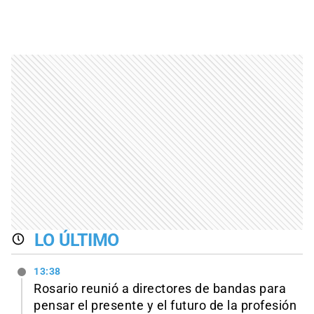
LO ÚLTIMO
13:38
Rosario reunió a directores de bandas para
pensar el presente y el futuro de la profesión