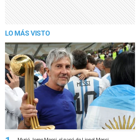
LO MÁS VISTO
Murió Jorge Messi, el papá de Lionel Messi