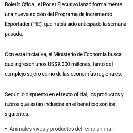
Boletín Oficial, el Poder Ejecutivo lanzó formalmente
una nueva edición del Programa de Incremento
Exportador (PIE), que había sido anticipado la semana
pasada.
Con esta iniciativa, el Ministerio de Economía busca
que ingresen unos US$9.000 millones, tanto del
complejo sojero como de las economías regionales.
Según lo dispuesto en el texto oficial, los productos y
rubros que están incluidos en el beneficio son los
siguientes:
Animales vivos y productos del reino animal: