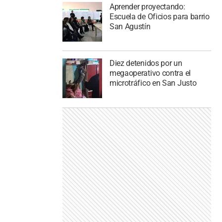
Aprender proyectando:
Escuela de Oficios para barrio
San Agustín
Diez detenidos por un
megaoperativo contra el
microtráfico en San Justo