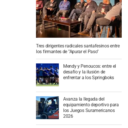
Tres dirigentes radicales santafesinos entre
los firmantes de "Apurar el Paso"
Mendy y Penoucos: entre el
desafío y la ilusión de
enfrentar a los Springboks
Avanza la llegada del
equipamiento deportivo para
los Juegos Suramericanos
2026