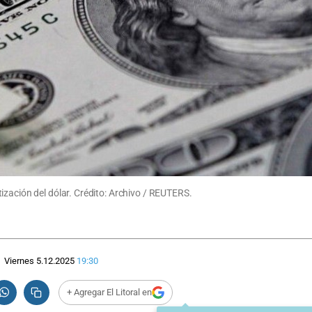
ización del dólar. Crédito: Archivo / REUTERS.
Viernes 5.12.2025
19:30
+ Agregar El Litoral en