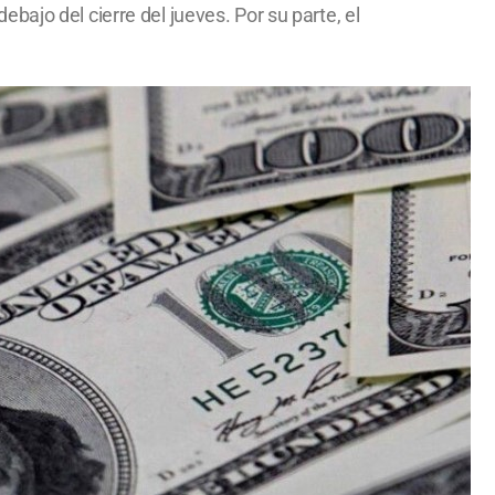
ajo del cierre del jueves. Por su parte, el