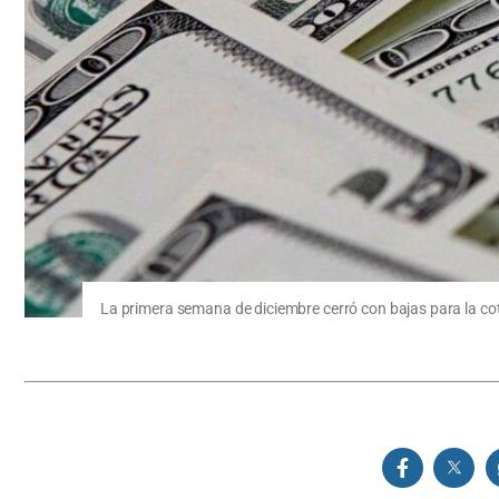
La primera semana de diciembre cerró con bajas para la cot