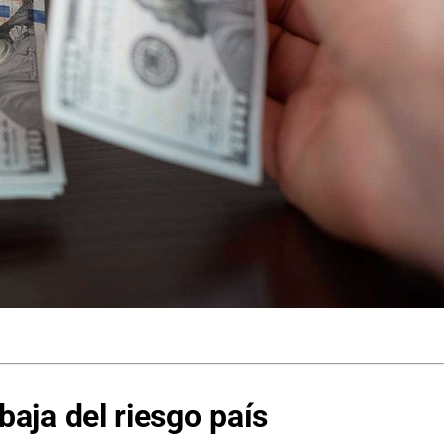
aja del riesgo país