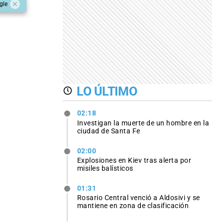
gle
LO ÚLTIMO
02:18
Investigan la muerte de un hombre en la
ciudad de Santa Fe
02:00
Explosiones en Kiev tras alerta por
misiles balísticos
01:31
Rosario Central venció a Aldosivi y se
mantiene en zona de clasificación