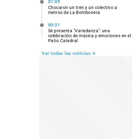
01:09
Chocaron un tren y un colectivo a
metros de La Bombonera
00:31
Se presenta "Variedanza": una
celebración de música y emociones en el
Patio Catedral
Ver todas las noticias