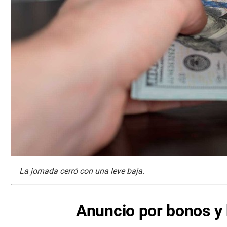
La jornada cerró con una leve baja.
Anuncio por bonos y b