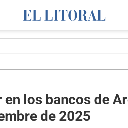
ar en los bancos de A
ciembre de 2025