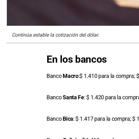
Continúa estable la cotización del dólar.
En los bancos
Banco
Macro
:$ 1.410 para la compra; $
Banco
Santa Fe
: $ 1.420 para la compr
Banco
Bica
: $ 1.417 para la compra; $ 